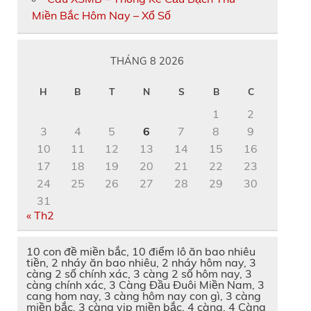
Miền Bắc Hôm Nay – Xổ Số
THÁNG 8 2026
H
B
T
N
S
B
C
1
2
3
4
5
6
7
8
9
10
11
12
13
14
15
16
17
18
19
20
21
22
23
24
25
26
27
28
29
30
31
« Th2
10 con đề miền bắc, 10 điểm lô ăn bao nhiêu
tiền, 2 nháy ăn bao nhiêu, 2 nháy hôm nay, 3
càng 2 số chính xác, 3 càng 2 số hôm nay, 3
càng chính xác, 3 Càng Đầu Đuôi Miền Nam, 3
cang hom nay, 3 càng hôm nay con gì, 3 càng
miền bắc, 3 càng vip miền bắc, 4 càng, 4 Càng