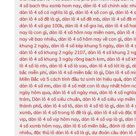
4 số bach thu xsmb hom nay
,
dàn lô 4 số chính xác n
dàn lô 4 số có nghĩa là gì
,
dàn lô 4 số con gì
,
dàn lô 4 
dàn lô 4 số đề là gì
,
dàn lô 4 số đề mb
,
dàn lô 4 số đề 
dàn lô 4 số gia 100k
,
dàn lô 4 số gia lai
,
dàn lô 4 số ha
nay là con gì
,
dàn lô 4 số hôm nay miền nam
,
dàn lô 4
nay về bao nhiêu
,
dàn lô 4 số hôm nay về con gì
,
dàn l
khung 2 ngày
,
dàn lô 4 số kép khung 5 ngày
,
dàn lô 4 
dàn lô 4 số khung 2 ngày 2107
,
dàn lô 4 số khung 2 n
dàn lô 4 số khung 3 ngày rồng bạch kim
,
dàn lô 4 số 
lô 4 số là ntn
,
dàn lô 4 số là sao
,
dàn lô 4 số lót là gì
,
d
bắc miễn phí
,
dàn lô 4 số miền bắc là gì
,
Dàn lô 4 số m
Miền Bắc và 5 cách tính đầu tư sinh lời hiệu quả
,
dàn l
dàn lô 4 số mn
,
dàn lô 4 số một con lô duy nhất hôm n
ngày hôm qua
,
dàn lô 4 số ngày mai
,
dàn lô 4 số nghĩa
trám
,
Dàn lô 4 số siêu chuẩn
,
dàn lô 4 số siêu vip miền
thành phố
,
dàn lô 4 số tô
,
dàn lô 4 số tô là gì
,
dàn lô 4 
xsmb
,
dàn lô 4 số trong lô đề là gì
,
dàn lô 4 số và độc th
vip
,
dàn lô 4 số vip hôm nay
,
dàn lô 4 số vip là gì
,
dàn l
4 số xsmb hôm nay
,
dàn lô 6 số miền bắc
,
đánh lô dàn 
nhiêu
,
độc thủ lô dàn lô 4 số là gì
,
dự đoán cầu dàn lô 