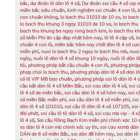
bắc
,
dự đoán lô dàn lô 4 số
,
Dự đoán soi cầu 4 số vip 
miền bắc siêu chuẩn
,
kinh nghiệm soi chuẩn 4 con lô
,
k
con chuẩn không
,
lo bach thu 31010 de 10 so
,
lo bach
lo bach thu khung 3 ngay 31010 de 10 so
,
lo bach thu
bach thu khung ba ngay rong bach kim
,
lo bach thu k
số Miễn Phí ăn cặp đẹp nhất hôm nay
,
lô tô 4 cặp số
,
l
chuẩn 4 con lô
,
miền bắc hôm nay chốt đàn lô 4 số cự
miễn phí
,
nuoi lo bach thu 2 ngay lo bach thu mb
,
nuoi
ngày
,
nuôi lô dàn lô 4 số khung 10 ngày
,
nuôi lô dàn l
tôi
,
phương pháp bắt cầu chuẩn 4 con lô
,
phương pháp 
phap choi lo bach thu
,
phương pháp dàn lô 4 số dàn lô
số lô VIP MB bao chuẩn
,
phương pháp soi lô dàn lô 4 
cầu bắt dàn lô 4 số Miền Bắc
,
soi cau dàn lô 4 số
,
soi c
lô 4 số de miền bắc
,
soi cầu dàn lô 4 số hôm nay
,
soi c
số miền Bắc miễn phí
,
soi cầu dàn lô 4 số miễn phí
,
soi
dàn lô 4 số 101010
,
soi cầu lô dàn lô 4 số 107105
,
soi
đài phát
,
soi cầu lô tô dàn lô 4 số
,
soi cau mb vip - 4 s
lô 4 số
,
Soi cầu Rồng Bạch Kim miễn phí chính xác 10 
xs dàn lô 4 con mb chính xác uy tín
,
soi cau xsmb dàn 
DÀN de 6 số miền Bắc
,
soi dàn đề hôm nay
,
soi dàn lô