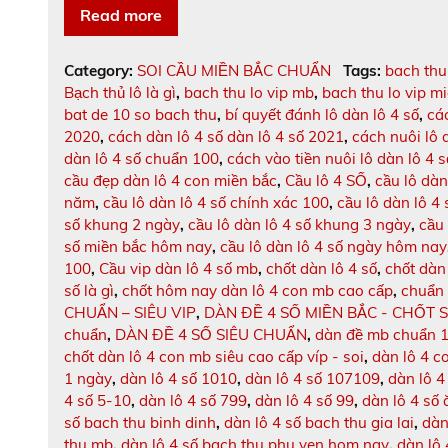
Read more
Category:
SOI CẦU MIỀN BẮC CHUẨN
Tags:
bach thu
Bạch thủ lô là gì
,
bach thu lo vip mb
,
bach thu lo vip 
bat de 10 so bach thu
,
bí quyết đánh lô dàn lô 4 số
,
cá
2020
,
cách dàn lô 4 số dàn lô 4 số 2021
,
cách nuôi lô 
dàn lô 4 số chuẩn 100
,
cách vào tiền nuôi lô dàn lô 4 
cầu đẹp dàn lô 4 con miền bắc
,
Cầu lô 4 SỐ
,
cầu lô dàn
năm
,
cầu lô dàn lô 4 số chính xác 100
,
cầu lô dàn lô 4
số khung 2 ngày
,
cầu lô dàn lô 4 số khung 3 ngày
,
cầu 
số miền bắc hôm nay
,
cầu lô dàn lô 4 số ngày hôm nay
100
,
Cầu vip dàn lô 4 số mb
,
chốt dàn lô 4 số
,
chốt dàn
số là gì
,
chốt hôm nay dàn lô 4 con mb cao cấp
,
chuẩn 
CHUẨN – SIÊU VIP
,
DÀN ĐỀ 4 SỐ MIỀN BẮC - CHỐT S
chuẩn
,
DÀN ĐỀ 4 SỐ SIÊU CHUẨN
,
dàn đề mb chuẩn 1
chốt dàn lô 4 con mb siêu cao cấp víp - soi
,
dàn lô 4 c
1 ngày
,
dàn lô 4 số 1010
,
dàn lô 4 số 107109
,
dàn lô 4
4 số 5-10
,
dàn lô 4 số 799
,
dàn lô 4 số 99
,
dàn lô 4 số
số bach thu binh dinh
,
dàn lô 4 số bach thu gia lai
,
dàn
thu mb
,
dàn lô 4 số bach thu phu yen hom nay
,
dàn lô