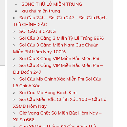
SONG THỦ LÔ MIỀN TRUNG
xíu chủ miền trung
Soi Cầu 24h – Soi Cầu 247 – Soi Cầu Bạch
Thủ CHÍNH XÁC
SOI CẦU 3 CÀNG
Soi Cầu 3 Càng 3 Miền Tỷ Lệ Trúng 99%
,
Soi Cầu 3 Càng Miền Nam Cực Chuẩn
Miễn Phí Hôm Nay 100%
Soi Cầu 3 Càng VIP Miền Bắc Miễn Phí
Soi Cầu 3 Càng VIP Miền Bắc Miễn Phí –
Dự Đoán 247
Soi Cầu Mb Chính Xác Miễn Phí Soi Cầu
Lô Chính Xác
Soi Cau Mb Rong Bach Kim
Soi Cầu Miền Bắc Chính Xác 100 – Cầu Lô
XSMB Hôm Nay
Giờ Vàng Chốt Số Miền Bắc Hôm Nay –
Xổ Số 666
Cau XSMB – Thống Kê Cầu Bạch Thủ