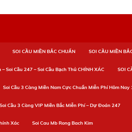
SOI CẦU MIỀN BẮC CHUẨN
SOI CẦU MIỀN BẮC
h – Soi Cầu 247 – Soi Cầu Bạch Thủ CHÍNH XÁC
SOI C
Soi Cầu 3 Càng Miền Nam Cực Chuẩn Miễn Phí Hôm Nay
Soi Cầu 3 Càng VIP Miền Bắc Miễn Phí – Dự Đoán 247
Chính Xác
Soi Cau Mb Rong Bach Kim