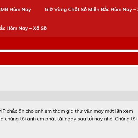
XSMB Hôm Nay
Giờ Vàng Chốt Số Miền Bắc Hôm Nay –
ắc Hôm Nay – Xổ Số
IP chắc ăn cho anh em tham gia thử vận may một lần xem
ủa chúng tôi anh em phát tài ngay sau tối nay nhé. Chúng tôi