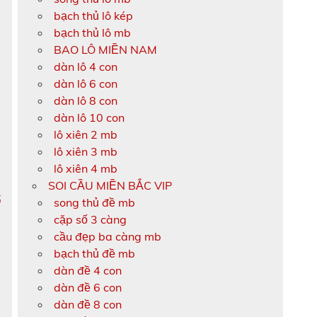
bạch thủ lô kép
bạch thủ lô mb
,
BAO LÔ MIỀN NAM
dàn lô 4 con
dàn lô 6 con
dàn lô 8 con
dàn lô 10 con
lô xiên 2 mb
lô xiên 3 mb
lô xiên 4 mb
SOI CẦU MIỀN BẮC VIP
ố
song thủ đề mb
cặp số 3 càng
cầu đẹp ba càng mb
bạch thủ đề mb
dàn đề 4 con
dàn đề 6 con
dàn đề 8 con