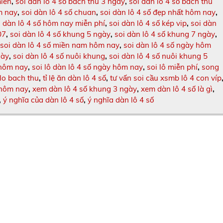
mien
,
soi dàn lô 4 số bach thu 3 ngay
,
soi dàn lô 4 số bach thu
m nay
,
soi dàn lô 4 số chuan
,
soi dàn lô 4 số đẹp nhất hôm nay
,
i dàn lô 4 số hôm nay miễn phí
,
soi dàn lô 4 số kép vip
,
soi dàn
07
,
soi dàn lô 4 số khung 5 ngày
,
soi dàn lô 4 số khung 7 ngày
,
,
soi dàn lô 4 số miền nam hôm nay
,
soi dàn lô 4 số ngày hôm
gày
,
soi dàn lô 4 số nuôi khung
,
soi dàn lô 4 số nuôi khung 5
 hôm nay
,
soi lô dàn lô 4 số ngày hôm nay
,
soi lô miễn phí
,
song
lo bach thu
,
tỉ lệ ăn dàn lô 4 số
,
tư vấn soi cầu xsmb lô 4 con víp
 hôm nay
,
xem dàn lô 4 số khung 3 ngày
,
xem dàn lô 4 số là gì
,
,
ý nghĩa của dàn lô 4 số
,
ý nghĩa dàn lô 4 số