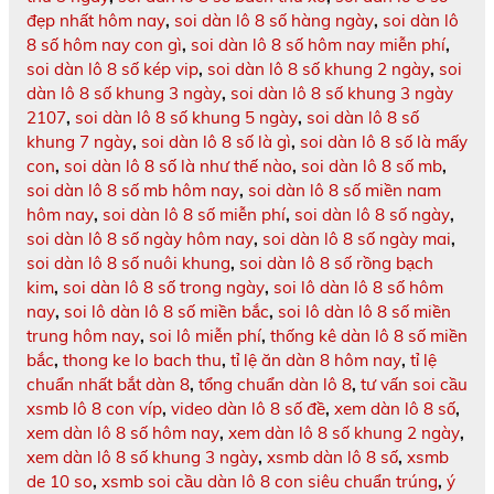
đẹp nhất hôm nay
,
soi dàn lô 8 số hàng ngày
,
soi dàn lô
8 số hôm nay con gì
,
soi dàn lô 8 số hôm nay miễn phí
,
soi dàn lô 8 số kép vip
,
soi dàn lô 8 số khung 2 ngày
,
soi
dàn lô 8 số khung 3 ngày
,
soi dàn lô 8 số khung 3 ngày
2107
,
soi dàn lô 8 số khung 5 ngày
,
soi dàn lô 8 số
khung 7 ngày
,
soi dàn lô 8 số là gì
,
soi dàn lô 8 số là mấy
con
,
soi dàn lô 8 số là như thế nào
,
soi dàn lô 8 số mb
,
soi dàn lô 8 số mb hôm nay
,
soi dàn lô 8 số miền nam
hôm nay
,
soi dàn lô 8 số miễn phí
,
soi dàn lô 8 số ngày
,
soi dàn lô 8 số ngày hôm nay
,
soi dàn lô 8 số ngày mai
,
soi dàn lô 8 số nuôi khung
,
soi dàn lô 8 số rồng bạch
kim
,
soi dàn lô 8 số trong ngày
,
soi lô dàn lô 8 số hôm
nay
,
soi lô dàn lô 8 số miền bắc
,
soi lô dàn lô 8 số miền
trung hôm nay
,
soi lô miễn phí
,
thống kê dàn lô 8 số miền
bắc
,
thong ke lo bach thu
,
tỉ lệ ăn dàn 8 hôm nay
,
tỉ lệ
chuẩn nhất bắt dàn 8
,
tổng chuẩn dàn lô 8
,
tư vấn soi cầu
xsmb lô 8 con víp
,
video dàn lô 8 số đề
,
xem dàn lô 8 số
,
xem dàn lô 8 số hôm nay
,
xem dàn lô 8 số khung 2 ngày
,
xem dàn lô 8 số khung 3 ngày
,
xsmb dàn lô 8 số
,
xsmb
de 10 so
,
xsmb soi cầu dàn lô 8 con siêu chuẩn trúng
,
ý