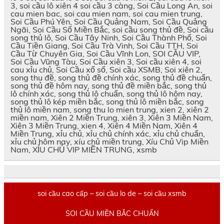
3, soi cầu lô xiên 4 soi cầu 3 càng, Soi Cầu Long An, soi
cau mien bac, soi cau mien nam, soi cau mien trung,
Soi Cầu Phú Yên, Soi Cầu Quảng Nam, Soi Cầu Quảng
Ngãi, Soi Cầu Số Miền Bắc, soi cầu song thủ đề, Soi cầu
song thủ lô, Soi Cầu Tây Ninh, Soi Cầu Thành Phố, Soi
Cầu Tiền Giang, Soi Cầu Trà Vinh, Soi Cầu TTH, Soi
Cầu Từ Chuyên Gia, Soi Cầu Vĩnh Lon, SOI CẦU VIP,
Soi Cầu Vũng Tàu, Soi Cầu xiên 3, Soi cầu xiên 4, soi
cau xỉu chủ, Soi Cầu xổ số, Soi cầu XSMB, Soi xiên 2,
song thu đề, song thủ đề chính xác, song thủ đề chuẩn,
song thủ đề hôm nay, song thủ đề miền bắc, song thủ
lô chính xác, song thủ lô chuẩn, song thủ lô hôm nay,
song thủ lô kép miền bắc, song thủ lô miền bắc, song
thủ lô miền nam, song thu lo mien trung, xien 2, xiên 2
miền nam, Xiên 2 Miền Trung, xiên 3, Xiên 3 Miền Nam,
Xiên 3 Miền Trung, xien 4, Xiên 4 Miền Nam, Xiên 4
Miền Trung, xỉu chủ, xỉu chủ chính xác, xỉu chủ chuẩn,
xỉu chủ hôm nay, xíu chủ miền trung, Xíu Chủ Vip Miền
Nam, XỈU CHỦ VIP MIỀN TRUNG, xsmb
soi cầu cao cấp – soi cầu lo de – soi cầu xsmb
SOI CẦU MIỀN BẮC CHUẨN