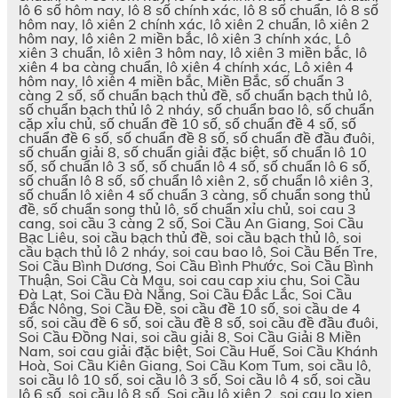
lô 6 số hôm nay, lô 8 số chính xác, lô 8 số chuẩn, lô 8 số
hôm nay, lô xiên 2 chính xác, lô xiên 2 chuẩn, lô xiên 2
hôm nay, lô xiên 2 miền bắc, lô xiên 3 chính xác, Lô
xiên 3 chuẩn, lô xiên 3 hôm nay, lô xiên 3 miền bắc, lô
xiên 4 ba càng chuẩn, lô xiên 4 chính xác, Lô xiên 4
hôm nay, lô xiên 4 miền bắc, Miền Bắc, số chuẩn 3
càng 2 số, số chuẩn bạch thủ đề, số chuẩn bạch thủ lô,
số chuẩn bạch thủ lô 2 nháy, số chuẩn bao lô, số chuẩn
cặp xỉu chủ, số chuẩn đề 10 số, số chuẩn đề 4 số, số
chuẩn đề 6 số, số chuẩn đề 8 số, số chuẩn đề đầu đuôi,
số chuẩn giải 8, số chuẩn giải đặc biệt, số chuẩn lô 10
số, số chuẩn lô 3 số, số chuẩn lô 4 số, số chuẩn lô 6 số,
số chuẩn lô 8 số, số chuẩn lô xiên 2, số chuẩn lô xiên 3,
số chuẩn lô xiên 4 số chuẩn 3 càng, số chuẩn song thủ
đề, số chuẩn song thủ lô, số chuẩn xỉu chủ, soi cau 3
cang, soi cầu 3 càng 2 số, Soi Cầu An Giang, Soi Cầu
Bạc Liêu, soi cầu bạch thủ đề, soi cầu bạch thủ lô, soi
cầu bạch thủ lô 2 nháy, soi cau bao lô, Soi Cầu Bến Tre,
Soi Cầu Bình Dương, Soi Cầu Bình Phước, Soi Cầu Bình
Thuận, Soi Cầu Cà Mau, soi cau cap xiu chu, Soi Cầu
Đà Lạt, Soi Cầu Đà Nẵng, Soi Cầu Đắc Lắc, Soi Cầu
Đắc Nông, Soi Cầu Đề, soi cầu đề 10 số, soi cầu de 4
số, soi cầu đề 6 số, soi cầu đề 8 số, soi cầu đề đầu đuôi,
Soi Cầu Đồng Nai, soi cầu giải 8, Soi Cầu Giải 8 Miền
Nam, soi cau giải đặc biệt, Soi Cầu Huế, Soi Cầu Khánh
Hoà, Soi Cầu Kiên Giang, Soi Cầu Kom Tum, soi cầu lô,
soi cầu lô 10 số, soi cầu lô 3 số, Soi cầu lô 4 số, soi cầu
lô 6 số, soi cầu lô 8 số, Soi cầu lô xiên 2, soi cau lo xien