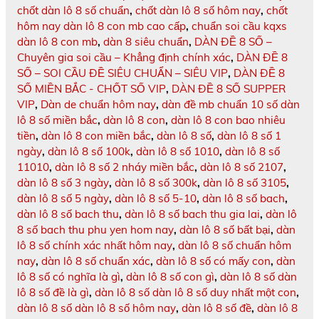
chốt dàn lô 8 số chuẩn
,
chốt dàn lô 8 số hôm nay
,
chốt
hôm nay dàn lô 8 con mb cao cấp
,
chuẩn soi cầu kqxs
dàn lô 8 con mb
,
dàn 8 siêu chuẩn
,
DÀN ĐỀ 8 SỐ –
Chuyên gia soi cầu – Khẳng định chính xác
,
DÀN ĐỀ 8
SỐ – SOI CẦU ĐỀ SIÊU CHUẨN – SIÊU VIP
,
DÀN ĐỀ 8
SỐ MIỀN BẮC - CHỐT SỐ VIP
,
DÀN ĐỀ 8 SỐ SUPPER
VIP
,
Dàn de chuẩn hôm nay
,
dàn đề mb chuẩn 10 số dàn
lô 8 số miền bắc
,
dàn lô 8 con
,
dàn lô 8 con bao nhiêu
tiền
,
dàn lô 8 con miền bắc
,
dàn lô 8 số
,
dàn lô 8 số 1
ngày
,
dàn lô 8 số 100k
,
dàn lô 8 số 1010
,
dàn lô 8 số
11010
,
dàn lô 8 số 2 nháy miền bắc
,
dàn lô 8 số 2107
,
dàn lô 8 số 3 ngày
,
dàn lô 8 số 300k
,
dàn lô 8 số 3105
,
dàn lô 8 số 5 ngày
,
dàn lô 8 số 5-10
,
dàn lô 8 số bach
,
dàn lô 8 số bach thu
,
dàn lô 8 số bach thu gia lai
,
dàn lô
8 số bach thu phu yen hom nay
,
dàn lô 8 số bất bại
,
dàn
lô 8 số chính xác nhất hôm nay
,
dàn lô 8 số chuẩn hôm
nay
,
dàn lô 8 số chuẩn xác
,
dàn lô 8 số có mấy con
,
dàn
lô 8 số có nghĩa là gì
,
dàn lô 8 số con gì
,
dàn lô 8 số dàn
lô 8 số đề là gì
,
dàn lô 8 số dàn lô 8 số duy nhất một con
,
dàn lô 8 số dàn lô 8 số hôm nay
,
dàn lô 8 số đề
,
dàn lô 8