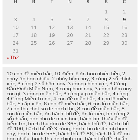
H
B
T
N
S
B
C
1
2
3
4
5
6
7
8
9
10
11
12
13
14
15
16
17
18
19
20
21
22
23
24
25
26
27
28
29
30
31
« Th2
10 con đề miền bắc, 10 điểm lô ăn bao nhiêu tiền, 2
nháy ăn bao nhiêu, 2 nháy hôm nay, 3 càng 2 số chính
xác, 3 càng 2 số hôm nay, 3 càng chính xác, 3 Càng
Đầu Đuôi Miền Nam, 3 cang hom nay, 3 càng hôm nay
con gì, 3 càng miền bắc, 3 càng vip miền bắc, 4 càng,
4 Càng Miền Trung, 4 con đề miền bắc, 4 con lô miền
bắc, 5 cặp xiên, 6 con đề miền bắc, 6 con lô miền bắc,
7 cao thu chot so de bach thu, 8 con đề miền bắc, 8
con lô miền bắc, ăn bạch thủ đề, ăn lô xiên, ba càng 2
số chuẩn, bac nho de mien bac, bạch kim thư viện đề
kiểm tra, bach thu dan de 365, bạch thủ đề, bạch thủ
đề 100, bạch thủ đề 3 càng, bach thu de 4h mb hom
nay, bach thu de 555, bạch thủ đề 86, bạch thủ đề an
bao nhiêu, bach thu de chinh xac, bạch thủ đề chuẩn,