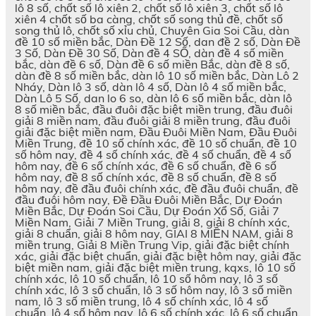
lô 8 số, chốt số lô xiên 2, chốt số lô xiên 3, chốt số lô
xiên 4 chốt số ba càng, chốt số song thủ đề, chốt số
song thủ lô, chốt số xỉu chủ, Chuyên Gia Soi Cầu, dàn
đề 10 số miền bắc, Dàn Đề 12 Số, dan đề 2 số, Dàn Đề
3 Số, Dàn Đề 30 Số, Dàn đề 4 SỐ, dàn đề 4 số miền
bắc, dàn đề 6 số, Dàn đề 6 số miền Bắc, dàn đề 8 số,
dàn đề 8 số miền bắc, dàn lô 10 số miền bắc, Dàn Lô 2
Nháy, Dàn lô 3 số, dàn lô 4 số, Dàn lô 4 số miền bắc,
Dàn Lô 5 Số, dan lo 6 so, dàn lô 6 số miền bắc, dàn lô
8 số miền bắc, đầu đuôi đặc biệt miền trung, đầu đuôi
giải 8 miền nam, đầu đuôi giải 8 miền trung, đầu đuôi
giải đặc biệt miền nam, Đầu Đuôi Miền Nam, Đầu Đuôi
Miền Trung, đề 10 số chính xác, đề 10 số chuẩn, đề 10
số hôm nay, đề 4 số chính xác, đề 4 số chuẩn, đề 4 số
hôm nay, đề 6 số chính xác, đề 6 số chuẩn, đề 6 số
hôm nay, đề 8 số chính xác, đề 8 số chuẩn, đề 8 số
hôm nay, đề đầu đuôi chính xác, đề đầu đuôi chuẩn, đề
đầu đuôi hôm nay, Đề Đầu Đuôi Miền Bắc, Dự Đoán
Miền Bắc, Dự Đoán Soi Cầu, Dự Đoán Xổ Số, Giải 7
Miền Nam, Giải 7 Miền Trung, giải 8, giải 8 chính xác,
giải 8 chuẩn, giải 8 hôm nay, GIAI 8 MIỀN NAM, giải 8
miền trung, Giải 8 Miền Trung Vip, giải đặc biệt chính
xác, giải đặc biệt chuẩn, giải đặc biệt hôm nay, giải đặc
biệt miền nam, giải đặc biệt miền trung, kqxs, lô 10 số
chính xác, lô 10 số chuẩn, lô 10 số hôm nay, lô 3 số
chính xác, lô 3 số chuẩn, lô 3 số hôm nay, lô 3 số miền
nam, lô 3 số miền trung, lô 4 số chính xác, lô 4 số
chuẩn, lô 4 số hôm nay, lô 6 số chính xác, lô 6 số chuẩn,