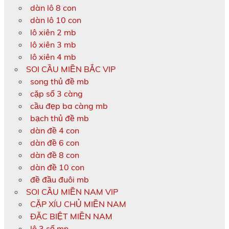
dàn lô 8 con
dàn lô 10 con
lô xiên 2 mb
lô xiên 3 mb
lô xiên 4 mb
SOI CẦU MIỀN BẮC VIP
song thủ đề mb
cặp số 3 càng
cầu đẹp ba càng mb
bạch thủ đề mb
dàn đề 4 con
dàn đề 6 con
dàn đề 8 con
dàn đề 10 con
đề đầu đuôi mb
SOI CẦU MIỀN NAM VIP
CẶP XÍU CHỦ MIỀN NAM
ĐẶC BIỆT MIỀN NAM
lô 3 số mn