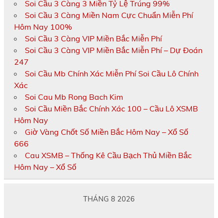
Soi Cầu 3 Càng 3 Miền Tỷ Lệ Trúng 99%
Soi Cầu 3 Càng Miền Nam Cực Chuẩn Miễn Phí
Hôm Nay 100%
Soi Cầu 3 Càng VIP Miền Bắc Miễn Phí
Soi Cầu 3 Càng VIP Miền Bắc Miễn Phí – Dự Đoán
247
Soi Cầu Mb Chính Xác Miễn Phí Soi Cầu Lô Chính
Xác
Soi Cau Mb Rong Bach Kim
Soi Cầu Miền Bắc Chính Xác 100 – Cầu Lô XSMB
Hôm Nay
Giờ Vàng Chốt Số Miền Bắc Hôm Nay – Xổ Số
666
Cau XSMB – Thống Kê Cầu Bạch Thủ Miền Bắc
Hôm Nay – Xổ Số
THÁNG 8 2026