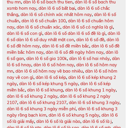
thu mn
,
dàn lô 6 số bach thu tien
,
dàn lô 6 số bach thu
xsmb hom nay
,
dàn lô 6 số bất bại
,
dàn lô 6 số chắc
thắng
,
dàn lô 6 số chính xác nhất hôm nay
,
dàn lô 6 số
chuẩn
,
dàn lô 6 số chuẩn 100
,
dàn lô 6 số chuẩn hôm
nay
,
dàn lô 6 số chuẩn xác
,
dàn lô 6 số có nghĩa là gì
,
dàn lô 6 số con gì
,
dàn lô 6 số dàn lô 6 số đề là gì
,
dàn lô
6 số dàn lô 6 số duy nhất một con
,
dàn lô 6 số đề
,
dàn lô
6 số đề hôm nay
,
dàn lô 6 số đề miền bắc
,
dàn lô 6 số đề
miền bắc hôm nay
,
dàn lô 6 số đề ngày hôm nay
,
dàn lô
6 số gan
,
dàn lô 6 số gia 100k
,
dàn lô 6 số hai nháy
,
dàn
lô 6 số hnay
,
dàn lô 6 số hôm nay
,
dàn lô 6 số hôm nay
mn
,
dàn lô 6 số hôm nay về bao nhiêu
,
dàn lô 6 số hôm
nay về con gì
,
dàn lô 6 số kép
,
dàn lô 6 số kép khung 2
ngày
,
dàn lô 6 số kép khung 5 ngày
,
dàn lô 6 số kép
miền bắc
,
dàn lô 6 số khung
,
dàn lô 6 số khung 1 ngày
,
dàn lô 6 số khung 2 ngày
,
dàn lô 6 số khung 2 ngày
2107
,
dàn lô 6 số khung 2107
,
dàn lô 6 số khung 3 ngày
,
dàn lô 6 số khung 3 ngày miễn phí
,
dàn lô 6 số khung 3
ngày rồng bạch kim
,
dàn lô 6 số khung 5 ngày
,
dàn lô 6
số là giải mấy
,
dàn lô 6 số là giải nào
,
dàn lô 6 số là j
,
dàn lô 6 số là ntn
,
dàn lô 6 số là sao
,
dàn lô 6 số mb
,
dàn