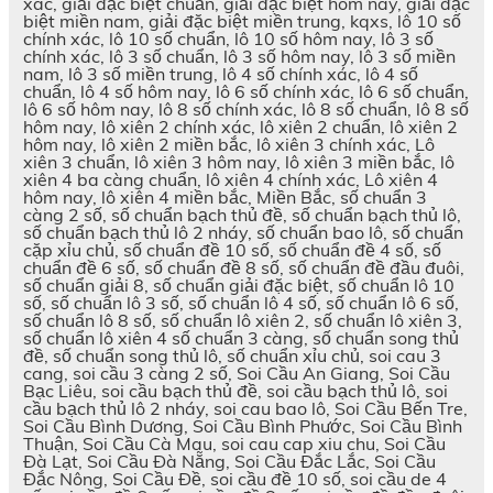
xác, giải đặc biệt chuẩn, giải đặc biệt hôm nay, giải đặc
biệt miền nam, giải đặc biệt miền trung, kqxs, lô 10 số
chính xác, lô 10 số chuẩn, lô 10 số hôm nay, lô 3 số
chính xác, lô 3 số chuẩn, lô 3 số hôm nay, lô 3 số miền
nam, lô 3 số miền trung, lô 4 số chính xác, lô 4 số
chuẩn, lô 4 số hôm nay, lô 6 số chính xác, lô 6 số chuẩn,
lô 6 số hôm nay, lô 8 số chính xác, lô 8 số chuẩn, lô 8 số
hôm nay, lô xiên 2 chính xác, lô xiên 2 chuẩn, lô xiên 2
hôm nay, lô xiên 2 miền bắc, lô xiên 3 chính xác, Lô
xiên 3 chuẩn, lô xiên 3 hôm nay, lô xiên 3 miền bắc, lô
xiên 4 ba càng chuẩn, lô xiên 4 chính xác, Lô xiên 4
hôm nay, lô xiên 4 miền bắc, Miền Bắc, số chuẩn 3
càng 2 số, số chuẩn bạch thủ đề, số chuẩn bạch thủ lô,
số chuẩn bạch thủ lô 2 nháy, số chuẩn bao lô, số chuẩn
cặp xỉu chủ, số chuẩn đề 10 số, số chuẩn đề 4 số, số
chuẩn đề 6 số, số chuẩn đề 8 số, số chuẩn đề đầu đuôi,
số chuẩn giải 8, số chuẩn giải đặc biệt, số chuẩn lô 10
số, số chuẩn lô 3 số, số chuẩn lô 4 số, số chuẩn lô 6 số,
số chuẩn lô 8 số, số chuẩn lô xiên 2, số chuẩn lô xiên 3,
số chuẩn lô xiên 4 số chuẩn 3 càng, số chuẩn song thủ
đề, số chuẩn song thủ lô, số chuẩn xỉu chủ, soi cau 3
cang, soi cầu 3 càng 2 số, Soi Cầu An Giang, Soi Cầu
Bạc Liêu, soi cầu bạch thủ đề, soi cầu bạch thủ lô, soi
cầu bạch thủ lô 2 nháy, soi cau bao lô, Soi Cầu Bến Tre,
Soi Cầu Bình Dương, Soi Cầu Bình Phước, Soi Cầu Bình
Thuận, Soi Cầu Cà Mau, soi cau cap xiu chu, Soi Cầu
Đà Lạt, Soi Cầu Đà Nẵng, Soi Cầu Đắc Lắc, Soi Cầu
Đắc Nông, Soi Cầu Đề, soi cầu đề 10 số, soi cầu de 4