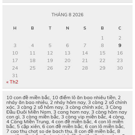
THÁNG 8 2026
H
B
T
N
S
B
C
1
2
3
4
5
6
7
8
9
10
11
12
13
14
15
16
17
18
19
20
21
22
23
24
25
26
27
28
29
30
31
« Th2
10 con đề miền bắc, 10 điểm lô ăn bao nhiêu tiền, 2
nháy ăn bao nhiêu, 2 nháy hôm nay, 3 càng 2 số chính
xác, 3 càng 2 số hôm nay, 3 càng chính xác, 3 Càng
Đầu Đuôi Miền Nam, 3 cang hom nay, 3 càng hôm nay
con gì, 3 càng miền bắc, 3 càng vip miền bắc, 4 càng,
4 Càng Miền Trung, 4 con đề miền bắc, 4 con lô miền
bắc, 5 cặp xiên, 6 con đề miền bắc, 6 con lô miền bắc,
7 cao thu chot so de bach thu, 8 con đề miền bắc, 8