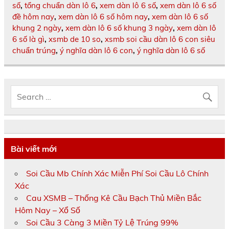
số
,
tổng chuẩn dàn lô 6
,
xem dàn lô 6 số
,
xem dàn lô 6 số
đề hôm nay
,
xem dàn lô 6 số hôm nay
,
xem dàn lô 6 số
khung 2 ngày
,
xem dàn lô 6 số khung 3 ngày
,
xem dàn lô
6 số là gì
,
xsmb de 10 so
,
xsmb soi cầu dàn lô 6 con siêu
chuẩn trúng
,
ý nghĩa dàn lô 6 con
,
ý nghĩa dàn lô 6 số
Bài viết mới
Soi Cầu Mb Chính Xác Miễn Phí Soi Cầu Lô Chính
Xác
Cau XSMB – Thống Kê Cầu Bạch Thủ Miền Bắc
Hôm Nay – Xổ Số
Soi Cầu 3 Càng 3 Miền Tỷ Lệ Trúng 99%