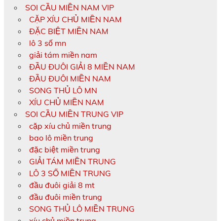
SOI CẦU MIỀN NAM VIP
CẶP XÍU CHỦ MIỀN NAM
ĐẶC BIỆT MIỀN NAM
lô 3 số mn
giải tám miền nam
ĐẦU ĐUÔI GIẢI 8 MIỀN NAM
ĐẦU ĐUÔI MIỀN NAM
SONG THỦ LÔ MN
XÍU CHỦ MIỀN NAM
SOI CẦU MIỀN TRUNG VIP
cặp xíu chủ miền trung
bao lô miền trung
đặc biệt miền trung
GIẢI TÁM MIỀN TRUNG
LÔ 3 SỐ MIỀN TRUNG
đầu đuôi giải 8 mt
đầu đuôi miền trung
SONG THỦ LÔ MIỀN TRUNG
xíu chủ miền trung