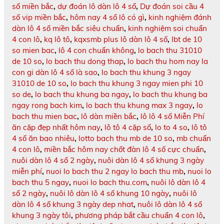
số miền bắc
,
dự đoán lô dàn lô 4 số
,
Dự đoán soi cầu 4
số vip miền bắc
,
hôm nay 4 số lô có gì
,
kinh nghiệm đánh
dàn lô 4 số miền bắc siêu chuẩn
,
kinh nghiệm soi chuẩn
4 con lô
,
kq lô tô
,
kqxsmb plus lô dàn lô 4 số
,
lbt de 10
so mien bac
,
lô 4 con chuẩn không
,
lo bach thu 31010
de 10 so
,
lo bach thu dong thap
,
lo bach thu hom nay la
con gi dàn lô 4 số là sao
,
lo bach thu khung 3 ngay
31010 de 10 so
,
lo bach thu khung 3 ngay mien phi 10
so de
,
lo bach thu khung ba ngay
,
lo bach thu khung ba
ngay rong bach kim
,
lo bach thu khung max 3 ngay
,
lo
bach thu mien bac
,
lô dàn miền bắc
,
lô lô 4 số Miễn Phí
ăn cặp đẹp nhất hôm nay
,
lô tô 4 cặp số
,
lo to 4 so
,
lô tô
4 số ăn bao nhiêu
,
lotto bach thu mb de 10 so
,
mb chuẩn
4 con lô
,
miền bắc hôm nay chốt đàn lô 4 số cực chuẩn
,
nuôi dàn lô 4 số 2 ngày
,
nuôi dàn lô 4 số khung 3 ngày
miễn phí
,
nuoi lo bach thu 2 ngay lo bach thu mb
,
nuoi lo
bach thu 5 ngay
,
nuoi lo bach thu.com
,
nuôi lô dàn lô 4
số 2 ngày
,
nuôi lô dàn lô 4 số khung 10 ngày
,
nuôi lô
dàn lô 4 số khung 3 ngày dep nhat
,
nuôi lô dàn lô 4 số
khung 3 ngày tôi
,
phương pháp bắt cầu chuẩn 4 con lô
,