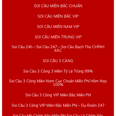
SOI CẦU MIỀN BẮC CHUẨN
SOI CẦU MIỀN BẮC VIP
SOI CẦU MIỀN NAM VIP
SOI CẦU MIỀN TRUNG VIP
Soi Cầu 24h – Soi Cầu 247 – Soi Cầu Bạch Thủ CHÍNH
XÁC
SOI CẦU 3 CÀNG
Soi Cầu 3 Càng 3 Miền Tỷ Lệ Trúng 99%
Soi Cầu 3 Càng Miền Nam Cực Chuẩn Miễn Phí Hôm Nay
100%
Soi Cầu 3 Càng VIP Miền Bắc Miễn Phí
Soi Cầu 3 Càng VIP Miền Bắc Miễn Phí – Dự Đoán 247
Soi Cầu Mb Chính Xác Miễn Phí Soi Cầu Lô Chính Xác