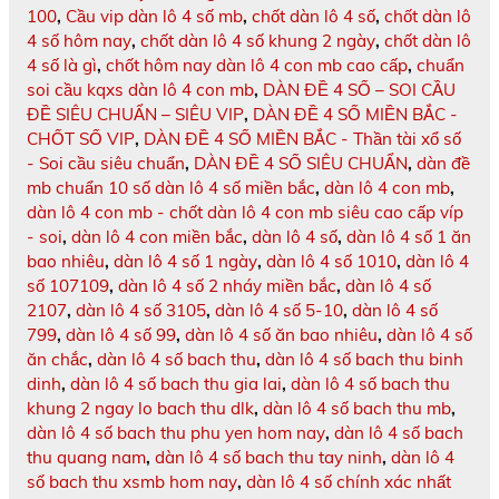
100
,
Cầu vip dàn lô 4 số mb
,
chốt dàn lô 4 số
,
chốt dàn lô
4 số hôm nay
,
chốt dàn lô 4 số khung 2 ngày
,
chốt dàn lô
4 số là gì
,
chốt hôm nay dàn lô 4 con mb cao cấp
,
chuẩn
soi cầu kqxs dàn lô 4 con mb
,
DÀN ĐỀ 4 SỐ – SOI CẦU
ĐỀ SIÊU CHUẨN – SIÊU VIP
,
DÀN ĐỀ 4 SỐ MIỀN BẮC -
CHỐT SỐ VIP
,
DÀN ĐỀ 4 SỐ MIỀN BẮC - Thần tài xổ số
- Soi cầu siêu chuẩn
,
DÀN ĐỀ 4 SỐ SIÊU CHUẨN
,
dàn đề
mb chuẩn 10 số dàn lô 4 số miền bắc
,
dàn lô 4 con mb
,
dàn lô 4 con mb - chốt dàn lô 4 con mb siêu cao cấp víp
- soi
,
dàn lô 4 con miền bắc
,
dàn lô 4 số
,
dàn lô 4 số 1 ăn
bao nhiêu
,
dàn lô 4 số 1 ngày
,
dàn lô 4 số 1010
,
dàn lô 4
số 107109
,
dàn lô 4 số 2 nháy miền bắc
,
dàn lô 4 số
2107
,
dàn lô 4 số 3105
,
dàn lô 4 số 5-10
,
dàn lô 4 số
799
,
dàn lô 4 số 99
,
dàn lô 4 số ăn bao nhiêu
,
dàn lô 4 số
ăn chắc
,
dàn lô 4 số bach thu
,
dàn lô 4 số bach thu binh
dinh
,
dàn lô 4 số bach thu gia lai
,
dàn lô 4 số bach thu
khung 2 ngay lo bach thu dlk
,
dàn lô 4 số bach thu mb
,
dàn lô 4 số bach thu phu yen hom nay
,
dàn lô 4 số bach
thu quang nam
,
dàn lô 4 số bach thu tay ninh
,
dàn lô 4
số bach thu xsmb hom nay
,
dàn lô 4 số chính xác nhất