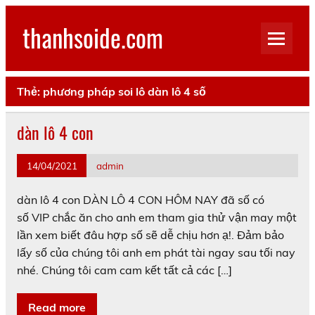
Skip
to
thanhsoide.com
content
Thẻ:
phương pháp soi lô dàn lô 4 số
dàn lô 4 con
14/04/2021
admin
dàn lô 4 con DÀN LÔ 4 CON HÔM NAY đã số có
số VIP chắc ăn cho anh em tham gia thử vận may một
lần xem biết đâu hợp số sẽ dễ chịu hơn ạ!. Đảm bảo
lấy số của chúng tôi anh em phát tài ngay sau tối nay
nhé. Chúng tôi cam cam kết tất cả các […]
Read more