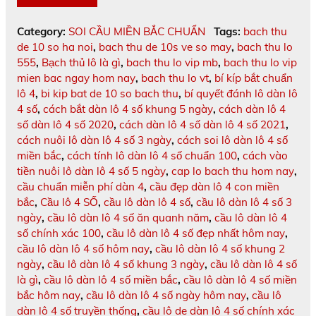
Category:
SOI CẦU MIỀN BẮC CHUẨN
Tags:
bach thu
de 10 so ha noi
,
bach thu de 10s ve so may
,
bach thu lo
555
,
Bạch thủ lô là gì
,
bach thu lo vip mb
,
bach thu lo vip
mien bac ngay hom nay
,
bach thu lo vt
,
bí kíp bắt chuẩn
lô 4
,
bi kip bat de 10 so bach thu
,
bí quyết đánh lô dàn lô
4 số
,
cách bắt dàn lô 4 số khung 5 ngày
,
cách dàn lô 4
số dàn lô 4 số 2020
,
cách dàn lô 4 số dàn lô 4 số 2021
,
cách nuôi lô dàn lô 4 số 3 ngày
,
cách soi lô dàn lô 4 số
miền bắc
,
cách tính lô dàn lô 4 số chuẩn 100
,
cách vào
tiền nuôi lô dàn lô 4 số 5 ngày
,
cap lo bach thu hom nay
,
cầu chuẩn miễn phí dàn 4
,
cầu đẹp dàn lô 4 con miền
bắc
,
Cầu lô 4 SỐ
,
cầu lô dàn lô 4 số
,
cầu lô dàn lô 4 số 3
ngày
,
cầu lô dàn lô 4 số ăn quanh năm
,
cầu lô dàn lô 4
số chính xác 100
,
cầu lô dàn lô 4 số đẹp nhất hôm nay
,
cầu lô dàn lô 4 số hôm nay
,
cầu lô dàn lô 4 số khung 2
ngày
,
cầu lô dàn lô 4 số khung 3 ngày
,
cầu lô dàn lô 4 số
là gì
,
cầu lô dàn lô 4 số miền bắc
,
cầu lô dàn lô 4 số miền
bắc hôm nay
,
cầu lô dàn lô 4 số ngày hôm nay
,
cầu lô
dàn lô 4 số truyền thống
,
cầu lô de dàn lô 4 số chính xác