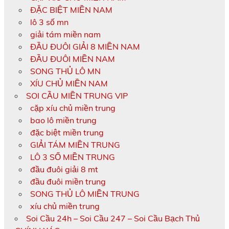
ĐẶC BIỆT MIỀN NAM
lô 3 số mn
giải tám miền nam
ĐẦU ĐUÔI GIẢI 8 MIỀN NAM
ĐẦU ĐUÔI MIỀN NAM
SONG THỦ LÔ MN
XÍU CHỦ MIỀN NAM
SOI CẦU MIỀN TRUNG VIP
cặp xíu chủ miền trung
bao lô miền trung
đặc biệt miền trung
GIẢI TÁM MIỀN TRUNG
LÔ 3 SỐ MIỀN TRUNG
đầu đuôi giải 8 mt
đầu đuôi miền trung
SONG THỦ LÔ MIỀN TRUNG
xíu chủ miền trung
Soi Cầu 24h – Soi Cầu 247 – Soi Cầu Bạch Thủ