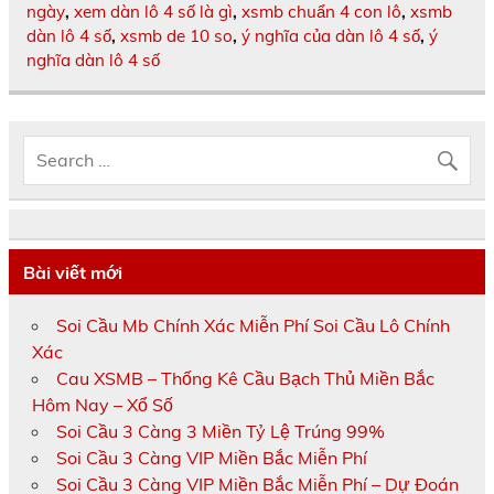
ngày
,
xem dàn lô 4 số là gì
,
xsmb chuẩn 4 con lô
,
xsmb
dàn lô 4 số
,
xsmb de 10 so
,
ý nghĩa của dàn lô 4 số
,
ý
nghĩa dàn lô 4 số
Bài viết mới
Soi Cầu Mb Chính Xác Miễn Phí Soi Cầu Lô Chính
Xác
Cau XSMB – Thống Kê Cầu Bạch Thủ Miền Bắc
Hôm Nay – Xổ Số
Soi Cầu 3 Càng 3 Miền Tỷ Lệ Trúng 99%
Soi Cầu 3 Càng VIP Miền Bắc Miễn Phí
Soi Cầu 3 Càng VIP Miền Bắc Miễn Phí – Dự Đoán