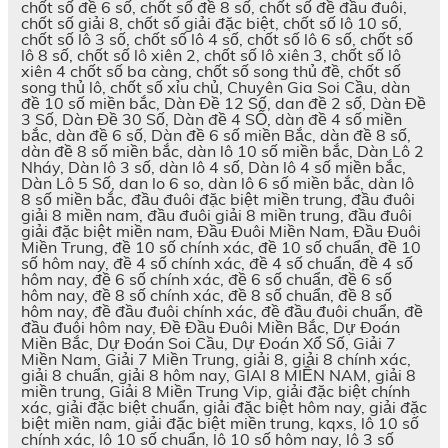
chốt số đề 6 số, chốt số đề 8 số, chốt số đề đầu đuôi,
chốt số giải 8, chốt số giải đặc biệt, chốt số lô 10 số,
chốt số lô 3 số, chốt số lô 4 số, chốt số lô 6 số, chốt số
lô 8 số, chốt số lô xiên 2, chốt số lô xiên 3, chốt số lô
xiên 4 chốt số ba càng, chốt số song thủ đề, chốt số
song thủ lô, chốt số xỉu chủ, Chuyên Gia Soi Cầu, dàn
đề 10 số miền bắc, Dàn Đề 12 Số, dan đề 2 số, Dàn Đề
3 Số, Dàn Đề 30 Số, Dàn đề 4 SỐ, dàn đề 4 số miền
bắc, dàn đề 6 số, Dàn đề 6 số miền Bắc, dàn đề 8 số,
dàn đề 8 số miền bắc, dàn lô 10 số miền bắc, Dàn Lô 2
Nháy, Dàn lô 3 số, dàn lô 4 số, Dàn lô 4 số miền bắc,
Dàn Lô 5 Số, dan lo 6 so, dàn lô 6 số miền bắc, dàn lô
8 số miền bắc, đầu đuôi đặc biệt miền trung, đầu đuôi
giải 8 miền nam, đầu đuôi giải 8 miền trung, đầu đuôi
giải đặc biệt miền nam, Đầu Đuôi Miền Nam, Đầu Đuôi
Miền Trung, đề 10 số chính xác, đề 10 số chuẩn, đề 10
số hôm nay, đề 4 số chính xác, đề 4 số chuẩn, đề 4 số
hôm nay, đề 6 số chính xác, đề 6 số chuẩn, đề 6 số
hôm nay, đề 8 số chính xác, đề 8 số chuẩn, đề 8 số
hôm nay, đề đầu đuôi chính xác, đề đầu đuôi chuẩn, đề
đầu đuôi hôm nay, Đề Đầu Đuôi Miền Bắc, Dự Đoán
Miền Bắc, Dự Đoán Soi Cầu, Dự Đoán Xổ Số, Giải 7
Miền Nam, Giải 7 Miền Trung, giải 8, giải 8 chính xác,
giải 8 chuẩn, giải 8 hôm nay, GIAI 8 MIỀN NAM, giải 8
miền trung, Giải 8 Miền Trung Vip, giải đặc biệt chính
xác, giải đặc biệt chuẩn, giải đặc biệt hôm nay, giải đặc
biệt miền nam, giải đặc biệt miền trung, kqxs, lô 10 số
chính xác, lô 10 số chuẩn, lô 10 số hôm nay, lô 3 số