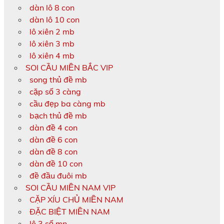
dàn lô 8 con
dàn lô 10 con
lô xiên 2 mb
lô xiên 3 mb
lô xiên 4 mb
SOI CẦU MIỀN BẮC VIP
song thủ đề mb
cặp số 3 càng
cầu đẹp ba càng mb
bạch thủ đề mb
dàn đề 4 con
dàn đề 6 con
dàn đề 8 con
dàn đề 10 con
đề đầu đuôi mb
SOI CẦU MIỀN NAM VIP
CẶP XÍU CHỦ MIỀN NAM
ĐẶC BIỆT MIỀN NAM
lô 3 số mn