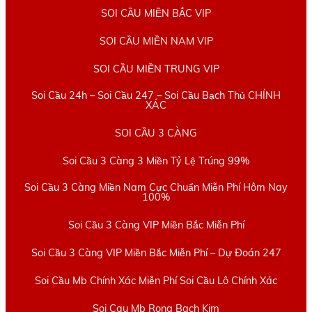
SOI CẦU MIỀN BẮC VIP
SOI CẦU MIỀN NAM VIP
SOI CẦU MIỀN TRUNG VIP
Soi Cầu 24h – Soi Cầu 247 – Soi Cầu Bạch Thủ CHÍNH
XÁC
SOI CẦU 3 CÀNG
Soi Cầu 3 Càng 3 Miền Tỷ Lệ Trúng 99%
Soi Cầu 3 Càng Miền Nam Cực Chuẩn Miễn Phí Hôm Nay
100%
Soi Cầu 3 Càng VIP Miền Bắc Miễn Phí
Soi Cầu 3 Càng VIP Miền Bắc Miễn Phí – Dự Đoán 247
Soi Cầu Mb Chính Xác Miễn Phí Soi Cầu Lô Chính Xác
Soi Cau Mb Rong Bach Kim