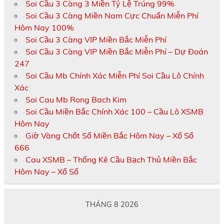
Soi Cầu 3 Càng 3 Miền Tỷ Lệ Trúng 99%
Soi Cầu 3 Càng Miền Nam Cực Chuẩn Miễn Phí
Hôm Nay 100%
Soi Cầu 3 Càng VIP Miền Bắc Miễn Phí
Soi Cầu 3 Càng VIP Miền Bắc Miễn Phí – Dự Đoán
247
Soi Cầu Mb Chính Xác Miễn Phí Soi Cầu Lô Chính
Xác
Soi Cau Mb Rong Bach Kim
Soi Cầu Miền Bắc Chính Xác 100 – Cầu Lô XSMB
Hôm Nay
Giờ Vàng Chốt Số Miền Bắc Hôm Nay – Xổ Số
666
Cau XSMB – Thống Kê Cầu Bạch Thủ Miền Bắc
Hôm Nay – Xổ Số
THÁNG 8 2026