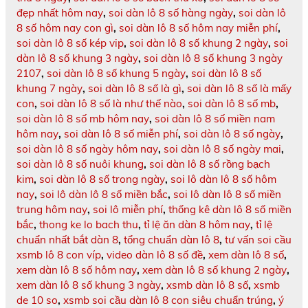
đẹp nhất hôm nay
,
soi dàn lô 8 số hàng ngày
,
soi dàn lô
8 số hôm nay con gì
,
soi dàn lô 8 số hôm nay miễn phí
,
soi dàn lô 8 số kép vip
,
soi dàn lô 8 số khung 2 ngày
,
soi
dàn lô 8 số khung 3 ngày
,
soi dàn lô 8 số khung 3 ngày
2107
,
soi dàn lô 8 số khung 5 ngày
,
soi dàn lô 8 số
khung 7 ngày
,
soi dàn lô 8 số là gì
,
soi dàn lô 8 số là mấy
con
,
soi dàn lô 8 số là như thế nào
,
soi dàn lô 8 số mb
,
soi dàn lô 8 số mb hôm nay
,
soi dàn lô 8 số miền nam
hôm nay
,
soi dàn lô 8 số miễn phí
,
soi dàn lô 8 số ngày
,
soi dàn lô 8 số ngày hôm nay
,
soi dàn lô 8 số ngày mai
,
soi dàn lô 8 số nuôi khung
,
soi dàn lô 8 số rồng bạch
kim
,
soi dàn lô 8 số trong ngày
,
soi lô dàn lô 8 số hôm
nay
,
soi lô dàn lô 8 số miền bắc
,
soi lô dàn lô 8 số miền
trung hôm nay
,
soi lô miễn phí
,
thống kê dàn lô 8 số miền
bắc
,
thong ke lo bach thu
,
tỉ lệ ăn dàn 8 hôm nay
,
tỉ lệ
chuẩn nhất bắt dàn 8
,
tổng chuẩn dàn lô 8
,
tư vấn soi cầu
xsmb lô 8 con víp
,
video dàn lô 8 số đề
,
xem dàn lô 8 số
,
xem dàn lô 8 số hôm nay
,
xem dàn lô 8 số khung 2 ngày
,
xem dàn lô 8 số khung 3 ngày
,
xsmb dàn lô 8 số
,
xsmb
de 10 so
,
xsmb soi cầu dàn lô 8 con siêu chuẩn trúng
,
ý