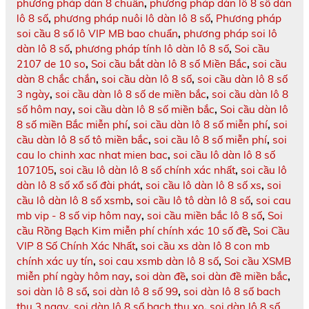
phương pháp dàn 8 chuẩn
,
phương pháp dàn lô 8 số dàn
lô 8 số
,
phương pháp nuôi lô dàn lô 8 số
,
Phương pháp
soi cầu 8 số lô VIP MB bao chuẩn
,
phương pháp soi lô
dàn lô 8 số
,
phương pháp tính lô dàn lô 8 số
,
Soi cầu
2107 de 10 so
,
Soi cầu bắt dàn lô 8 số Miền Bắc
,
soi cầu
dàn 8 chắc chắn
,
soi cầu dàn lô 8 số
,
soi cầu dàn lô 8 số
3 ngày
,
soi cầu dàn lô 8 số de miền bắc
,
soi cầu dàn lô 8
số hôm nay
,
soi cầu dàn lô 8 số miền bắc
,
Soi cầu dàn lô
8 số miền Bắc miễn phí
,
soi cầu dàn lô 8 số miễn phí
,
soi
cầu dàn lô 8 số tô miền bắc
,
soi cầu lô 8 số miễn phí
,
soi
cau lo chinh xac nhat mien bac
,
soi cầu lô dàn lô 8 số
107105
,
soi cầu lô dàn lô 8 số chính xác nhất
,
soi cầu lô
dàn lô 8 số xổ số đài phát
,
soi cầu lô dàn lô 8 số xs
,
soi
cầu lô dàn lô 8 số xsmb
,
soi cầu lô tô dàn lô 8 số
,
soi cau
mb vip - 8 số vip hôm nay
,
soi cầu miền bắc lô 8 số
,
Soi
cầu Rồng Bạch Kim miễn phí chính xác 10 số đề
,
Soi Cầu
VIP 8 Số Chính Xác Nhất
,
soi cầu xs dàn lô 8 con mb
chính xác uy tín
,
soi cau xsmb dàn lô 8 số
,
Soi cầu XSMB
miễn phí ngày hôm nay
,
soi dàn đề
,
soi dàn đề miền bắc
,
soi dàn lô 8 số
,
soi dàn lô 8 số 99
,
soi dàn lô 8 số bach
thu 3 ngay
,
soi dàn lô 8 số bach thu xo
,
soi dàn lô 8 số