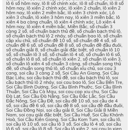
lô 6 số hôm nay, lô 8 số chính xác, lô 8 số chuẩn, lô 8 số
hôm nay, lô xiên 2 chính xác, lô xiên 2 chuẩn, lô xiên 2
hôm nay, lô xiên 2 miền bắc, lô xiên 3 chính xác, Lô
xiên 3 chuẩn, lô xiên 3 hôm nay, lô xiên 3 miền bắc, lô
xiên 4 ba càng chuẩn, lô xiên 4 chính xác, Lô xiên 4
hôm nay, lô xiên 4 miền bắc, Miền Bắc, số chuẩn 3
càng 2 số, số chuẩn bạch thủ đề, số chuẩn bạch thủ lô,
số chuẩn bạch thủ lô 2 nháy, số chuẩn bao lô, số chuẩn
cặp xỉu chủ, số chuẩn đề 10 số, số chuẩn đề 4 số, số
chuẩn đề 6 số, số chuẩn đề 8 số, số chuẩn đề đầu đuôi,
số chuẩn giải 8, số chuẩn giải đặc biệt, số chuẩn lô 10
số, số chuẩn lô 3 số, số chuẩn lô 4 số, số chuẩn lô 6 số,
số chuẩn lô 8 số, số chuẩn lô xiên 2, số chuẩn lô xiên 3,
số chuẩn lô xiên 4 số chuẩn 3 càng, số chuẩn song thủ
đề, số chuẩn song thủ lô, số chuẩn xỉu chủ, soi cau 3
cang, soi cầu 3 càng 2 số, Soi Cầu An Giang, Soi Cầu
Bạc Liêu, soi cầu bạch thủ đề, soi cầu bạch thủ lô, soi
cầu bạch thủ lô 2 nháy, soi cau bao lô, Soi Cầu Bến Tre,
Soi Cầu Bình Dương, Soi Cầu Bình Phước, Soi Cầu Bình
Thuận, Soi Cầu Cà Mau, soi cau cap xiu chu, Soi Cầu
Đà Lạt, Soi Cầu Đà Nẵng, Soi Cầu Đắc Lắc, Soi Cầu
Đắc Nông, Soi Cầu Đề, soi cầu đề 10 số, soi cầu de 4
số, soi cầu đề 6 số, soi cầu đề 8 số, soi cầu đề đầu đuôi,
Soi Cầu Đồng Nai, soi cầu giải 8, Soi Cầu Giải 8 Miền
Nam, soi cau giải đặc biệt, Soi Cầu Huế, Soi Cầu Khánh
Hoà, Soi Cầu Kiên Giang, Soi Cầu Kom Tum, soi cầu lô,
soi cầu lô 10 số, soi cầu lô 3 số, Soi cầu lô 4 số, soi cầu
lô 6 số, soi cầu lô 8 số, Soi cầu lô xiên 2, soi cau lo xien