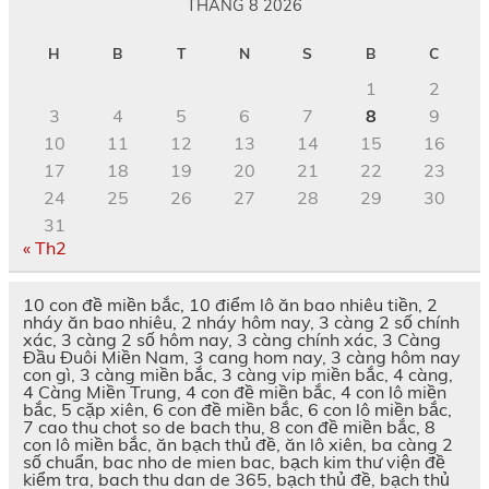
THÁNG 8 2026
H
B
T
N
S
B
C
1
2
3
4
5
6
7
8
9
10
11
12
13
14
15
16
17
18
19
20
21
22
23
24
25
26
27
28
29
30
31
« Th2
10 con đề miền bắc, 10 điểm lô ăn bao nhiêu tiền, 2
nháy ăn bao nhiêu, 2 nháy hôm nay, 3 càng 2 số chính
xác, 3 càng 2 số hôm nay, 3 càng chính xác, 3 Càng
Đầu Đuôi Miền Nam, 3 cang hom nay, 3 càng hôm nay
con gì, 3 càng miền bắc, 3 càng vip miền bắc, 4 càng,
4 Càng Miền Trung, 4 con đề miền bắc, 4 con lô miền
bắc, 5 cặp xiên, 6 con đề miền bắc, 6 con lô miền bắc,
7 cao thu chot so de bach thu, 8 con đề miền bắc, 8
con lô miền bắc, ăn bạch thủ đề, ăn lô xiên, ba càng 2
số chuẩn, bac nho de mien bac, bạch kim thư viện đề
kiểm tra, bach thu dan de 365, bạch thủ đề, bạch thủ