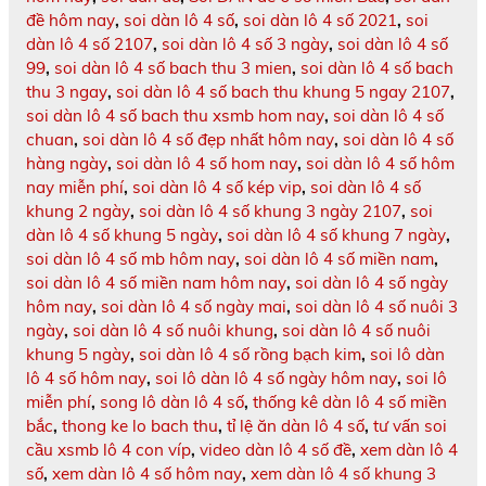
đề hôm nay
,
soi dàn lô 4 số
,
soi dàn lô 4 số 2021
,
soi
dàn lô 4 số 2107
,
soi dàn lô 4 số 3 ngày
,
soi dàn lô 4 số
99
,
soi dàn lô 4 số bach thu 3 mien
,
soi dàn lô 4 số bach
thu 3 ngay
,
soi dàn lô 4 số bach thu khung 5 ngay 2107
,
soi dàn lô 4 số bach thu xsmb hom nay
,
soi dàn lô 4 số
chuan
,
soi dàn lô 4 số đẹp nhất hôm nay
,
soi dàn lô 4 số
hàng ngày
,
soi dàn lô 4 số hom nay
,
soi dàn lô 4 số hôm
nay miễn phí
,
soi dàn lô 4 số kép vip
,
soi dàn lô 4 số
khung 2 ngày
,
soi dàn lô 4 số khung 3 ngày 2107
,
soi
dàn lô 4 số khung 5 ngày
,
soi dàn lô 4 số khung 7 ngày
,
soi dàn lô 4 số mb hôm nay
,
soi dàn lô 4 số miền nam
,
soi dàn lô 4 số miền nam hôm nay
,
soi dàn lô 4 số ngày
hôm nay
,
soi dàn lô 4 số ngày mai
,
soi dàn lô 4 số nuôi 3
ngày
,
soi dàn lô 4 số nuôi khung
,
soi dàn lô 4 số nuôi
khung 5 ngày
,
soi dàn lô 4 số rồng bạch kim
,
soi lô dàn
lô 4 số hôm nay
,
soi lô dàn lô 4 số ngày hôm nay
,
soi lô
miễn phí
,
song lô dàn lô 4 số
,
thống kê dàn lô 4 số miền
bắc
,
thong ke lo bach thu
,
tỉ lệ ăn dàn lô 4 số
,
tư vấn soi
cầu xsmb lô 4 con víp
,
video dàn lô 4 số đề
,
xem dàn lô 4
số
,
xem dàn lô 4 số hôm nay
,
xem dàn lô 4 số khung 3