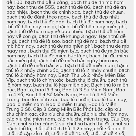
đề 100, bạch thủ đề 3 càng, bach thu de 4h mb hom
nay, bach thu de 555, bạch thủ đề 86, bạch thủ đề an
bao nhiêu, bach thu de chinh xac, bạch thủ đề chuẩn,
bạch thủ đề đánh theo ngày, bạch thủ đề đẹp nhất
hôm nay, bạch thủ đề gan, bạch thủ đề hôm nay, bạch
thủ đề hôm nay con gì, bạch thủ đề hôm nay miễn phí,
bạch thủ đề hôm nay về bao nhiêu, bạch thủ đề hôm
nay về con gì, bạch thủ đề khung 3 ngày, Bạch thủ đề
là gì, bạch thủ đề là sao, bach thủ đề mb, bạch thủ đề
mb hôm nay, bạch thủ đề mb miễn phí, bach thu de mb
ngay mai, bạch thủ đề miền bắc, bạch thủ đề miền bắc
hôm nay, bạch thủ đề miền bắc là gì, bạch thủ đề miền
bắc miễn phí, bạch thủ đề miền bắc ngày hôm nay,
bạch thủ đề miền bắc vip, bạch thủ đề miền nam, bạch
thủ lô 2 nháy chính xác, bạch thủ lô 2 nháy chuẩn, bạch
thủ lô 2 nháy hôm nay, Bạch Thủ Lô 2 Nháy Miền Bắc
Vip, bạch thủ lô chính xác, bạch thủ lô chuẩn, bạch thủ
lô hôm nay, bạch thủ lô kép miền bắc, Bạch thủ lô miền
bắc, Bao Lô, bao lô 3 số, Bao Lô 3 Số Miền Nam, Bao
Lô 4 Số, Bao Lô 4 Số Miền Nam, Bao Lô 4 Số Miền
Trung, bao lô chính xác, bao lô chuẩn, bao lô hôm nay,
bao lô miền nam, Bao lô miền trung, Bao Lô Miền
Trung 3 Số, Cặp 3 Càng Miền Bắc Phát Lộc, cặp xíu
chủ chính xác, cặp xíu chủ chuẩn, cặp xỉu chủ hôm nay,
cặp xỉu chủ miền nam, cặp xíu chủ miền trung, Cầu Cao
Cấp, chốt số ba càng 2 số, chốt số bạch thủ đề, chốt số
bạch thủ lô, chốt số bạch thủ lô 2 nháy, chốt số bao lô,
chốt số cặp xỉu chủ, chốt số đề 10 số, chốt số đề 4 số,