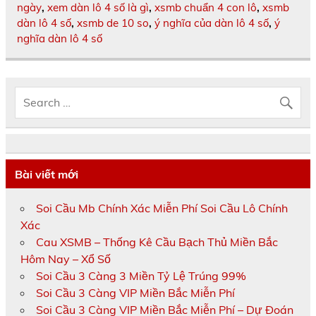
ngày
,
xem dàn lô 4 số là gì
,
xsmb chuẩn 4 con lô
,
xsmb
dàn lô 4 số
,
xsmb de 10 so
,
ý nghĩa của dàn lô 4 số
,
ý
nghĩa dàn lô 4 số
Bài viết mới
Soi Cầu Mb Chính Xác Miễn Phí Soi Cầu Lô Chính
Xác
Cau XSMB – Thống Kê Cầu Bạch Thủ Miền Bắc
Hôm Nay – Xổ Số
Soi Cầu 3 Càng 3 Miền Tỷ Lệ Trúng 99%
Soi Cầu 3 Càng VIP Miền Bắc Miễn Phí
Soi Cầu 3 Càng VIP Miền Bắc Miễn Phí – Dự Đoán