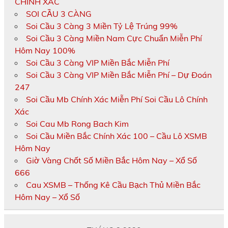
CHÍNH XÁC
SOI CẦU 3 CÀNG
Soi Cầu 3 Càng 3 Miền Tỷ Lệ Trúng 99%
Soi Cầu 3 Càng Miền Nam Cực Chuẩn Miễn Phí
Hôm Nay 100%
Soi Cầu 3 Càng VIP Miền Bắc Miễn Phí
Soi Cầu 3 Càng VIP Miền Bắc Miễn Phí – Dự Đoán
247
Soi Cầu Mb Chính Xác Miễn Phí Soi Cầu Lô Chính
Xác
Soi Cau Mb Rong Bach Kim
Soi Cầu Miền Bắc Chính Xác 100 – Cầu Lô XSMB
Hôm Nay
Giờ Vàng Chốt Số Miền Bắc Hôm Nay – Xổ Số
666
Cau XSMB – Thống Kê Cầu Bạch Thủ Miền Bắc
Hôm Nay – Xổ Số