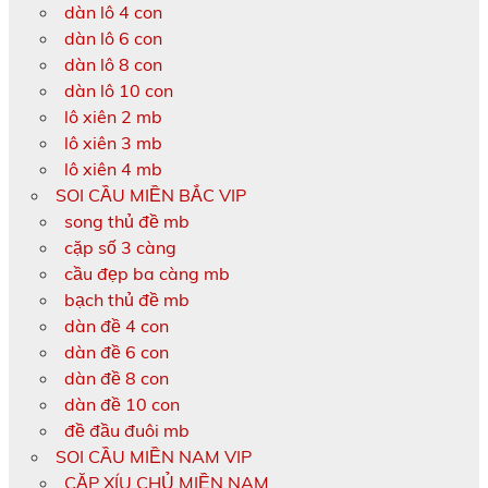
dàn lô 4 con
dàn lô 6 con
dàn lô 8 con
dàn lô 10 con
lô xiên 2 mb
lô xiên 3 mb
lô xiên 4 mb
SOI CẦU MIỀN BẮC VIP
song thủ đề mb
cặp số 3 càng
cầu đẹp ba càng mb
bạch thủ đề mb
dàn đề 4 con
dàn đề 6 con
dàn đề 8 con
dàn đề 10 con
đề đầu đuôi mb
SOI CẦU MIỀN NAM VIP
CẶP XÍU CHỦ MIỀN NAM