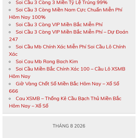
Soi Cầu 3 Càng 3 Miền Tỷ Lệ Trúng 99%
Soi Cầu 3 Càng Miền Nam Cực Chuẩn Miễn Phí
Hôm Nay 100%
Soi Cầu 3 Càng VIP Miền Bắc Miễn Phí
Soi Cầu 3 Càng VIP Miền Bắc Miễn Phí – Dự Đoán
247
Soi Cầu Mb Chính Xác Miễn Phí Soi Cầu Lô Chính
Xác
Soi Cau Mb Rong Bach Kim
Soi Cầu Miền Bắc Chính Xác 100 – Cầu Lô XSMB
Hôm Nay
Giờ Vàng Chốt Số Miền Bắc Hôm Nay – Xổ Số
666
Cau XSMB – Thống Kê Cầu Bạch Thủ Miền Bắc
Hôm Nay – Xổ Số
THÁNG 8 2026