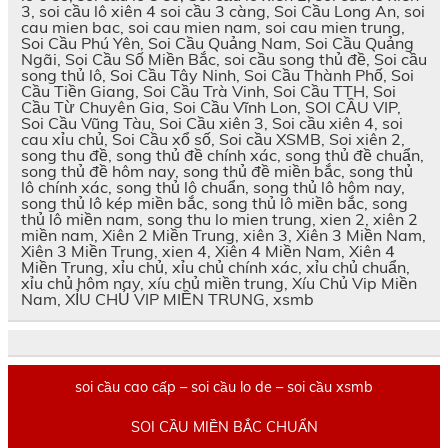
3, soi cầu lô xiên 4 soi cầu 3 càng, Soi Cầu Long An, soi
cau mien bac, soi cau mien nam, soi cau mien trung,
Soi Cầu Phú Yên, Soi Cầu Quảng Nam, Soi Cầu Quảng
Ngãi, Soi Cầu Số Miền Bắc, soi cầu song thủ đề, Soi cầu
song thủ lô, Soi Cầu Tây Ninh, Soi Cầu Thành Phố, Soi
Cầu Tiền Giang, Soi Cầu Trà Vinh, Soi Cầu TTH, Soi
Cầu Từ Chuyên Gia, Soi Cầu Vĩnh Lon, SOI CẦU VIP,
Soi Cầu Vũng Tàu, Soi Cầu xiên 3, Soi cầu xiên 4, soi
cau xỉu chủ, Soi Cầu xổ số, Soi cầu XSMB, Soi xiên 2,
song thu đề, song thủ đề chính xác, song thủ đề chuẩn,
song thủ đề hôm nay, song thủ đề miền bắc, song thủ
lô chính xác, song thủ lô chuẩn, song thủ lô hôm nay,
song thủ lô kép miền bắc, song thủ lô miền bắc, song
thủ lô miền nam, song thu lo mien trung, xien 2, xiên 2
miền nam, Xiên 2 Miền Trung, xiên 3, Xiên 3 Miền Nam,
Xiên 3 Miền Trung, xien 4, Xiên 4 Miền Nam, Xiên 4
Miền Trung, xỉu chủ, xỉu chủ chính xác, xỉu chủ chuẩn,
xỉu chủ hôm nay, xíu chủ miền trung, Xíu Chủ Vip Miền
Nam, XỈU CHỦ VIP MIỀN TRUNG, xsmb
soi cầu cao cấp – soi cầu lo de – soi cầu xsmb
SOI CẦU MIỀN BẮC CHUẨN