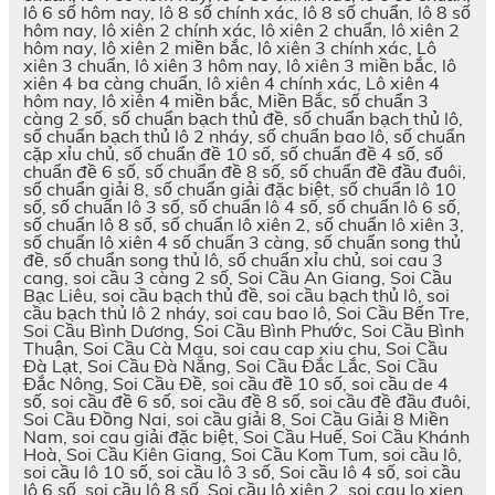
lô 6 số hôm nay, lô 8 số chính xác, lô 8 số chuẩn, lô 8 số
hôm nay, lô xiên 2 chính xác, lô xiên 2 chuẩn, lô xiên 2
hôm nay, lô xiên 2 miền bắc, lô xiên 3 chính xác, Lô
xiên 3 chuẩn, lô xiên 3 hôm nay, lô xiên 3 miền bắc, lô
xiên 4 ba càng chuẩn, lô xiên 4 chính xác, Lô xiên 4
hôm nay, lô xiên 4 miền bắc, Miền Bắc, số chuẩn 3
càng 2 số, số chuẩn bạch thủ đề, số chuẩn bạch thủ lô,
số chuẩn bạch thủ lô 2 nháy, số chuẩn bao lô, số chuẩn
cặp xỉu chủ, số chuẩn đề 10 số, số chuẩn đề 4 số, số
chuẩn đề 6 số, số chuẩn đề 8 số, số chuẩn đề đầu đuôi,
số chuẩn giải 8, số chuẩn giải đặc biệt, số chuẩn lô 10
số, số chuẩn lô 3 số, số chuẩn lô 4 số, số chuẩn lô 6 số,
số chuẩn lô 8 số, số chuẩn lô xiên 2, số chuẩn lô xiên 3,
số chuẩn lô xiên 4 số chuẩn 3 càng, số chuẩn song thủ
đề, số chuẩn song thủ lô, số chuẩn xỉu chủ, soi cau 3
cang, soi cầu 3 càng 2 số, Soi Cầu An Giang, Soi Cầu
Bạc Liêu, soi cầu bạch thủ đề, soi cầu bạch thủ lô, soi
cầu bạch thủ lô 2 nháy, soi cau bao lô, Soi Cầu Bến Tre,
Soi Cầu Bình Dương, Soi Cầu Bình Phước, Soi Cầu Bình
Thuận, Soi Cầu Cà Mau, soi cau cap xiu chu, Soi Cầu
Đà Lạt, Soi Cầu Đà Nẵng, Soi Cầu Đắc Lắc, Soi Cầu
Đắc Nông, Soi Cầu Đề, soi cầu đề 10 số, soi cầu de 4
số, soi cầu đề 6 số, soi cầu đề 8 số, soi cầu đề đầu đuôi,
Soi Cầu Đồng Nai, soi cầu giải 8, Soi Cầu Giải 8 Miền
Nam, soi cau giải đặc biệt, Soi Cầu Huế, Soi Cầu Khánh
Hoà, Soi Cầu Kiên Giang, Soi Cầu Kom Tum, soi cầu lô,
soi cầu lô 10 số, soi cầu lô 3 số, Soi cầu lô 4 số, soi cầu
lô 6 số, soi cầu lô 8 số, Soi cầu lô xiên 2, soi cau lo xien