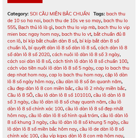
Category:
SOI CẦU MIỀN BẮC CHUẨN
Tags:
bach thu
de 10 so ha noi
,
bach thu de 10s ve so may
,
bach thu lo
555
,
Bạch thủ lô là gì
,
bach thu lo vip mb
,
bach thu lo vip
mien bac ngay hom nay
,
bach thu lo vt
,
bắt chuẩn đủ 8
con lô
,
bí kíp bắt chuẩn dàn 8 số
,
bí kíp bắt dàn 8 số
chuẩn lô
,
bí quyết dàn lô 8 số dàn lô 8 số
,
cách dàn lô 8
số dàn lô 8 số 2020
,
cách nuôi lô dàn lô 8 số 3 ngày
,
cách soi dàn lô 8 số
,
cách tính lô dàn lô 8 số chuẩn 100
,
cách vào tiền nuôi lô dàn lô 8 số 5 ngày
,
cap lo bach thu
dep nhat hom nay
,
cap lo bach thu hom nay
,
cặp lô dàn
lô 8 số ngày hôm nay
,
cầu dàn lô 8 số ăn quanh năm
,
cầu đẹp dàn lô 8 con miền bắc
,
cầu lô 2 nháy miền bắc
,
Cầu lô 8 SỐ
,
cầu lô dàn lô 8 số 101010
,
cầu lô dàn lô 8
số 3 ngày
,
cầu lô dàn lô 8 số chạy quanh năm
,
cầu lô
dàn lô 8 số chính xác 100
,
cầu lô dàn lô 8 số đẹp nhất
hôm nay
,
cầu lô dàn lô 8 số hình quả trám
,
cầu lô dàn lô
8 số khung 3 ngày
,
cầu lô dàn lô 8 số khung 5 ngày
,
cầu
lô dàn lô 8 số miền bắc hôm nay
,
cầu lô de dàn lô 8 số
chính xác 100
,
cầu víp kqxs dàn lô 8 con mb hôm nay
,