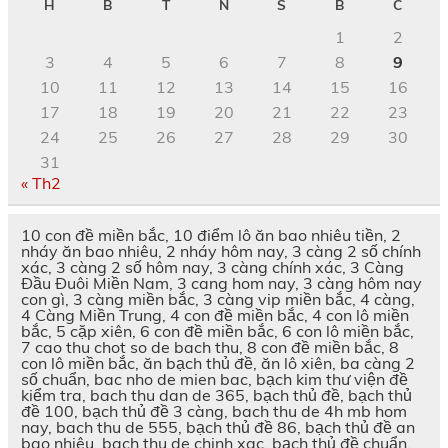
H
B
T
N
S
B
C
1
2
3
4
5
6
7
8
9
10
11
12
13
14
15
16
17
18
19
20
21
22
23
24
25
26
27
28
29
30
31
« Th2
10 con đề miền bắc, 10 điểm lô ăn bao nhiêu tiền, 2
nháy ăn bao nhiêu, 2 nháy hôm nay, 3 càng 2 số chính
xác, 3 càng 2 số hôm nay, 3 càng chính xác, 3 Càng
Đầu Đuôi Miền Nam, 3 cang hom nay, 3 càng hôm nay
con gì, 3 càng miền bắc, 3 càng vip miền bắc, 4 càng,
4 Càng Miền Trung, 4 con đề miền bắc, 4 con lô miền
bắc, 5 cặp xiên, 6 con đề miền bắc, 6 con lô miền bắc,
7 cao thu chot so de bach thu, 8 con đề miền bắc, 8
con lô miền bắc, ăn bạch thủ đề, ăn lô xiên, ba càng 2
số chuẩn, bac nho de mien bac, bạch kim thư viện đề
kiểm tra, bach thu dan de 365, bạch thủ đề, bạch thủ
đề 100, bạch thủ đề 3 càng, bach thu de 4h mb hom
nay, bach thu de 555, bạch thủ đề 86, bạch thủ đề an
bao nhiêu, bach thu de chinh xac, bạch thủ đề chuẩn,