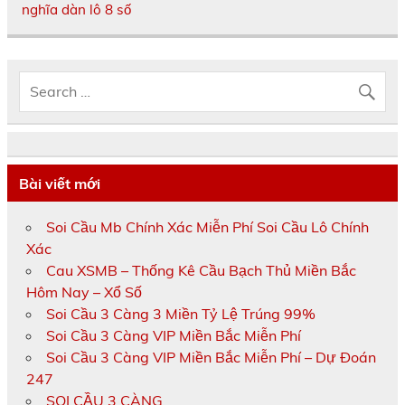
nghĩa dàn lô 8 số
Bài viết mới
Soi Cầu Mb Chính Xác Miễn Phí Soi Cầu Lô Chính
Xác
Cau XSMB – Thống Kê Cầu Bạch Thủ Miền Bắc
Hôm Nay – Xổ Số
Soi Cầu 3 Càng 3 Miền Tỷ Lệ Trúng 99%
Soi Cầu 3 Càng VIP Miền Bắc Miễn Phí
Soi Cầu 3 Càng VIP Miền Bắc Miễn Phí – Dự Đoán
247
SOI CẦU 3 CÀNG