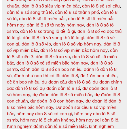
chuẩn
,
dàn lô 8 số siêu vip miền bắc
,
dàn lô 8 số soi cầu
,
dàn lô 8 số song thủ lô
,
dàn lô 8 số thành phố
,
dàn lô 8
số tô
,
dàn lô 8 số tô miền bắc
,
dàn lô 8 số tô miền bắc
hôm nay
,
dàn lô 8 số tô ngày hôm nay
,
dàn lô 8 số tô
xsmb
,
dàn lô 8 số trong lô đề là gì
,
dàn lô 8 số và độc thủ
lô là gì
,
dàn lô 8 số và song thủ lô là gì
,
dàn lô 8 số về
con gì
,
dàn lô 8 số vip
,
dàn lô 8 số vip hôm nay
,
dàn lô 8
số vip miền bắc
,
dàn lô 8 số vip miền bắc hôm nay
,
dàn
lô 8 số xiên 3
,
dàn lô 8 số xo so
,
dàn lô 8 số xổ số miền
bắc
,
dàn lô 8 số xổ số miền bắc hôm nay
,
dàn lô 8 số
xsmb
,
đánh dàn lô 8 số an bao nhiêu
,
đánh lô dàn lô 8
số
,
đánh như nào thì có lãi dàn lô 8
,
đè 1 ăn bao nhiêu
,
đề ăn bao nhiêu
,
dự đoán cầu dàn lô 8 số
,
dự đoán chính
xác dàn lô 8 số
,
dự đoán dàn lô 8 số
,
dự đoán dàn lô 8
số hôm nay
,
dự đoán dàn lô 8 số miền bắc
,
dự đoán lô 8
con chuẩn
,
dự đoán lô 8 con hôm nay
,
dự đoán lô dàn lô
8 số miền bắc hôm nay
,
Dự đoán soi cầu 8 số vip miền
bắc
,
hôm nay dàn 8 số có con gì
,
hôm nay dàn lô 8 số
xsmb
,
hôm nay lô 8 chuẩn không
,
hôm nay soi dàn 8 lô
,
Kinh nghiệm đánh dàn lô 8 số miền Bắc
,
kinh nghiệm