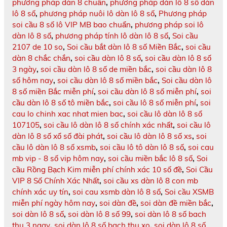
phương pháp dàn 8 chuẩn
,
phương pháp dàn lô 8 số dàn
lô 8 số
,
phương pháp nuôi lô dàn lô 8 số
,
Phương pháp
soi cầu 8 số lô VIP MB bao chuẩn
,
phương pháp soi lô
dàn lô 8 số
,
phương pháp tính lô dàn lô 8 số
,
Soi cầu
2107 de 10 so
,
Soi cầu bắt dàn lô 8 số Miền Bắc
,
soi cầu
dàn 8 chắc chắn
,
soi cầu dàn lô 8 số
,
soi cầu dàn lô 8 số
3 ngày
,
soi cầu dàn lô 8 số de miền bắc
,
soi cầu dàn lô 8
số hôm nay
,
soi cầu dàn lô 8 số miền bắc
,
Soi cầu dàn lô
8 số miền Bắc miễn phí
,
soi cầu dàn lô 8 số miễn phí
,
soi
cầu dàn lô 8 số tô miền bắc
,
soi cầu lô 8 số miễn phí
,
soi
cau lo chinh xac nhat mien bac
,
soi cầu lô dàn lô 8 số
107105
,
soi cầu lô dàn lô 8 số chính xác nhất
,
soi cầu lô
dàn lô 8 số xổ số đài phát
,
soi cầu lô dàn lô 8 số xs
,
soi
cầu lô dàn lô 8 số xsmb
,
soi cầu lô tô dàn lô 8 số
,
soi cau
mb vip - 8 số vip hôm nay
,
soi cầu miền bắc lô 8 số
,
Soi
cầu Rồng Bạch Kim miễn phí chính xác 10 số đề
,
Soi Cầu
VIP 8 Số Chính Xác Nhất
,
soi cầu xs dàn lô 8 con mb
chính xác uy tín
,
soi cau xsmb dàn lô 8 số
,
Soi cầu XSMB
miễn phí ngày hôm nay
,
soi dàn đề
,
soi dàn đề miền bắc
,
soi dàn lô 8 số
,
soi dàn lô 8 số 99
,
soi dàn lô 8 số bach
thu 3 ngay
,
soi dàn lô 8 số bach thu xo
,
soi dàn lô 8 số