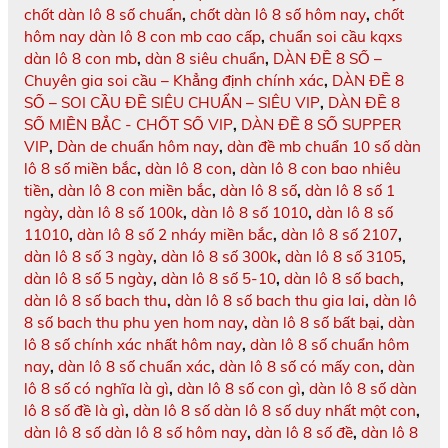
chốt dàn lô 8 số chuẩn
,
chốt dàn lô 8 số hôm nay
,
chốt
hôm nay dàn lô 8 con mb cao cấp
,
chuẩn soi cầu kqxs
dàn lô 8 con mb
,
dàn 8 siêu chuẩn
,
DÀN ĐỀ 8 SỐ –
Chuyên gia soi cầu – Khẳng định chính xác
,
DÀN ĐỀ 8
SỐ – SOI CẦU ĐỀ SIÊU CHUẨN – SIÊU VIP
,
DÀN ĐỀ 8
SỐ MIỀN BẮC - CHỐT SỐ VIP
,
DÀN ĐỀ 8 SỐ SUPPER
VIP
,
Dàn de chuẩn hôm nay
,
dàn đề mb chuẩn 10 số dàn
lô 8 số miền bắc
,
dàn lô 8 con
,
dàn lô 8 con bao nhiêu
tiền
,
dàn lô 8 con miền bắc
,
dàn lô 8 số
,
dàn lô 8 số 1
ngày
,
dàn lô 8 số 100k
,
dàn lô 8 số 1010
,
dàn lô 8 số
11010
,
dàn lô 8 số 2 nháy miền bắc
,
dàn lô 8 số 2107
,
dàn lô 8 số 3 ngày
,
dàn lô 8 số 300k
,
dàn lô 8 số 3105
,
dàn lô 8 số 5 ngày
,
dàn lô 8 số 5-10
,
dàn lô 8 số bach
,
dàn lô 8 số bach thu
,
dàn lô 8 số bach thu gia lai
,
dàn lô
8 số bach thu phu yen hom nay
,
dàn lô 8 số bất bại
,
dàn
lô 8 số chính xác nhất hôm nay
,
dàn lô 8 số chuẩn hôm
nay
,
dàn lô 8 số chuẩn xác
,
dàn lô 8 số có mấy con
,
dàn
lô 8 số có nghĩa là gì
,
dàn lô 8 số con gì
,
dàn lô 8 số dàn
lô 8 số đề là gì
,
dàn lô 8 số dàn lô 8 số duy nhất một con
,
dàn lô 8 số dàn lô 8 số hôm nay
,
dàn lô 8 số đề
,
dàn lô 8