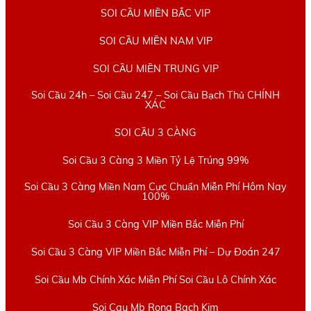
SOI CẦU MIỀN BẮC VIP
SOI CẦU MIỀN NAM VIP
SOI CẦU MIỀN TRUNG VIP
Soi Cầu 24h – Soi Cầu 247 – Soi Cầu Bạch Thủ CHÍNH
XÁC
SOI CẦU 3 CÀNG
Soi Cầu 3 Càng 3 Miền Tỷ Lệ Trúng 99%
Soi Cầu 3 Càng Miền Nam Cực Chuẩn Miễn Phí Hôm Nay
100%
Soi Cầu 3 Càng VIP Miền Bắc Miễn Phí
Soi Cầu 3 Càng VIP Miền Bắc Miễn Phí – Dự Đoán 247
Soi Cầu Mb Chính Xác Miễn Phí Soi Cầu Lô Chính Xác
Soi Cau Mb Rong Bach Kim