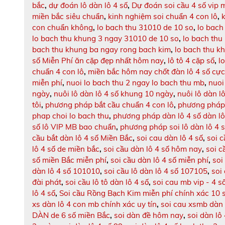
bắc
,
dự đoán lô dàn lô 4 số
,
Dự đoán soi cầu 4 số vip 
miền bắc siêu chuẩn
,
kinh nghiệm soi chuẩn 4 con lô
,
k
con chuẩn không
,
lo bach thu 31010 de 10 so
,
lo bach
lo bach thu khung 3 ngay 31010 de 10 so
,
lo bach thu
bach thu khung ba ngay rong bach kim
,
lo bach thu k
số Miễn Phí ăn cặp đẹp nhất hôm nay
,
lô tô 4 cặp số
,
l
chuẩn 4 con lô
,
miền bắc hôm nay chốt đàn lô 4 số cự
miễn phí
,
nuoi lo bach thu 2 ngay lo bach thu mb
,
nuoi
ngày
,
nuôi lô dàn lô 4 số khung 10 ngày
,
nuôi lô dàn l
tôi
,
phương pháp bắt cầu chuẩn 4 con lô
,
phương pháp 
phap choi lo bach thu
,
phương pháp dàn lô 4 số dàn lô
số lô VIP MB bao chuẩn
,
phương pháp soi lô dàn lô 4 
cầu bắt dàn lô 4 số Miền Bắc
,
soi cau dàn lô 4 số
,
soi c
lô 4 số de miền bắc
,
soi cầu dàn lô 4 số hôm nay
,
soi c
số miền Bắc miễn phí
,
soi cầu dàn lô 4 số miễn phí
,
soi
dàn lô 4 số 101010
,
soi cầu lô dàn lô 4 số 107105
,
soi
đài phát
,
soi cầu lô tô dàn lô 4 số
,
soi cau mb vip - 4 s
lô 4 số
,
Soi cầu Rồng Bạch Kim miễn phí chính xác 10 
xs dàn lô 4 con mb chính xác uy tín
,
soi cau xsmb dàn 
DÀN de 6 số miền Bắc
,
soi dàn đề hôm nay
,
soi dàn lô