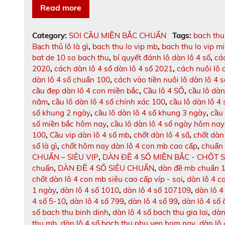
Read more
Category:
SOI CẦU MIỀN BẮC CHUẨN
Tags:
bach thu
Bạch thủ lô là gì
,
bach thu lo vip mb
,
bach thu lo vip 
bat de 10 so bach thu
,
bí quyết đánh lô dàn lô 4 số
,
cá
2020
,
cách dàn lô 4 số dàn lô 4 số 2021
,
cách nuôi lô 
dàn lô 4 số chuẩn 100
,
cách vào tiền nuôi lô dàn lô 4 
cầu đẹp dàn lô 4 con miền bắc
,
Cầu lô 4 SỐ
,
cầu lô dàn
năm
,
cầu lô dàn lô 4 số chính xác 100
,
cầu lô dàn lô 4
số khung 2 ngày
,
cầu lô dàn lô 4 số khung 3 ngày
,
cầu 
số miền bắc hôm nay
,
cầu lô dàn lô 4 số ngày hôm nay
100
,
Cầu vip dàn lô 4 số mb
,
chốt dàn lô 4 số
,
chốt dàn
số là gì
,
chốt hôm nay dàn lô 4 con mb cao cấp
,
chuẩn 
CHUẨN – SIÊU VIP
,
DÀN ĐỀ 4 SỐ MIỀN BẮC - CHỐT S
chuẩn
,
DÀN ĐỀ 4 SỐ SIÊU CHUẨN
,
dàn đề mb chuẩn 1
chốt dàn lô 4 con mb siêu cao cấp víp - soi
,
dàn lô 4 c
1 ngày
,
dàn lô 4 số 1010
,
dàn lô 4 số 107109
,
dàn lô 4
4 số 5-10
,
dàn lô 4 số 799
,
dàn lô 4 số 99
,
dàn lô 4 số
số bach thu binh dinh
,
dàn lô 4 số bach thu gia lai
,
dàn
thu mb
,
dàn lô 4 số bach thu phu yen hom nay
,
dàn lô