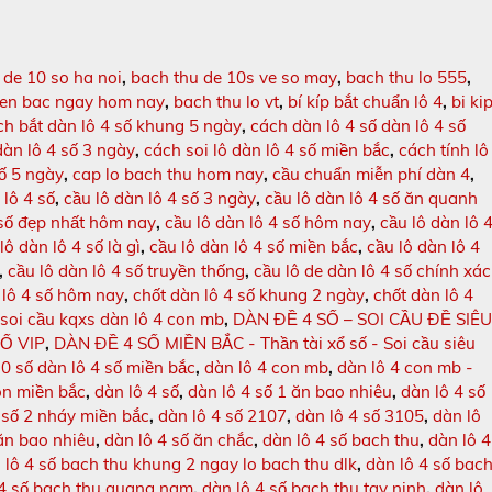
 de 10 so ha noi
,
bach thu de 10s ve so may
,
bach thu lo 555
,
mien bac ngay hom nay
,
bach thu lo vt
,
bí kíp bắt chuẩn lô 4
,
bi ki
ch bắt dàn lô 4 số khung 5 ngày
,
cách dàn lô 4 số dàn lô 4 số
dàn lô 4 số 3 ngày
,
cách soi lô dàn lô 4 số miền bắc
,
cách tính lô
số 5 ngày
,
cap lo bach thu hom nay
,
cầu chuẩn miễn phí dàn 4
,
 lô 4 số
,
cầu lô dàn lô 4 số 3 ngày
,
cầu lô dàn lô 4 số ăn quanh
 số đẹp nhất hôm nay
,
cầu lô dàn lô 4 số hôm nay
,
cầu lô dàn lô 
lô dàn lô 4 số là gì
,
cầu lô dàn lô 4 số miền bắc
,
cầu lô dàn lô 4
,
cầu lô dàn lô 4 số truyền thống
,
cầu lô de dàn lô 4 số chính xác
 lô 4 số hôm nay
,
chốt dàn lô 4 số khung 2 ngày
,
chốt dàn lô 4
soi cầu kqxs dàn lô 4 con mb
,
DÀN ĐỀ 4 SỐ – SOI CẦU ĐỀ SIÊ
Ố VIP
,
DÀN ĐỀ 4 SỐ MIỀN BẮC - Thần tài xổ số - Soi cầu siêu
0 số dàn lô 4 số miền bắc
,
dàn lô 4 con mb
,
dàn lô 4 con mb -
on miền bắc
,
dàn lô 4 số
,
dàn lô 4 số 1 ăn bao nhiêu
,
dàn lô 4 số
 số 2 nháy miền bắc
,
dàn lô 4 số 2107
,
dàn lô 4 số 3105
,
dàn lô
 ăn bao nhiêu
,
dàn lô 4 số ăn chắc
,
dàn lô 4 số bach thu
,
dàn lô 4
 lô 4 số bach thu khung 2 ngay lo bach thu dlk
,
dàn lô 4 số bac
 4 số bach thu quang nam
,
dàn lô 4 số bach thu tay ninh
,
dàn lô