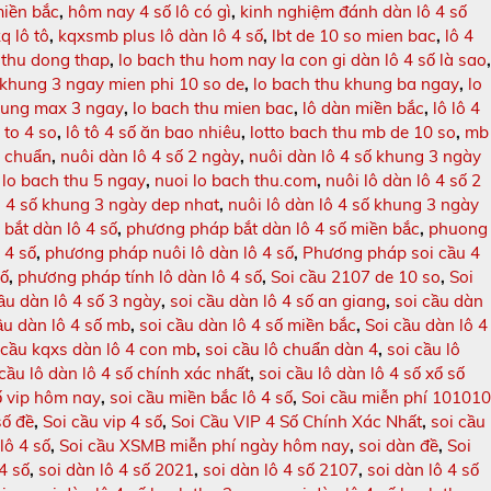
miền bắc
,
hôm nay 4 số lô có gì
,
kinh nghiệm đánh dàn lô 4 số
q lô tô
,
kqxsmb plus lô dàn lô 4 số
,
lbt de 10 so mien bac
,
lô 4
 thu dong thap
,
lo bach thu hom nay la con gi dàn lô 4 số là sao
 khung 3 ngay mien phi 10 so de
,
lo bach thu khung ba ngay
,
lo
hung max 3 ngay
,
lo bach thu mien bac
,
lô dàn miền bắc
,
lô lô 4
o to 4 so
,
lô tô 4 số ăn bao nhiêu
,
lotto bach thu mb de 10 so
,
mb
c chuẩn
,
nuôi dàn lô 4 số 2 ngày
,
nuôi dàn lô 4 số khung 3 ngày
 lo bach thu 5 ngay
,
nuoi lo bach thu.com
,
nuôi lô dàn lô 4 số 2
ô 4 số khung 3 ngày dep nhat
,
nuôi lô dàn lô 4 số khung 3 ngày
bắt dàn lô 4 số
,
phương pháp bắt dàn lô 4 số miền bắc
,
phuong
 4 số
,
phương pháp nuôi lô dàn lô 4 số
,
Phương pháp soi cầu 4
số
,
phương pháp tính lô dàn lô 4 số
,
Soi cầu 2107 de 10 so
,
Soi
ầu dàn lô 4 số 3 ngày
,
soi cầu dàn lô 4 số an giang
,
soi cầu dàn
ầu dàn lô 4 số mb
,
soi cầu dàn lô 4 số miền bắc
,
Soi cầu dàn lô 4
 cầu kqxs dàn lô 4 con mb
,
soi cầu lô chuẩn dàn 4
,
soi cầu lô
 cầu lô dàn lô 4 số chính xác nhất
,
soi cầu lô dàn lô 4 số xổ số
ố vip hôm nay
,
soi cầu miền bắc lô 4 số
,
Soi cầu miễn phí 10101
số đề
,
Soi cầu vip 4 số
,
Soi Cầu VIP 4 Số Chính Xác Nhất
,
soi cầu
lô 4 số
,
Soi cầu XSMB miễn phí ngày hôm nay
,
soi dàn đề
,
Soi
 4 số
,
soi dàn lô 4 số 2021
,
soi dàn lô 4 số 2107
,
soi dàn lô 4 số