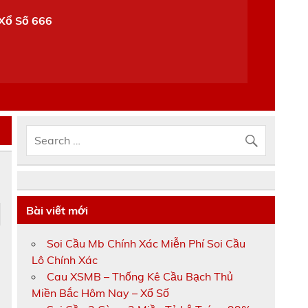
 Xổ Số 666
Bài viết mới
Soi Cầu Mb Chính Xác Miễn Phí Soi Cầu
Lô Chính Xác
Cau XSMB – Thống Kê Cầu Bạch Thủ
Miền Bắc Hôm Nay – Xổ Số