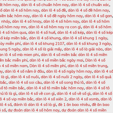
hất hôm nay
,
dàn lô 4 số chuẩn hôm nay
,
dàn lô 4 số chuẩn xác
,
số dàn lô 4 số hôm nay
,
dàn lô 4 số đề
,
dàn lô 4 số đề hôm nay
,
miền bắc hôm nay
,
dàn lô 4 số đề ngày hôm nay
,
dàn lô 4 số gan
i nháy
,
dàn lô 4 số hnay
,
dàn lô 4 số hôm nay
,
dàn lô 4 số hôm
 số hôm nay mn
,
dàn lô 4 số hôm nay ra con gì
,
dàn lô 4 số hôm
ô 4 số hôm qua
,
dàn lô 4 số huế
,
dàn lô 4 số kép
,
dàn lô 4 số kép
số kép miền bắc
,
dàn lô 4 số khung
,
dàn lô 4 số khung 1 ngày
,
gày miễn phí
,
dàn lô 4 số khung 2107
,
dàn lô 4 số khung 3 ngày
,
khung 5 ngày
,
dàn lô 4 số là giải mấy
,
dàn lô 4 số là giải nào
,
dàn
àn lô 4 số mb mien phi
,
dàn lô 4 số miền bắc dàn lô 4 số miền
iền bắc miễn phí
,
dàn lô 4 số miền bắc ngày mai
,
Dàn lô 4 số
ô 4 số miền nam
,
Dàn lô 4 số miền phí
,
dàn lô 4 số miền trung
,
ay
,
dàn lô 4 số nằm ở đâu
,
dàn lô 4 số ngày hôm nay
,
dàn lô 4 s
 là gì
,
dàn lô 4 số nuôi
,
dàn lô 4 số nuôi 2 ngày
,
dàn lô 4 số quả
 bắc
,
dàn lô 4 số soi cầu
,
dàn lô 4 số song thủ lô
,
dàn lô 4 số
số tô miền bắc
,
dàn lô 4 số tô miền bắc hôm nay
,
dàn lô 4 số tô
ủ lô là gì
,
dàn lô 4 số về con gì
,
dàn lô 4 số về số gì
,
dàn lô 4 số
ô 4 số vip miền bắc
,
dàn lô 4 số xiên 2
,
dàn lô 4 số xsmb
,
dàn lô
lô 4 số
,
đánh lô dàn lô 4 số là gì
,
đè 1 ăn bao nhiêu
,
đề ăn bao
4 số
,
dự đoán dàn lô 4 số hôm nay
,
dự đoán dàn lô 4 số miền