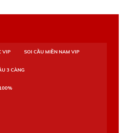
 VIP
SOI CẦU MIỀN NAM VIP
ẦU 3 CÀNG
 100%