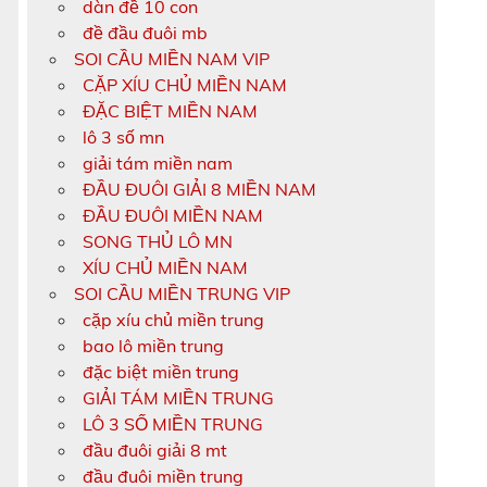
dàn đề 10 con
đề đầu đuôi mb
SOI CẦU MIỀN NAM VIP
,
CẶP XÍU CHỦ MIỀN NAM
ĐẶC BIỆT MIỀN NAM
lô 3 số mn
giải tám miền nam
ĐẦU ĐUÔI GIẢI 8 MIỀN NAM
ĐẦU ĐUÔI MIỀN NAM
SONG THỦ LÔ MN
XÍU CHỦ MIỀN NAM
SOI CẦU MIỀN TRUNG VIP
cặp xíu chủ miền trung
bao lô miền trung
đặc biệt miền trung
0
GIẢI TÁM MIỀN TRUNG
LÔ 3 SỐ MIỀN TRUNG
đầu đuôi giải 8 mt
đầu đuôi miền trung