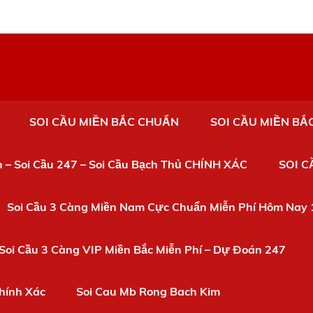
SOI CẦU MIỀN BẮC CHUẨN
SOI CẦU MIỀN BẮC
h – Soi Cầu 247 – Soi Cầu Bạch Thủ CHÍNH XÁC
SOI C
Soi Cầu 3 Càng Miền Nam Cực Chuẩn Miễn Phí Hôm Nay
Soi Cầu 3 Càng VIP Miền Bắc Miễn Phí – Dự Đoán 247
Chính Xác
Soi Cau Mb Rong Bach Kim