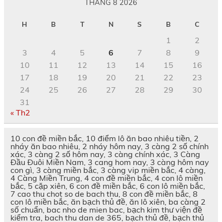
THÁNG 8 2026
H
B
T
N
S
B
C
1
2
3
4
5
6
7
8
9
10
11
12
13
14
15
16
17
18
19
20
21
22
23
24
25
26
27
28
29
30
31
« Th2
10 con đề miền bắc, 10 điểm lô ăn bao nhiêu tiền, 2
nháy ăn bao nhiêu, 2 nháy hôm nay, 3 càng 2 số chính
xác, 3 càng 2 số hôm nay, 3 càng chính xác, 3 Càng
Đầu Đuôi Miền Nam, 3 cang hom nay, 3 càng hôm nay
con gì, 3 càng miền bắc, 3 càng vip miền bắc, 4 càng,
4 Càng Miền Trung, 4 con đề miền bắc, 4 con lô miền
bắc, 5 cặp xiên, 6 con đề miền bắc, 6 con lô miền bắc,
7 cao thu chot so de bach thu, 8 con đề miền bắc, 8
con lô miền bắc, ăn bạch thủ đề, ăn lô xiên, ba càng 2
số chuẩn, bac nho de mien bac, bạch kim thư viện đề
kiểm tra, bach thu dan de 365, bạch thủ đề, bạch thủ