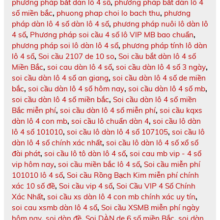
phương pháp bắt dàn lô 4 số
,
phương pháp bắt dàn lô 4
số miền bắc
,
phuong phap choi lo bach thu
,
phương
pháp dàn lô 4 số dàn lô 4 số
,
phương pháp nuôi lô dàn lô
4 số
,
Phương pháp soi cầu 4 số lô VIP MB bao chuẩn
,
phương pháp soi lô dàn lô 4 số
,
phương pháp tính lô dàn
lô 4 số
,
Soi cầu 2107 de 10 so
,
Soi cầu bắt dàn lô 4 số
Miền Bắc
,
soi cau dàn lô 4 số
,
soi cầu dàn lô 4 số 3 ngày
,
soi cầu dàn lô 4 số an giang
,
soi cầu dàn lô 4 số de miền
bắc
,
soi cầu dàn lô 4 số hôm nay
,
soi cầu dàn lô 4 số mb
,
soi cầu dàn lô 4 số miền bắc
,
Soi cầu dàn lô 4 số miền
Bắc miễn phí
,
soi cầu dàn lô 4 số miễn phí
,
soi cầu kqxs
dàn lô 4 con mb
,
soi cầu lô chuẩn dàn 4
,
soi cầu lô dàn
lô 4 số 101010
,
soi cầu lô dàn lô 4 số 107105
,
soi cầu lô
dàn lô 4 số chính xác nhất
,
soi cầu lô dàn lô 4 số xổ số
đài phát
,
soi cầu lô tô dàn lô 4 số
,
soi cau mb vip - 4 số
vip hôm nay
,
soi cầu miền bắc lô 4 số
,
Soi cầu miễn phí
101010 lô 4 số
,
Soi cầu Rồng Bạch Kim miễn phí chính
xác 10 số đề
,
Soi cầu vip 4 số
,
Soi Cầu VIP 4 Số Chính
Xác Nhất
,
soi cầu xs dàn lô 4 con mb chính xác uy tín
,
soi cau xsmb dàn lô 4 số
,
Soi cầu XSMB miễn phí ngày
hôm nay
,
soi dàn đề
,
Soi DÀN de 6 số miền Bắc
,
soi dàn