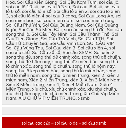
Hoà, Soi Cầu Kiên Giang, Soi Cầu Kom Tum, soi cầu lô,
soi cầu lô 10 số, soi cầu lô 3 số, Soi cầu lô 4 số, soi cầu
lô 6 số, soi cầu lô 8 số, Soi cầu lô xiên 2, soi cau lo xien
3, soi cầu lô xiên 4 soi cầu 3 càng, Soi Cầu Long An, soi
cau mien bac, soi cau mien nam, soi cau mien trung,
Soi Cầu Phú Yên, Soi Cầu Quảng Nam, Soi Cầu Quảng
Ngãi, Soi Cầu Số Miền Bắc, soi cầu song thủ đề, Soi cầu
song thủ lô, Soi Cầu Tây Ninh, Soi Cầu Thành Phố, Soi
Cầu Tiền Giang, Soi Cầu Trà Vinh, Soi Cầu TTH, Soi
Cầu Từ Chuyên Gia, Soi Cầu Vĩnh Lon, SOI CẦU VIP,
Soi Cầu Vũng Tàu, Soi Cầu xiên 3, Soi cầu xiên 4, soi
cau xỉu chủ, Soi Cầu xổ số, Soi cầu XSMB, Soi xiên 2,
song thu đề, song thủ đề chính xác, song thủ đề chuẩn,
song thủ đề hôm nay, song thủ đề miền bắc, song thủ
lô chính xác, song thủ lô chuẩn, song thủ lô hôm nay,
song thủ lô kép miền bắc, song thủ lô miền bắc, song
thủ lô miền nam, song thu lo mien trung, xien 2, xiên 2
miền nam, Xiên 2 Miền Trung, xiên 3, Xiên 3 Miền Nam,
Xiên 3 Miền Trung, xien 4, Xiên 4 Miền Nam, Xiên 4
Miền Trung, xỉu chủ, xỉu chủ chính xác, xỉu chủ chuẩn,
xỉu chủ hôm nay, xíu chủ miền trung, Xíu Chủ Vip Miền
Nam, XỈU CHỦ VIP MIỀN TRUNG, xsmb
soi cầu cao cấp – soi cầu lo de – soi cầu xsmb