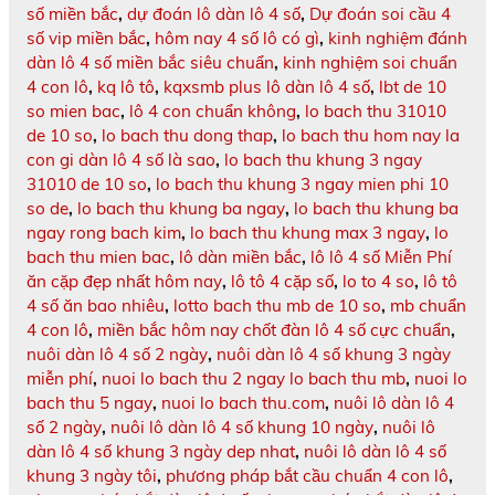
số miền bắc
,
dự đoán lô dàn lô 4 số
,
Dự đoán soi cầu 4
số vip miền bắc
,
hôm nay 4 số lô có gì
,
kinh nghiệm đánh
dàn lô 4 số miền bắc siêu chuẩn
,
kinh nghiệm soi chuẩn
4 con lô
,
kq lô tô
,
kqxsmb plus lô dàn lô 4 số
,
lbt de 10
so mien bac
,
lô 4 con chuẩn không
,
lo bach thu 31010
de 10 so
,
lo bach thu dong thap
,
lo bach thu hom nay la
con gi dàn lô 4 số là sao
,
lo bach thu khung 3 ngay
31010 de 10 so
,
lo bach thu khung 3 ngay mien phi 10
so de
,
lo bach thu khung ba ngay
,
lo bach thu khung ba
ngay rong bach kim
,
lo bach thu khung max 3 ngay
,
lo
bach thu mien bac
,
lô dàn miền bắc
,
lô lô 4 số Miễn Phí
ăn cặp đẹp nhất hôm nay
,
lô tô 4 cặp số
,
lo to 4 so
,
lô tô
4 số ăn bao nhiêu
,
lotto bach thu mb de 10 so
,
mb chuẩn
4 con lô
,
miền bắc hôm nay chốt đàn lô 4 số cực chuẩn
,
nuôi dàn lô 4 số 2 ngày
,
nuôi dàn lô 4 số khung 3 ngày
miễn phí
,
nuoi lo bach thu 2 ngay lo bach thu mb
,
nuoi lo
bach thu 5 ngay
,
nuoi lo bach thu.com
,
nuôi lô dàn lô 4
số 2 ngày
,
nuôi lô dàn lô 4 số khung 10 ngày
,
nuôi lô
dàn lô 4 số khung 3 ngày dep nhat
,
nuôi lô dàn lô 4 số
khung 3 ngày tôi
,
phương pháp bắt cầu chuẩn 4 con lô
,