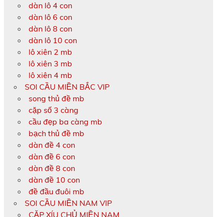
dàn lô 4 con
dàn lô 6 con
dàn lô 8 con
dàn lô 10 con
lô xiên 2 mb
lô xiên 3 mb
lô xiên 4 mb
SOI CẦU MIỀN BẮC VIP
song thủ đề mb
cặp số 3 càng
cầu đẹp ba càng mb
bạch thủ đề mb
dàn đề 4 con
dàn đề 6 con
dàn đề 8 con
dàn đề 10 con
đề đầu đuôi mb
SOI CẦU MIỀN NAM VIP
CẶP XÍU CHỦ MIỀN NAM