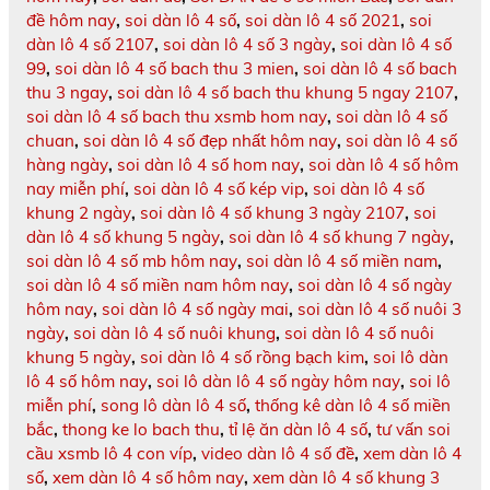
đề hôm nay
,
soi dàn lô 4 số
,
soi dàn lô 4 số 2021
,
soi
dàn lô 4 số 2107
,
soi dàn lô 4 số 3 ngày
,
soi dàn lô 4 số
99
,
soi dàn lô 4 số bach thu 3 mien
,
soi dàn lô 4 số bach
thu 3 ngay
,
soi dàn lô 4 số bach thu khung 5 ngay 2107
,
soi dàn lô 4 số bach thu xsmb hom nay
,
soi dàn lô 4 số
chuan
,
soi dàn lô 4 số đẹp nhất hôm nay
,
soi dàn lô 4 số
hàng ngày
,
soi dàn lô 4 số hom nay
,
soi dàn lô 4 số hôm
nay miễn phí
,
soi dàn lô 4 số kép vip
,
soi dàn lô 4 số
khung 2 ngày
,
soi dàn lô 4 số khung 3 ngày 2107
,
soi
dàn lô 4 số khung 5 ngày
,
soi dàn lô 4 số khung 7 ngày
,
soi dàn lô 4 số mb hôm nay
,
soi dàn lô 4 số miền nam
,
soi dàn lô 4 số miền nam hôm nay
,
soi dàn lô 4 số ngày
hôm nay
,
soi dàn lô 4 số ngày mai
,
soi dàn lô 4 số nuôi 3
ngày
,
soi dàn lô 4 số nuôi khung
,
soi dàn lô 4 số nuôi
khung 5 ngày
,
soi dàn lô 4 số rồng bạch kim
,
soi lô dàn
lô 4 số hôm nay
,
soi lô dàn lô 4 số ngày hôm nay
,
soi lô
miễn phí
,
song lô dàn lô 4 số
,
thống kê dàn lô 4 số miền
bắc
,
thong ke lo bach thu
,
tỉ lệ ăn dàn lô 4 số
,
tư vấn soi
cầu xsmb lô 4 con víp
,
video dàn lô 4 số đề
,
xem dàn lô 4
số
,
xem dàn lô 4 số hôm nay
,
xem dàn lô 4 số khung 3