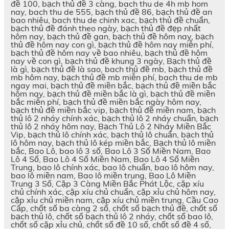
đề 100, bạch thủ đề 3 càng, bach thu de 4h mb hom
nay, bach thu de 555, bạch thủ đề 86, bạch thủ đề an
bao nhiêu, bach thu de chinh xac, bạch thủ đề chuẩn,
bạch thủ đề đánh theo ngày, bạch thủ đề đẹp nhất
hôm nay, bạch thủ đề gan, bạch thủ đề hôm nay, bạch
thủ đề hôm nay con gì, bạch thủ đề hôm nay miễn phí,
bạch thủ đề hôm nay về bao nhiêu, bạch thủ đề hôm
nay về con gì, bạch thủ đề khung 3 ngày, Bạch thủ đề
là gì, bạch thủ đề là sao, bach thủ đề mb, bạch thủ đề
mb hôm nay, bạch thủ đề mb miễn phí, bach thu de mb
ngay mai, bạch thủ đề miền bắc, bạch thủ đề miền bắc
hôm nay, bạch thủ đề miền bắc là gì, bạch thủ đề miền
bắc miễn phí, bạch thủ đề miền bắc ngày hôm nay,
bạch thủ đề miền bắc vip, bạch thủ đề miền nam, bạch
thủ lô 2 nháy chính xác, bạch thủ lô 2 nháy chuẩn, bạch
thủ lô 2 nháy hôm nay, Bạch Thủ Lô 2 Nháy Miền Bắc
Vip, bạch thủ lô chính xác, bạch thủ lô chuẩn, bạch thủ
lô hôm nay, bạch thủ lô kép miền bắc, Bạch thủ lô miền
bắc, Bao Lô, bao lô 3 số, Bao Lô 3 Số Miền Nam, Bao
Lô 4 Số, Bao Lô 4 Số Miền Nam, Bao Lô 4 Số Miền
Trung, bao lô chính xác, bao lô chuẩn, bao lô hôm nay,
bao lô miền nam, Bao lô miền trung, Bao Lô Miền
Trung 3 Số, Cặp 3 Càng Miền Bắc Phát Lộc, cặp xíu
chủ chính xác, cặp xíu chủ chuẩn, cặp xỉu chủ hôm nay,
cặp xỉu chủ miền nam, cặp xíu chủ miền trung, Cầu Cao
Cấp, chốt số ba càng 2 số, chốt số bạch thủ đề, chốt số
bạch thủ lô, chốt số bạch thủ lô 2 nháy, chốt số bao lô,
chốt số cặp xỉu chủ, chốt số đề 10 số, chốt số đề 4 số,