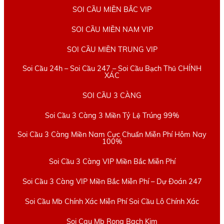
SOI CẦU MIỀN BẮC VIP
SOI CẦU MIỀN NAM VIP
SOI CẦU MIỀN TRUNG VIP
Soi Cầu 24h – Soi Cầu 247 – Soi Cầu Bạch Thủ CHÍNH
XÁC
SOI CẦU 3 CÀNG
Soi Cầu 3 Càng 3 Miền Tỷ Lệ Trúng 99%
Soi Cầu 3 Càng Miền Nam Cực Chuẩn Miễn Phí Hôm Nay
100%
Soi Cầu 3 Càng VIP Miền Bắc Miễn Phí
Soi Cầu 3 Càng VIP Miền Bắc Miễn Phí – Dự Đoán 247
Soi Cầu Mb Chính Xác Miễn Phí Soi Cầu Lô Chính Xác
Soi Cau Mb Rong Bach Kim