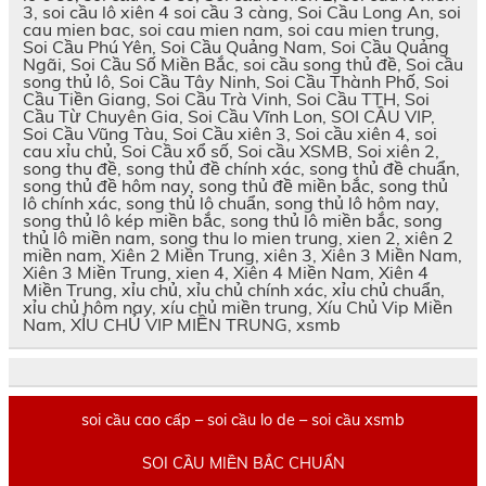
3, soi cầu lô xiên 4 soi cầu 3 càng, Soi Cầu Long An, soi
cau mien bac, soi cau mien nam, soi cau mien trung,
Soi Cầu Phú Yên, Soi Cầu Quảng Nam, Soi Cầu Quảng
Ngãi, Soi Cầu Số Miền Bắc, soi cầu song thủ đề, Soi cầu
song thủ lô, Soi Cầu Tây Ninh, Soi Cầu Thành Phố, Soi
Cầu Tiền Giang, Soi Cầu Trà Vinh, Soi Cầu TTH, Soi
Cầu Từ Chuyên Gia, Soi Cầu Vĩnh Lon, SOI CẦU VIP,
Soi Cầu Vũng Tàu, Soi Cầu xiên 3, Soi cầu xiên 4, soi
cau xỉu chủ, Soi Cầu xổ số, Soi cầu XSMB, Soi xiên 2,
song thu đề, song thủ đề chính xác, song thủ đề chuẩn,
song thủ đề hôm nay, song thủ đề miền bắc, song thủ
lô chính xác, song thủ lô chuẩn, song thủ lô hôm nay,
song thủ lô kép miền bắc, song thủ lô miền bắc, song
thủ lô miền nam, song thu lo mien trung, xien 2, xiên 2
miền nam, Xiên 2 Miền Trung, xiên 3, Xiên 3 Miền Nam,
Xiên 3 Miền Trung, xien 4, Xiên 4 Miền Nam, Xiên 4
Miền Trung, xỉu chủ, xỉu chủ chính xác, xỉu chủ chuẩn,
xỉu chủ hôm nay, xíu chủ miền trung, Xíu Chủ Vip Miền
Nam, XỈU CHỦ VIP MIỀN TRUNG, xsmb
soi cầu cao cấp – soi cầu lo de – soi cầu xsmb
SOI CẦU MIỀN BẮC CHUẨN