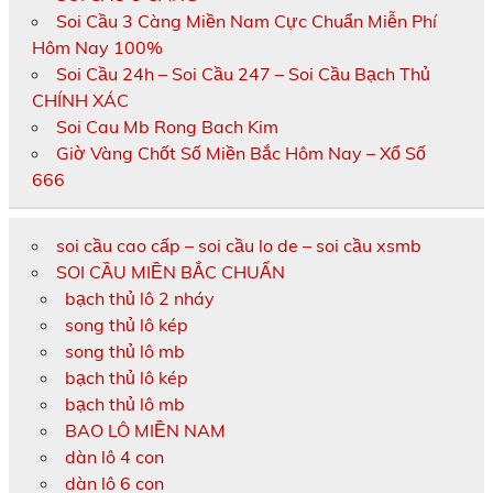
Soi Cầu 3 Càng Miền Nam Cực Chuẩn Miễn Phí
Hôm Nay 100%
Soi Cầu 24h – Soi Cầu 247 – Soi Cầu Bạch Thủ
CHÍNH XÁC
Soi Cau Mb Rong Bach Kim
Giờ Vàng Chốt Số Miền Bắc Hôm Nay – Xổ Số
666
soi cầu cao cấp – soi cầu lo de – soi cầu xsmb
SOI CẦU MIỀN BẮC CHUẨN
bạch thủ lô 2 nháy
song thủ lô kép
song thủ lô mb
bạch thủ lô kép
bạch thủ lô mb
BAO LÔ MIỀN NAM
dàn lô 4 con
dàn lô 6 con