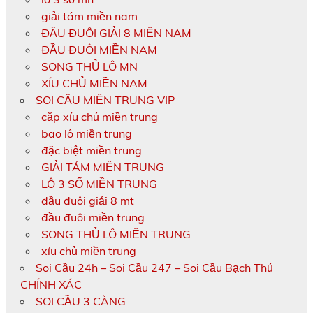
giải tám miền nam
ĐẦU ĐUÔI GIẢI 8 MIỀN NAM
ĐẦU ĐUÔI MIỀN NAM
SONG THỦ LÔ MN
XÍU CHỦ MIỀN NAM
SOI CẦU MIỀN TRUNG VIP
cặp xíu chủ miền trung
bao lô miền trung
đặc biệt miền trung
GIẢI TÁM MIỀN TRUNG
LÔ 3 SỐ MIỀN TRUNG
đầu đuôi giải 8 mt
đầu đuôi miền trung
SONG THỦ LÔ MIỀN TRUNG
xíu chủ miền trung
Soi Cầu 24h – Soi Cầu 247 – Soi Cầu Bạch Thủ
CHÍNH XÁC
SOI CẦU 3 CÀNG