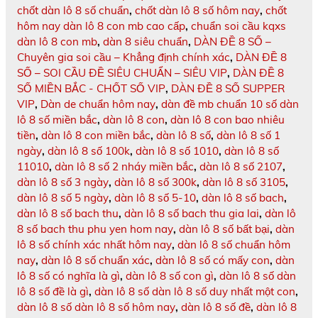
chốt dàn lô 8 số chuẩn
,
chốt dàn lô 8 số hôm nay
,
chốt
hôm nay dàn lô 8 con mb cao cấp
,
chuẩn soi cầu kqxs
dàn lô 8 con mb
,
dàn 8 siêu chuẩn
,
DÀN ĐỀ 8 SỐ –
Chuyên gia soi cầu – Khẳng định chính xác
,
DÀN ĐỀ 8
SỐ – SOI CẦU ĐỀ SIÊU CHUẨN – SIÊU VIP
,
DÀN ĐỀ 8
SỐ MIỀN BẮC - CHỐT SỐ VIP
,
DÀN ĐỀ 8 SỐ SUPPER
VIP
,
Dàn de chuẩn hôm nay
,
dàn đề mb chuẩn 10 số dàn
lô 8 số miền bắc
,
dàn lô 8 con
,
dàn lô 8 con bao nhiêu
tiền
,
dàn lô 8 con miền bắc
,
dàn lô 8 số
,
dàn lô 8 số 1
ngày
,
dàn lô 8 số 100k
,
dàn lô 8 số 1010
,
dàn lô 8 số
11010
,
dàn lô 8 số 2 nháy miền bắc
,
dàn lô 8 số 2107
,
dàn lô 8 số 3 ngày
,
dàn lô 8 số 300k
,
dàn lô 8 số 3105
,
dàn lô 8 số 5 ngày
,
dàn lô 8 số 5-10
,
dàn lô 8 số bach
,
dàn lô 8 số bach thu
,
dàn lô 8 số bach thu gia lai
,
dàn lô
8 số bach thu phu yen hom nay
,
dàn lô 8 số bất bại
,
dàn
lô 8 số chính xác nhất hôm nay
,
dàn lô 8 số chuẩn hôm
nay
,
dàn lô 8 số chuẩn xác
,
dàn lô 8 số có mấy con
,
dàn
lô 8 số có nghĩa là gì
,
dàn lô 8 số con gì
,
dàn lô 8 số dàn
lô 8 số đề là gì
,
dàn lô 8 số dàn lô 8 số duy nhất một con
,
dàn lô 8 số dàn lô 8 số hôm nay
,
dàn lô 8 số đề
,
dàn lô 8