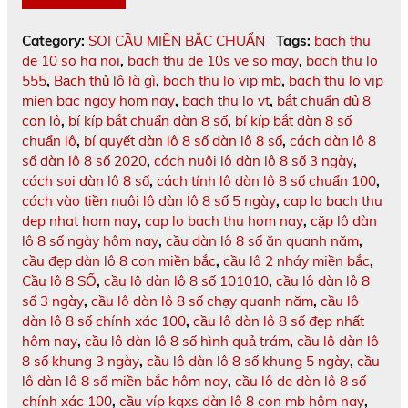
Category:
SOI CẦU MIỀN BẮC CHUẨN
Tags:
bach thu
de 10 so ha noi
,
bach thu de 10s ve so may
,
bach thu lo
555
,
Bạch thủ lô là gì
,
bach thu lo vip mb
,
bach thu lo vip
mien bac ngay hom nay
,
bach thu lo vt
,
bắt chuẩn đủ 8
con lô
,
bí kíp bắt chuẩn dàn 8 số
,
bí kíp bắt dàn 8 số
chuẩn lô
,
bí quyết dàn lô 8 số dàn lô 8 số
,
cách dàn lô 8
số dàn lô 8 số 2020
,
cách nuôi lô dàn lô 8 số 3 ngày
,
cách soi dàn lô 8 số
,
cách tính lô dàn lô 8 số chuẩn 100
,
cách vào tiền nuôi lô dàn lô 8 số 5 ngày
,
cap lo bach thu
dep nhat hom nay
,
cap lo bach thu hom nay
,
cặp lô dàn
lô 8 số ngày hôm nay
,
cầu dàn lô 8 số ăn quanh năm
,
cầu đẹp dàn lô 8 con miền bắc
,
cầu lô 2 nháy miền bắc
,
Cầu lô 8 SỐ
,
cầu lô dàn lô 8 số 101010
,
cầu lô dàn lô 8
số 3 ngày
,
cầu lô dàn lô 8 số chạy quanh năm
,
cầu lô
dàn lô 8 số chính xác 100
,
cầu lô dàn lô 8 số đẹp nhất
hôm nay
,
cầu lô dàn lô 8 số hình quả trám
,
cầu lô dàn lô
8 số khung 3 ngày
,
cầu lô dàn lô 8 số khung 5 ngày
,
cầu
lô dàn lô 8 số miền bắc hôm nay
,
cầu lô de dàn lô 8 số
chính xác 100
,
cầu víp kqxs dàn lô 8 con mb hôm nay
,