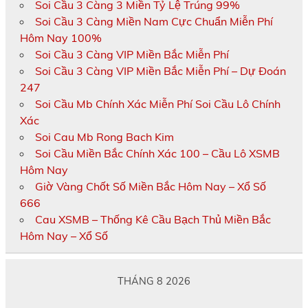
Soi Cầu 3 Càng 3 Miền Tỷ Lệ Trúng 99%
Soi Cầu 3 Càng Miền Nam Cực Chuẩn Miễn Phí
Hôm Nay 100%
Soi Cầu 3 Càng VIP Miền Bắc Miễn Phí
Soi Cầu 3 Càng VIP Miền Bắc Miễn Phí – Dự Đoán
247
Soi Cầu Mb Chính Xác Miễn Phí Soi Cầu Lô Chính
Xác
Soi Cau Mb Rong Bach Kim
Soi Cầu Miền Bắc Chính Xác 100 – Cầu Lô XSMB
Hôm Nay
Giờ Vàng Chốt Số Miền Bắc Hôm Nay – Xổ Số
666
Cau XSMB – Thống Kê Cầu Bạch Thủ Miền Bắc
Hôm Nay – Xổ Số
THÁNG 8 2026