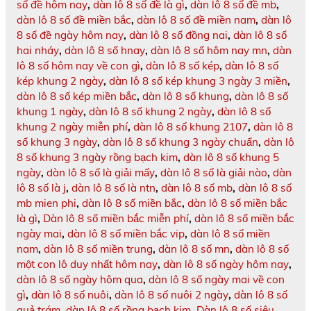
số đề hôm nay
,
dàn lô 8 số đề là gì
,
dàn lô 8 số đề mb
,
dàn lô 8 số đề miền bắc
,
dàn lô 8 số đề miền nam
,
dàn lô
8 số đề ngày hôm nay
,
dàn lô 8 số đồng nai
,
dàn lô 8 số
hai nháy
,
dàn lô 8 số hnay
,
dàn lô 8 số hôm nay mn
,
dàn
lô 8 số hôm nay về con gì
,
dàn lô 8 số kép
,
dàn lô 8 số
kép khung 2 ngày
,
dàn lô 8 số kép khung 3 ngày 3 miền
,
dàn lô 8 số kép miền bắc
,
dàn lô 8 số khung
,
dàn lô 8 số
khung 1 ngày
,
dàn lô 8 số khung 2 ngày
,
dàn lô 8 số
khung 2 ngày miễn phí
,
dàn lô 8 số khung 2107
,
dàn lô 8
số khung 3 ngày
,
dàn lô 8 số khung 3 ngày chuẩn
,
dàn lô
8 số khung 3 ngày rồng bạch kim
,
dàn lô 8 số khung 5
ngày
,
dàn lô 8 số là giải mấy
,
dàn lô 8 số là giải nào
,
dàn
lô 8 số là j
,
dàn lô 8 số là ntn
,
dàn lô 8 số mb
,
dàn lô 8 số
mb mien phi
,
dàn lô 8 số miền bắc
,
dàn lô 8 số miền bắc
là gì
,
Dàn lô 8 số miền bắc miễn phí
,
dàn lô 8 số miền bắc
ngày mai
,
dàn lô 8 số miền bắc vip
,
dàn lô 8 số miền
nam
,
dàn lô 8 số miền trung
,
dàn lô 8 số mn
,
dàn lô 8 số
một con lô duy nhất hôm nay
,
dàn lô 8 số ngày hôm nay
,
dàn lô 8 số ngày hôm qua
,
dàn lô 8 số ngày mai về con
gì
,
dàn lô 8 số nuôi
,
dàn lô 8 số nuôi 2 ngày
,
dàn lô 8 số
quả trám
,
dàn lô 8 số rồng bạch kim
,
Dàn lô 8 số siêu