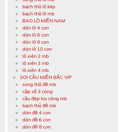
bạch thủ lô kép
bạch thủ lô mb
BAO LÔ MIỀN NAM
dàn lô 4 con
dàn lô 6 con
dàn lô 8 con
dàn lô 10 con
lô xiên 2 mb
lô xiên 3 mb
lô xiên 4 mb
,
SOI CẦU MIỀN BẮC VIP
song thủ đề mb
cặp số 3 càng
cầu đẹp ba càng mb
bạch thủ đề mb
dàn đề 4 con
dàn đề 6 con
dàn đề 8 con