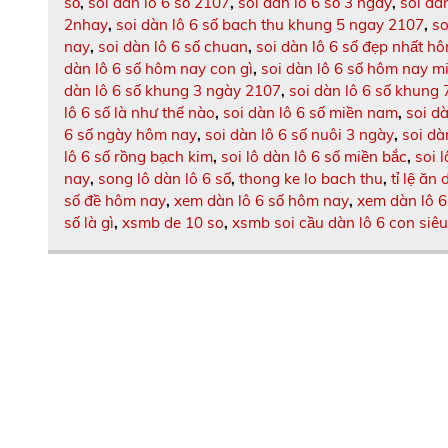
số
,
soi dàn lô 6 số 2107
,
soi dàn lô 6 số 3 ngày
,
soi dà
2nhay
,
soi dàn lô 6 số bach thu khung 5 ngay 2107
,
so
nay
,
soi dàn lô 6 số chuan
,
soi dàn lô 6 số đẹp nhất h
dàn lô 6 số hôm nay con gì
,
soi dàn lô 6 số hôm nay m
dàn lô 6 số khung 3 ngày 2107
,
soi dàn lô 6 số khung
lô 6 số là như thế nào
,
soi dàn lô 6 số miền nam
,
soi d
6 số ngày hôm nay
,
soi dàn lô 6 số nuôi 3 ngày
,
soi dà
lô 6 số rồng bạch kim
,
soi lô dàn lô 6 số miền bắc
,
soi 
nay
,
song lô dàn lô 6 số
,
thong ke lo bach thu
,
tỉ lệ ăn
số đề hôm nay
,
xem dàn lô 6 số hôm nay
,
xem dàn lô 6
số là gì
,
xsmb de 10 so
,
xsmb soi cầu dàn lô 6 con siê