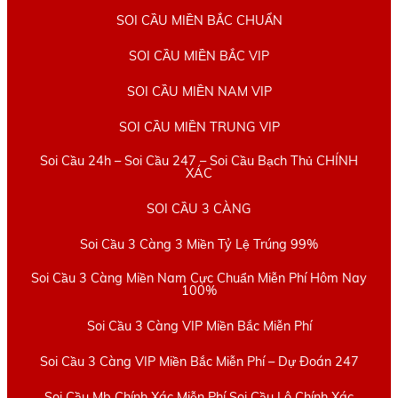
SOI CẦU MIỀN BẮC CHUẨN
SOI CẦU MIỀN BẮC VIP
SOI CẦU MIỀN NAM VIP
SOI CẦU MIỀN TRUNG VIP
Soi Cầu 24h – Soi Cầu 247 – Soi Cầu Bạch Thủ CHÍNH
XÁC
SOI CẦU 3 CÀNG
Soi Cầu 3 Càng 3 Miền Tỷ Lệ Trúng 99%
Soi Cầu 3 Càng Miền Nam Cực Chuẩn Miễn Phí Hôm Nay
100%
Soi Cầu 3 Càng VIP Miền Bắc Miễn Phí
Soi Cầu 3 Càng VIP Miền Bắc Miễn Phí – Dự Đoán 247
Soi Cầu Mb Chính Xác Miễn Phí Soi Cầu Lô Chính Xác