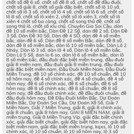
chốt số đề 6 số, chốt số đề 8 số, chốt số đề đầu đuôi,
chốt số giải 8, chốt số giải đặc biệt, chốt số lô 10 số,
chốt số lô 3 số, chốt số lô 4 số, chốt số lô 6 số, chốt số
lô 8 số, chốt số lô xiên 2, chốt số lô xiên 3, chốt số lô
xiên 4 chốt số ba càng, chốt số song thủ đề, chốt số
song thủ lô, chốt số xỉu chủ, Chuyên Gia Soi Cầu, dàn
đề 10 số miền bắc, Dàn Đề 12 Số, dan đề 2 số, Dàn Đề
3 Số, Dàn Đề 30 Số, Dàn đề 4 SỐ, dàn đề 4 số miền
bắc, dàn đề 6 số, Dàn đề 6 số miền Bắc, dàn đề 8 số,
dàn đề 8 số miền bắc, dàn lô 10 số miền bắc, Dàn Lô 2
Nháy, Dàn lô 3 số, dàn lô 4 số, Dàn lô 4 số miền bắc,
Dàn Lô 5 Số, dan lo 6 so, dàn lô 6 số miền bắc, dàn lô
8 số miền bắc, đầu đuôi đặc biệt miền trung, đầu đuôi
giải 8 miền nam, đầu đuôi giải 8 miền trung, đầu đuôi
giải đặc biệt miền nam, Đầu Đuôi Miền Nam, Đầu Đuôi
Miền Trung, đề 10 số chính xác, đề 10 số chuẩn, đề 10
số hôm nay, đề 4 số chính xác, đề 4 số chuẩn, đề 4 số
hôm nay, đề 6 số chính xác, đề 6 số chuẩn, đề 6 số
hôm nay, đề 8 số chính xác, đề 8 số chuẩn, đề 8 số
hôm nay, đề đầu đuôi chính xác, đề đầu đuôi chuẩn, đề
đầu đuôi hôm nay, Đề Đầu Đuôi Miền Bắc, Dự Đoán
Miền Bắc, Dự Đoán Soi Cầu, Dự Đoán Xổ Số, Giải 7
Miền Nam, Giải 7 Miền Trung, giải 8, giải 8 chính xác,
giải 8 chuẩn, giải 8 hôm nay, GIAI 8 MIỀN NAM, giải 8
miền trung, Giải 8 Miền Trung Vip, giải đặc biệt chính
xác, giải đặc biệt chuẩn, giải đặc biệt hôm nay, giải đặc
biệt miền nam, giải đặc biệt miền trung, kqxs, lô 10 số
chính xác, lô 10 số chuẩn, lô 10 số hôm nay, lô 3 số