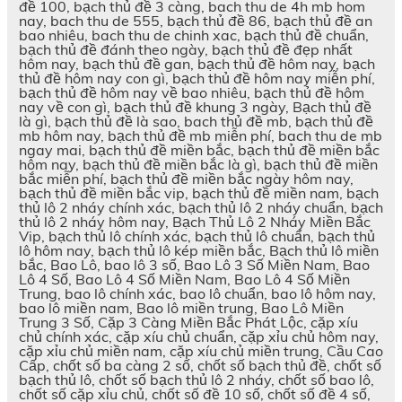
đề 100, bạch thủ đề 3 càng, bach thu de 4h mb hom
nay, bach thu de 555, bạch thủ đề 86, bạch thủ đề an
bao nhiêu, bach thu de chinh xac, bạch thủ đề chuẩn,
bạch thủ đề đánh theo ngày, bạch thủ đề đẹp nhất
hôm nay, bạch thủ đề gan, bạch thủ đề hôm nay, bạch
thủ đề hôm nay con gì, bạch thủ đề hôm nay miễn phí,
bạch thủ đề hôm nay về bao nhiêu, bạch thủ đề hôm
nay về con gì, bạch thủ đề khung 3 ngày, Bạch thủ đề
là gì, bạch thủ đề là sao, bach thủ đề mb, bạch thủ đề
mb hôm nay, bạch thủ đề mb miễn phí, bach thu de mb
ngay mai, bạch thủ đề miền bắc, bạch thủ đề miền bắc
hôm nay, bạch thủ đề miền bắc là gì, bạch thủ đề miền
bắc miễn phí, bạch thủ đề miền bắc ngày hôm nay,
bạch thủ đề miền bắc vip, bạch thủ đề miền nam, bạch
thủ lô 2 nháy chính xác, bạch thủ lô 2 nháy chuẩn, bạch
thủ lô 2 nháy hôm nay, Bạch Thủ Lô 2 Nháy Miền Bắc
Vip, bạch thủ lô chính xác, bạch thủ lô chuẩn, bạch thủ
lô hôm nay, bạch thủ lô kép miền bắc, Bạch thủ lô miền
bắc, Bao Lô, bao lô 3 số, Bao Lô 3 Số Miền Nam, Bao
Lô 4 Số, Bao Lô 4 Số Miền Nam, Bao Lô 4 Số Miền
Trung, bao lô chính xác, bao lô chuẩn, bao lô hôm nay,
bao lô miền nam, Bao lô miền trung, Bao Lô Miền
Trung 3 Số, Cặp 3 Càng Miền Bắc Phát Lộc, cặp xíu
chủ chính xác, cặp xíu chủ chuẩn, cặp xỉu chủ hôm nay,
cặp xỉu chủ miền nam, cặp xíu chủ miền trung, Cầu Cao
Cấp, chốt số ba càng 2 số, chốt số bạch thủ đề, chốt số
bạch thủ lô, chốt số bạch thủ lô 2 nháy, chốt số bao lô,
chốt số cặp xỉu chủ, chốt số đề 10 số, chốt số đề 4 số,