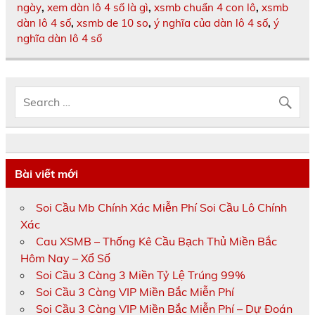
ngày
,
xem dàn lô 4 số là gì
,
xsmb chuẩn 4 con lô
,
xsmb
dàn lô 4 số
,
xsmb de 10 so
,
ý nghĩa của dàn lô 4 số
,
ý
nghĩa dàn lô 4 số
Bài viết mới
Soi Cầu Mb Chính Xác Miễn Phí Soi Cầu Lô Chính
Xác
Cau XSMB – Thống Kê Cầu Bạch Thủ Miền Bắc
Hôm Nay – Xổ Số
Soi Cầu 3 Càng 3 Miền Tỷ Lệ Trúng 99%
Soi Cầu 3 Càng VIP Miền Bắc Miễn Phí
Soi Cầu 3 Càng VIP Miền Bắc Miễn Phí – Dự Đoán