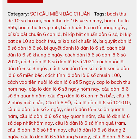
Category:
SOI CẦU MIỀN BẮC CHUẨN
Tags:
bach thu
de 10 so ha noi
,
bach thu de 10s ve so may
,
bach thu lo
555
,
bach thu lo vip mb
,
bắt chuẩn 6 con lô hàng ngày
,
bí kíp bắt chuẩn 6 con lô
,
bí kíp bắt chuẩn dàn 6 số
,
bi kip
bat de 10 so bach thu
,
bí kíp soi chuẩn lô
,
bí quyết dàn lô
6 số dàn lô 6 số
,
bí quyết đánh lô dàn lô 6 số
,
cách bắt
dàn lô 6 số khung 5 ngày
,
cách dàn lô 6 số dàn lô 6 số
2020
,
cách dàn lô 6 số dàn lô 6 số 2021
,
cách nuôi lô
dàn lô 6 số 3 ngày
,
cách soi dàn lô 6 số
,
cách soi lô dàn
lô 6 số miền bắc
,
cách tính lô dàn lô 6 số chuẩn 100
,
cách vào tiền nuôi lô dàn lô 6 số 5 ngày
,
cap lo bach thu
hom nay
,
cặp lô dàn lô 6 số ngày hôm nay
,
cầu dàn lô 6
số ăn quanh năm
,
cầu đẹp dàn lô 6 con miền bắc
,
cầu lô
2 nháy miền bắc
,
Cầu lô 6 SỐ
,
cầu lô dàn lô 6 số 101010
,
cầu lô dàn lô 6 số 3 ngày
,
cầu lô dàn lô 6 số ăn quanh
năm
,
cầu lô dàn lô 6 số chạy quanh năm
,
cầu lô dàn lô 6
số đẹp nhất hôm nay
,
cầu lô dàn lô 6 số hình quả trám
,
cầu lô dàn lô 6 số hôm nay
,
cầu lô dàn lô 6 số khung 2
ngày
,
cầu lô dàn lô 6 số khung 5 ngày
,
cầu lô dàn lô 6 số