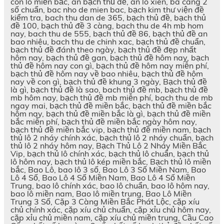
con lô miền bắc, ăn bạch thủ đề, ăn lô xiên, ba càng 2
số chuẩn, bac nho de mien bac, bạch kim thư viện đề
kiểm tra, bach thu dan de 365, bạch thủ đề, bạch thủ
đề 100, bạch thủ đề 3 càng, bach thu de 4h mb hom
nay, bach thu de 555, bạch thủ đề 86, bạch thủ đề an
bao nhiêu, bach thu de chinh xac, bạch thủ đề chuẩn,
bạch thủ đề đánh theo ngày, bạch thủ đề đẹp nhất
hôm nay, bạch thủ đề gan, bạch thủ đề hôm nay, bạch
thủ đề hôm nay con gì, bạch thủ đề hôm nay miễn phí,
bạch thủ đề hôm nay về bao nhiêu, bạch thủ đề hôm
nay về con gì, bạch thủ đề khung 3 ngày, Bạch thủ đề
là gì, bạch thủ đề là sao, bach thủ đề mb, bạch thủ đề
mb hôm nay, bạch thủ đề mb miễn phí, bach thu de mb
ngay mai, bạch thủ đề miền bắc, bạch thủ đề miền bắc
hôm nay, bạch thủ đề miền bắc là gì, bạch thủ đề miền
bắc miễn phí, bạch thủ đề miền bắc ngày hôm nay,
bạch thủ đề miền bắc vip, bạch thủ đề miền nam, bạch
thủ lô 2 nháy chính xác, bạch thủ lô 2 nháy chuẩn, bạch
thủ lô 2 nháy hôm nay, Bạch Thủ Lô 2 Nháy Miền Bắc
Vip, bạch thủ lô chính xác, bạch thủ lô chuẩn, bạch thủ
lô hôm nay, bạch thủ lô kép miền bắc, Bạch thủ lô miền
bắc, Bao Lô, bao lô 3 số, Bao Lô 3 Số Miền Nam, Bao
Lô 4 Số, Bao Lô 4 Số Miền Nam, Bao Lô 4 Số Miền
Trung, bao lô chính xác, bao lô chuẩn, bao lô hôm nay,
bao lô miền nam, Bao lô miền trung, Bao Lô Miền
Trung 3 Số, Cặp 3 Càng Miền Bắc Phát Lộc, cặp xíu
chủ chính xác, cặp xíu chủ chuẩn, cặp xỉu chủ hôm nay,
cặp xỉu chủ miền nam, cặp xíu chủ miền trung, Cầu Cao