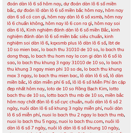
đoán dàn lô 6 số hôm nay
,
dự đoán dàn lô 6 số miền
bắc
,
dự đoán lô dàn lô 6 số miền bắc hôm nay
,
hôm nay
dàn 6 số có con gì
,
hôm nay dàn lô 6 số xsmb
,
hôm nay
lô 6 chuẩn không
,
hôm nay lô 6 con ra gì
,
hôm nay soi
dàn 6 lô
,
Kinh nghiệm đánh dàn lô 6 số miền Bắc
,
kinh
nghiệm đánh dàn lô 6 số miền bắc siêu chuẩn
,
kinh
nghiệm soi dàn lô 6
,
kqxsmb plus lô dàn lô 6 số
,
lbt de
10 so mien bac
,
lo bach thu 31010 de 10 so
,
lo bach thu
dong thap
,
lo bach thu hom nay la con gi dàn lô 6 số là
sao
,
lo bach thu khung 3 ngay 31010 de 10 so
,
lo bach
thu khung 3 ngay mien phi 10 so de
,
lo bach thu khung
max 3 ngay
,
lo bach thu mien bac
,
lô dàn lô 6 số
,
lô dàn
miền bắc
,
lô dàn miễn phí 6 số
,
lô lô 6 số Miễn Phí ăn cặp
đẹp nhất hôm nay
,
loto de 10 so Rồng Bạch Kim
,
lotto
bach thu de 10 so
,
lotto bach thu mb de 10 so
,
miền bắc
hôm nay chốt đàn lô 6 số cực chuẩn
,
nuôi dàn lô 6 số 2
ngày
,
nuôi dàn lô 6 số khung 3 ngày miễn phí
,
nuôi dàn
lô 6 số miễn phí
,
nuoi lo bach thu 2 ngay lo bach thu mb
,
nuoi lo bach thu 5 ngay
,
nuoi lo bach thu.com
,
nuôi lô
dàn lô 6 số 7 ngày
,
nuôi lô dàn lô 6 số khung 10 ngày
,