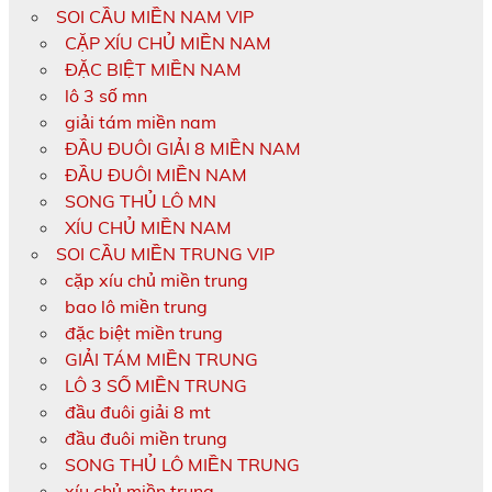
SOI CẦU MIỀN NAM VIP
CẶP XÍU CHỦ MIỀN NAM
ĐẶC BIỆT MIỀN NAM
lô 3 số mn
giải tám miền nam
ĐẦU ĐUÔI GIẢI 8 MIỀN NAM
ĐẦU ĐUÔI MIỀN NAM
SONG THỦ LÔ MN
XÍU CHỦ MIỀN NAM
SOI CẦU MIỀN TRUNG VIP
cặp xíu chủ miền trung
bao lô miền trung
đặc biệt miền trung
GIẢI TÁM MIỀN TRUNG
LÔ 3 SỐ MIỀN TRUNG
đầu đuôi giải 8 mt
đầu đuôi miền trung
SONG THỦ LÔ MIỀN TRUNG
xíu chủ miền trung