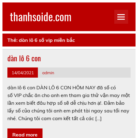
Skip
to
thanhsoide.com
content
Thẻ:
dàn lô 6 số vip miền bắc
dàn lô 6 con
14/04/2021
admin
dàn lô 6 con DÀN LÔ 6 CON HÔM NAY đã số có
số VIP chắc ăn cho anh em tham gia thử vận may một
lần xem biết đâu hợp số sẽ dễ chịu hơn ạ!. Đảm bảo
lấy số của chúng tôi anh em phát tài ngay sau tối nay
nhé. Chúng tôi cam cam kết tất cả các […]
Read more