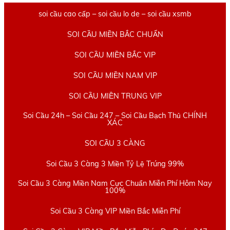
soi cầu cao cấp – soi cầu lo de – soi cầu xsmb
SOI CẦU MIỀN BẮC CHUẨN
SOI CẦU MIỀN BẮC VIP
SOI CẦU MIỀN NAM VIP
SOI CẦU MIỀN TRUNG VIP
Soi Cầu 24h – Soi Cầu 247 – Soi Cầu Bạch Thủ CHÍNH
XÁC
SOI CẦU 3 CÀNG
Soi Cầu 3 Càng 3 Miền Tỷ Lệ Trúng 99%
Soi Cầu 3 Càng Miền Nam Cực Chuẩn Miễn Phí Hôm Nay
100%
Soi Cầu 3 Càng VIP Miền Bắc Miễn Phí