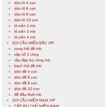
dàn lô 4 con
dàn lô 6 con
dàn lô 8 con
dàn lô 10 con
lô xiên 2 mb
lô xiên 3 mb
lô xiên 4 mb
SOI CẦU MIỀN BẮC VIP
song thủ đề mb
cặp số 3 càng
cầu đẹp ba càng mb
bạch thủ đề mb
dàn đề 4 con
dàn đề 6 con
dàn đề 8 con
dàn đề 10 con
đề đầu đuôi mb
SOI CẦU MIỀN NAM VIP
CẶP XÍU CHỦ MIỀN NAM