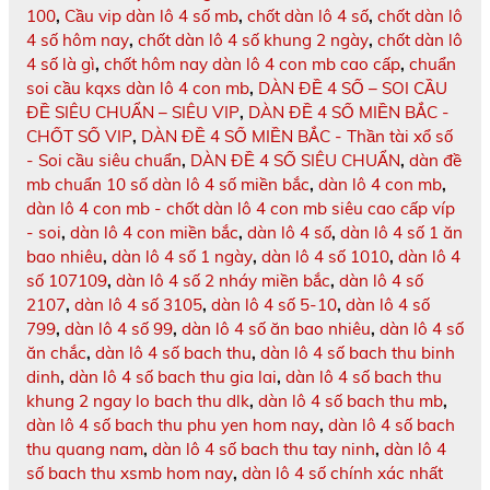
100
,
Cầu vip dàn lô 4 số mb
,
chốt dàn lô 4 số
,
chốt dàn lô
4 số hôm nay
,
chốt dàn lô 4 số khung 2 ngày
,
chốt dàn lô
4 số là gì
,
chốt hôm nay dàn lô 4 con mb cao cấp
,
chuẩn
soi cầu kqxs dàn lô 4 con mb
,
DÀN ĐỀ 4 SỐ – SOI CẦU
ĐỀ SIÊU CHUẨN – SIÊU VIP
,
DÀN ĐỀ 4 SỐ MIỀN BẮC -
CHỐT SỐ VIP
,
DÀN ĐỀ 4 SỐ MIỀN BẮC - Thần tài xổ số
- Soi cầu siêu chuẩn
,
DÀN ĐỀ 4 SỐ SIÊU CHUẨN
,
dàn đề
mb chuẩn 10 số dàn lô 4 số miền bắc
,
dàn lô 4 con mb
,
dàn lô 4 con mb - chốt dàn lô 4 con mb siêu cao cấp víp
- soi
,
dàn lô 4 con miền bắc
,
dàn lô 4 số
,
dàn lô 4 số 1 ăn
bao nhiêu
,
dàn lô 4 số 1 ngày
,
dàn lô 4 số 1010
,
dàn lô 4
số 107109
,
dàn lô 4 số 2 nháy miền bắc
,
dàn lô 4 số
2107
,
dàn lô 4 số 3105
,
dàn lô 4 số 5-10
,
dàn lô 4 số
799
,
dàn lô 4 số 99
,
dàn lô 4 số ăn bao nhiêu
,
dàn lô 4 số
ăn chắc
,
dàn lô 4 số bach thu
,
dàn lô 4 số bach thu binh
dinh
,
dàn lô 4 số bach thu gia lai
,
dàn lô 4 số bach thu
khung 2 ngay lo bach thu dlk
,
dàn lô 4 số bach thu mb
,
dàn lô 4 số bach thu phu yen hom nay
,
dàn lô 4 số bach
thu quang nam
,
dàn lô 4 số bach thu tay ninh
,
dàn lô 4
số bach thu xsmb hom nay
,
dàn lô 4 số chính xác nhất