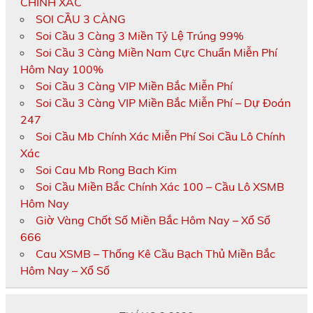
CHÍNH XÁC
SOI CẦU 3 CÀNG
Soi Cầu 3 Càng 3 Miền Tỷ Lệ Trúng 99%
Soi Cầu 3 Càng Miền Nam Cực Chuẩn Miễn Phí
Hôm Nay 100%
Soi Cầu 3 Càng VIP Miền Bắc Miễn Phí
Soi Cầu 3 Càng VIP Miền Bắc Miễn Phí – Dự Đoán
247
Soi Cầu Mb Chính Xác Miễn Phí Soi Cầu Lô Chính
Xác
Soi Cau Mb Rong Bach Kim
Soi Cầu Miền Bắc Chính Xác 100 – Cầu Lô XSMB
Hôm Nay
Giờ Vàng Chốt Số Miền Bắc Hôm Nay – Xổ Số
666
Cau XSMB – Thống Kê Cầu Bạch Thủ Miền Bắc
Hôm Nay – Xổ Số