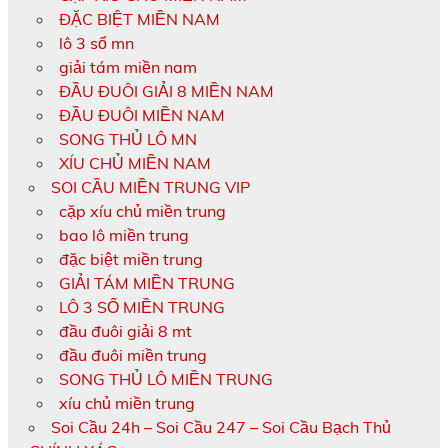
ĐẶC BIỆT MIỀN NAM
lô 3 số mn
giải tám miền nam
ĐẦU ĐUÔI GIẢI 8 MIỀN NAM
ĐẦU ĐUÔI MIỀN NAM
SONG THỦ LÔ MN
XÍU CHỦ MIỀN NAM
SOI CẦU MIỀN TRUNG VIP
cặp xíu chủ miền trung
bao lô miền trung
đặc biệt miền trung
GIẢI TÁM MIỀN TRUNG
LÔ 3 SỐ MIỀN TRUNG
đầu đuôi giải 8 mt
đầu đuôi miền trung
SONG THỦ LÔ MIỀN TRUNG
xíu chủ miền trung
Soi Cầu 24h – Soi Cầu 247 – Soi Cầu Bạch Thủ