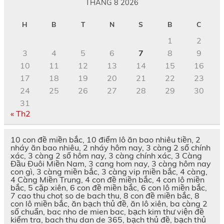
THÁNG 8 2026
H
B
T
N
S
B
C
1
2
3
4
5
6
7
8
9
10
11
12
13
14
15
16
17
18
19
20
21
22
23
24
25
26
27
28
29
30
31
« Th2
10 con đề miền bắc, 10 điểm lô ăn bao nhiêu tiền, 2
nháy ăn bao nhiêu, 2 nháy hôm nay, 3 càng 2 số chính
xác, 3 càng 2 số hôm nay, 3 càng chính xác, 3 Càng
Đầu Đuôi Miền Nam, 3 cang hom nay, 3 càng hôm nay
con gì, 3 càng miền bắc, 3 càng vip miền bắc, 4 càng,
4 Càng Miền Trung, 4 con đề miền bắc, 4 con lô miền
bắc, 5 cặp xiên, 6 con đề miền bắc, 6 con lô miền bắc,
7 cao thu chot so de bach thu, 8 con đề miền bắc, 8
con lô miền bắc, ăn bạch thủ đề, ăn lô xiên, ba càng 2
số chuẩn, bac nho de mien bac, bạch kim thư viện đề
kiểm tra, bach thu dan de 365, bạch thủ đề, bạch thủ