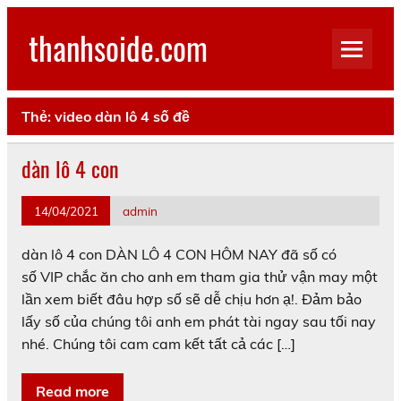
Skip
to
thanhsoide.com
content
Thẻ:
video dàn lô 4 số đề
dàn lô 4 con
14/04/2021
admin
dàn lô 4 con DÀN LÔ 4 CON HÔM NAY đã số có
số VIP chắc ăn cho anh em tham gia thử vận may một
lần xem biết đâu hợp số sẽ dễ chịu hơn ạ!. Đảm bảo
lấy số của chúng tôi anh em phát tài ngay sau tối nay
nhé. Chúng tôi cam cam kết tất cả các […]
Read more