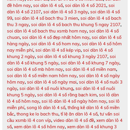
đề hôm nay
,
soi dàn lô 4 số
,
soi dàn lô 4 số 2021
,
soi
dàn lô 4 số 2107
,
soi dàn lô 4 số 3 ngày
,
soi dàn lô 4 số
99
,
soi dàn lô 4 số bach thu 3 mien
,
soi dàn lô 4 số bach
thu 3 ngay
,
soi dàn lô 4 số bach thu khung 5 ngay 2107
,
soi dàn lô 4 số bach thu xsmb hom nay
,
soi dàn lô 4 số
chuan
,
soi dàn lô 4 số đẹp nhất hôm nay
,
soi dàn lô 4 số
hàng ngày
,
soi dàn lô 4 số hom nay
,
soi dàn lô 4 số hôm
nay miễn phí
,
soi dàn lô 4 số kép vip
,
soi dàn lô 4 số
khung 2 ngày
,
soi dàn lô 4 số khung 3 ngày 2107
,
soi
dàn lô 4 số khung 5 ngày
,
soi dàn lô 4 số khung 7 ngày
,
soi dàn lô 4 số mb hôm nay
,
soi dàn lô 4 số miền nam
,
soi dàn lô 4 số miền nam hôm nay
,
soi dàn lô 4 số ngày
hôm nay
,
soi dàn lô 4 số ngày mai
,
soi dàn lô 4 số nuôi 3
ngày
,
soi dàn lô 4 số nuôi khung
,
soi dàn lô 4 số nuôi
khung 5 ngày
,
soi dàn lô 4 số rồng bạch kim
,
soi lô dàn
lô 4 số hôm nay
,
soi lô dàn lô 4 số ngày hôm nay
,
soi lô
miễn phí
,
song lô dàn lô 4 số
,
thống kê dàn lô 4 số miền
bắc
,
thong ke lo bach thu
,
tỉ lệ ăn dàn lô 4 số
,
tư vấn soi
cầu xsmb lô 4 con víp
,
video dàn lô 4 số đề
,
xem dàn lô 4
số
,
xem dàn lô 4 số hôm nay
,
xem dàn lô 4 số khung 3