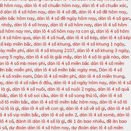
hất hôm nay
,
dàn lô 4 số chuẩn hôm nay
,
dàn lô 4 số chuẩn xác
,
số dàn lô 4 số hôm nay
,
dàn lô 4 số đề
,
dàn lô 4 số đề hôm nay
,
miền bắc hôm nay
,
dàn lô 4 số đề ngày hôm nay
,
dàn lô 4 số gan
i nháy
,
dàn lô 4 số hnay
,
dàn lô 4 số hôm nay
,
dàn lô 4 số hôm
 số hôm nay mn
,
dàn lô 4 số hôm nay ra con gì
,
dàn lô 4 số hôm
ô 4 số hôm qua
,
dàn lô 4 số huế
,
dàn lô 4 số kép
,
dàn lô 4 số kép
số kép miền bắc
,
dàn lô 4 số khung
,
dàn lô 4 số khung 1 ngày
,
gày miễn phí
,
dàn lô 4 số khung 2107
,
dàn lô 4 số khung 3 ngày
,
khung 5 ngày
,
dàn lô 4 số là giải mấy
,
dàn lô 4 số là giải nào
,
dàn
àn lô 4 số mb mien phi
,
dàn lô 4 số miền bắc dàn lô 4 số miền
iền bắc miễn phí
,
dàn lô 4 số miền bắc ngày mai
,
Dàn lô 4 số
ô 4 số miền nam
,
Dàn lô 4 số miền phí
,
dàn lô 4 số miền trung
,
ay
,
dàn lô 4 số nằm ở đâu
,
dàn lô 4 số ngày hôm nay
,
dàn lô 4 s
 là gì
,
dàn lô 4 số nuôi
,
dàn lô 4 số nuôi 2 ngày
,
dàn lô 4 số quả
 bắc
,
dàn lô 4 số soi cầu
,
dàn lô 4 số song thủ lô
,
dàn lô 4 số
số tô miền bắc
,
dàn lô 4 số tô miền bắc hôm nay
,
dàn lô 4 số tô
ủ lô là gì
,
dàn lô 4 số về con gì
,
dàn lô 4 số về số gì
,
dàn lô 4 số
ô 4 số vip miền bắc
,
dàn lô 4 số xiên 2
,
dàn lô 4 số xsmb
,
dàn lô
lô 4 số
,
đánh lô dàn lô 4 số là gì
,
đè 1 ăn bao nhiêu
,
đề ăn bao
4 số
,
dự đoán dàn lô 4 số hôm nay
,
dự đoán dàn lô 4 số miền