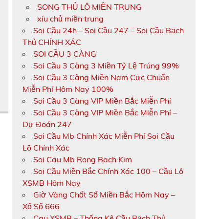
SONG THỦ LÔ MIỀN TRUNG
xíu chủ miền trung
Soi Cầu 24h – Soi Cầu 247 – Soi Cầu Bạch
Thủ CHÍNH XÁC
SOI CẦU 3 CÀNG
Soi Cầu 3 Càng 3 Miền Tỷ Lệ Trúng 99%
,
Soi Cầu 3 Càng Miền Nam Cực Chuẩn
Miễn Phí Hôm Nay 100%
Soi Cầu 3 Càng VIP Miền Bắc Miễn Phí
Soi Cầu 3 Càng VIP Miền Bắc Miễn Phí –
Dự Đoán 247
Soi Cầu Mb Chính Xác Miễn Phí Soi Cầu
Lô Chính Xác
Soi Cau Mb Rong Bach Kim
Soi Cầu Miền Bắc Chính Xác 100 – Cầu Lô
XSMB Hôm Nay
Giờ Vàng Chốt Số Miền Bắc Hôm Nay –
Xổ Số 666
Cau XSMB – Thống Kê Cầu Bạch Thủ