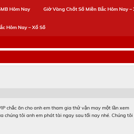
XSMB Hôm Nay
Giờ Vàng Chốt Số Miền Bắc Hôm Nay –
ắc Hôm Nay – Xổ Số
IP chắc ăn cho anh em tham gia thử vận may một lần xem
ủa chúng tôi anh em phát tài ngay sau tối nay nhé. Chúng tôi