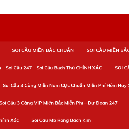
SOI CẦU MIỀN BẮC CHUẨN
SOI CẦU MIỀN BẮC
h – Soi Cầu 247 – Soi Cầu Bạch Thủ CHÍNH XÁC
SOI C
Soi Cầu 3 Càng Miền Nam Cực Chuẩn Miễn Phí Hôm Nay
Soi Cầu 3 Càng VIP Miền Bắc Miễn Phí – Dự Đoán 247
Chính Xác
Soi Cau Mb Rong Bach Kim