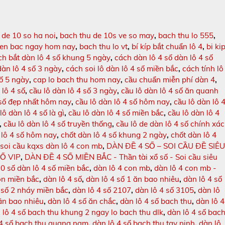
 de 10 so ha noi
,
bach thu de 10s ve so may
,
bach thu lo 555
,
mien bac ngay hom nay
,
bach thu lo vt
,
bí kíp bắt chuẩn lô 4
,
bi ki
ch bắt dàn lô 4 số khung 5 ngày
,
cách dàn lô 4 số dàn lô 4 số
dàn lô 4 số 3 ngày
,
cách soi lô dàn lô 4 số miền bắc
,
cách tính lô
số 5 ngày
,
cap lo bach thu hom nay
,
cầu chuẩn miễn phí dàn 4
,
 lô 4 số
,
cầu lô dàn lô 4 số 3 ngày
,
cầu lô dàn lô 4 số ăn quanh
 số đẹp nhất hôm nay
,
cầu lô dàn lô 4 số hôm nay
,
cầu lô dàn lô 
lô dàn lô 4 số là gì
,
cầu lô dàn lô 4 số miền bắc
,
cầu lô dàn lô 4
,
cầu lô dàn lô 4 số truyền thống
,
cầu lô de dàn lô 4 số chính xác
 lô 4 số hôm nay
,
chốt dàn lô 4 số khung 2 ngày
,
chốt dàn lô 4
soi cầu kqxs dàn lô 4 con mb
,
DÀN ĐỀ 4 SỐ – SOI CẦU ĐỀ SIÊ
Ố VIP
,
DÀN ĐỀ 4 SỐ MIỀN BẮC - Thần tài xổ số - Soi cầu siêu
0 số dàn lô 4 số miền bắc
,
dàn lô 4 con mb
,
dàn lô 4 con mb -
on miền bắc
,
dàn lô 4 số
,
dàn lô 4 số 1 ăn bao nhiêu
,
dàn lô 4 số
 số 2 nháy miền bắc
,
dàn lô 4 số 2107
,
dàn lô 4 số 3105
,
dàn lô
 ăn bao nhiêu
,
dàn lô 4 số ăn chắc
,
dàn lô 4 số bach thu
,
dàn lô 4
 lô 4 số bach thu khung 2 ngay lo bach thu dlk
,
dàn lô 4 số bac
 4 số bach thu quang nam
,
dàn lô 4 số bach thu tay ninh
,
dàn lô