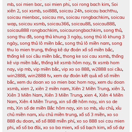
mb
,
soi mien bac
,
soi mien phi
,
soi rong bach kim
,
Soi
xiên 2
,
soi xsmb
,
soi888
,
soicau 24h
,
soicau bachthu
,
soicau mienbac
,
soicau mn
,
soicau rongbachkim
,
soicau
wap
,
soicau xsmb
,
soicau366
,
soicau88
,
soicau888
,
soicau888 rongbachkim
,
soicaurongbachkim
,
song thủ
,
song thu đề
,
song thủ khung 3 ngày
,
song thủ lô khung 3
ngày
,
song thủ lô miền bắc
,
song thủ lô miền nam
,
song
thu lo mien trung
,
thống kê dự đoán xổ số miền bắc
,
thống kê soi cầu miền bắc
,
thong ke soi cau xsmb
,
thống
kê vip miền bắc
,
thống kê xsmb hôm nay
,
tk xsmb hom
nay
,
vip mb
,
vip miền bắc
,
vip xo so 888
,
w2888 soi cầu
,
win2888
,
win2888 tv
,
xem dự đoán kết quả xổ số miền
bắc
,
xem du doan xo so mien bac hom nay
,
xem du doan
xsmb
,
xien 2
,
xiên 2 miền nam
,
Xiên 2 Miền Trung
,
xiên 3
,
Xiên 3 Miền Nam
,
Xiên 3 Miền Trung
,
xien 4
,
Xiên 4 Miền
Nam
,
Xiên 4 Miền Trung
,
xin số đề hôm nay
,
xin so de
mb
,
Xin số de miền Bắc hôm nay
,
xin so mb
,
xỉu chủ
,
xỉu
chủ miền nam
,
xíu chủ miền trung
,
xổ số 3 miền
,
xo so
888 du doan
,
xổ số 888 miễn phí
,
xo so 888 soi cau mien
phi
,
xổ số ba đài
,
xo so ba mien
,
xổ số bạch kim
,
xổ số dự