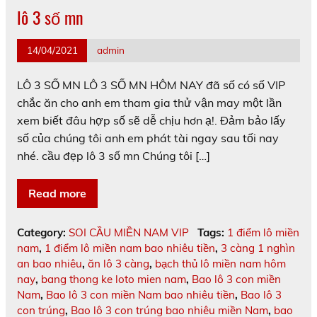
lô 3 số mn
14/04/2021
admin
LÔ 3 SỐ MN LÔ 3 SỐ MN HÔM NAY đã số có số VIP
chắc ăn cho anh em tham gia thử vận may một lần
xem biết đâu hợp số sẽ dễ chịu hơn ạ!. Đảm bảo lấy
số của chúng tôi anh em phát tài ngay sau tối nay
nhé. cầu đẹp lô 3 số mn Chúng tôi […]
Read more
Category:
SOI CẦU MIỀN NAM VIP
Tags:
1 điểm lô miền
nam
,
1 điểm lô miền nam bao nhiêu tiền
,
3 càng 1 nghìn
an bao nhiêu
,
ăn lô 3 càng
,
bạch thủ lô miền nam hôm
nay
,
bang thong ke loto mien nam
,
Bao lô 3 con miền
Nam
,
Bao lô 3 con miền Nam bao nhiêu tiền
,
Bao lô 3
con trúng
,
Bao lô 3 con trúng bao nhiêu miền Nam
,
bao