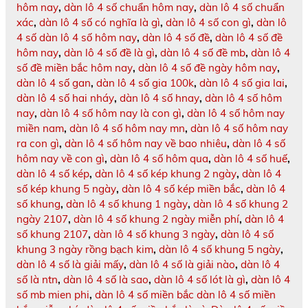
hôm nay
,
dàn lô 4 số chuẩn hôm nay
,
dàn lô 4 số chuẩn
xác
,
dàn lô 4 số có nghĩa là gì
,
dàn lô 4 số con gì
,
dàn lô
4 số dàn lô 4 số hôm nay
,
dàn lô 4 số đề
,
dàn lô 4 số đề
hôm nay
,
dàn lô 4 số đề là gì
,
dàn lô 4 số đề mb
,
dàn lô 4
số đề miền bắc hôm nay
,
dàn lô 4 số đề ngày hôm nay
,
dàn lô 4 số gan
,
dàn lô 4 số gia 100k
,
dàn lô 4 số gia lai
,
dàn lô 4 số hai nháy
,
dàn lô 4 số hnay
,
dàn lô 4 số hôm
nay
,
dàn lô 4 số hôm nay là con gì
,
dàn lô 4 số hôm nay
miền nam
,
dàn lô 4 số hôm nay mn
,
dàn lô 4 số hôm nay
ra con gì
,
dàn lô 4 số hôm nay về bao nhiêu
,
dàn lô 4 số
hôm nay về con gì
,
dàn lô 4 số hôm qua
,
dàn lô 4 số huế
,
dàn lô 4 số kép
,
dàn lô 4 số kép khung 2 ngày
,
dàn lô 4
số kép khung 5 ngày
,
dàn lô 4 số kép miền bắc
,
dàn lô 4
số khung
,
dàn lô 4 số khung 1 ngày
,
dàn lô 4 số khung 2
ngày 2107
,
dàn lô 4 số khung 2 ngày miễn phí
,
dàn lô 4
số khung 2107
,
dàn lô 4 số khung 3 ngày
,
dàn lô 4 số
khung 3 ngày rồng bạch kim
,
dàn lô 4 số khung 5 ngày
,
dàn lô 4 số là giải mấy
,
dàn lô 4 số là giải nào
,
dàn lô 4
số là ntn
,
dàn lô 4 số là sao
,
dàn lô 4 số lót là gì
,
dàn lô 4
số mb mien phi
,
dàn lô 4 số miền bắc dàn lô 4 số miền