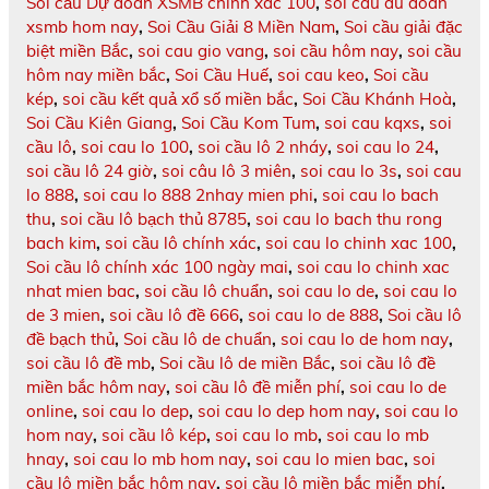
Soi cầu Dự đoán XSMB chính xác 100
,
soi cau du doan
xsmb hom nay
,
Soi Cầu Giải 8 Miền Nam
,
Soi cầu giải đặc
biệt miền Bắc
,
soi cau gio vang
,
soi cầu hôm nay
,
soi cầu
hôm nay miền bắc
,
Soi Cầu Huế
,
soi cau keo
,
Soi cầu
kép
,
soi cầu kết quả xổ số miền bắc
,
Soi Cầu Khánh Hoà
,
Soi Cầu Kiên Giang
,
Soi Cầu Kom Tum
,
soi cau kqxs
,
soi
cầu lô
,
soi cau lo 100
,
soi cầu lô 2 nháy
,
soi cau lo 24
,
soi cầu lô 24 giờ
,
soi câu lô 3 miên
,
soi cau lo 3s
,
soi cau
lo 888
,
soi cau lo 888 2nhay mien phi
,
soi cau lo bach
thu
,
soi cầu lô bạch thủ 8785
,
soi cau lo bach thu rong
bach kim
,
soi cầu lô chính xác
,
soi cau lo chinh xac 100
,
Soi cầu lô chính xác 100 ngày mai
,
soi cau lo chinh xac
nhat mien bac
,
soi cầu lô chuẩn
,
soi cau lo de
,
soi cau lo
de 3 mien
,
soi cầu lô đề 666
,
soi cau lo de 888
,
Soi cầu lô
đề bạch thủ
,
Soi cầu lô de chuẩn
,
soi cau lo de hom nay
,
soi cầu lô đề mb
,
Soi cầu lô de miền Bắc
,
soi cầu lô đề
miền bắc hôm nay
,
soi cầu lô đề miễn phí
,
soi cau lo de
online
,
soi cau lo dep
,
soi cau lo dep hom nay
,
soi cau lo
hom nay
,
soi cầu lô kép
,
soi cau lo mb
,
soi cau lo mb
hnay
,
soi cau lo mb hom nay
,
soi cau lo mien bac
,
soi
cầu lô miền bắc hôm nay
,
soi cầu lô miền bắc miễn phí
,