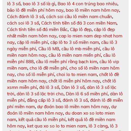
lô 3 số
,
bao lô 3 số là gì
,
Bao lô 4 con trúng bao nhiêu
,
bảo lô đề miễn phí hôm nay
,
bao lô miền nam hôm nay
,
Cách đánh lô 3 số
,
cách soi cầu lô miền nam chuẩn
,
cách soi lô 3 số
,
Cách tính tiền số đá 3 con miền Nam
,
Cách tính tiền số đá miền Bắc
,
Cặp lô đẹp
,
cặp lô đẹp
nhất miền nam hôm nay
,
cap lo mien nam dep nhat hom
nay
,
cặp lô miễn phí
,
cặp lô to 3 số miền nam
,
cầu lô 3
ngày miễn phí
,
Cầu lô MB
,
cầu lô mb miễn phí
,
cầu lô
miền nam hôm nay
,
cầu lô miền nam miển phí
,
cầu lô
miễn phí 888
,
cầu lô miễn phí rồng bạch kim
,
cầu lô vip
miền nam
,
cho lô đề miễn phí
,
cho số lô miền nam hôm
nay
,
cho số lô miễn phí
,
choi lo to mien nam
,
chốt lô đề
miền nam hôm nay
,
chốt lô miễn phí hôm nay
,
chốt lô
xsmn miễn phí
,
đá lô 3 số
,
Dàn lô 3 số
,
dàn lô 3 số lộc
trời
,
dàn lô 3 số lộc trời cho
,
Dàn lô 6 số miền phí
,
dàn lô
miễn phí
,
đẳng cấp lô 3 số
,
đánh lô 3 số
,
đánh lô đề miễn
phí miền nam
,
dự đoán bao lô miền nam hôm nay
,
dự
đoán lô miền nam hôm nay
,
du doan xo so loto mien
nam
,
kết quả cầu lô miễn phí
,
kết quả lô đề miền nam
hôm nay
,
ket qua xo so lo to mien nam
,
lô 3 càng
,
lô 3