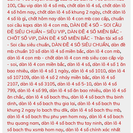
100
,
Cầu vip dàn lô 4 số mb
,
chốt dàn lô 4 số
,
chốt dàn lô
4 số hôm nay
,
chốt dàn lô 4 số khung 2 ngày
,
chốt dàn lô
4 số là gì
,
chốt hôm nay dàn lô 4 con mb cao cấp
,
chuẩn
soi cầu kqxs dàn lô 4 con mb
,
DÀN ĐỀ 4 SỐ – SOI CẦU
ĐỀ SIÊU CHUẨN – SIÊU VIP
,
DÀN ĐỀ 4 SỐ MIỀN BẮC -
CHỐT SỐ VIP
,
DÀN ĐỀ 4 SỐ MIỀN BẮC - Thần tài xổ số
- Soi cầu siêu chuẩn
,
DÀN ĐỀ 4 SỐ SIÊU CHUẨN
,
dàn đề
mb chuẩn 10 số dàn lô 4 số miền bắc
,
dàn lô 4 con mb
,
dàn lô 4 con mb - chốt dàn lô 4 con mb siêu cao cấp víp
- soi
,
dàn lô 4 con miền bắc
,
dàn lô 4 số
,
dàn lô 4 số 1 ăn
bao nhiêu
,
dàn lô 4 số 1 ngày
,
dàn lô 4 số 1010
,
dàn lô 4
số 107109
,
dàn lô 4 số 2 nháy miền bắc
,
dàn lô 4 số
2107
,
dàn lô 4 số 3105
,
dàn lô 4 số 5-10
,
dàn lô 4 số
799
,
dàn lô 4 số 99
,
dàn lô 4 số ăn bao nhiêu
,
dàn lô 4 số
ăn chắc
,
dàn lô 4 số bach thu
,
dàn lô 4 số bach thu binh
dinh
,
dàn lô 4 số bach thu gia lai
,
dàn lô 4 số bach thu
khung 2 ngay lo bach thu dlk
,
dàn lô 4 số bach thu mb
,
dàn lô 4 số bach thu phu yen hom nay
,
dàn lô 4 số bach
thu quang nam
,
dàn lô 4 số bach thu tay ninh
,
dàn lô 4
số bach thu xsmb hom nay
,
dàn lô 4 số chính xác nhất