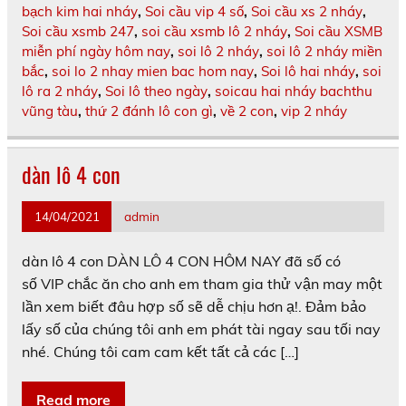
bạch kim hai nháy
,
Soi cầu vip 4 số
,
Soi cầu xs 2 nháy
,
Soi cầu xsmb 247
,
soi cầu xsmb lô 2 nháy
,
Soi cầu XSMB
miễn phí ngày hôm nay
,
soi lô 2 nháy
,
soi lô 2 nháy miền
bắc
,
soi lo 2 nhay mien bac hom nay
,
Soi lô hai nháy
,
soi
lô ra 2 nháy
,
Soi lô theo ngày
,
soicau hai nháy bachthu
vũng tàu
,
thứ 2 đánh lô con gì
,
về 2 con
,
vip 2 nháy
dàn lô 4 con
14/04/2021
admin
dàn lô 4 con DÀN LÔ 4 CON HÔM NAY đã số có
số VIP chắc ăn cho anh em tham gia thử vận may một
lần xem biết đâu hợp số sẽ dễ chịu hơn ạ!. Đảm bảo
lấy số của chúng tôi anh em phát tài ngay sau tối nay
nhé. Chúng tôi cam cam kết tất cả các […]
Read more