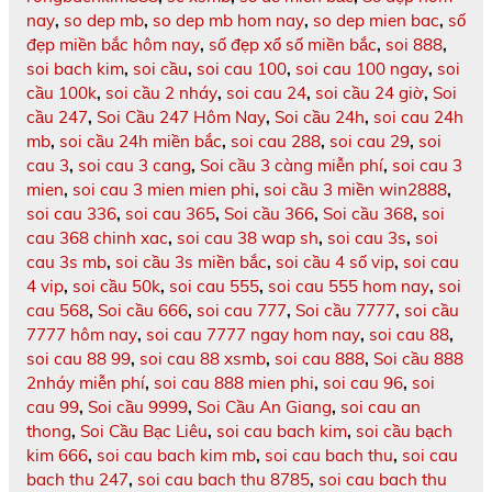
nay
,
so dep mb
,
so dep mb hom nay
,
so dep mien bac
,
số
đẹp miền bắc hôm nay
,
số đẹp xổ số miền bắc
,
soi 888
,
soi bach kim
,
soi cầu
,
soi cau 100
,
soi cau 100 ngay
,
soi
cầu 100k
,
soi cầu 2 nháy
,
soi cau 24
,
soi cầu 24 giờ
,
Soi
cầu 247
,
Soi Cầu 247 Hôm Nay
,
Soi cầu 24h
,
soi cau 24h
mb
,
soi cầu 24h miền bắc
,
soi cau 288
,
soi cau 29
,
soi
cau 3
,
soi cau 3 cang
,
Soi cầu 3 càng miễn phí
,
soi cau 3
mien
,
soi cau 3 mien mien phi
,
soi cầu 3 miền win2888
,
soi cau 336
,
soi cau 365
,
Soi cầu 366
,
Soi cầu 368
,
soi
cau 368 chinh xac
,
soi cau 38 wap sh
,
soi cau 3s
,
soi
cau 3s mb
,
soi cầu 3s miền bắc
,
soi cầu 4 số vip
,
soi cau
4 vip
,
soi cầu 50k
,
soi cau 555
,
soi cau 555 hom nay
,
soi
cau 568
,
Soi cầu 666
,
soi cau 777
,
Soi cầu 7777
,
soi cầu
7777 hôm nay
,
soi cau 7777 ngay hom nay
,
soi cau 88
,
soi cau 88 99
,
soi cau 88 xsmb
,
soi cau 888
,
Soi cầu 888
2nháy miễn phí
,
soi cau 888 mien phi
,
soi cau 96
,
soi
cau 99
,
Soi cầu 9999
,
Soi Cầu An Giang
,
soi cau an
thong
,
Soi Cầu Bạc Liêu
,
soi cau bach kim
,
soi cầu bạch
kim 666
,
soi cau bach kim mb
,
soi cau bach thu
,
soi cau
bach thu 247
,
soi cau bach thu 8785
,
soi cau bach thu