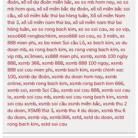
đoán
,
xổ số dự đoán miền bắc
,
xo so mb hom nay
,
xo so
mb hom qua
,
xổ số miền bắc dự đoán
,
xổ số miền bắc soi
cầu
,
xổ số miền bắc thứ ba hàng tuần
,
Xổ số miền Nam
thứ 3
,
xổ số miền nam thứ ba
,
xổ số miền nam thứ ba
hàng tuần
,
xo so rong bach kim
,
xo so soi cau
,
xo so vip
,
xoso666 rongbachkim
,
xoso666 soi cau
,
xs 3 miên
,
xs
888 mien phi
,
xs ba mien Soi cầu Lô
,
xs bach kim
,
xs du
doan mb
,
xs rong bach kim
,
xs rong vang bach kim
,
xs
vip mb
,
xs3mien
,
xs888 mien phi
,
xsmb
,
xsmb 100 ngày
888
,
xsmb 366
,
xsmb 888
,
xsmb 888 100 ngay
,
xsmb
888 soi cau mien phi
,
xsmb bach kim
,
xsmb chinh xac
100
,
xsmb dự đoán
,
xsmb du doan hom nay
,
xsmb
online
,
xsmb rong bach kim
,
xsmb rong bach kim 666
,
xsmb soi
,
xsmb Soi Cầu
,
xsmb soi cau 888
,
xsmb soi cau
lo
,
xsmb soi cau mb
,
xsmb soi cau rong bach kim
,
xsmb
soi cau xsmb
,
xsmb soi cầu xsmb miền bắc
,
xsmb thu 2
du doan
,
XSMB thứ 3
,
xsmb thu 4 du doan
,
xsmb thu 6
du doan
,
xsmb vip
,
xsmb366
,
xstd
,
xstd du doan
,
xstd
rong bach kim
,
xstd soi cau