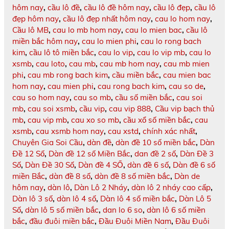
hôm nay
,
cầu lô đề
,
cầu lô đề hôm nay
,
cầu lô đẹp
,
cầu lô
đẹp hôm nay
,
cầu lô đẹp nhất hôm nay
,
cau lo hom nay
,
Cầu lô MB
,
cau lo mb hom nay
,
cau lo mien bac
,
cầu lô
miền bắc hôm nay
,
cau lo mien phi
,
cau lo rong bach
kim
,
cầu lô tô miền bắc
,
cau lo vip
,
cau lo vip mb
,
cau lo
xsmb
,
cau loto
,
cau mb
,
cau mb hom nay
,
cau mb mien
phi
,
cau mb rong bach kim
,
cầu miền bắc
,
cau mien bac
hom nay
,
cau mien phi
,
cau rong bach kim
,
cau so de
,
cau so hom nay
,
cau so mb
,
cầu số miền bắc
,
cau soi
mb
,
cau soi xsmb
,
cầu vip
,
cau vip 888
,
Cầu vip bạch thủ
mb
,
cau vip mb
,
cau xo so mb
,
cầu xổ số miền bắc
,
cau
xsmb
,
cau xsmb hom nay
,
cau xstd
,
chính xác nhất
,
Chuyên Gia Soi Cầu
,
dàn đề
,
dàn đề 10 số miền bắc
,
Dàn
Đề 12 Số
,
Dàn đề 12 số Miền Bắc
,
dan đề 2 số
,
Dàn Đề 3
Số
,
Dàn Đề 30 Số
,
Dàn đề 4 SỐ
,
dàn đề 6 số
,
Dàn đề 6 số
miền Bắc
,
dàn đề 8 số
,
dàn đề 8 số miền bắc
,
Dàn de
hôm nay
,
dàn lô
,
Dàn Lô 2 Nháy
,
dàn lô 2 nháy cao cấp
,
Dàn lô 3 số
,
dàn lô 4 số
,
Dàn lô 4 số miền bắc
,
Dàn Lô 5
Số
,
dàn lô 5 số miền bắc
,
dan lo 6 so
,
dàn lô 6 số miền
bắc
,
đầu đuôi miền bắc
,
Đầu Đuôi Miền Nam
,
Đầu Đuôi