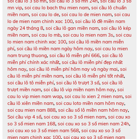
soi cầu lô 3 số mn
,
soi cầu lô 3 số mn 24h
,
soi cầu lô 3 số
mn vip
,
soi cau lo bach thu mien nam
,
soi cầu lô chuẩn
miền nam
,
soi cau lo de
,
soi cau lo de mien nam
,
soi cau
lo de mien nam chinh xac 100
,
soi cầu lô đề miền nam
ngày 24 tháng 8
,
soi cầu lô gan miền nam
,
soi cầu lô kép
miền nam
,
soi cau lo mb
,
soi cau lo mien nam 3s
,
soi cau
lo mien nam chinh xac 100
,
soi cầu lô miền nam miễn
phí
,
soi cầu lô miền nam ngày hôm nay
,
soi cau lo mien
nam trung thuong
,
soi cầu lô miễn phí 666
,
soi cầu lô
miễn phí chính xác nhất
,
soi cầu lô miễn phí đẹp nhất
hôm nay
,
soi cầu lô miễn phí hôm nay và ngày mai
,
soi
cầu lô miễn phí miền nam
,
soi cầu lô miễn phí tốt nhất
,
soi cầu lô tô miễn phí
,
soi cầu lô trượt 3 số
,
soi cầu lô
trượt miền nam
,
soi cầu lô vip miền nam hôm nay
,
soi
cau lo vip mien nam wap
,
soi cau lo xien 2 mien nam
,
soi
cầu lô xiên miền nam
,
soi cau loto miền nam hôm nay
,
soi cau mien nam 888
,
soi cầu số lô miền nam hôm nay
,
Soi cầu vip 4 số
,
soi cau xo so 3 số mien nam
,
soi cau xo
so 3 số mien nam 168
,
soi cau xo so 3 số mien nam 24h
,
soi cau xo so 3 số mien nam 568
,
soi cau xo so 3 số
mien nam chinh xac 100
,
soi cau xo so 3 số mien nam