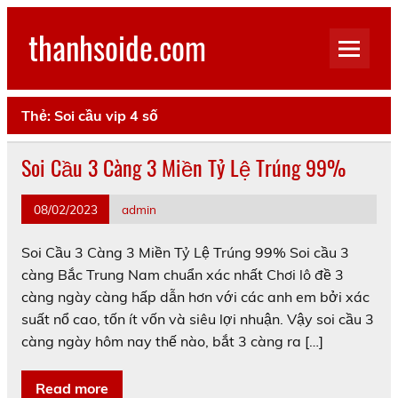
Skip
to
thanhsoide.com
content
Thẻ:
Soi cầu vip 4 số
Soi Cầu 3 Càng 3 Miền Tỷ Lệ Trúng 99%
08/02/2023
admin
Soi Cầu 3 Càng 3 Miền Tỷ Lệ Trúng 99% Soi cầu 3
càng Bắc Trung Nam chuẩn xác nhất Chơi lô đề 3
càng ngày càng hấp dẫn hơn với các anh em bởi xác
suất nổ cao, tốn ít vốn và siêu lợi nhuận. Vậy soi cầu 3
càng ngày hôm nay thế nào, bắt 3 càng ra […]
Read more