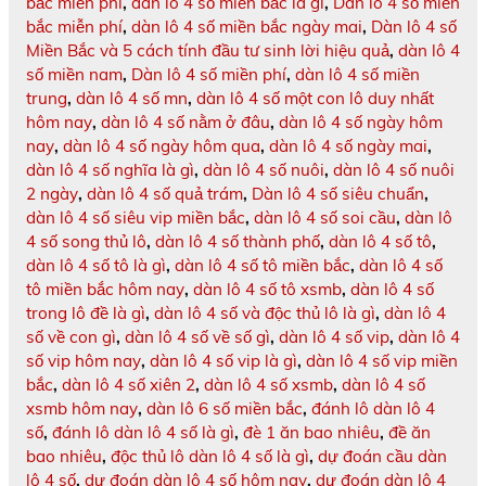
bắc miễn phí
,
dàn lô 4 số miền bắc là gì
,
Dàn lô 4 số miền
bắc miễn phí
,
dàn lô 4 số miền bắc ngày mai
,
Dàn lô 4 số
Miền Bắc và 5 cách tính đầu tư sinh lời hiệu quả
,
dàn lô 4
số miền nam
,
Dàn lô 4 số miền phí
,
dàn lô 4 số miền
trung
,
dàn lô 4 số mn
,
dàn lô 4 số một con lô duy nhất
hôm nay
,
dàn lô 4 số nằm ở đâu
,
dàn lô 4 số ngày hôm
nay
,
dàn lô 4 số ngày hôm qua
,
dàn lô 4 số ngày mai
,
dàn lô 4 số nghĩa là gì
,
dàn lô 4 số nuôi
,
dàn lô 4 số nuôi
2 ngày
,
dàn lô 4 số quả trám
,
Dàn lô 4 số siêu chuẩn
,
dàn lô 4 số siêu vip miền bắc
,
dàn lô 4 số soi cầu
,
dàn lô
4 số song thủ lô
,
dàn lô 4 số thành phố
,
dàn lô 4 số tô
,
dàn lô 4 số tô là gì
,
dàn lô 4 số tô miền bắc
,
dàn lô 4 số
tô miền bắc hôm nay
,
dàn lô 4 số tô xsmb
,
dàn lô 4 số
trong lô đề là gì
,
dàn lô 4 số và độc thủ lô là gì
,
dàn lô 4
số về con gì
,
dàn lô 4 số về số gì
,
dàn lô 4 số vip
,
dàn lô 4
số vip hôm nay
,
dàn lô 4 số vip là gì
,
dàn lô 4 số vip miền
bắc
,
dàn lô 4 số xiên 2
,
dàn lô 4 số xsmb
,
dàn lô 4 số
xsmb hôm nay
,
dàn lô 6 số miền bắc
,
đánh lô dàn lô 4
số
,
đánh lô dàn lô 4 số là gì
,
đè 1 ăn bao nhiêu
,
đề ăn
bao nhiêu
,
độc thủ lô dàn lô 4 số là gì
,
dự đoán cầu dàn
lô 4 số
,
dự đoán dàn lô 4 số hôm nay
,
dự đoán dàn lô 4