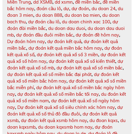
Miền Trung
,
dd XSMB
,
dd xsmn
,
đề miền bắc
,
đề miền
bắc hôm nay
,
đoán cầu lô
,
dự
,
dự đoán
,
du doan 24
,
du
đoan 3 mien
,
du doan 888
,
du doan ba mien
,
du doan
bach thu
,
dự đoán cầu lô
,
du doan chinh xac 100
,
dự
đoán đài miền bắc
,
du doan dau duoi
,
du doan dau duoi
mb
,
dự đoán đầu đuôi miền bắc
,
dự đoán đề hôm nay
,
Dự đoán hôm nay
,
dự đoán kết quả
,
dự đoán kết quả
miền bắc
,
dự đoán kết quả miền bắc hôm nay
,
dự đoán
kết quả xổ số
,
dự đoán kết quả xổ số 3 miền
,
dự đoán kết
quả xổ số hôm nay
,
dự đoán kết quả xổ số kiến thiết
,
dự
đoán kết quả xổ số mb
,
dự đoán kết quả xổ số miền bắc
,
dự đoán kết quả xổ số miền bắc đại phát
,
dự đoán kết
quả xổ số miền bắc hôm nay
,
dự đoán kết quả xổ số miền
bắc miễn phí
,
dự đoán kết quả xổ số miền bắc ngày hôm
nay
,
dự đoán kết quả xổ số miền bắc tối nay
,
du đoán kết
quả xổ số miền nam
,
dự đoán kết quả xổ số ngày hôm
nay
,
Dự đoán kết quả xổ số siêu chính xác hôm nay
,
dự
đoán kết quả xổ số thủ đô đầu đuôi
,
dự đoán kết quả
xsmb
,
dự đoán kết quả xsmb hôm nay
,
du đoan kqxs
,
du
doan kqxsmb
,
du doan kqxsmb hom nay
,
dự đoán
kqxsmb ngày hôm nay
,
du doan lo de
,
dự đoán lô đề