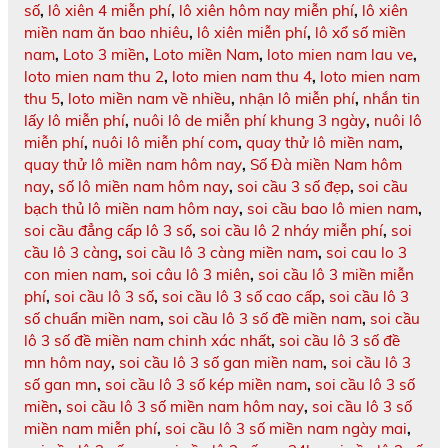
số
,
lô xiên 4 miễn phí
,
lô xiên hôm nay miễn phí
,
lô xiên
miền nam ăn bao nhiêu
,
lô xiên miễn phí
,
lô xổ số miền
nam
,
Loto 3 miền
,
Loto miền Nam
,
loto mien nam lau ve
,
loto mien nam thu 2
,
loto mien nam thu 4
,
loto mien nam
thu 5
,
loto miền nam về nhiều
,
nhận lô miễn phí
,
nhắn tin
lấy lô miễn phí
,
nuôi lô de miễn phí khung 3 ngày
,
nuôi lô
miễn phí
,
nuôi lô miễn phí com
,
quay thử lô miền nam
,
quay thử lô miền nam hôm nay
,
Số Đà miền Nam hôm
nay
,
số lô miền nam hôm nay
,
soi cầu 3 số đẹp
,
soi cầu
bạch thủ lô miền nam hôm nay
,
soi cầu bao lô mien nam
,
soi cầu đẳng cấp lô 3 số
,
soi cầu lô 2 nháy miễn phí
,
soi
cầu lô 3 càng
,
soi cầu lô 3 càng miền nam
,
soi cau lo 3
con mien nam
,
soi câu lô 3 miên
,
soi cầu lô 3 miền miễn
phí
,
soi cầu lô 3 số
,
soi cầu lô 3 số cao cấp
,
soi cầu lô 3
số chuẩn miền nam
,
soi cầu lô 3 số đề miền nam
,
soi cầu
lô 3 số đề miền nam chinh xác nhất
,
soi cầu lô 3 số đề
mn hôm nay
,
soi cầu lô 3 số gan miền nam
,
soi cầu lô 3
số gan mn
,
soi cầu lô 3 số kép miền nam
,
soi cầu lô 3 số
miền
,
soi cầu lô 3 số miền nam hôm nay
,
soi cầu lô 3 số
miền nam miễn phí
,
soi cầu lô 3 số miền nam ngày mai
,