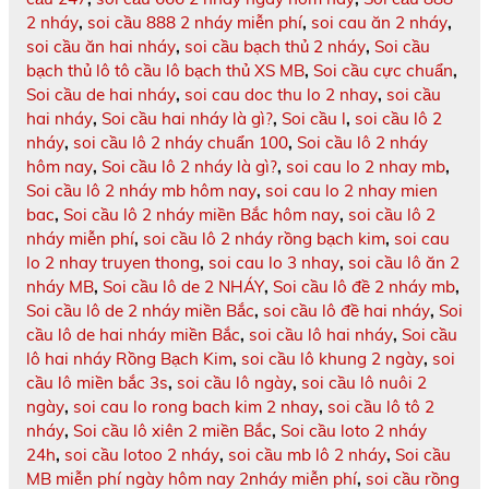
2 nháy
,
soi cầu 888 2 nháy miễn phí
,
soi cau ăn 2 nháy
,
soi cầu ăn hai nháy
,
soi cầu bạch thủ 2 nháy
,
Soi cầu
bạch thủ lô tô cầu lô bạch thủ XS MB
,
Soi cầu cực chuẩn
,
Soi cầu de hai nháy
,
soi cau doc thu lo 2 nhay
,
soi cầu
hai nháy
,
Soi cầu hai nháy là gì?
,
Soi cầu l
,
soi cầu lô 2
nháy
,
soi cầu lô 2 nháy chuẩn 100
,
Soi cầu lô 2 nháy
hôm nay
,
Soi cầu lô 2 nháy là gì?
,
soi cau lo 2 nhay mb
,
Soi cầu lô 2 nháy mb hôm nay
,
soi cau lo 2 nhay mien
bac
,
Soi cầu lô 2 nháy miền Bắc hôm nay
,
soi cầu lô 2
nháy miễn phí
,
soi cầu lô 2 nháy rồng bạch kim
,
soi cau
lo 2 nhay truyen thong
,
soi cau lo 3 nhay
,
soi cầu lô ăn 2
nháy MB
,
Soi cầu lô de 2 NHÁY
,
Soi cầu lô đề 2 nháy mb
,
Soi cầu lô de 2 nháy miền Bắc
,
soi cầu lô đề hai nháy
,
Soi
cầu lô de hai nháy miền Bắc
,
soi cầu lô hai nháy
,
Soi cầu
lô hai nháy Rồng Bạch Kim
,
soi cầu lô khung 2 ngày
,
soi
cầu lô miền bắc 3s
,
soi cầu lô ngày
,
soi cầu lô nuôi 2
ngày
,
soi cau lo rong bach kim 2 nhay
,
soi cầu lô tô 2
nháy
,
Soi cầu lô xiên 2 miền Bắc
,
Soi cầu loto 2 nháy
24h
,
soi cầu lotoo 2 nháy
,
soi cầu mb lô 2 nháy
,
Soi cầu
MB miễn phí ngày hôm nay 2nháy miễn phí
,
soi cầu rồng