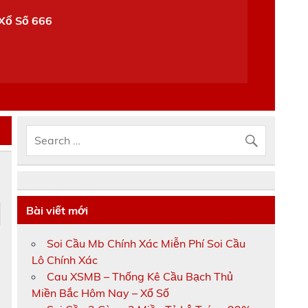
 Xổ Số 666
Bài viết mới
Soi Cầu Mb Chính Xác Miễn Phí Soi Cầu
Lô Chính Xác
Cau XSMB – Thống Kê Cầu Bạch Thủ
Miền Bắc Hôm Nay – Xổ Số