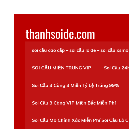
Skip
to
content
thanhsoide.com
soi cầu cao cấp – soi cầu lo de – soi cầu xsmb
SOI CẦU MIỀN TRUNG VIP
Soi Cầu 24
Soi Cầu 3 Càng 3 Miền Tỷ Lệ Trúng 99%
Soi Cầu 3 Càng VIP Miền Bắc Miễn Phí
Soi Cầu Mb Chính Xác Miễn Phí Soi Cầu Lô 