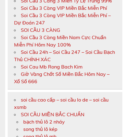
Soi Cầu 3 Càng 3 Miền Tỷ Lệ Trúng 99%
Soi Cầu 3 Càng VIP Miền Bắc Miễn Phí
Soi Cầu 3 Càng VIP Miền Bắc Miễn Phí –
Dự Đoán 247
SOI CẦU 3 CÀNG
Soi Cầu 3 Càng Miền Nam Cực Chuẩn
Miễn Phí Hôm Nay 100%
Soi Cầu 24h – Soi Cầu 247 – Soi Cầu Bạch
Thủ CHÍNH XÁC
Soi Cau Mb Rong Bach Kim
Giờ Vàng Chốt Số Miền Bắc Hôm Nay –
6
Xổ Số 666
soi cầu cao cấp – soi cầu lo de – soi cầu
xsmb
SOI CẦU MIỀN BẮC CHUẨN
bạch thủ lô 2 nháy
ô
song thủ lô kép
song thủ lô mb