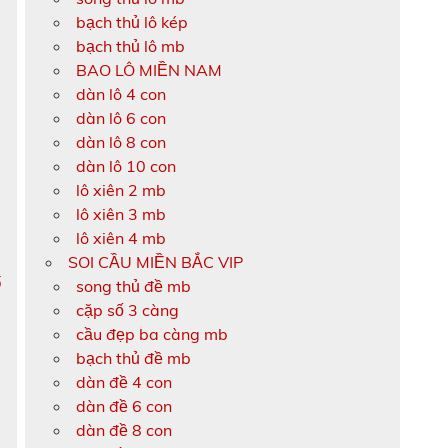
bạch thủ lô kép
bạch thủ lô mb
,
BAO LÔ MIỀN NAM
dàn lô 4 con
dàn lô 6 con
dàn lô 8 con
dàn lô 10 con
lô xiên 2 mb
lô xiên 3 mb
lô xiên 4 mb
SOI CẦU MIỀN BẮC VIP
ố
song thủ đề mb
cặp số 3 càng
cầu đẹp ba càng mb
bạch thủ đề mb
dàn đề 4 con
dàn đề 6 con
dàn đề 8 con