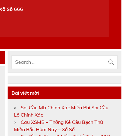
 Xổ Số 666
Bài viết mới
Soi Cầu Mb Chính Xác Miễn Phí Soi Cầu
Lô Chính Xác
Cau XSMB – Thống Kê Cầu Bạch Thủ
Miền Bắc Hôm Nay – Xổ Số