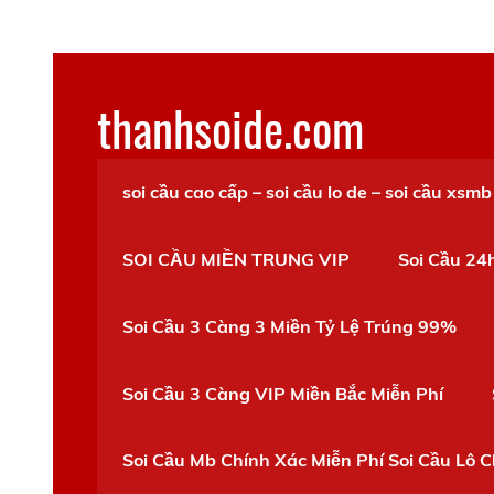
Skip
to
content
thanhsoide.com
soi cầu cao cấp – soi cầu lo de – soi cầu xsmb
SOI CẦU MIỀN TRUNG VIP
Soi Cầu 24
Soi Cầu 3 Càng 3 Miền Tỷ Lệ Trúng 99%
Soi Cầu 3 Càng VIP Miền Bắc Miễn Phí
Soi Cầu Mb Chính Xác Miễn Phí Soi Cầu Lô 