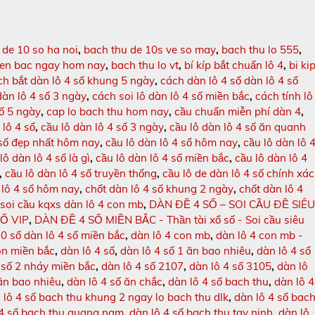
 de 10 so ha noi
,
bach thu de 10s ve so may
,
bach thu lo 555
,
mien bac ngay hom nay
,
bach thu lo vt
,
bí kíp bắt chuẩn lô 4
,
bi ki
ch bắt dàn lô 4 số khung 5 ngày
,
cách dàn lô 4 số dàn lô 4 số
dàn lô 4 số 3 ngày
,
cách soi lô dàn lô 4 số miền bắc
,
cách tính lô
số 5 ngày
,
cap lo bach thu hom nay
,
cầu chuẩn miễn phí dàn 4
,
 lô 4 số
,
cầu lô dàn lô 4 số 3 ngày
,
cầu lô dàn lô 4 số ăn quanh
 số đẹp nhất hôm nay
,
cầu lô dàn lô 4 số hôm nay
,
cầu lô dàn lô 
lô dàn lô 4 số là gì
,
cầu lô dàn lô 4 số miền bắc
,
cầu lô dàn lô 4
,
cầu lô dàn lô 4 số truyền thống
,
cầu lô de dàn lô 4 số chính xác
 lô 4 số hôm nay
,
chốt dàn lô 4 số khung 2 ngày
,
chốt dàn lô 4
soi cầu kqxs dàn lô 4 con mb
,
DÀN ĐỀ 4 SỐ – SOI CẦU ĐỀ SIÊ
Ố VIP
,
DÀN ĐỀ 4 SỐ MIỀN BẮC - Thần tài xổ số - Soi cầu siêu
0 số dàn lô 4 số miền bắc
,
dàn lô 4 con mb
,
dàn lô 4 con mb -
on miền bắc
,
dàn lô 4 số
,
dàn lô 4 số 1 ăn bao nhiêu
,
dàn lô 4 số
 số 2 nháy miền bắc
,
dàn lô 4 số 2107
,
dàn lô 4 số 3105
,
dàn lô
 ăn bao nhiêu
,
dàn lô 4 số ăn chắc
,
dàn lô 4 số bach thu
,
dàn lô 4
 lô 4 số bach thu khung 2 ngay lo bach thu dlk
,
dàn lô 4 số bac
 4 số bach thu quang nam
,
dàn lô 4 số bach thu tay ninh
,
dàn lô