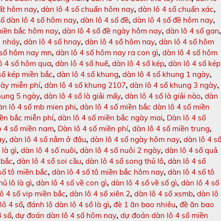
hất hôm nay
,
dàn lô 4 số chuẩn hôm nay
,
dàn lô 4 số chuẩn xác
,
số dàn lô 4 số hôm nay
,
dàn lô 4 số đề
,
dàn lô 4 số đề hôm nay
,
miền bắc hôm nay
,
dàn lô 4 số đề ngày hôm nay
,
dàn lô 4 số gan
i nháy
,
dàn lô 4 số hnay
,
dàn lô 4 số hôm nay
,
dàn lô 4 số hôm
 số hôm nay mn
,
dàn lô 4 số hôm nay ra con gì
,
dàn lô 4 số hôm
ô 4 số hôm qua
,
dàn lô 4 số huế
,
dàn lô 4 số kép
,
dàn lô 4 số kép
số kép miền bắc
,
dàn lô 4 số khung
,
dàn lô 4 số khung 1 ngày
,
gày miễn phí
,
dàn lô 4 số khung 2107
,
dàn lô 4 số khung 3 ngày
,
khung 5 ngày
,
dàn lô 4 số là giải mấy
,
dàn lô 4 số là giải nào
,
dàn
àn lô 4 số mb mien phi
,
dàn lô 4 số miền bắc dàn lô 4 số miền
iền bắc miễn phí
,
dàn lô 4 số miền bắc ngày mai
,
Dàn lô 4 số
ô 4 số miền nam
,
Dàn lô 4 số miền phí
,
dàn lô 4 số miền trung
,
ay
,
dàn lô 4 số nằm ở đâu
,
dàn lô 4 số ngày hôm nay
,
dàn lô 4 s
 là gì
,
dàn lô 4 số nuôi
,
dàn lô 4 số nuôi 2 ngày
,
dàn lô 4 số quả
 bắc
,
dàn lô 4 số soi cầu
,
dàn lô 4 số song thủ lô
,
dàn lô 4 số
số tô miền bắc
,
dàn lô 4 số tô miền bắc hôm nay
,
dàn lô 4 số tô
ủ lô là gì
,
dàn lô 4 số về con gì
,
dàn lô 4 số về số gì
,
dàn lô 4 số
ô 4 số vip miền bắc
,
dàn lô 4 số xiên 2
,
dàn lô 4 số xsmb
,
dàn lô
lô 4 số
,
đánh lô dàn lô 4 số là gì
,
đè 1 ăn bao nhiêu
,
đề ăn bao
4 số
,
dự đoán dàn lô 4 số hôm nay
,
dự đoán dàn lô 4 số miền