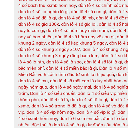
4 số bach thu xsmb hom nay
,
dàn lô 4 số chính xác n
dàn lô 4 số có nghĩa là gì
,
dàn lô 4 số con gì
,
dàn lô 4 
dàn lô 4 số đề là gì
,
dàn lô 4 số đề mb
,
dàn lô 4 số đề 
dàn lô 4 số gia 100k
,
dàn lô 4 số gia lai
,
dàn lô 4 số ha
nay là con gì
,
dàn lô 4 số hôm nay miền nam
,
dàn lô 4
nay về bao nhiêu
,
dàn lô 4 số hôm nay về con gì
,
dàn l
khung 2 ngày
,
dàn lô 4 số kép khung 5 ngày
,
dàn lô 4 
dàn lô 4 số khung 2 ngày 2107
,
dàn lô 4 số khung 2 n
dàn lô 4 số khung 3 ngày rồng bạch kim
,
dàn lô 4 số 
lô 4 số là ntn
,
dàn lô 4 số là sao
,
dàn lô 4 số lót là gì
,
d
bắc miễn phí
,
dàn lô 4 số miền bắc là gì
,
Dàn lô 4 số m
Miền Bắc và 5 cách tính đầu tư sinh lời hiệu quả
,
dàn l
dàn lô 4 số mn
,
dàn lô 4 số một con lô duy nhất hôm n
ngày hôm qua
,
dàn lô 4 số ngày mai
,
dàn lô 4 số nghĩa
trám
,
Dàn lô 4 số siêu chuẩn
,
dàn lô 4 số siêu vip miền
thành phố
,
dàn lô 4 số tô
,
dàn lô 4 số tô là gì
,
dàn lô 4 
xsmb
,
dàn lô 4 số trong lô đề là gì
,
dàn lô 4 số và độc th
vip
,
dàn lô 4 số vip hôm nay
,
dàn lô 4 số vip là gì
,
dàn l
4 số xsmb hôm nay
,
dàn lô 6 số miền bắc
,
đánh lô dàn 
nhiêu
,
độc thủ lô dàn lô 4 số là gì
,
dự đoán cầu dàn lô 