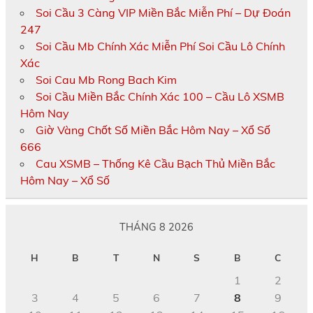
Soi Cầu 3 Càng VIP Miền Bắc Miễn Phí – Dự Đoán
247
Soi Cầu Mb Chính Xác Miễn Phí Soi Cầu Lô Chính
Xác
Soi Cau Mb Rong Bach Kim
Soi Cầu Miền Bắc Chính Xác 100 – Cầu Lô XSMB
Hôm Nay
Giờ Vàng Chốt Số Miền Bắc Hôm Nay – Xổ Số
666
Cau XSMB – Thống Kê Cầu Bạch Thủ Miền Bắc
Hôm Nay – Xổ Số
THÁNG 8 2026
H
B
T
N
S
B
C
1
2
3
4
5
6
7
8
9