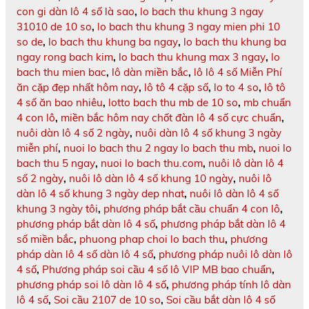
con gi dàn lô 4 số là sao
,
lo bach thu khung 3 ngay
31010 de 10 so
,
lo bach thu khung 3 ngay mien phi 10
so de
,
lo bach thu khung ba ngay
,
lo bach thu khung ba
ngay rong bach kim
,
lo bach thu khung max 3 ngay
,
lo
bach thu mien bac
,
lô dàn miền bắc
,
lô lô 4 số Miễn Phí
ăn cặp đẹp nhất hôm nay
,
lô tô 4 cặp số
,
lo to 4 so
,
lô tô
4 số ăn bao nhiêu
,
lotto bach thu mb de 10 so
,
mb chuẩn
4 con lô
,
miền bắc hôm nay chốt đàn lô 4 số cực chuẩn
,
nuôi dàn lô 4 số 2 ngày
,
nuôi dàn lô 4 số khung 3 ngày
miễn phí
,
nuoi lo bach thu 2 ngay lo bach thu mb
,
nuoi lo
bach thu 5 ngay
,
nuoi lo bach thu.com
,
nuôi lô dàn lô 4
số 2 ngày
,
nuôi lô dàn lô 4 số khung 10 ngày
,
nuôi lô
dàn lô 4 số khung 3 ngày dep nhat
,
nuôi lô dàn lô 4 số
khung 3 ngày tôi
,
phương pháp bắt cầu chuẩn 4 con lô
,
phương pháp bắt dàn lô 4 số
,
phương pháp bắt dàn lô 4
số miền bắc
,
phuong phap choi lo bach thu
,
phương
pháp dàn lô 4 số dàn lô 4 số
,
phương pháp nuôi lô dàn lô
4 số
,
Phương pháp soi cầu 4 số lô VIP MB bao chuẩn
,
phương pháp soi lô dàn lô 4 số
,
phương pháp tính lô dàn
lô 4 số
,
Soi cầu 2107 de 10 so
,
Soi cầu bắt dàn lô 4 số