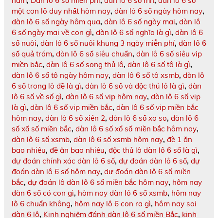
nam
,
Dàn lô 6 số miền phí
,
dàn lô 6 số mn
,
dàn lô 6 số
một con lô duy nhất hôm nay
,
dàn lô 6 số ngày hôm nay
,
dàn lô 6 số ngày hôm qua
,
dàn lô 6 số ngày mai
,
dàn lô
6 số ngày mai về con gì
,
dàn lô 6 số nghĩa là gì
,
dàn lô 6
số nuôi
,
dàn lô 6 số nuôi khung 3 ngày miễn phí
,
dàn lô 6
số quả trám
,
dàn lô 6 số siêu chuẩn
,
dàn lô 6 số siêu vip
miền bắc
,
dàn lô 6 số song thủ lô
,
dàn lô 6 số tô là gì
,
dàn lô 6 số tô ngày hôm nay
,
dàn lô 6 số tô xsmb
,
dàn lô
6 số trong lô đề là gì
,
dàn lô 6 số và độc thủ lô là gì
,
dàn
lô 6 số về số gì
,
dàn lô 6 số vip hôm nay
,
dàn lô 6 số vip
là gì
,
dàn lô 6 số vip miền bắc
,
dàn lô 6 số vip miền bắc
hôm nay
,
dàn lô 6 số xiên 2
,
dàn lô 6 số xo so
,
dàn lô 6
số xổ số miền bắc
,
dàn lô 6 số xổ số miền bắc hôm nay
,
dàn lô 6 số xsmb
,
dàn lô 6 số xsmb hôm nay
,
đè 1 ăn
bao nhiêu
,
đề ăn bao nhiêu
,
độc thủ lô dàn lô 6 số là gì
,
dự đoán chính xác dàn lô 6 số
,
dự đoán dàn lô 6 số
,
dự
đoán dàn lô 6 số hôm nay
,
dự đoán dàn lô 6 số miền
bắc
,
dự đoán lô dàn lô 6 số miền bắc hôm nay
,
hôm nay
dàn 6 số có con gì
,
hôm nay dàn lô 6 số xsmb
,
hôm nay
lô 6 chuẩn không
,
hôm nay lô 6 con ra gì
,
hôm nay soi
dàn 6 lô
,
Kinh nghiệm đánh dàn lô 6 số miền Bắc
,
kinh