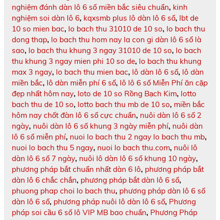
nghiệm đánh dàn lô 6 số miền bắc siêu chuẩn
,
kinh
nghiệm soi dàn lô 6
,
kqxsmb plus lô dàn lô 6 số
,
lbt de
10 so mien bac
,
lo bach thu 31010 de 10 so
,
lo bach thu
dong thap
,
lo bach thu hom nay la con gi dàn lô 6 số là
sao
,
lo bach thu khung 3 ngay 31010 de 10 so
,
lo bach
thu khung 3 ngay mien phi 10 so de
,
lo bach thu khung
max 3 ngay
,
lo bach thu mien bac
,
lô dàn lô 6 số
,
lô dàn
miền bắc
,
lô dàn miễn phí 6 số
,
lô lô 6 số Miễn Phí ăn cặp
đẹp nhất hôm nay
,
loto de 10 so Rồng Bạch Kim
,
lotto
bach thu de 10 so
,
lotto bach thu mb de 10 so
,
miền bắc
hôm nay chốt đàn lô 6 số cực chuẩn
,
nuôi dàn lô 6 số 2
ngày
,
nuôi dàn lô 6 số khung 3 ngày miễn phí
,
nuôi dàn
lô 6 số miễn phí
,
nuoi lo bach thu 2 ngay lo bach thu mb
,
nuoi lo bach thu 5 ngay
,
nuoi lo bach thu.com
,
nuôi lô
dàn lô 6 số 7 ngày
,
nuôi lô dàn lô 6 số khung 10 ngày
,
phương pháp bắt chuẩn nhất dàn 6 lô
,
phương pháp bắt
dàn lô 6 chắc chắn
,
phương pháp bắt dàn lô 6 số
,
phuong phap choi lo bach thu
,
phương pháp dàn lô 6 số
dàn lô 6 số
,
phương pháp nuôi lô dàn lô 6 số
,
Phương
pháp soi cầu 6 số lô VIP MB bao chuẩn
,
Phương Pháp