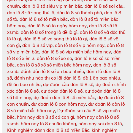
chuẩn
,
dàn lô 8 số siêu vip miền bắc
,
dàn lô 8 số soi cầu
,
dàn lô 8 số song thủ lô
,
dàn lô 8 số thành phố
,
dàn lô 8
số tô
,
dàn lô 8 số tô miền bắc
,
dàn lô 8 số tô miền bắc
hôm nay
,
dàn lô 8 số tô ngày hôm nay
,
dàn lô 8 số tô
xsmb
,
dàn lô 8 số trong lô đề là gì
,
dàn lô 8 số và độc thủ
lô là gì
,
dàn lô 8 số và song thủ lô là gì
,
dàn lô 8 số về
con gì
,
dàn lô 8 số vip
,
dàn lô 8 số vip hôm nay
,
dàn lô 8
số vip miền bắc
,
dàn lô 8 số vip miền bắc hôm nay
,
dàn
lô 8 số xiên 3
,
dàn lô 8 số xo so
,
dàn lô 8 số xổ số miền
bắc
,
dàn lô 8 số xổ số miền bắc hôm nay
,
dàn lô 8 số
xsmb
,
đánh dàn lô 8 số an bao nhiêu
,
đánh lô dàn lô 8
số
,
đánh như nào thì có lãi dàn lô 8
,
đè 1 ăn bao nhiêu
,
đề ăn bao nhiêu
,
dự đoán cầu dàn lô 8 số
,
dự đoán chính
xác dàn lô 8 số
,
dự đoán dàn lô 8 số
,
dự đoán dàn lô 8
số hôm nay
,
dự đoán dàn lô 8 số miền bắc
,
dự đoán lô 8
con chuẩn
,
dự đoán lô 8 con hôm nay
,
dự đoán lô dàn lô
8 số miền bắc hôm nay
,
Dự đoán soi cầu 8 số vip miền
bắc
,
hôm nay dàn 8 số có con gì
,
hôm nay dàn lô 8 số
xsmb
,
hôm nay lô 8 chuẩn không
,
hôm nay soi dàn 8 lô
,
Kinh nghiệm đánh dàn lô 8 số miền Bắc
,
kinh nghiệm