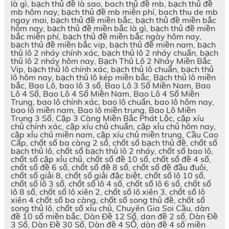
là gì, bạch thủ đề là sao, bach thủ đề mb, bạch thủ đề
mb hôm nay, bạch thủ đề mb miễn phí, bach thu de mb
ngay mai, bạch thủ đề miền bắc, bạch thủ đề miền bắc
hôm nay, bạch thủ đề miền bắc là gì, bạch thủ đề miền
bắc miễn phí, bạch thủ đề miền bắc ngày hôm nay,
bạch thủ đề miền bắc vip, bạch thủ đề miền nam, bạch
thủ lô 2 nháy chính xác, bạch thủ lô 2 nháy chuẩn, bạch
thủ lô 2 nháy hôm nay, Bạch Thủ Lô 2 Nháy Miền Bắc
Vip, bạch thủ lô chính xác, bạch thủ lô chuẩn, bạch thủ
lô hôm nay, bạch thủ lô kép miền bắc, Bạch thủ lô miền
bắc, Bao Lô, bao lô 3 số, Bao Lô 3 Số Miền Nam, Bao
Lô 4 Số, Bao Lô 4 Số Miền Nam, Bao Lô 4 Số Miền
Trung, bao lô chính xác, bao lô chuẩn, bao lô hôm nay,
bao lô miền nam, Bao lô miền trung, Bao Lô Miền
Trung 3 Số, Cặp 3 Càng Miền Bắc Phát Lộc, cặp xíu
chủ chính xác, cặp xíu chủ chuẩn, cặp xỉu chủ hôm nay,
cặp xỉu chủ miền nam, cặp xíu chủ miền trung, Cầu Cao
Cấp, chốt số ba càng 2 số, chốt số bạch thủ đề, chốt số
bạch thủ lô, chốt số bạch thủ lô 2 nháy, chốt số bao lô,
chốt số cặp xỉu chủ, chốt số đề 10 số, chốt số đề 4 số,
chốt số đề 6 số, chốt số đề 8 số, chốt số đề đầu đuôi,
chốt số giải 8, chốt số giải đặc biệt, chốt số lô 10 số,
chốt số lô 3 số, chốt số lô 4 số, chốt số lô 6 số, chốt số
lô 8 số, chốt số lô xiên 2, chốt số lô xiên 3, chốt số lô
xiên 4 chốt số ba càng, chốt số song thủ đề, chốt số
song thủ lô, chốt số xỉu chủ, Chuyên Gia Soi Cầu, dàn
đề 10 số miền bắc, Dàn Đề 12 Số, dan đề 2 số, Dàn Đề
3 Số, Dàn Đề 30 Số, Dàn đề 4 SỐ, dàn đề 4 số miền