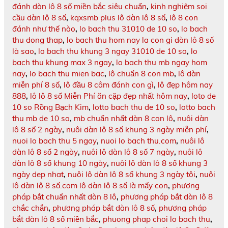
đánh dàn lô 8 số miền bắc siêu chuẩn
,
kinh nghiệm soi
cầu dàn lô 8 số
,
kqxsmb plus lô dàn lô 8 số
,
lô 8 con
đánh như thế nào
,
lo bach thu 31010 de 10 so
,
lo bach
thu dong thap
,
lo bach thu hom nay la con gi dàn lô 8 số
là sao
,
lo bach thu khung 3 ngay 31010 de 10 so
,
lo
bach thu khung max 3 ngay
,
lo bach thu mb ngay hom
nay
,
lo bach thu mien bac
,
lô chuẩn 8 con mb
,
lô dàn
miễn phí 8 số
,
lô đầu 8 câm đánh con gì
,
lô đẹp hôm nay
888
,
lô lô 8 số Miễn Phí ăn cặp đẹp nhất hôm nay
,
loto de
10 so Rồng Bạch Kim
,
lotto bach thu de 10 so
,
lotto bach
thu mb de 10 so
,
mb chuẩn nhất dàn 8 con lô
,
nuôi dàn
lô 8 số 2 ngày
,
nuôi dàn lô 8 số khung 3 ngày miễn phí
,
nuoi lo bach thu 5 ngay
,
nuoi lo bach thu.com
,
nuôi lô
dàn lô 8 số 2 ngày
,
nuôi lô dàn lô 8 số 7 ngày
,
nuôi lô
dàn lô 8 số khung 10 ngày
,
nuôi lô dàn lô 8 số khung 3
ngày dep nhat
,
nuôi lô dàn lô 8 số khung 3 ngày tôi
,
nuôi
lô dàn lô 8 số.com lô dàn lô 8 số là mấy con
,
phương
pháp bắt chuẩn nhất dàn 8 lô
,
phương pháp bắt dàn lô 8
chắc chắn
,
phương pháp bắt dàn lô 8 số
,
phương pháp
bắt dàn lô 8 số miền bắc
,
phuong phap choi lo bach thu
,