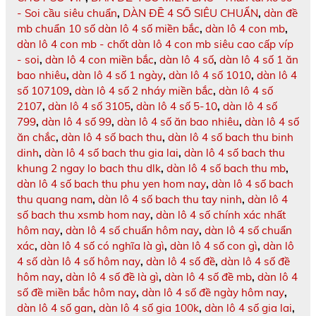
- Soi cầu siêu chuẩn
,
DÀN ĐỀ 4 SỐ SIÊU CHUẨN
,
dàn đề
mb chuẩn 10 số dàn lô 4 số miền bắc
,
dàn lô 4 con mb
,
dàn lô 4 con mb - chốt dàn lô 4 con mb siêu cao cấp víp
- soi
,
dàn lô 4 con miền bắc
,
dàn lô 4 số
,
dàn lô 4 số 1 ăn
bao nhiêu
,
dàn lô 4 số 1 ngày
,
dàn lô 4 số 1010
,
dàn lô 4
số 107109
,
dàn lô 4 số 2 nháy miền bắc
,
dàn lô 4 số
2107
,
dàn lô 4 số 3105
,
dàn lô 4 số 5-10
,
dàn lô 4 số
799
,
dàn lô 4 số 99
,
dàn lô 4 số ăn bao nhiêu
,
dàn lô 4 số
ăn chắc
,
dàn lô 4 số bach thu
,
dàn lô 4 số bach thu binh
dinh
,
dàn lô 4 số bach thu gia lai
,
dàn lô 4 số bach thu
khung 2 ngay lo bach thu dlk
,
dàn lô 4 số bach thu mb
,
dàn lô 4 số bach thu phu yen hom nay
,
dàn lô 4 số bach
thu quang nam
,
dàn lô 4 số bach thu tay ninh
,
dàn lô 4
số bach thu xsmb hom nay
,
dàn lô 4 số chính xác nhất
hôm nay
,
dàn lô 4 số chuẩn hôm nay
,
dàn lô 4 số chuẩn
xác
,
dàn lô 4 số có nghĩa là gì
,
dàn lô 4 số con gì
,
dàn lô
4 số dàn lô 4 số hôm nay
,
dàn lô 4 số đề
,
dàn lô 4 số đề
hôm nay
,
dàn lô 4 số đề là gì
,
dàn lô 4 số đề mb
,
dàn lô 4
số đề miền bắc hôm nay
,
dàn lô 4 số đề ngày hôm nay
,
dàn lô 4 số gan
,
dàn lô 4 số gia 100k
,
dàn lô 4 số gia lai
,