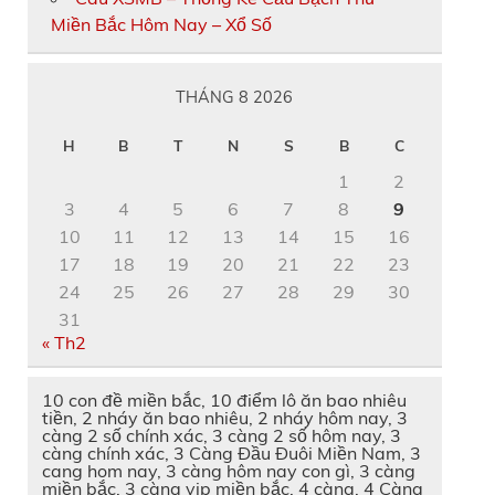
Miền Bắc Hôm Nay – Xổ Số
THÁNG 8 2026
H
B
T
N
S
B
C
1
2
3
4
5
6
7
8
9
10
11
12
13
14
15
16
17
18
19
20
21
22
23
24
25
26
27
28
29
30
31
« Th2
10 con đề miền bắc, 10 điểm lô ăn bao nhiêu
tiền, 2 nháy ăn bao nhiêu, 2 nháy hôm nay, 3
càng 2 số chính xác, 3 càng 2 số hôm nay, 3
càng chính xác, 3 Càng Đầu Đuôi Miền Nam, 3
cang hom nay, 3 càng hôm nay con gì, 3 càng
miền bắc, 3 càng vip miền bắc, 4 càng, 4 Càng