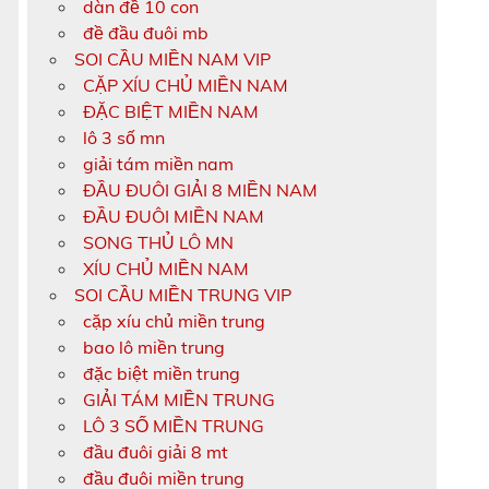
dàn đề 10 con
đề đầu đuôi mb
SOI CẦU MIỀN NAM VIP
,
CẶP XÍU CHỦ MIỀN NAM
ĐẶC BIỆT MIỀN NAM
lô 3 số mn
giải tám miền nam
ĐẦU ĐUÔI GIẢI 8 MIỀN NAM
ĐẦU ĐUÔI MIỀN NAM
SONG THỦ LÔ MN
XÍU CHỦ MIỀN NAM
SOI CẦU MIỀN TRUNG VIP
cặp xíu chủ miền trung
bao lô miền trung
đặc biệt miền trung
0
GIẢI TÁM MIỀN TRUNG
LÔ 3 SỐ MIỀN TRUNG
đầu đuôi giải 8 mt
đầu đuôi miền trung