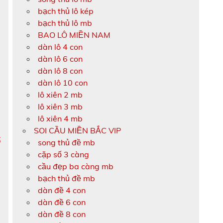
bạch thủ lô kép
bạch thủ lô mb
,
BAO LÔ MIỀN NAM
dàn lô 4 con
dàn lô 6 con
dàn lô 8 con
dàn lô 10 con
lô xiên 2 mb
lô xiên 3 mb
lô xiên 4 mb
SOI CẦU MIỀN BẮC VIP
ố
song thủ đề mb
cặp số 3 càng
cầu đẹp ba càng mb
bạch thủ đề mb
dàn đề 4 con
dàn đề 6 con
dàn đề 8 con