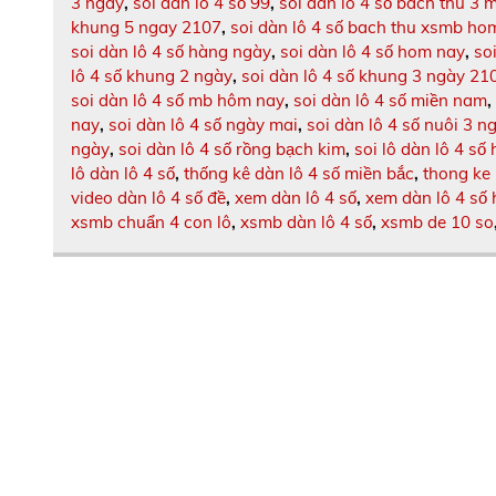
3 ngày
,
soi dàn lô 4 số 99
,
soi dàn lô 4 số bach thu 3 
khung 5 ngay 2107
,
soi dàn lô 4 số bach thu xsmb ho
soi dàn lô 4 số hàng ngày
,
soi dàn lô 4 số hom nay
,
so
lô 4 số khung 2 ngày
,
soi dàn lô 4 số khung 3 ngày 21
soi dàn lô 4 số mb hôm nay
,
soi dàn lô 4 số miền nam
nay
,
soi dàn lô 4 số ngày mai
,
soi dàn lô 4 số nuôi 3 n
ngày
,
soi dàn lô 4 số rồng bạch kim
,
soi lô dàn lô 4 số
lô dàn lô 4 số
,
thống kê dàn lô 4 số miền bắc
,
thong ke 
video dàn lô 4 số đề
,
xem dàn lô 4 số
,
xem dàn lô 4 số
xsmb chuẩn 4 con lô
,
xsmb dàn lô 4 số
,
xsmb de 10 so