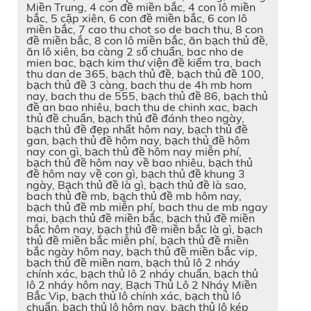
Miền Trung, 4 con đề miền bắc, 4 con lô miền
bắc, 5 cặp xiên, 6 con đề miền bắc, 6 con lô
miền bắc, 7 cao thu chot so de bach thu, 8 con
đề miền bắc, 8 con lô miền bắc, ăn bạch thủ đề,
ăn lô xiên, ba càng 2 số chuẩn, bac nho de
mien bac, bạch kim thư viện đề kiểm tra, bach
thu dan de 365, bạch thủ đề, bạch thủ đề 100,
bạch thủ đề 3 càng, bach thu de 4h mb hom
nay, bach thu de 555, bạch thủ đề 86, bạch thủ
đề an bao nhiêu, bach thu de chinh xac, bạch
thủ đề chuẩn, bạch thủ đề đánh theo ngày,
bạch thủ đề đẹp nhất hôm nay, bạch thủ đề
gan, bạch thủ đề hôm nay, bạch thủ đề hôm
nay con gì, bạch thủ đề hôm nay miễn phí,
bạch thủ đề hôm nay về bao nhiêu, bạch thủ
đề hôm nay về con gì, bạch thủ đề khung 3
ngày, Bạch thủ đề là gì, bạch thủ đề là sao,
bach thủ đề mb, bạch thủ đề mb hôm nay,
bạch thủ đề mb miễn phí, bach thu de mb ngay
mai, bạch thủ đề miền bắc, bạch thủ đề miền
bắc hôm nay, bạch thủ đề miền bắc là gì, bạch
thủ đề miền bắc miễn phí, bạch thủ đề miền
bắc ngày hôm nay, bạch thủ đề miền bắc vip,
bạch thủ đề miền nam, bạch thủ lô 2 nháy
chính xác, bạch thủ lô 2 nháy chuẩn, bạch thủ
lô 2 nháy hôm nay, Bạch Thủ Lô 2 Nháy Miền
Bắc Vip, bạch thủ lô chính xác, bạch thủ lô
chuẩn, bạch thủ lô hôm nay, bạch thủ lô kép