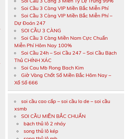
Soi Cầu 3 Càng 3 Miền Tỷ Lệ Trúng 99%
Soi Cầu 3 Càng VIP Miền Bắc Miễn Phí
Soi Cầu 3 Càng VIP Miền Bắc Miễn Phí –
Dự Đoán 247
p
SOI CẦU 3 CÀNG
Soi Cầu 3 Càng Miền Nam Cực Chuẩn
Miễn Phí Hôm Nay 100%
Soi Cầu 24h – Soi Cầu 247 – Soi Cầu Bạch
Thủ CHÍNH XÁC
4
Soi Cau Mb Rong Bach Kim
Giờ Vàng Chốt Số Miền Bắc Hôm Nay –
Xổ Số 666
U
soi cầu cao cấp – soi cầu lo de – soi cầu
xsmb
SOI CẦU MIỀN BẮC CHUẨN
bạch thủ lô 2 nháy
song thủ lô kép
h
song thủ lô mb