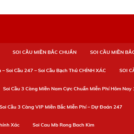
SOI CẦU MIỀN BẮC CHUẨN
SOI CẦU MIỀN BẮC
h – Soi Cầu 247 – Soi Cầu Bạch Thủ CHÍNH XÁC
SOI C
Soi Cầu 3 Càng Miền Nam Cực Chuẩn Miễn Phí Hôm Nay
Soi Cầu 3 Càng VIP Miền Bắc Miễn Phí – Dự Đoán 247
Chính Xác
Soi Cau Mb Rong Bach Kim