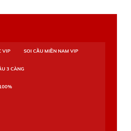
 VIP
SOI CẦU MIỀN NAM VIP
ẦU 3 CÀNG
 100%