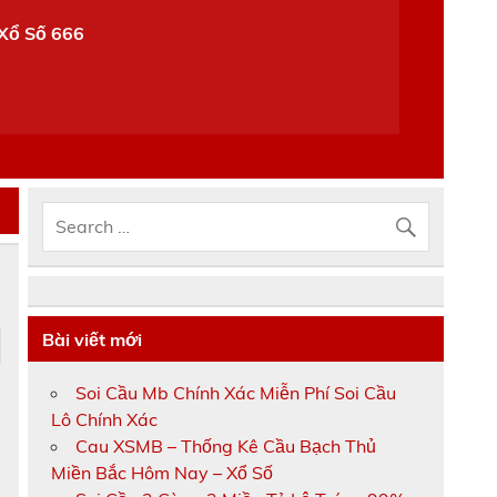
 Xổ Số 666
Bài viết mới
Soi Cầu Mb Chính Xác Miễn Phí Soi Cầu
Lô Chính Xác
Cau XSMB – Thống Kê Cầu Bạch Thủ
Miền Bắc Hôm Nay – Xổ Số