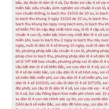
bắc
,
dự đoán lô dàn lô 4 số
,
Dự đoán soi cầu 4 số vip 
miền bắc siêu chuẩn
,
kinh nghiệm soi chuẩn 4 con lô
,
k
con chuẩn không
,
lo bach thu 31010 de 10 so
,
lo bach
lo bach thu khung 3 ngay 31010 de 10 so
,
lo bach thu
bach thu khung ba ngay rong bach kim
,
lo bach thu k
số Miễn Phí ăn cặp đẹp nhất hôm nay
,
lô tô 4 cặp số
,
l
chuẩn 4 con lô
,
miền bắc hôm nay chốt đàn lô 4 số cự
miễn phí
,
nuoi lo bach thu 2 ngay lo bach thu mb
,
nuoi
ngày
,
nuôi lô dàn lô 4 số khung 10 ngày
,
nuôi lô dàn l
tôi
,
phương pháp bắt cầu chuẩn 4 con lô
,
phương pháp 
phap choi lo bach thu
,
phương pháp dàn lô 4 số dàn lô
số lô VIP MB bao chuẩn
,
phương pháp soi lô dàn lô 4 
cầu bắt dàn lô 4 số Miền Bắc
,
soi cau dàn lô 4 số
,
soi c
lô 4 số de miền bắc
,
soi cầu dàn lô 4 số hôm nay
,
soi c
số miền Bắc miễn phí
,
soi cầu dàn lô 4 số miễn phí
,
soi
dàn lô 4 số 101010
,
soi cầu lô dàn lô 4 số 107105
,
soi
đài phát
,
soi cầu lô tô dàn lô 4 số
,
soi cau mb vip - 4 s
lô 4 số
,
Soi cầu Rồng Bạch Kim miễn phí chính xác 10 
xs dàn lô 4 con mb chính xác uy tín
,
soi cau xsmb dàn 
DÀN de 6 số miền Bắc
,
soi dàn đề hôm nay
,
soi dàn lô