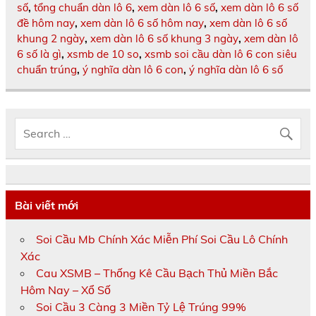
số
,
tổng chuẩn dàn lô 6
,
xem dàn lô 6 số
,
xem dàn lô 6 số
đề hôm nay
,
xem dàn lô 6 số hôm nay
,
xem dàn lô 6 số
khung 2 ngày
,
xem dàn lô 6 số khung 3 ngày
,
xem dàn lô
6 số là gì
,
xsmb de 10 so
,
xsmb soi cầu dàn lô 6 con siêu
chuẩn trúng
,
ý nghĩa dàn lô 6 con
,
ý nghĩa dàn lô 6 số
Bài viết mới
Soi Cầu Mb Chính Xác Miễn Phí Soi Cầu Lô Chính
Xác
Cau XSMB – Thống Kê Cầu Bạch Thủ Miền Bắc
Hôm Nay – Xổ Số
Soi Cầu 3 Càng 3 Miền Tỷ Lệ Trúng 99%