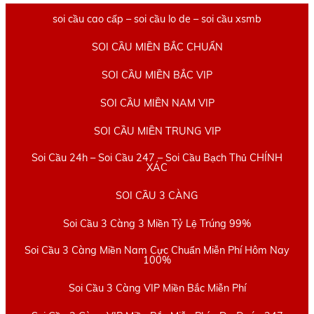
soi cầu cao cấp – soi cầu lo de – soi cầu xsmb
SOI CẦU MIỀN BẮC CHUẨN
SOI CẦU MIỀN BẮC VIP
SOI CẦU MIỀN NAM VIP
SOI CẦU MIỀN TRUNG VIP
Soi Cầu 24h – Soi Cầu 247 – Soi Cầu Bạch Thủ CHÍNH
XÁC
SOI CẦU 3 CÀNG
Soi Cầu 3 Càng 3 Miền Tỷ Lệ Trúng 99%
Soi Cầu 3 Càng Miền Nam Cực Chuẩn Miễn Phí Hôm Nay
100%
Soi Cầu 3 Càng VIP Miền Bắc Miễn Phí