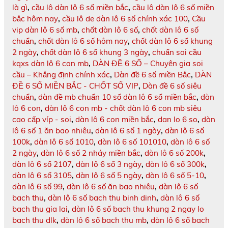
là gì
,
cầu lô dàn lô 6 số miền bắc
,
cầu lô dàn lô 6 số miền
bắc hôm nay
,
cầu lô de dàn lô 6 số chính xác 100
,
Cầu
vip dàn lô 6 số mb
,
chốt dàn lô 6 số
,
chốt dàn lô 6 số
chuẩn
,
chốt dàn lô 6 số hôm nay
,
chốt dàn lô 6 số khung
2 ngày
,
chốt dàn lô 6 số khung 3 ngày
,
chuẩn soi cầu
kqxs dàn lô 6 con mb
,
DÀN ĐỀ 6 SỐ – Chuyên gia soi
cầu – Khẳng định chính xác
,
Dàn đề 6 số miền Bắc
,
DÀN
ĐỀ 6 SỐ MIỀN BẮC - CHỐT SỐ VIP
,
Dàn đề 6 số siêu
chuẩn
,
dàn đề mb chuẩn 10 số dàn lô 6 số miền bắc
,
dàn
lô 6 con
,
dàn lô 6 con mb - chốt dàn lô 6 con mb siêu
cao cấp víp - soi
,
dàn lô 6 con miền bắc
,
dan lo 6 so
,
dàn
lô 6 số 1 ăn bao nhiêu
,
dàn lô 6 số 1 ngày
,
dàn lô 6 số
100k
,
dàn lô 6 số 1010
,
dàn lô 6 số 101010
,
dàn lô 6 số
2 ngày
,
dàn lô 6 số 2 nháy miền bắc
,
dàn lô 6 số 200k
,
dàn lô 6 số 2107
,
dàn lô 6 số 3 ngày
,
dàn lô 6 số 300k
,
dàn lô 6 số 3105
,
dàn lô 6 số 5 ngày
,
dàn lô 6 số 5-10
,
dàn lô 6 số 99
,
dàn lô 6 số ăn bao nhiêu
,
dàn lô 6 số
bach thu
,
dàn lô 6 số bach thu binh dinh
,
dàn lô 6 số
bach thu gia lai
,
dàn lô 6 số bach thu khung 2 ngay lo
bach thu dlk
,
dàn lô 6 số bach thu mb
,
dàn lô 6 số bach