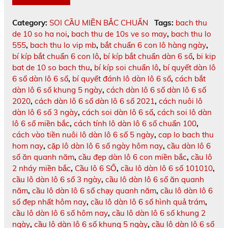
Category:
SOI CẦU MIỀN BẮC CHUẨN
Tags:
bach thu
de 10 so ha noi
,
bach thu de 10s ve so may
,
bach thu lo
555
,
bach thu lo vip mb
,
bắt chuẩn 6 con lô hàng ngày
,
bí kíp bắt chuẩn 6 con lô
,
bí kíp bắt chuẩn dàn 6 số
,
bi kip
bat de 10 so bach thu
,
bí kíp soi chuẩn lô
,
bí quyết dàn lô
6 số dàn lô 6 số
,
bí quyết đánh lô dàn lô 6 số
,
cách bắt
dàn lô 6 số khung 5 ngày
,
cách dàn lô 6 số dàn lô 6 số
2020
,
cách dàn lô 6 số dàn lô 6 số 2021
,
cách nuôi lô
dàn lô 6 số 3 ngày
,
cách soi dàn lô 6 số
,
cách soi lô dàn
lô 6 số miền bắc
,
cách tính lô dàn lô 6 số chuẩn 100
,
cách vào tiền nuôi lô dàn lô 6 số 5 ngày
,
cap lo bach thu
hom nay
,
cặp lô dàn lô 6 số ngày hôm nay
,
cầu dàn lô 6
số ăn quanh năm
,
cầu đẹp dàn lô 6 con miền bắc
,
cầu lô
2 nháy miền bắc
,
Cầu lô 6 SỐ
,
cầu lô dàn lô 6 số 101010
,
cầu lô dàn lô 6 số 3 ngày
,
cầu lô dàn lô 6 số ăn quanh
năm
,
cầu lô dàn lô 6 số chạy quanh năm
,
cầu lô dàn lô 6
số đẹp nhất hôm nay
,
cầu lô dàn lô 6 số hình quả trám
,
cầu lô dàn lô 6 số hôm nay
,
cầu lô dàn lô 6 số khung 2
ngày
,
cầu lô dàn lô 6 số khung 5 ngày
,
cầu lô dàn lô 6 số