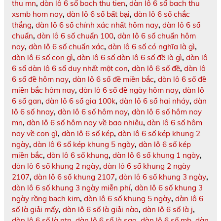
thu mn
,
dàn lô 6 số bach thu tien
,
dàn lô 6 số bach thu
xsmb hom nay
,
dàn lô 6 số bất bại
,
dàn lô 6 số chắc
thắng
,
dàn lô 6 số chính xác nhất hôm nay
,
dàn lô 6 số
chuẩn
,
dàn lô 6 số chuẩn 100
,
dàn lô 6 số chuẩn hôm
nay
,
dàn lô 6 số chuẩn xác
,
dàn lô 6 số có nghĩa là gì
,
dàn lô 6 số con gì
,
dàn lô 6 số dàn lô 6 số đề là gì
,
dàn lô
6 số dàn lô 6 số duy nhất một con
,
dàn lô 6 số đề
,
dàn lô
6 số đề hôm nay
,
dàn lô 6 số đề miền bắc
,
dàn lô 6 số đề
miền bắc hôm nay
,
dàn lô 6 số đề ngày hôm nay
,
dàn lô
6 số gan
,
dàn lô 6 số gia 100k
,
dàn lô 6 số hai nháy
,
dàn
lô 6 số hnay
,
dàn lô 6 số hôm nay
,
dàn lô 6 số hôm nay
mn
,
dàn lô 6 số hôm nay về bao nhiêu
,
dàn lô 6 số hôm
nay về con gì
,
dàn lô 6 số kép
,
dàn lô 6 số kép khung 2
ngày
,
dàn lô 6 số kép khung 5 ngày
,
dàn lô 6 số kép
miền bắc
,
dàn lô 6 số khung
,
dàn lô 6 số khung 1 ngày
,
dàn lô 6 số khung 2 ngày
,
dàn lô 6 số khung 2 ngày
2107
,
dàn lô 6 số khung 2107
,
dàn lô 6 số khung 3 ngày
,
dàn lô 6 số khung 3 ngày miễn phí
,
dàn lô 6 số khung 3
ngày rồng bạch kim
,
dàn lô 6 số khung 5 ngày
,
dàn lô 6
số là giải mấy
,
dàn lô 6 số là giải nào
,
dàn lô 6 số là j
,
dàn lô 6 số là ntn
,
dàn lô 6 số là sao
,
dàn lô 6 số mb
,
dàn