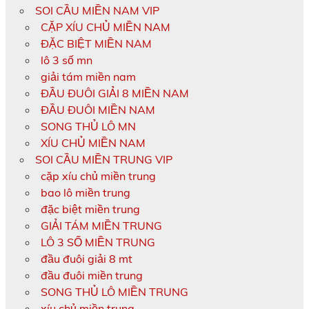
SOI CẦU MIỀN NAM VIP
CẶP XÍU CHỦ MIỀN NAM
ĐẶC BIỆT MIỀN NAM
lô 3 số mn
giải tám miền nam
ĐẦU ĐUÔI GIẢI 8 MIỀN NAM
ĐẦU ĐUÔI MIỀN NAM
SONG THỦ LÔ MN
XÍU CHỦ MIỀN NAM
SOI CẦU MIỀN TRUNG VIP
cặp xíu chủ miền trung
bao lô miền trung
đặc biệt miền trung
GIẢI TÁM MIỀN TRUNG
LÔ 3 SỐ MIỀN TRUNG
đầu đuôi giải 8 mt
đầu đuôi miền trung
SONG THỦ LÔ MIỀN TRUNG
xíu chủ miền trung