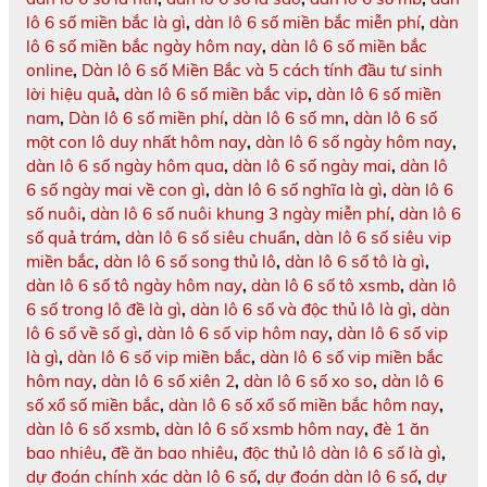
lô 6 số miền bắc là gì
,
dàn lô 6 số miền bắc miễn phí
,
dàn
lô 6 số miền bắc ngày hôm nay
,
dàn lô 6 số miền bắc
online
,
Dàn lô 6 số Miền Bắc và 5 cách tính đầu tư sinh
lời hiệu quả
,
dàn lô 6 số miền bắc vip
,
dàn lô 6 số miền
nam
,
Dàn lô 6 số miền phí
,
dàn lô 6 số mn
,
dàn lô 6 số
một con lô duy nhất hôm nay
,
dàn lô 6 số ngày hôm nay
,
dàn lô 6 số ngày hôm qua
,
dàn lô 6 số ngày mai
,
dàn lô
6 số ngày mai về con gì
,
dàn lô 6 số nghĩa là gì
,
dàn lô 6
số nuôi
,
dàn lô 6 số nuôi khung 3 ngày miễn phí
,
dàn lô 6
số quả trám
,
dàn lô 6 số siêu chuẩn
,
dàn lô 6 số siêu vip
miền bắc
,
dàn lô 6 số song thủ lô
,
dàn lô 6 số tô là gì
,
dàn lô 6 số tô ngày hôm nay
,
dàn lô 6 số tô xsmb
,
dàn lô
6 số trong lô đề là gì
,
dàn lô 6 số và độc thủ lô là gì
,
dàn
lô 6 số về số gì
,
dàn lô 6 số vip hôm nay
,
dàn lô 6 số vip
là gì
,
dàn lô 6 số vip miền bắc
,
dàn lô 6 số vip miền bắc
hôm nay
,
dàn lô 6 số xiên 2
,
dàn lô 6 số xo so
,
dàn lô 6
số xổ số miền bắc
,
dàn lô 6 số xổ số miền bắc hôm nay
,
dàn lô 6 số xsmb
,
dàn lô 6 số xsmb hôm nay
,
đè 1 ăn
bao nhiêu
,
đề ăn bao nhiêu
,
độc thủ lô dàn lô 6 số là gì
,
dự đoán chính xác dàn lô 6 số
,
dự đoán dàn lô 6 số
,
dự