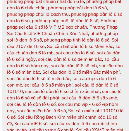
phương pháp bắt chuẩn nhất dàn 6 lô
,
phương pháp bắt
dàn lô 6 chắc chắn
,
phương pháp bắt dàn lô 6 số
,
phuong phap choi lo bach thu
,
phương pháp dàn lô 6 số
dàn lô 6 số
,
phương pháp nuôi lô dàn lô 6 số
,
Phương
pháp soi cầu 6 số lô VIP MB bao chuẩn
,
Phương Pháp
Soi Cầu 6 số VIP Chuẩn Chính Xác Nhất
,
phương pháp
soi lô dàn lô 6 số
,
phương pháp tính lô dàn lô 6 số
,
Soi
cầu 2107 de 10 so
,
Soi cầu bắt dàn lô 6 số Miền Bắc
,
soi
cầu chuẩn dàn 6 lô mb
,
soi cau dàn lô 6 số
,
soi cầu dàn
lô 6 số 3 ngày
,
soi cầu dàn lô 6 số de miền bắc
,
soi cầu
dàn lô 6 số hôm nay
,
soi cầu dàn lô 6 số mb
,
soi cầu dàn
lô 6 số miền bắc
,
Soi cầu dàn lô 6 số miền Bắc miễn phí
,
soi cầu dàn lô 6 số tô miền bắc
,
soi cầu kqxs dàn lô 6
con mb
,
soi cầu lô 6 số miễn phí
,
soi cầu lô dàn lô 6 số
101010
,
soi cầu lô dàn lô 6 số chính xác nhất
,
soi cầu lô
dàn lô 6 số xổ số đài phát
,
soi cầu lô dàn lô 6 số xsmb
,
soi cầu lô tô dàn lô 6 số
,
soi cau mb vip - 6 số vip hôm
nay
,
soi cầu miền bắc lô 6 số
,
Soi cầu miễn phí 101010 lô
6 số
,
Soi cầu Rồng Bạch Kim miễn phí chính xác 10 số
đề
,
Soi cầu VIP 6 số
,
soi cầu xs dàn lô 6 con mb chính
xác uy tín
,
soi cầu xsmb 6 con lô
,
Soi cầu XSMB miễn phí