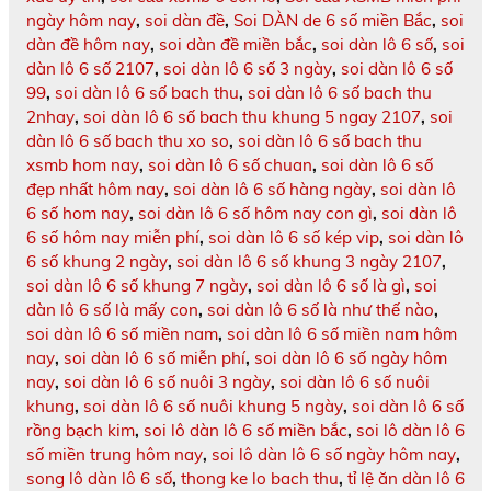
ngày hôm nay
,
soi dàn đề
,
Soi DÀN de 6 số miền Bắc
,
soi
dàn đề hôm nay
,
soi dàn đề miền bắc
,
soi dàn lô 6 số
,
soi
dàn lô 6 số 2107
,
soi dàn lô 6 số 3 ngày
,
soi dàn lô 6 số
99
,
soi dàn lô 6 số bach thu
,
soi dàn lô 6 số bach thu
2nhay
,
soi dàn lô 6 số bach thu khung 5 ngay 2107
,
soi
dàn lô 6 số bach thu xo so
,
soi dàn lô 6 số bach thu
xsmb hom nay
,
soi dàn lô 6 số chuan
,
soi dàn lô 6 số
đẹp nhất hôm nay
,
soi dàn lô 6 số hàng ngày
,
soi dàn lô
6 số hom nay
,
soi dàn lô 6 số hôm nay con gì
,
soi dàn lô
6 số hôm nay miễn phí
,
soi dàn lô 6 số kép vip
,
soi dàn lô
6 số khung 2 ngày
,
soi dàn lô 6 số khung 3 ngày 2107
,
soi dàn lô 6 số khung 7 ngày
,
soi dàn lô 6 số là gì
,
soi
dàn lô 6 số là mấy con
,
soi dàn lô 6 số là như thế nào
,
soi dàn lô 6 số miền nam
,
soi dàn lô 6 số miền nam hôm
nay
,
soi dàn lô 6 số miễn phí
,
soi dàn lô 6 số ngày hôm
nay
,
soi dàn lô 6 số nuôi 3 ngày
,
soi dàn lô 6 số nuôi
khung
,
soi dàn lô 6 số nuôi khung 5 ngày
,
soi dàn lô 6 số
rồng bạch kim
,
soi lô dàn lô 6 số miền bắc
,
soi lô dàn lô 6
số miền trung hôm nay
,
soi lô dàn lô 6 số ngày hôm nay
,
song lô dàn lô 6 số
,
thong ke lo bach thu
,
tỉ lệ ăn dàn lô 6