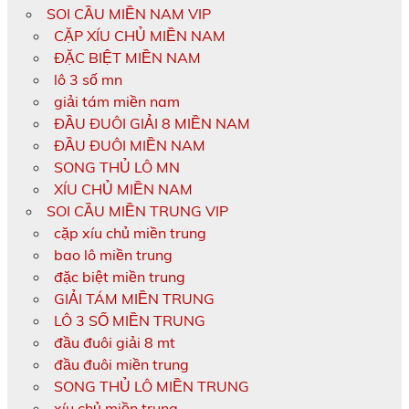
SOI CẦU MIỀN NAM VIP
CẶP XÍU CHỦ MIỀN NAM
ĐẶC BIỆT MIỀN NAM
lô 3 số mn
giải tám miền nam
ĐẦU ĐUÔI GIẢI 8 MIỀN NAM
ĐẦU ĐUÔI MIỀN NAM
SONG THỦ LÔ MN
XÍU CHỦ MIỀN NAM
SOI CẦU MIỀN TRUNG VIP
cặp xíu chủ miền trung
bao lô miền trung
đặc biệt miền trung
GIẢI TÁM MIỀN TRUNG
LÔ 3 SỐ MIỀN TRUNG
đầu đuôi giải 8 mt
đầu đuôi miền trung
SONG THỦ LÔ MIỀN TRUNG
xíu chủ miền trung