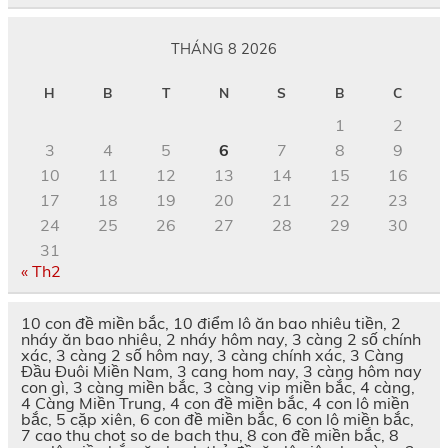
THÁNG 8 2026
H
B
T
N
S
B
C
1
2
3
4
5
6
7
8
9
10
11
12
13
14
15
16
17
18
19
20
21
22
23
24
25
26
27
28
29
30
31
« Th2
10 con đề miền bắc, 10 điểm lô ăn bao nhiêu tiền, 2
nháy ăn bao nhiêu, 2 nháy hôm nay, 3 càng 2 số chính
xác, 3 càng 2 số hôm nay, 3 càng chính xác, 3 Càng
Đầu Đuôi Miền Nam, 3 cang hom nay, 3 càng hôm nay
con gì, 3 càng miền bắc, 3 càng vip miền bắc, 4 càng,
4 Càng Miền Trung, 4 con đề miền bắc, 4 con lô miền
bắc, 5 cặp xiên, 6 con đề miền bắc, 6 con lô miền bắc,
7 cao thu chot so de bach thu, 8 con đề miền bắc, 8