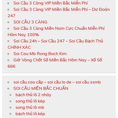
Soi Cầu 3 Càng VIP Miền Bắc Miễn Phí
Soi Cầu 3 Càng VIP Miền Bắc Miễn Phí – Dự Đoán
247
SOI CẦU 3 CÀNG
Soi Cầu 3 Càng Miền Nam Cực Chuẩn Miễn Phí
Hôm Nay 100%
Soi Cầu 24h – Soi Cầu 247 – Soi Cầu Bạch Thủ
CHÍNH XÁC
Soi Cau Mb Rong Bach Kim
Giờ Vàng Chốt Số Miền Bắc Hôm Nay – Xổ Số
666
soi cầu cao cấp – soi cầu lo de – soi cầu xsmb
SOI CẦU MIỀN BẮC CHUẨN
bạch thủ lô 2 nháy
song thủ lô kép
song thủ lô mb
bạch thủ lô kép