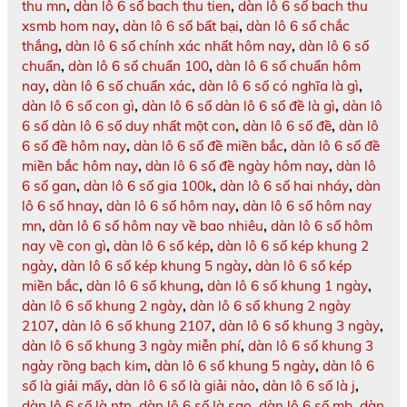
thu mn
,
dàn lô 6 số bach thu tien
,
dàn lô 6 số bach thu
xsmb hom nay
,
dàn lô 6 số bất bại
,
dàn lô 6 số chắc
thắng
,
dàn lô 6 số chính xác nhất hôm nay
,
dàn lô 6 số
chuẩn
,
dàn lô 6 số chuẩn 100
,
dàn lô 6 số chuẩn hôm
nay
,
dàn lô 6 số chuẩn xác
,
dàn lô 6 số có nghĩa là gì
,
dàn lô 6 số con gì
,
dàn lô 6 số dàn lô 6 số đề là gì
,
dàn lô
6 số dàn lô 6 số duy nhất một con
,
dàn lô 6 số đề
,
dàn lô
6 số đề hôm nay
,
dàn lô 6 số đề miền bắc
,
dàn lô 6 số đề
miền bắc hôm nay
,
dàn lô 6 số đề ngày hôm nay
,
dàn lô
6 số gan
,
dàn lô 6 số gia 100k
,
dàn lô 6 số hai nháy
,
dàn
lô 6 số hnay
,
dàn lô 6 số hôm nay
,
dàn lô 6 số hôm nay
mn
,
dàn lô 6 số hôm nay về bao nhiêu
,
dàn lô 6 số hôm
nay về con gì
,
dàn lô 6 số kép
,
dàn lô 6 số kép khung 2
ngày
,
dàn lô 6 số kép khung 5 ngày
,
dàn lô 6 số kép
miền bắc
,
dàn lô 6 số khung
,
dàn lô 6 số khung 1 ngày
,
dàn lô 6 số khung 2 ngày
,
dàn lô 6 số khung 2 ngày
2107
,
dàn lô 6 số khung 2107
,
dàn lô 6 số khung 3 ngày
,
dàn lô 6 số khung 3 ngày miễn phí
,
dàn lô 6 số khung 3
ngày rồng bạch kim
,
dàn lô 6 số khung 5 ngày
,
dàn lô 6
số là giải mấy
,
dàn lô 6 số là giải nào
,
dàn lô 6 số là j
,
dàn lô 6 số là ntn
,
dàn lô 6 số là sao
,
dàn lô 6 số mb
,
dàn