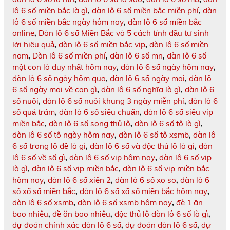
lô 6 số miền bắc là gì
,
dàn lô 6 số miền bắc miễn phí
,
dàn
lô 6 số miền bắc ngày hôm nay
,
dàn lô 6 số miền bắc
online
,
Dàn lô 6 số Miền Bắc và 5 cách tính đầu tư sinh
lời hiệu quả
,
dàn lô 6 số miền bắc vip
,
dàn lô 6 số miền
nam
,
Dàn lô 6 số miền phí
,
dàn lô 6 số mn
,
dàn lô 6 số
một con lô duy nhất hôm nay
,
dàn lô 6 số ngày hôm nay
,
dàn lô 6 số ngày hôm qua
,
dàn lô 6 số ngày mai
,
dàn lô
6 số ngày mai về con gì
,
dàn lô 6 số nghĩa là gì
,
dàn lô 6
số nuôi
,
dàn lô 6 số nuôi khung 3 ngày miễn phí
,
dàn lô 6
số quả trám
,
dàn lô 6 số siêu chuẩn
,
dàn lô 6 số siêu vip
miền bắc
,
dàn lô 6 số song thủ lô
,
dàn lô 6 số tô là gì
,
dàn lô 6 số tô ngày hôm nay
,
dàn lô 6 số tô xsmb
,
dàn lô
6 số trong lô đề là gì
,
dàn lô 6 số và độc thủ lô là gì
,
dàn
lô 6 số về số gì
,
dàn lô 6 số vip hôm nay
,
dàn lô 6 số vip
là gì
,
dàn lô 6 số vip miền bắc
,
dàn lô 6 số vip miền bắc
hôm nay
,
dàn lô 6 số xiên 2
,
dàn lô 6 số xo so
,
dàn lô 6
số xổ số miền bắc
,
dàn lô 6 số xổ số miền bắc hôm nay
,
dàn lô 6 số xsmb
,
dàn lô 6 số xsmb hôm nay
,
đè 1 ăn
bao nhiêu
,
đề ăn bao nhiêu
,
độc thủ lô dàn lô 6 số là gì
,
dự đoán chính xác dàn lô 6 số
,
dự đoán dàn lô 6 số
,
dự