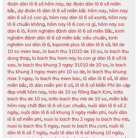
đoán dàn lô 6 số hôm nay
,
dự đoán dàn lô 6 số miền
bắc
,
dự đoán lô dàn lô 6 số miền bắc hôm nay
,
hôm nay
dàn 6 số có con gì
,
hôm nay dàn lô 6 số xsmb
,
hôm nay
lô 6 chuẩn không
,
hôm nay lô 6 con ra gì
,
hôm nay soi
dàn 6 lô
,
Kinh nghiệm đánh dàn lô 6 số miền Bắc
,
kinh
nghiệm đánh dàn lô 6 số miền bắc siêu chuẩn
,
kinh
nghiệm soi dàn lô 6
,
kqxsmb plus lô dàn lô 6 số
,
lbt de
10 so mien bac
,
lo bach thu 31010 de 10 so
,
lo bach thu
dong thap
,
lo bach thu hom nay la con gi dàn lô 6 số là
sao
,
lo bach thu khung 3 ngay 31010 de 10 so
,
lo bach
thu khung 3 ngay mien phi 10 so de
,
lo bach thu khung
max 3 ngay
,
lo bach thu mien bac
,
lô dàn lô 6 số
,
lô dàn
miền bắc
,
lô dàn miễn phí 6 số
,
lô lô 6 số Miễn Phí ăn cặp
đẹp nhất hôm nay
,
loto de 10 so Rồng Bạch Kim
,
lotto
bach thu de 10 so
,
lotto bach thu mb de 10 so
,
miền bắc
hôm nay chốt đàn lô 6 số cực chuẩn
,
nuôi dàn lô 6 số 2
ngày
,
nuôi dàn lô 6 số khung 3 ngày miễn phí
,
nuôi dàn
lô 6 số miễn phí
,
nuoi lo bach thu 2 ngay lo bach thu mb
,
nuoi lo bach thu 5 ngay
,
nuoi lo bach thu.com
,
nuôi lô
dàn lô 6 số 7 ngày
,
nuôi lô dàn lô 6 số khung 10 ngày
,