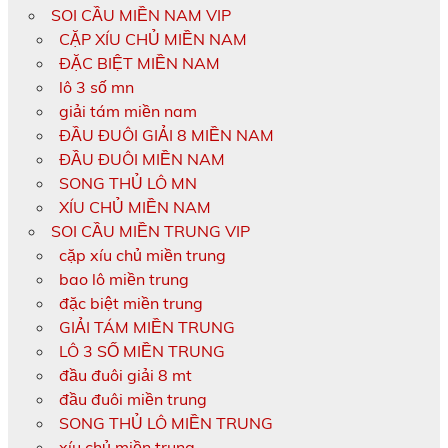
SOI CẦU MIỀN NAM VIP
CẶP XÍU CHỦ MIỀN NAM
ĐẶC BIỆT MIỀN NAM
lô 3 số mn
giải tám miền nam
ĐẦU ĐUÔI GIẢI 8 MIỀN NAM
ĐẦU ĐUÔI MIỀN NAM
SONG THỦ LÔ MN
XÍU CHỦ MIỀN NAM
SOI CẦU MIỀN TRUNG VIP
cặp xíu chủ miền trung
bao lô miền trung
đặc biệt miền trung
GIẢI TÁM MIỀN TRUNG
LÔ 3 SỐ MIỀN TRUNG
đầu đuôi giải 8 mt
đầu đuôi miền trung
SONG THỦ LÔ MIỀN TRUNG
xíu chủ miền trung