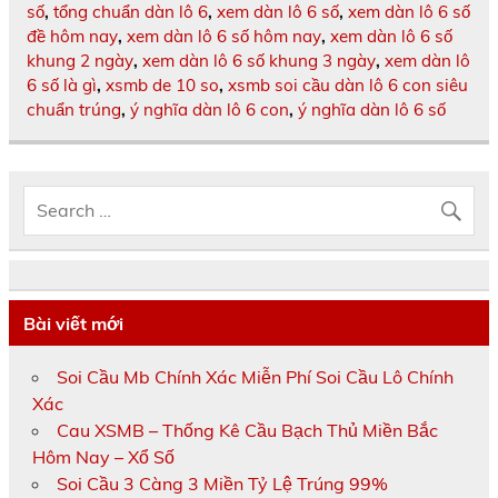
số
,
tổng chuẩn dàn lô 6
,
xem dàn lô 6 số
,
xem dàn lô 6 số
đề hôm nay
,
xem dàn lô 6 số hôm nay
,
xem dàn lô 6 số
khung 2 ngày
,
xem dàn lô 6 số khung 3 ngày
,
xem dàn lô
6 số là gì
,
xsmb de 10 so
,
xsmb soi cầu dàn lô 6 con siêu
chuẩn trúng
,
ý nghĩa dàn lô 6 con
,
ý nghĩa dàn lô 6 số
Bài viết mới
Soi Cầu Mb Chính Xác Miễn Phí Soi Cầu Lô Chính
Xác
Cau XSMB – Thống Kê Cầu Bạch Thủ Miền Bắc
Hôm Nay – Xổ Số
Soi Cầu 3 Càng 3 Miền Tỷ Lệ Trúng 99%