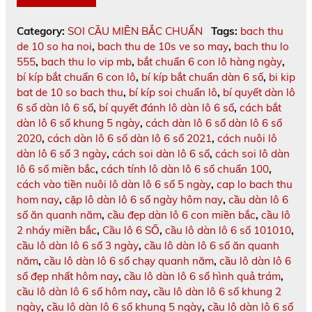
Category:
SOI CẦU MIỀN BẮC CHUẨN
Tags:
bach thu
de 10 so ha noi
,
bach thu de 10s ve so may
,
bach thu lo
555
,
bach thu lo vip mb
,
bắt chuẩn 6 con lô hàng ngày
,
bí kíp bắt chuẩn 6 con lô
,
bí kíp bắt chuẩn dàn 6 số
,
bi kip
bat de 10 so bach thu
,
bí kíp soi chuẩn lô
,
bí quyết dàn lô
6 số dàn lô 6 số
,
bí quyết đánh lô dàn lô 6 số
,
cách bắt
dàn lô 6 số khung 5 ngày
,
cách dàn lô 6 số dàn lô 6 số
2020
,
cách dàn lô 6 số dàn lô 6 số 2021
,
cách nuôi lô
dàn lô 6 số 3 ngày
,
cách soi dàn lô 6 số
,
cách soi lô dàn
lô 6 số miền bắc
,
cách tính lô dàn lô 6 số chuẩn 100
,
cách vào tiền nuôi lô dàn lô 6 số 5 ngày
,
cap lo bach thu
hom nay
,
cặp lô dàn lô 6 số ngày hôm nay
,
cầu dàn lô 6
số ăn quanh năm
,
cầu đẹp dàn lô 6 con miền bắc
,
cầu lô
2 nháy miền bắc
,
Cầu lô 6 SỐ
,
cầu lô dàn lô 6 số 101010
,
cầu lô dàn lô 6 số 3 ngày
,
cầu lô dàn lô 6 số ăn quanh
năm
,
cầu lô dàn lô 6 số chạy quanh năm
,
cầu lô dàn lô 6
số đẹp nhất hôm nay
,
cầu lô dàn lô 6 số hình quả trám
,
cầu lô dàn lô 6 số hôm nay
,
cầu lô dàn lô 6 số khung 2
ngày
,
cầu lô dàn lô 6 số khung 5 ngày
,
cầu lô dàn lô 6 số