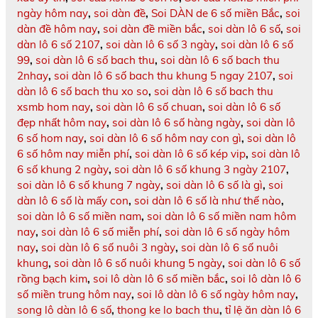
ngày hôm nay
,
soi dàn đề
,
Soi DÀN de 6 số miền Bắc
,
soi
dàn đề hôm nay
,
soi dàn đề miền bắc
,
soi dàn lô 6 số
,
soi
dàn lô 6 số 2107
,
soi dàn lô 6 số 3 ngày
,
soi dàn lô 6 số
99
,
soi dàn lô 6 số bach thu
,
soi dàn lô 6 số bach thu
2nhay
,
soi dàn lô 6 số bach thu khung 5 ngay 2107
,
soi
dàn lô 6 số bach thu xo so
,
soi dàn lô 6 số bach thu
xsmb hom nay
,
soi dàn lô 6 số chuan
,
soi dàn lô 6 số
đẹp nhất hôm nay
,
soi dàn lô 6 số hàng ngày
,
soi dàn lô
6 số hom nay
,
soi dàn lô 6 số hôm nay con gì
,
soi dàn lô
6 số hôm nay miễn phí
,
soi dàn lô 6 số kép vip
,
soi dàn lô
6 số khung 2 ngày
,
soi dàn lô 6 số khung 3 ngày 2107
,
soi dàn lô 6 số khung 7 ngày
,
soi dàn lô 6 số là gì
,
soi
dàn lô 6 số là mấy con
,
soi dàn lô 6 số là như thế nào
,
soi dàn lô 6 số miền nam
,
soi dàn lô 6 số miền nam hôm
nay
,
soi dàn lô 6 số miễn phí
,
soi dàn lô 6 số ngày hôm
nay
,
soi dàn lô 6 số nuôi 3 ngày
,
soi dàn lô 6 số nuôi
khung
,
soi dàn lô 6 số nuôi khung 5 ngày
,
soi dàn lô 6 số
rồng bạch kim
,
soi lô dàn lô 6 số miền bắc
,
soi lô dàn lô 6
số miền trung hôm nay
,
soi lô dàn lô 6 số ngày hôm nay
,
song lô dàn lô 6 số
,
thong ke lo bach thu
,
tỉ lệ ăn dàn lô 6