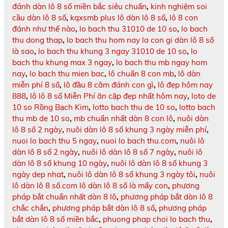
đánh dàn lô 8 số miền bắc siêu chuẩn
,
kinh nghiệm soi
cầu dàn lô 8 số
,
kqxsmb plus lô dàn lô 8 số
,
lô 8 con
đánh như thế nào
,
lo bach thu 31010 de 10 so
,
lo bach
thu dong thap
,
lo bach thu hom nay la con gi dàn lô 8 số
là sao
,
lo bach thu khung 3 ngay 31010 de 10 so
,
lo
bach thu khung max 3 ngay
,
lo bach thu mb ngay hom
nay
,
lo bach thu mien bac
,
lô chuẩn 8 con mb
,
lô dàn
miễn phí 8 số
,
lô đầu 8 câm đánh con gì
,
lô đẹp hôm nay
888
,
lô lô 8 số Miễn Phí ăn cặp đẹp nhất hôm nay
,
loto de
10 so Rồng Bạch Kim
,
lotto bach thu de 10 so
,
lotto bach
thu mb de 10 so
,
mb chuẩn nhất dàn 8 con lô
,
nuôi dàn
lô 8 số 2 ngày
,
nuôi dàn lô 8 số khung 3 ngày miễn phí
,
nuoi lo bach thu 5 ngay
,
nuoi lo bach thu.com
,
nuôi lô
dàn lô 8 số 2 ngày
,
nuôi lô dàn lô 8 số 7 ngày
,
nuôi lô
dàn lô 8 số khung 10 ngày
,
nuôi lô dàn lô 8 số khung 3
ngày dep nhat
,
nuôi lô dàn lô 8 số khung 3 ngày tôi
,
nuôi
lô dàn lô 8 số.com lô dàn lô 8 số là mấy con
,
phương
pháp bắt chuẩn nhất dàn 8 lô
,
phương pháp bắt dàn lô 8
chắc chắn
,
phương pháp bắt dàn lô 8 số
,
phương pháp
bắt dàn lô 8 số miền bắc
,
phuong phap choi lo bach thu
,