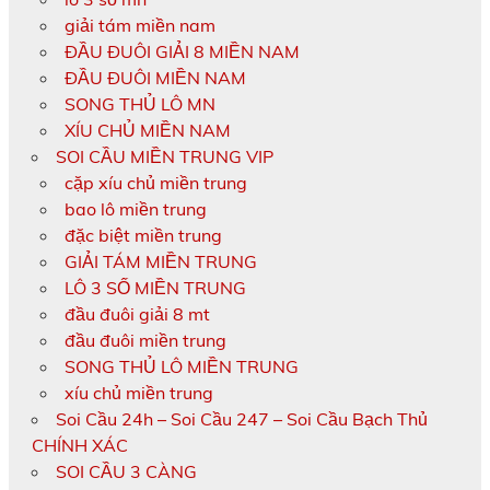
giải tám miền nam
ĐẦU ĐUÔI GIẢI 8 MIỀN NAM
ĐẦU ĐUÔI MIỀN NAM
SONG THỦ LÔ MN
XÍU CHỦ MIỀN NAM
SOI CẦU MIỀN TRUNG VIP
cặp xíu chủ miền trung
bao lô miền trung
đặc biệt miền trung
GIẢI TÁM MIỀN TRUNG
LÔ 3 SỐ MIỀN TRUNG
đầu đuôi giải 8 mt
đầu đuôi miền trung
SONG THỦ LÔ MIỀN TRUNG
xíu chủ miền trung
Soi Cầu 24h – Soi Cầu 247 – Soi Cầu Bạch Thủ
CHÍNH XÁC
SOI CẦU 3 CÀNG