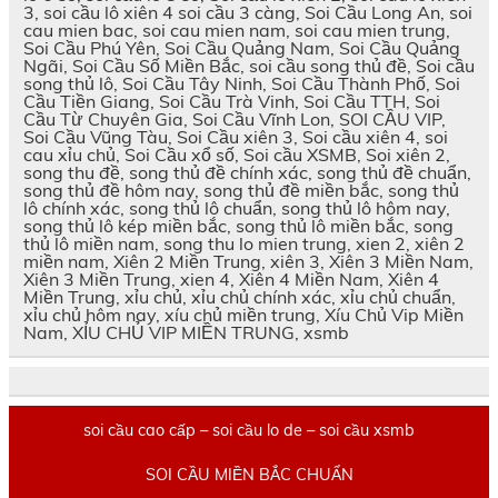
3, soi cầu lô xiên 4 soi cầu 3 càng, Soi Cầu Long An, soi
cau mien bac, soi cau mien nam, soi cau mien trung,
Soi Cầu Phú Yên, Soi Cầu Quảng Nam, Soi Cầu Quảng
Ngãi, Soi Cầu Số Miền Bắc, soi cầu song thủ đề, Soi cầu
song thủ lô, Soi Cầu Tây Ninh, Soi Cầu Thành Phố, Soi
Cầu Tiền Giang, Soi Cầu Trà Vinh, Soi Cầu TTH, Soi
Cầu Từ Chuyên Gia, Soi Cầu Vĩnh Lon, SOI CẦU VIP,
Soi Cầu Vũng Tàu, Soi Cầu xiên 3, Soi cầu xiên 4, soi
cau xỉu chủ, Soi Cầu xổ số, Soi cầu XSMB, Soi xiên 2,
song thu đề, song thủ đề chính xác, song thủ đề chuẩn,
song thủ đề hôm nay, song thủ đề miền bắc, song thủ
lô chính xác, song thủ lô chuẩn, song thủ lô hôm nay,
song thủ lô kép miền bắc, song thủ lô miền bắc, song
thủ lô miền nam, song thu lo mien trung, xien 2, xiên 2
miền nam, Xiên 2 Miền Trung, xiên 3, Xiên 3 Miền Nam,
Xiên 3 Miền Trung, xien 4, Xiên 4 Miền Nam, Xiên 4
Miền Trung, xỉu chủ, xỉu chủ chính xác, xỉu chủ chuẩn,
xỉu chủ hôm nay, xíu chủ miền trung, Xíu Chủ Vip Miền
Nam, XỈU CHỦ VIP MIỀN TRUNG, xsmb
soi cầu cao cấp – soi cầu lo de – soi cầu xsmb
SOI CẦU MIỀN BẮC CHUẨN