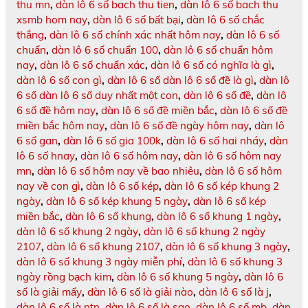
thu mn
,
dàn lô 6 số bach thu tien
,
dàn lô 6 số bach thu
xsmb hom nay
,
dàn lô 6 số bất bại
,
dàn lô 6 số chắc
thắng
,
dàn lô 6 số chính xác nhất hôm nay
,
dàn lô 6 số
chuẩn
,
dàn lô 6 số chuẩn 100
,
dàn lô 6 số chuẩn hôm
nay
,
dàn lô 6 số chuẩn xác
,
dàn lô 6 số có nghĩa là gì
,
dàn lô 6 số con gì
,
dàn lô 6 số dàn lô 6 số đề là gì
,
dàn lô
6 số dàn lô 6 số duy nhất một con
,
dàn lô 6 số đề
,
dàn lô
6 số đề hôm nay
,
dàn lô 6 số đề miền bắc
,
dàn lô 6 số đề
miền bắc hôm nay
,
dàn lô 6 số đề ngày hôm nay
,
dàn lô
6 số gan
,
dàn lô 6 số gia 100k
,
dàn lô 6 số hai nháy
,
dàn
lô 6 số hnay
,
dàn lô 6 số hôm nay
,
dàn lô 6 số hôm nay
mn
,
dàn lô 6 số hôm nay về bao nhiêu
,
dàn lô 6 số hôm
nay về con gì
,
dàn lô 6 số kép
,
dàn lô 6 số kép khung 2
ngày
,
dàn lô 6 số kép khung 5 ngày
,
dàn lô 6 số kép
miền bắc
,
dàn lô 6 số khung
,
dàn lô 6 số khung 1 ngày
,
dàn lô 6 số khung 2 ngày
,
dàn lô 6 số khung 2 ngày
2107
,
dàn lô 6 số khung 2107
,
dàn lô 6 số khung 3 ngày
,
dàn lô 6 số khung 3 ngày miễn phí
,
dàn lô 6 số khung 3
ngày rồng bạch kim
,
dàn lô 6 số khung 5 ngày
,
dàn lô 6
số là giải mấy
,
dàn lô 6 số là giải nào
,
dàn lô 6 số là j
,
dàn lô 6 số là ntn
,
dàn lô 6 số là sao
,
dàn lô 6 số mb
,
dàn