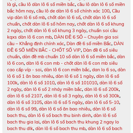
là gì
,
cầu lô dàn lô 6 số miền bắc
,
cầu lô dàn lô 6 số miền
bắc hôm nay
,
cầu lô de dàn lô 6 số chính xác 100
,
Cầu
vip dàn lô 6 số mb
,
chốt dàn lô 6 số
,
chốt dàn lô 6 số
chuẩn
,
chốt dàn lô 6 số hôm nay
,
chốt dàn lô 6 số khung
2 ngày
,
chốt dàn lô 6 số khung 3 ngày
,
chuẩn soi cầu
kqxs dàn lô 6 con mb
,
DÀN ĐỀ 6 SỐ – Chuyên gia soi
cầu – Khẳng định chính xác
,
Dàn đề 6 số miền Bắc
,
DÀN
ĐỀ 6 SỐ MIỀN BẮC - CHỐT SỐ VIP
,
Dàn đề 6 số siêu
chuẩn
,
dàn đề mb chuẩn 10 số dàn lô 6 số miền bắc
,
dàn
lô 6 con
,
dàn lô 6 con mb - chốt dàn lô 6 con mb siêu
cao cấp víp - soi
,
dàn lô 6 con miền bắc
,
dan lo 6 so
,
dàn
lô 6 số 1 ăn bao nhiêu
,
dàn lô 6 số 1 ngày
,
dàn lô 6 số
100k
,
dàn lô 6 số 1010
,
dàn lô 6 số 101010
,
dàn lô 6 số
2 ngày
,
dàn lô 6 số 2 nháy miền bắc
,
dàn lô 6 số 200k
,
dàn lô 6 số 2107
,
dàn lô 6 số 3 ngày
,
dàn lô 6 số 300k
,
dàn lô 6 số 3105
,
dàn lô 6 số 5 ngày
,
dàn lô 6 số 5-10
,
dàn lô 6 số 99
,
dàn lô 6 số ăn bao nhiêu
,
dàn lô 6 số
bach thu
,
dàn lô 6 số bach thu binh dinh
,
dàn lô 6 số
bach thu gia lai
,
dàn lô 6 số bach thu khung 2 ngay lo
bach thu dlk
,
dàn lô 6 số bach thu mb
,
dàn lô 6 số bach