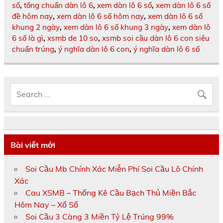
số
,
tổng chuẩn dàn lô 6
,
xem dàn lô 6 số
,
xem dàn lô 6 số
đề hôm nay
,
xem dàn lô 6 số hôm nay
,
xem dàn lô 6 số
khung 2 ngày
,
xem dàn lô 6 số khung 3 ngày
,
xem dàn lô
6 số là gì
,
xsmb de 10 so
,
xsmb soi cầu dàn lô 6 con siêu
chuẩn trúng
,
ý nghĩa dàn lô 6 con
,
ý nghĩa dàn lô 6 số
Bài viết mới
Soi Cầu Mb Chính Xác Miễn Phí Soi Cầu Lô Chính
Xác
Cau XSMB – Thống Kê Cầu Bạch Thủ Miền Bắc
Hôm Nay – Xổ Số
Soi Cầu 3 Càng 3 Miền Tỷ Lệ Trúng 99%