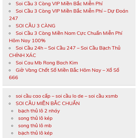
Soi Cầu 3 Càng VIP Miền Bắc Miễn Phí
Soi Cầu 3 Càng VIP Miền Bắc Miễn Phí – Dự Đoán
247
SOI CẦU 3 CÀNG
Soi Cầu 3 Càng Miền Nam Cực Chuẩn Miễn Phí
Hôm Nay 100%
Soi Cầu 24h – Soi Cầu 247 – Soi Cầu Bạch Thủ
CHÍNH XÁC
Soi Cau Mb Rong Bach Kim
Giờ Vàng Chốt Số Miền Bắc Hôm Nay – Xổ Số
666
soi cầu cao cấp – soi cầu lo de – soi cầu xsmb
SOI CẦU MIỀN BẮC CHUẨN
bạch thủ lô 2 nháy
song thủ lô kép
song thủ lô mb
bạch thủ lô kép