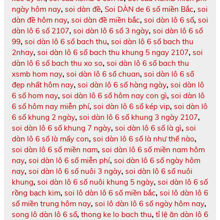
ngày hôm nay
,
soi dàn đề
,
Soi DÀN de 6 số miền Bắc
,
soi
dàn đề hôm nay
,
soi dàn đề miền bắc
,
soi dàn lô 6 số
,
soi
dàn lô 6 số 2107
,
soi dàn lô 6 số 3 ngày
,
soi dàn lô 6 số
99
,
soi dàn lô 6 số bach thu
,
soi dàn lô 6 số bach thu
2nhay
,
soi dàn lô 6 số bach thu khung 5 ngay 2107
,
soi
dàn lô 6 số bach thu xo so
,
soi dàn lô 6 số bach thu
xsmb hom nay
,
soi dàn lô 6 số chuan
,
soi dàn lô 6 số
đẹp nhất hôm nay
,
soi dàn lô 6 số hàng ngày
,
soi dàn lô
6 số hom nay
,
soi dàn lô 6 số hôm nay con gì
,
soi dàn lô
6 số hôm nay miễn phí
,
soi dàn lô 6 số kép vip
,
soi dàn lô
6 số khung 2 ngày
,
soi dàn lô 6 số khung 3 ngày 2107
,
soi dàn lô 6 số khung 7 ngày
,
soi dàn lô 6 số là gì
,
soi
dàn lô 6 số là mấy con
,
soi dàn lô 6 số là như thế nào
,
soi dàn lô 6 số miền nam
,
soi dàn lô 6 số miền nam hôm
nay
,
soi dàn lô 6 số miễn phí
,
soi dàn lô 6 số ngày hôm
nay
,
soi dàn lô 6 số nuôi 3 ngày
,
soi dàn lô 6 số nuôi
khung
,
soi dàn lô 6 số nuôi khung 5 ngày
,
soi dàn lô 6 số
rồng bạch kim
,
soi lô dàn lô 6 số miền bắc
,
soi lô dàn lô 6
số miền trung hôm nay
,
soi lô dàn lô 6 số ngày hôm nay
,
song lô dàn lô 6 số
,
thong ke lo bach thu
,
tỉ lệ ăn dàn lô 6