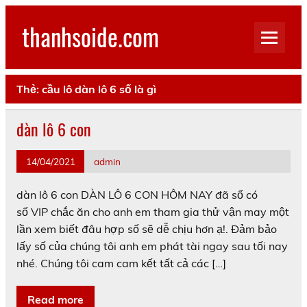
Skip
to
thanhsoide.com
content
Thẻ:
cầu lô dàn lô 6 số là gì
dàn lô 6 con
14/04/2021
admin
dàn lô 6 con DÀN LÔ 6 CON HÔM NAY đã số có
số VIP chắc ăn cho anh em tham gia thử vận may một
lần xem biết đâu hợp số sẽ dễ chịu hơn ạ!. Đảm bảo
lấy số của chúng tôi anh em phát tài ngay sau tối nay
nhé. Chúng tôi cam cam kết tất cả các […]
Read more