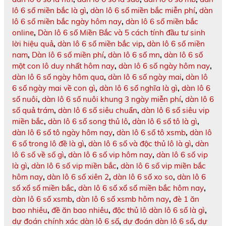
lô 6 số miền bắc là gì
,
dàn lô 6 số miền bắc miễn phí
,
dàn
lô 6 số miền bắc ngày hôm nay
,
dàn lô 6 số miền bắc
online
,
Dàn lô 6 số Miền Bắc và 5 cách tính đầu tư sinh
lời hiệu quả
,
dàn lô 6 số miền bắc vip
,
dàn lô 6 số miền
nam
,
Dàn lô 6 số miền phí
,
dàn lô 6 số mn
,
dàn lô 6 số
một con lô duy nhất hôm nay
,
dàn lô 6 số ngày hôm nay
,
dàn lô 6 số ngày hôm qua
,
dàn lô 6 số ngày mai
,
dàn lô
6 số ngày mai về con gì
,
dàn lô 6 số nghĩa là gì
,
dàn lô 6
số nuôi
,
dàn lô 6 số nuôi khung 3 ngày miễn phí
,
dàn lô 6
số quả trám
,
dàn lô 6 số siêu chuẩn
,
dàn lô 6 số siêu vip
miền bắc
,
dàn lô 6 số song thủ lô
,
dàn lô 6 số tô là gì
,
dàn lô 6 số tô ngày hôm nay
,
dàn lô 6 số tô xsmb
,
dàn lô
6 số trong lô đề là gì
,
dàn lô 6 số và độc thủ lô là gì
,
dàn
lô 6 số về số gì
,
dàn lô 6 số vip hôm nay
,
dàn lô 6 số vip
là gì
,
dàn lô 6 số vip miền bắc
,
dàn lô 6 số vip miền bắc
hôm nay
,
dàn lô 6 số xiên 2
,
dàn lô 6 số xo so
,
dàn lô 6
số xổ số miền bắc
,
dàn lô 6 số xổ số miền bắc hôm nay
,
dàn lô 6 số xsmb
,
dàn lô 6 số xsmb hôm nay
,
đè 1 ăn
bao nhiêu
,
đề ăn bao nhiêu
,
độc thủ lô dàn lô 6 số là gì
,
dự đoán chính xác dàn lô 6 số
,
dự đoán dàn lô 6 số
,
dự