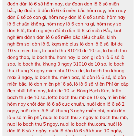
đoán dàn lô 6 số hôm nay
,
dự đoán dàn lô 6 số miền
bắc
,
dự đoán lô dàn lô 6 số miền bắc hôm nay
,
hôm nay
dàn 6 số có con gì
,
hôm nay dàn lô 6 số xsmb
,
hôm nay
lô 6 chuẩn không
,
hôm nay lô 6 con ra gì
,
hôm nay soi
dàn 6 lô
,
Kinh nghiệm đánh dàn lô 6 số miền Bắc
,
kinh
nghiệm đánh dàn lô 6 số miền bắc siêu chuẩn
,
kinh
nghiệm soi dàn lô 6
,
kqxsmb plus lô dàn lô 6 số
,
lbt de
10 so mien bac
,
lo bach thu 31010 de 10 so
,
lo bach thu
dong thap
,
lo bach thu hom nay la con gi dàn lô 6 số là
sao
,
lo bach thu khung 3 ngay 31010 de 10 so
,
lo bach
thu khung 3 ngay mien phi 10 so de
,
lo bach thu khung
max 3 ngay
,
lo bach thu mien bac
,
lô dàn lô 6 số
,
lô dàn
miền bắc
,
lô dàn miễn phí 6 số
,
lô lô 6 số Miễn Phí ăn cặp
đẹp nhất hôm nay
,
loto de 10 so Rồng Bạch Kim
,
lotto
bach thu de 10 so
,
lotto bach thu mb de 10 so
,
miền bắc
hôm nay chốt đàn lô 6 số cực chuẩn
,
nuôi dàn lô 6 số 2
ngày
,
nuôi dàn lô 6 số khung 3 ngày miễn phí
,
nuôi dàn
lô 6 số miễn phí
,
nuoi lo bach thu 2 ngay lo bach thu mb
,
nuoi lo bach thu 5 ngay
,
nuoi lo bach thu.com
,
nuôi lô
dàn lô 6 số 7 ngày
,
nuôi lô dàn lô 6 số khung 10 ngày
,