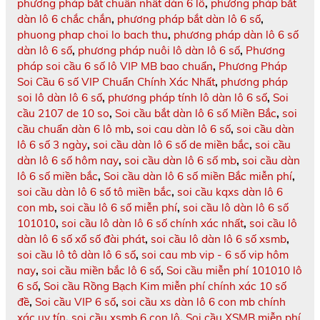
phương pháp bắt chuẩn nhất dàn 6 lô
,
phương pháp bắt
dàn lô 6 chắc chắn
,
phương pháp bắt dàn lô 6 số
,
phuong phap choi lo bach thu
,
phương pháp dàn lô 6 số
dàn lô 6 số
,
phương pháp nuôi lô dàn lô 6 số
,
Phương
pháp soi cầu 6 số lô VIP MB bao chuẩn
,
Phương Pháp
Soi Cầu 6 số VIP Chuẩn Chính Xác Nhất
,
phương pháp
soi lô dàn lô 6 số
,
phương pháp tính lô dàn lô 6 số
,
Soi
cầu 2107 de 10 so
,
Soi cầu bắt dàn lô 6 số Miền Bắc
,
soi
cầu chuẩn dàn 6 lô mb
,
soi cau dàn lô 6 số
,
soi cầu dàn
lô 6 số 3 ngày
,
soi cầu dàn lô 6 số de miền bắc
,
soi cầu
dàn lô 6 số hôm nay
,
soi cầu dàn lô 6 số mb
,
soi cầu dàn
lô 6 số miền bắc
,
Soi cầu dàn lô 6 số miền Bắc miễn phí
,
soi cầu dàn lô 6 số tô miền bắc
,
soi cầu kqxs dàn lô 6
con mb
,
soi cầu lô 6 số miễn phí
,
soi cầu lô dàn lô 6 số
101010
,
soi cầu lô dàn lô 6 số chính xác nhất
,
soi cầu lô
dàn lô 6 số xổ số đài phát
,
soi cầu lô dàn lô 6 số xsmb
,
soi cầu lô tô dàn lô 6 số
,
soi cau mb vip - 6 số vip hôm
nay
,
soi cầu miền bắc lô 6 số
,
Soi cầu miễn phí 101010 lô
6 số
,
Soi cầu Rồng Bạch Kim miễn phí chính xác 10 số
đề
,
Soi cầu VIP 6 số
,
soi cầu xs dàn lô 6 con mb chính
xác uy tín
,
soi cầu xsmb 6 con lô
,
Soi cầu XSMB miễn phí