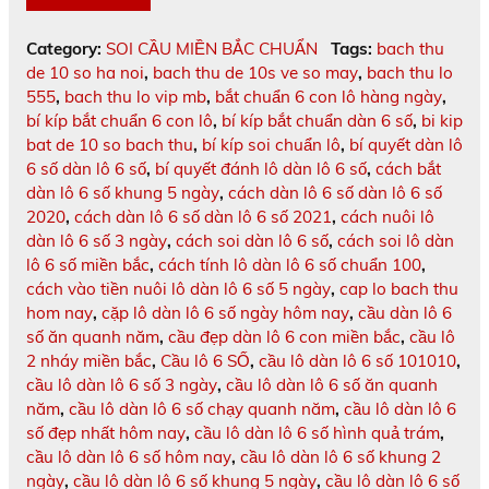
Category:
SOI CẦU MIỀN BẮC CHUẨN
Tags:
bach thu
de 10 so ha noi
,
bach thu de 10s ve so may
,
bach thu lo
555
,
bach thu lo vip mb
,
bắt chuẩn 6 con lô hàng ngày
,
bí kíp bắt chuẩn 6 con lô
,
bí kíp bắt chuẩn dàn 6 số
,
bi kip
bat de 10 so bach thu
,
bí kíp soi chuẩn lô
,
bí quyết dàn lô
6 số dàn lô 6 số
,
bí quyết đánh lô dàn lô 6 số
,
cách bắt
dàn lô 6 số khung 5 ngày
,
cách dàn lô 6 số dàn lô 6 số
2020
,
cách dàn lô 6 số dàn lô 6 số 2021
,
cách nuôi lô
dàn lô 6 số 3 ngày
,
cách soi dàn lô 6 số
,
cách soi lô dàn
lô 6 số miền bắc
,
cách tính lô dàn lô 6 số chuẩn 100
,
cách vào tiền nuôi lô dàn lô 6 số 5 ngày
,
cap lo bach thu
hom nay
,
cặp lô dàn lô 6 số ngày hôm nay
,
cầu dàn lô 6
số ăn quanh năm
,
cầu đẹp dàn lô 6 con miền bắc
,
cầu lô
2 nháy miền bắc
,
Cầu lô 6 SỐ
,
cầu lô dàn lô 6 số 101010
,
cầu lô dàn lô 6 số 3 ngày
,
cầu lô dàn lô 6 số ăn quanh
năm
,
cầu lô dàn lô 6 số chạy quanh năm
,
cầu lô dàn lô 6
số đẹp nhất hôm nay
,
cầu lô dàn lô 6 số hình quả trám
,
cầu lô dàn lô 6 số hôm nay
,
cầu lô dàn lô 6 số khung 2
ngày
,
cầu lô dàn lô 6 số khung 5 ngày
,
cầu lô dàn lô 6 số