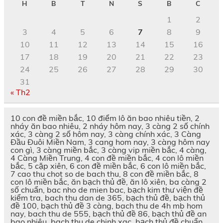
H
B
T
N
S
B
C
1
2
3
4
5
6
7
8
9
10
11
12
13
14
15
16
17
18
19
20
21
22
23
24
25
26
27
28
29
30
31
« Th2
10 con đề miền bắc, 10 điểm lô ăn bao nhiêu tiền, 2
nháy ăn bao nhiêu, 2 nháy hôm nay, 3 càng 2 số chính
xác, 3 càng 2 số hôm nay, 3 càng chính xác, 3 Càng
Đầu Đuôi Miền Nam, 3 cang hom nay, 3 càng hôm nay
con gì, 3 càng miền bắc, 3 càng vip miền bắc, 4 càng,
4 Càng Miền Trung, 4 con đề miền bắc, 4 con lô miền
bắc, 5 cặp xiên, 6 con đề miền bắc, 6 con lô miền bắc,
7 cao thu chot so de bach thu, 8 con đề miền bắc, 8
con lô miền bắc, ăn bạch thủ đề, ăn lô xiên, ba càng 2
số chuẩn, bac nho de mien bac, bạch kim thư viện đề
kiểm tra, bach thu dan de 365, bạch thủ đề, bạch thủ
đề 100, bạch thủ đề 3 càng, bach thu de 4h mb hom
nay, bach thu de 555, bạch thủ đề 86, bạch thủ đề an
bao nhiêu, bach thu de chinh xac, bạch thủ đề chuẩn,