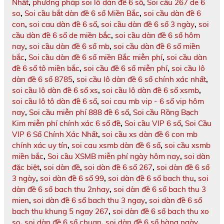
Nhất
,
phương pháp soi lô dàn đề 6 số
,
Soi cầu 267 de 6
so
,
Soi cầu bắt dàn đề 6 số Miền Bắc
,
soi cầu dàn đề 6
con
,
soi cau dàn đề 6 số
,
soi cầu dàn đề 6 số 3 ngày
,
soi
cầu dàn đề 6 số de miền bắc
,
soi cầu dàn đề 6 số hôm
nay
,
soi cầu dàn đề 6 số mb
,
soi cầu dàn đề 6 số miền
bắc
,
Soi cầu dàn đề 6 số miền Bắc miễn phí
,
soi cầu dàn
đề 6 số tô miền bắc
,
soi cầu đề 6 số miễn phí
,
soi cầu lô
dàn đề 6 số 8785
,
soi cầu lô dàn đề 6 số chính xác nhất
,
soi cầu lô dàn đề 6 số xs
,
soi cầu lô dàn đề 6 số xsmb
,
soi cầu lô tô dàn đề 6 số
,
soi cau mb vip - 6 số vip hôm
nay
,
Soi cầu miễn phí 888 đề 6 số
,
Soi cầu Rồng Bạch
Kim miễn phí chính xác 6 số đề
,
Soi cầu VIP 6 số
,
Soi Cầu
VIP 6 Số Chính Xác Nhất
,
soi cầu xs dàn đề 6 con mb
chính xác uy tín
,
soi cau xsmb dàn đề 6 số
,
soi cầu xsmb
miền bắc
,
Soi cầu XSMB miễn phí ngày hôm nay
,
soi dàn
đặc biệt
,
soi dàn đề
,
soi dàn đề 6 số 267
,
soi dàn đề 6 số
3 ngày
,
soi dàn đề 6 số 99
,
soi dàn đề 6 số bach thu
,
soi
dàn đề 6 số bach thu 2nhay
,
soi dàn đề 6 số bach thu 3
mien
,
soi dàn đề 6 số bach thu 3 ngay
,
soi dàn đề 6 số
bach thu khung 5 ngay 267
,
soi dàn đề 6 số bach thu xo
so
,
soi dàn đề 6 số chuan
,
soi dàn đề 6 số hàng ngày
,