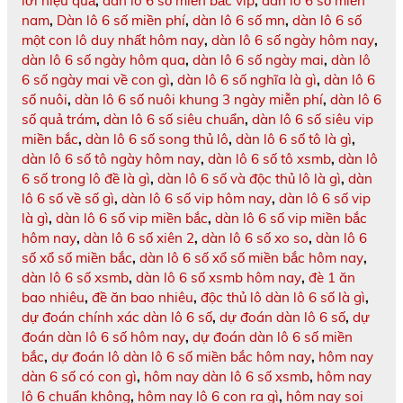
lời hiệu quả
,
dàn lô 6 số miền bắc vip
,
dàn lô 6 số miền
nam
,
Dàn lô 6 số miền phí
,
dàn lô 6 số mn
,
dàn lô 6 số
một con lô duy nhất hôm nay
,
dàn lô 6 số ngày hôm nay
,
dàn lô 6 số ngày hôm qua
,
dàn lô 6 số ngày mai
,
dàn lô
6 số ngày mai về con gì
,
dàn lô 6 số nghĩa là gì
,
dàn lô 6
số nuôi
,
dàn lô 6 số nuôi khung 3 ngày miễn phí
,
dàn lô 6
số quả trám
,
dàn lô 6 số siêu chuẩn
,
dàn lô 6 số siêu vip
miền bắc
,
dàn lô 6 số song thủ lô
,
dàn lô 6 số tô là gì
,
dàn lô 6 số tô ngày hôm nay
,
dàn lô 6 số tô xsmb
,
dàn lô
6 số trong lô đề là gì
,
dàn lô 6 số và độc thủ lô là gì
,
dàn
lô 6 số về số gì
,
dàn lô 6 số vip hôm nay
,
dàn lô 6 số vip
là gì
,
dàn lô 6 số vip miền bắc
,
dàn lô 6 số vip miền bắc
hôm nay
,
dàn lô 6 số xiên 2
,
dàn lô 6 số xo so
,
dàn lô 6
số xổ số miền bắc
,
dàn lô 6 số xổ số miền bắc hôm nay
,
dàn lô 6 số xsmb
,
dàn lô 6 số xsmb hôm nay
,
đè 1 ăn
bao nhiêu
,
đề ăn bao nhiêu
,
độc thủ lô dàn lô 6 số là gì
,
dự đoán chính xác dàn lô 6 số
,
dự đoán dàn lô 6 số
,
dự
đoán dàn lô 6 số hôm nay
,
dự đoán dàn lô 6 số miền
bắc
,
dự đoán lô dàn lô 6 số miền bắc hôm nay
,
hôm nay
dàn 6 số có con gì
,
hôm nay dàn lô 6 số xsmb
,
hôm nay
lô 6 chuẩn không
,
hôm nay lô 6 con ra gì
,
hôm nay soi