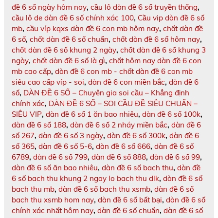
đề 6 số ngày hôm nay
,
cầu lô dàn đề 6 số truyền thống
,
cầu lô de dàn đề 6 số chính xác 100
,
Cầu vip dàn đề 6 số
mb
,
cầu víp kqxs dàn đề 6 con mb hôm nay
,
chốt dàn đề
6 số
,
chốt dàn đề 6 số chuẩn
,
chốt dàn đề 6 số hôm nay
,
chốt dàn đề 6 số khung 2 ngày
,
chốt dàn đề 6 số khung 3
ngày
,
chốt dàn đề 6 số là gì
,
chốt hôm nay dàn đề 6 con
mb cao cấp
,
dàn đề 6 con mb - chốt dàn đề 6 con mb
siêu cao cấp víp - soi
,
dàn đề 6 con miền bắc
,
dàn đề 6
số
,
DÀN ĐỀ 6 SỐ – Chuyên gia soi cầu – Khẳng định
chính xác
,
DÀN ĐỀ 6 SỐ – SOI CẦU ĐỀ SIÊU CHUẨN –
SIÊU VIP
,
dàn đề 6 số 1 ăn bao nhiêu
,
dàn đề 6 số 100k
,
dàn đề 6 số 188
,
dàn đề 6 số 2 nháy miền bắc
,
dàn đề 6
số 267
,
dàn đề 6 số 3 ngày
,
dàn đề 6 số 300k
,
dàn đề 6
số 365
,
dàn đề 6 số 5-6
,
dàn đề 6 số 666
,
dàn đề 6 số
6789
,
dàn đề 6 số 799
,
dàn đề 6 số 888
,
dàn đề 6 số 99
,
dàn đề 6 số ăn bao nhiêu
,
dàn đề 6 số bach thu
,
dàn đề
6 số bach thu khung 2 ngay lo bach thu dlk
,
dàn đề 6 số
bach thu mb
,
dàn đề 6 số bach thu xsmb
,
dàn đề 6 số
bach thu xsmb hom nay
,
dàn đề 6 số bất bại
,
dàn đề 6 số
chính xác nhất hôm nay
,
dàn đề 6 số chuẩn
,
dàn đề 6 số