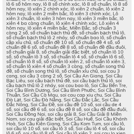
lô 6 số hôm nay, lô 8 số chính xác, lô 8 số chuẩn, lô 8 số
hôm nay, lô xiên 2 chính xác, lô xiên 2 chuẩn, lô xiên 2
hôm nay, lô xiên 2 miền bắc, lô xiên 3 chính xác, Lô
xiên 3 chuẩn, lô xiên 3 hôm nay, lô xiên 3 miền bắc, lô
xiên 4 ba càng chuẩn, lô xiên 4 chính xác, Lô xiên 4
hôm nay, lô xiên 4 miền bắc, Miền Bắc, số chuẩn 3
càng 2 số, số chuẩn bạch thủ đề, số chuẩn bạch thủ lô,
số chuẩn bạch thủ lô 2 nháy, số chuẩn bao lô, số chuẩn
cặp xỉu chủ, số chuẩn đề 10 số, số chuẩn đề 4 số, số
chuẩn đề 6 số, số chuẩn đề 8 số, số chuẩn đề đầu đuôi,
số chuẩn giải 8, số chuẩn giải đặc biệt, số chuẩn lô 10
số, số chuẩn lô 3 số, số chuẩn lô 4 số, số chuẩn lô 6 số,
số chuẩn lô 8 số, số chuẩn lô xiên 2, số chuẩn lô xiên 3,
số chuẩn lô xiên 4 số chuẩn 3 càng, số chuẩn song thủ
đề, số chuẩn song thủ lô, số chuẩn xỉu chủ, soi cau 3
cang, soi cầu 3 càng 2 số, Soi Cầu An Giang, Soi Cầu
Bạc Liêu, soi cầu bạch thủ đề, soi cầu bạch thủ lô, soi
cầu bạch thủ lô 2 nháy, soi cau bao lô, Soi Cầu Bến Tre,
Soi Cầu Bình Dương, Soi Cầu Bình Phước, Soi Cầu Bình
Thuận, Soi Cầu Cà Mau, soi cau cap xiu chu, Soi Cầu
Đà Lạt, Soi Cầu Đà Nẵng, Soi Cầu Đắc Lắc, Soi Cầu
Đắc Nông, Soi Cầu Đề, soi cầu đề 10 số, soi cầu de 4
số, soi cầu đề 6 số, soi cầu đề 8 số, soi cầu đề đầu đuôi,
Soi Cầu Đồng Nai, soi cầu giải 8, Soi Cầu Giải 8 Miền
Nam, soi cau giải đặc biệt, Soi Cầu Huế, Soi Cầu Khánh
Hoà, Soi Cầu Kiên Giang, Soi Cầu Kom Tum, soi cầu lô,
soi cầu lô 10 số, soi cầu lô 3 số, Soi cầu lô 4 số, soi cầu
lô 6 số, soi cầu lô 8 số, Soi cầu lô xiên 2, soi cau lo xien