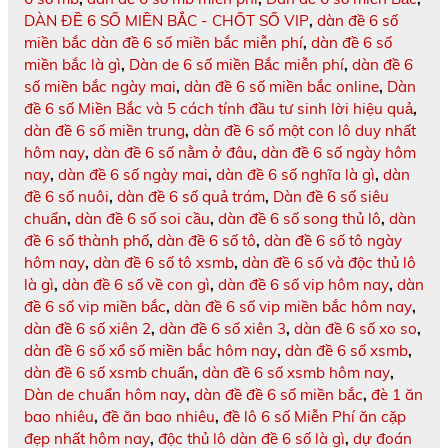
DÀN ĐỀ 6 SỐ MIỀN BẮC - CHỐT SỐ VIP
,
dàn đề 6 số
miền bắc dàn đề 6 số miền bắc miễn phí
,
dàn đề 6 số
miền bắc là gì
,
Dàn de 6 số miền Bắc miễn phí
,
dàn đề 6
số miền bắc ngày mai
,
dàn đề 6 số miền bắc online
,
Dàn
đề 6 số Miền Bắc và 5 cách tính đầu tư sinh lời hiệu quả
,
dàn đề 6 số miền trung
,
dàn đề 6 số một con lô duy nhất
hôm nay
,
dàn đề 6 số nằm ở đâu
,
dàn đề 6 số ngày hôm
nay
,
dàn đề 6 số ngày mai
,
dàn đề 6 số nghĩa là gì
,
dàn
đề 6 số nuôi
,
dàn đề 6 số quả trám
,
Dàn đề 6 số siêu
chuẩn
,
dàn đề 6 số soi cầu
,
dàn đề 6 số song thủ lô
,
dàn
đề 6 số thành phố
,
dàn đề 6 số tô
,
dàn đề 6 số tô ngày
hôm nay
,
dàn đề 6 số tô xsmb
,
dàn đề 6 số và độc thủ lô
là gì
,
dàn đề 6 số về con gì
,
dàn đề 6 số vip hôm nay
,
dàn
đề 6 số vip miền bắc
,
dàn đề 6 số vip miền bắc hôm nay
,
dàn đề 6 số xiên 2
,
dàn đề 6 số xiên 3
,
dàn đề 6 số xo so
,
dàn đề 6 số xổ số miền bắc hôm nay
,
dàn đề 6 số xsmb
,
dàn đề 6 số xsmb chuẩn
,
dàn đề 6 số xsmb hôm nay
,
Dàn de chuẩn hôm nay
,
dàn đề đề 6 số miền bắc
,
đè 1 ăn
bao nhiêu
,
đề ăn bao nhiêu
,
đề lô 6 số Miễn Phí ăn cặp
đẹp nhất hôm nay
,
độc thủ lô dàn đề 6 số là gì
,
dự đoán