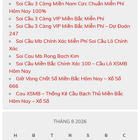
Soi Cầu 3 Càng Miền Nam Cực Chuẩn Miễn Phí
Hôm Nay 100%
Soi Cầu 3 Càng VIP Miền Bắc Miễn Phí
Soi Cầu 3 Càng VIP Miền Bắc Miễn Phí – Dự Đoán
247
Soi Cầu Mb Chính Xác Miễn Phí Soi Cầu Lô Chính
Xác
Soi Cau Mb Rong Bach Kim
Soi Cầu Miền Bắc Chính Xác 100 – Cầu Lô XSMB
Hôm Nay
Giờ Vàng Chốt Số Miền Bắc Hôm Nay – Xổ Số
666
Cau XSMB – Thống Kê Cầu Bạch Thủ Miền Bắc
Hôm Nay – Xổ Số
THÁNG 8 2026
H
B
T
N
S
B
C