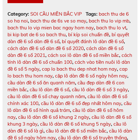
Category:
SOI CẦU MIỀN BẮC VIP
Tags:
bach thu de 6
so ha noi
,
bach thu de 6s ve so may
,
bach thu lo vip mb
,
bach thu lo vip mien bac ngay hom nay
,
bach thu lo vt
,
bi kip bat de 6 so bach thu
,
bí kíp soi chuẩn đề
,
bí quyết
dàn đề 6 số dàn đề 6 số
,
bí quyết đánh lô dàn đề 6 số
,
cách dàn đề 6 số dàn đề 6 số 2020
,
cách dàn đề 6 số
dàn đề 6 số 2021
,
cách soi lô dàn đề 6 số miền bắc
,
cách
tính lô dàn đề 6 số chuẩn 100
,
cách vào tiền nuôi lô dàn
đề 6 số 5 ngày
,
cap lo bach thu dep nhat hom nay
,
cap
lo bach thu hom nay
,
cặp lô dàn đề 6 số ngày hôm nay
,
cầu dàn đề 6 số ăn quanh năm
,
cầu đẹp dàn đề 6 con
miền bắc
,
cầu lô dàn đề 6 số
,
cầu lô dàn đề 6 số 3 ngày
,
cầu lô dàn đề 6 số chạy quanh năm
,
cầu lô dàn đề 6 số
chính xác 100
,
cầu lô dàn đề 6 số đẹp nhất hôm nay
,
cầu
lô dàn đề 6 số hình quả trám
,
cầu lô dàn đề 6 số hôm
nay
,
cầu lô dàn đề 6 số khung 2 ngày
,
cầu lô dàn đề 6 số
khung 3 ngày
,
cầu lô dàn đề 6 số khung 5 ngày
,
cầu lô
dàn đề 6 số là gì
,
cầu lô dàn đề 6 số miền bắc
,
cầu lô dàn
đề 6 số ngày hôm nay
,
cầu lô dàn đề 6 số truyền thống
,