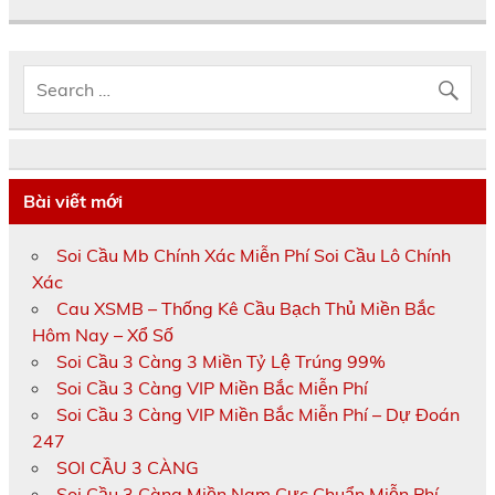
Bài viết mới
Soi Cầu Mb Chính Xác Miễn Phí Soi Cầu Lô Chính
Xác
Cau XSMB – Thống Kê Cầu Bạch Thủ Miền Bắc
Hôm Nay – Xổ Số
Soi Cầu 3 Càng 3 Miền Tỷ Lệ Trúng 99%
Soi Cầu 3 Càng VIP Miền Bắc Miễn Phí
Soi Cầu 3 Càng VIP Miền Bắc Miễn Phí – Dự Đoán
247
SOI CẦU 3 CÀNG
Soi Cầu 3 Càng Miền Nam Cực Chuẩn Miễn Phí