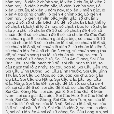
hôm nay, lô xiên 2 chính xác, lô xiên 2 chuẩn, lô xiên 2
hôm nay, lô xiên 2 miền bắc, lô xiên 3 chính xác, Lô
xiên 3 chuẩn, lô xiên 3 hôm nay, lô xiên 3 miền bắc, lô
xiên 4 ba càng chuẩn, lô xiên 4 chính xác, Lô xiên 4
hôm nay, lô xiên 4 miền bắc, Miền Bắc, số chuẩn 3
càng 2 số, số chuẩn bạch thủ đề, số chuẩn bạch thủ lô,
số chuẩn bạch thủ lô 2 nháy, số chuẩn bao lô, số chuẩn
cặp xỉu chủ, số chuẩn đề 10 số, số chuẩn đề 4 số, số
chuẩn đề 6 số, số chuẩn đề 8 số, số chuẩn đề đầu đuôi,
số chuẩn giải 8, số chuẩn giải đặc biệt, số chuẩn lô 10
số, số chuẩn lô 3 số, số chuẩn lô 4 số, số chuẩn lô 6 số,
số chuẩn lô 8 số, số chuẩn lô xiên 2, số chuẩn lô xiên 3,
số chuẩn lô xiên 4 số chuẩn 3 càng, số chuẩn song thủ
đề, số chuẩn song thủ lô, số chuẩn xỉu chủ, soi cau 3
cang, soi cầu 3 càng 2 số, Soi Cầu An Giang, Soi Cầu
Bạc Liêu, soi cầu bạch thủ đề, soi cầu bạch thủ lô, soi
cầu bạch thủ lô 2 nháy, soi cau bao lô, Soi Cầu Bến Tre,
Soi Cầu Bình Dương, Soi Cầu Bình Phước, Soi Cầu Bình
Thuận, Soi Cầu Cà Mau, soi cau cap xiu chu, Soi Cầu
Đà Lạt, Soi Cầu Đà Nẵng, Soi Cầu Đắc Lắc, Soi Cầu
Đắc Nông, Soi Cầu Đề, soi cầu đề 10 số, soi cầu de 4
số, soi cầu đề 6 số, soi cầu đề 8 số, soi cầu đề đầu đuôi,
Soi Cầu Đồng Nai, soi cầu giải 8, Soi Cầu Giải 8 Miền
Nam, soi cau giải đặc biệt, Soi Cầu Huế, Soi Cầu Khánh
Hoà, Soi Cầu Kiên Giang, Soi Cầu Kom Tum, soi cầu lô,
soi cầu lô 10 số, soi cầu lô 3 số, Soi cầu lô 4 số, soi cầu
lô 6 số, soi cầu lô 8 số, Soi cầu lô xiên 2, soi cau lo xien
3, soi cầu lô xiên 4 soi cầu 3 càng, Soi Cầu Long An, soi