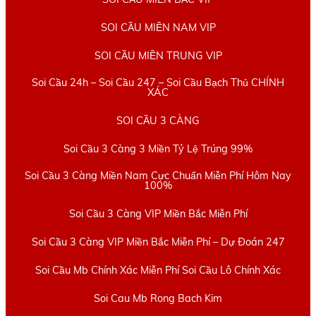
SOI CẦU MIỀN NAM VIP
SOI CẦU MIỀN TRUNG VIP
Soi Cầu 24h – Soi Cầu 247 – Soi Cầu Bạch Thủ CHÍNH
XÁC
SOI CẦU 3 CÀNG
Soi Cầu 3 Càng 3 Miền Tỷ Lệ Trúng 99%
Soi Cầu 3 Càng Miền Nam Cực Chuẩn Miễn Phí Hôm Nay
100%
Soi Cầu 3 Càng VIP Miền Bắc Miễn Phí
Soi Cầu 3 Càng VIP Miền Bắc Miễn Phí – Dự Đoán 247
Soi Cầu Mb Chính Xác Miễn Phí Soi Cầu Lô Chính Xác
Soi Cau Mb Rong Bach Kim