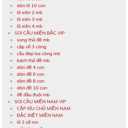
dàn lô 10 con
lô xiên 2 mb
lô xiên 3 mb
lô xiên 4 mb
SOI CẦU MIỀN BẮC VIP
song thủ đề mb
cặp số 3 càng
cầu đẹp ba càng mb
bạch thủ đề mb
dàn đề 4 con
dàn đề 6 con
dàn đề 8 con
dàn đề 10 con
đề đầu đuôi mb
SOI CẦU MIỀN NAM VIP
CẶP XÍU CHỦ MIỀN NAM
ĐẶC BIỆT MIỀN NAM
lô 3 số mn