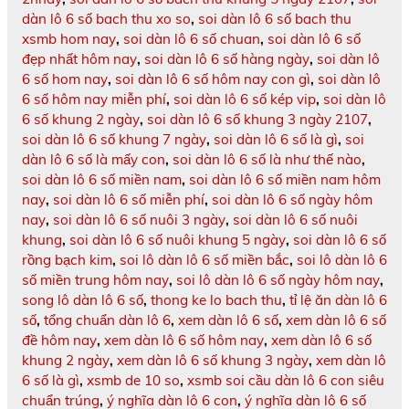
dàn lô 6 số bach thu xo so
,
soi dàn lô 6 số bach thu
xsmb hom nay
,
soi dàn lô 6 số chuan
,
soi dàn lô 6 số
đẹp nhất hôm nay
,
soi dàn lô 6 số hàng ngày
,
soi dàn lô
6 số hom nay
,
soi dàn lô 6 số hôm nay con gì
,
soi dàn lô
6 số hôm nay miễn phí
,
soi dàn lô 6 số kép vip
,
soi dàn lô
6 số khung 2 ngày
,
soi dàn lô 6 số khung 3 ngày 2107
,
soi dàn lô 6 số khung 7 ngày
,
soi dàn lô 6 số là gì
,
soi
dàn lô 6 số là mấy con
,
soi dàn lô 6 số là như thế nào
,
soi dàn lô 6 số miền nam
,
soi dàn lô 6 số miền nam hôm
nay
,
soi dàn lô 6 số miễn phí
,
soi dàn lô 6 số ngày hôm
nay
,
soi dàn lô 6 số nuôi 3 ngày
,
soi dàn lô 6 số nuôi
khung
,
soi dàn lô 6 số nuôi khung 5 ngày
,
soi dàn lô 6 số
rồng bạch kim
,
soi lô dàn lô 6 số miền bắc
,
soi lô dàn lô 6
số miền trung hôm nay
,
soi lô dàn lô 6 số ngày hôm nay
,
song lô dàn lô 6 số
,
thong ke lo bach thu
,
tỉ lệ ăn dàn lô 6
số
,
tổng chuẩn dàn lô 6
,
xem dàn lô 6 số
,
xem dàn lô 6 số
đề hôm nay
,
xem dàn lô 6 số hôm nay
,
xem dàn lô 6 số
khung 2 ngày
,
xem dàn lô 6 số khung 3 ngày
,
xem dàn lô
6 số là gì
,
xsmb de 10 so
,
xsmb soi cầu dàn lô 6 con siêu
chuẩn trúng
,
ý nghĩa dàn lô 6 con
,
ý nghĩa dàn lô 6 số