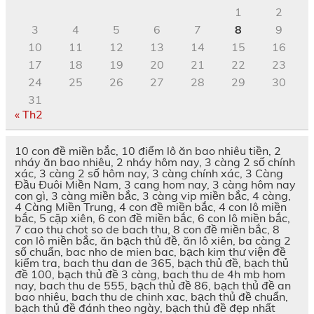
1
2
3
4
5
6
7
8
9
10
11
12
13
14
15
16
17
18
19
20
21
22
23
24
25
26
27
28
29
30
31
« Th2
10 con đề miền bắc, 10 điểm lô ăn bao nhiêu tiền, 2
nháy ăn bao nhiêu, 2 nháy hôm nay, 3 càng 2 số chính
xác, 3 càng 2 số hôm nay, 3 càng chính xác, 3 Càng
Đầu Đuôi Miền Nam, 3 cang hom nay, 3 càng hôm nay
con gì, 3 càng miền bắc, 3 càng vip miền bắc, 4 càng,
4 Càng Miền Trung, 4 con đề miền bắc, 4 con lô miền
bắc, 5 cặp xiên, 6 con đề miền bắc, 6 con lô miền bắc,
7 cao thu chot so de bach thu, 8 con đề miền bắc, 8
con lô miền bắc, ăn bạch thủ đề, ăn lô xiên, ba càng 2
số chuẩn, bac nho de mien bac, bạch kim thư viện đề
kiểm tra, bach thu dan de 365, bạch thủ đề, bạch thủ
đề 100, bạch thủ đề 3 càng, bach thu de 4h mb hom
nay, bach thu de 555, bạch thủ đề 86, bạch thủ đề an
bao nhiêu, bach thu de chinh xac, bạch thủ đề chuẩn,
bạch thủ đề đánh theo ngày, bạch thủ đề đẹp nhất