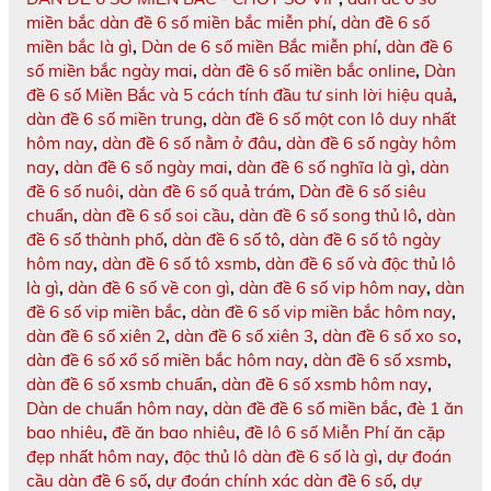
miền bắc dàn đề 6 số miền bắc miễn phí
,
dàn đề 6 số
miền bắc là gì
,
Dàn de 6 số miền Bắc miễn phí
,
dàn đề 6
số miền bắc ngày mai
,
dàn đề 6 số miền bắc online
,
Dàn
đề 6 số Miền Bắc và 5 cách tính đầu tư sinh lời hiệu quả
,
dàn đề 6 số miền trung
,
dàn đề 6 số một con lô duy nhất
hôm nay
,
dàn đề 6 số nằm ở đâu
,
dàn đề 6 số ngày hôm
nay
,
dàn đề 6 số ngày mai
,
dàn đề 6 số nghĩa là gì
,
dàn
đề 6 số nuôi
,
dàn đề 6 số quả trám
,
Dàn đề 6 số siêu
chuẩn
,
dàn đề 6 số soi cầu
,
dàn đề 6 số song thủ lô
,
dàn
đề 6 số thành phố
,
dàn đề 6 số tô
,
dàn đề 6 số tô ngày
hôm nay
,
dàn đề 6 số tô xsmb
,
dàn đề 6 số và độc thủ lô
là gì
,
dàn đề 6 số về con gì
,
dàn đề 6 số vip hôm nay
,
dàn
đề 6 số vip miền bắc
,
dàn đề 6 số vip miền bắc hôm nay
,
dàn đề 6 số xiên 2
,
dàn đề 6 số xiên 3
,
dàn đề 6 số xo so
,
dàn đề 6 số xổ số miền bắc hôm nay
,
dàn đề 6 số xsmb
,
dàn đề 6 số xsmb chuẩn
,
dàn đề 6 số xsmb hôm nay
,
Dàn de chuẩn hôm nay
,
dàn đề đề 6 số miền bắc
,
đè 1 ăn
bao nhiêu
,
đề ăn bao nhiêu
,
đề lô 6 số Miễn Phí ăn cặp
đẹp nhất hôm nay
,
độc thủ lô dàn đề 6 số là gì
,
dự đoán
cầu dàn đề 6 số
,
dự đoán chính xác dàn đề 6 số
,
dự