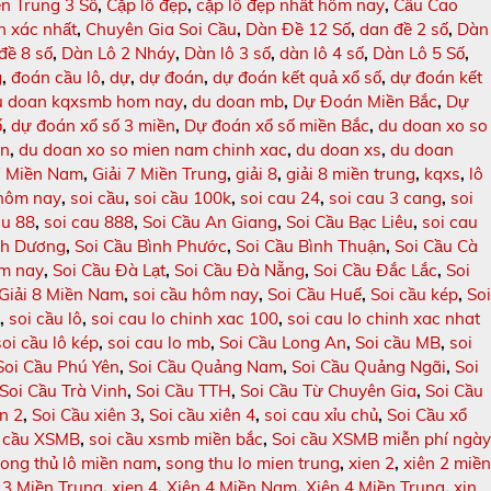
n Trung 3 Số
,
Cặp lô đẹp
,
cặp lô đẹp nhất hôm nay
,
Cầu Cao
h xác nhất
,
Chuyên Gia Soi Cầu
,
Dàn Đề 12 Số
,
dan đề 2 số
,
Dàn
đề 8 số
,
Dàn Lô 2 Nháy
,
Dàn lô 3 số
,
dàn lô 4 số
,
Dàn Lô 5 Số
,
g
,
đoán cầu lô
,
dự
,
dự đoán
,
dự đoán kết quả xổ số
,
dự đoán kết
u doan kqxsmb hom nay
,
du doan mb
,
Dự Đoán Miền Bắc
,
Dự
ố
,
dự đoán xổ số 3 miền
,
Dự đoán xổ số miền Bắc
,
du doan xo so
en
,
du doan xo so mien nam chinh xac
,
du doan xs
,
du doan
7 Miền Nam
,
Giải 7 Miền Trung
,
giải 8
,
giải 8 miền trung
,
kqxs
,
lô
 hôm nay
,
soi cầu
,
soi cầu 100k
,
soi cau 24
,
soi cau 3 cang
,
soi
au 88
,
soi cau 888
,
Soi Cầu An Giang
,
Soi Cầu Bạc Liêu
,
soi cau
nh Dương
,
Soi Cầu Bình Phước
,
Soi Cầu Bình Thuận
,
Soi Cầu Cà
ôm nay
,
Soi Cầu Đà Lạt
,
Soi Cầu Đà Nẵng
,
Soi Cầu Đắc Lắc
,
Soi
 Giải 8 Miền Nam
,
soi cầu hôm nay
,
Soi Cầu Huế
,
Soi cầu kép
,
So
m
,
soi cầu lô
,
soi cau lo chinh xac 100
,
soi cau lo chinh xac nhat
soi cầu lô kép
,
soi cau lo mb
,
Soi Cầu Long An
,
Soi cầu MB
,
soi
Soi Cầu Phú Yên
,
Soi Cầu Quảng Nam
,
Soi Cầu Quảng Ngãi
,
Soi
Soi Cầu Trà Vinh
,
Soi Cầu TTH
,
Soi Cầu Từ Chuyên Gia
,
Soi Cầu
ên 2
,
Soi Cầu xiên 3
,
Soi cầu xiên 4
,
soi cau xỉu chủ
,
Soi Cầu xổ
i cầu XSMB
,
soi cầu xsmb miền bắc
,
Soi cầu XSMB miễn phí ngà
ong thủ lô miền nam
,
song thu lo mien trung
,
xien 2
,
xiên 2 miề
 3 Miền Trung
,
xien 4
,
Xiên 4 Miền Nam
,
Xiên 4 Miền Trung
,
xin