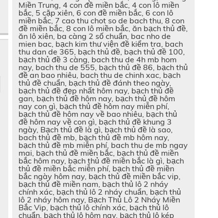
Miền Trung, 4 con đề miền bắc, 4 con lô miền
bắc, 5 cặp xiên, 6 con đề miền bắc, 6 con lô
miền bắc, 7 cao thu chot so de bach thu, 8 con
đề miền bắc, 8 con lô miền bắc, ăn bạch thủ đề,
ăn lô xiên, ba càng 2 số chuẩn, bac nho de
mien bac, bạch kim thư viện đề kiểm tra, bach
thu dan de 365, bạch thủ đề, bạch thủ đề 100,
bạch thủ đề 3 càng, bach thu de 4h mb hom
nay, bach thu de 555, bạch thủ đề 86, bạch thủ
đề an bao nhiêu, bach thu de chinh xac, bạch
thủ đề chuẩn, bạch thủ đề đánh theo ngày,
bạch thủ đề đẹp nhất hôm nay, bạch thủ đề
gan, bạch thủ đề hôm nay, bạch thủ đề hôm
nay con gì, bạch thủ đề hôm nay miễn phí,
bạch thủ đề hôm nay về bao nhiêu, bạch thủ
đề hôm nay về con gì, bạch thủ đề khung 3
ngày, Bạch thủ đề là gì, bạch thủ đề là sao,
bach thủ đề mb, bạch thủ đề mb hôm nay,
bạch thủ đề mb miễn phí, bach thu de mb ngay
mai, bạch thủ đề miền bắc, bạch thủ đề miền
bắc hôm nay, bạch thủ đề miền bắc là gì, bạch
thủ đề miền bắc miễn phí, bạch thủ đề miền
bắc ngày hôm nay, bạch thủ đề miền bắc vip,
bạch thủ đề miền nam, bạch thủ lô 2 nháy
chính xác, bạch thủ lô 2 nháy chuẩn, bạch thủ
lô 2 nháy hôm nay, Bạch Thủ Lô 2 Nháy Miền
h
Bắc Vip, bạch thủ lô chính xác, bạch thủ lô
chuẩn, bạch thủ lô hôm nay, bạch thủ lô kép