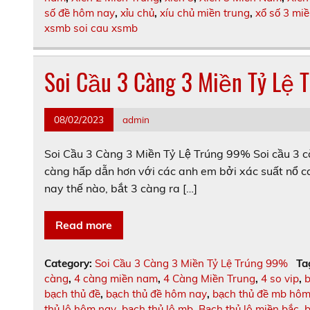
số đề hôm nay
,
xỉu chủ
,
xíu chủ miền trung
,
xổ số 3 mi
xsmb soi cau xsmb
Soi Cầu 3 Càng 3 Miền Tỷ Lệ
08/02/2023
admin
Soi Cầu 3 Càng 3 Miền Tỷ Lệ Trúng 99% Soi cầu 3 
càng hấp dẫn hơn với các anh em bởi xác suất nổ ca
nay thế nào, bắt 3 càng ra […]
Read more
Category:
Soi Cầu 3 Càng 3 Miền Tỷ Lệ Trúng 99%
Ta
càng
,
4 càng miền nam
,
4 Càng Miền Trung
,
4 so vip
,
b
bạch thủ đề
,
bạch thủ đề hôm nay
,
bạch thủ đề mb hô
thủ lô hôm nay
,
bạch thủ lô mb
,
Bạch thủ lô miền bắc
,