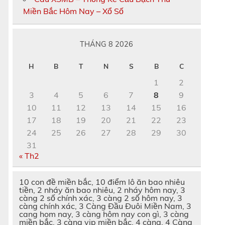
Miền Bắc Hôm Nay – Xổ Số
THÁNG 8 2026
H
B
T
N
S
B
C
1
2
3
4
5
6
7
8
9
10
11
12
13
14
15
16
17
18
19
20
21
22
23
24
25
26
27
28
29
30
i
31
« Th2
10 con đề miền bắc, 10 điểm lô ăn bao nhiêu
tiền, 2 nháy ăn bao nhiêu, 2 nháy hôm nay, 3
càng 2 số chính xác, 3 càng 2 số hôm nay, 3
y
càng chính xác, 3 Càng Đầu Đuôi Miền Nam, 3
n
cang hom nay, 3 càng hôm nay con gì, 3 càng
miền bắc, 3 càng vip miền bắc, 4 càng, 4 Càng