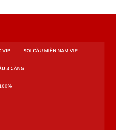
 VIP
SOI CẦU MIỀN NAM VIP
ẦU 3 CÀNG
 100%