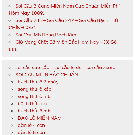
Soi Cầu 3 Càng Miền Nam Cực Chuẩn Miễn Phí
Hôm Nay 100%
Soi Cầu 24h – Soi Cầu 247 – Soi Cầu Bạch Thủ
CHÍNH XÁC
Soi Cau Mb Rong Bach Kim
Giờ Vàng Chốt Số Miền Bắc Hôm Nay – Xổ Số
666
soi cầu cao cấp – soi cầu lo de – soi cầu xsmb
SOI CẦU MIỀN BẮC CHUẨN
bạch thủ lô 2 nháy
song thủ lô kép
song thủ lô mb
bạch thủ lô kép
bạch thủ lô mb
BAO LÔ MIỀN NAM
dàn lô 4 con
dàn lô 6 con