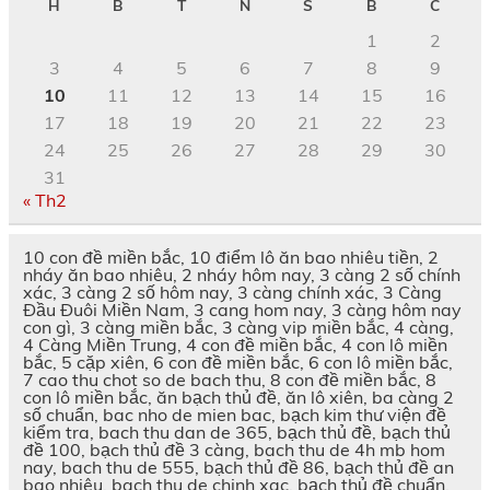
H
B
T
N
S
B
C
1
2
3
4
5
6
7
8
9
10
11
12
13
14
15
16
17
18
19
20
21
22
23
24
25
26
27
28
29
30
31
« Th2
10 con đề miền bắc, 10 điểm lô ăn bao nhiêu tiền, 2
nháy ăn bao nhiêu, 2 nháy hôm nay, 3 càng 2 số chính
xác, 3 càng 2 số hôm nay, 3 càng chính xác, 3 Càng
Đầu Đuôi Miền Nam, 3 cang hom nay, 3 càng hôm nay
con gì, 3 càng miền bắc, 3 càng vip miền bắc, 4 càng,
4 Càng Miền Trung, 4 con đề miền bắc, 4 con lô miền
bắc, 5 cặp xiên, 6 con đề miền bắc, 6 con lô miền bắc,
7 cao thu chot so de bach thu, 8 con đề miền bắc, 8
con lô miền bắc, ăn bạch thủ đề, ăn lô xiên, ba càng 2
số chuẩn, bac nho de mien bac, bạch kim thư viện đề
kiểm tra, bach thu dan de 365, bạch thủ đề, bạch thủ
đề 100, bạch thủ đề 3 càng, bach thu de 4h mb hom
nay, bach thu de 555, bạch thủ đề 86, bạch thủ đề an
bao nhiêu, bach thu de chinh xac, bạch thủ đề chuẩn,