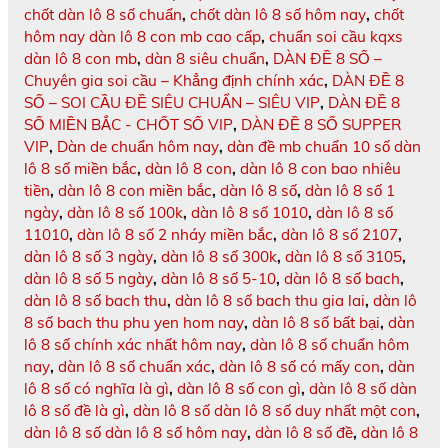
chốt dàn lô 8 số chuẩn
,
chốt dàn lô 8 số hôm nay
,
chốt
hôm nay dàn lô 8 con mb cao cấp
,
chuẩn soi cầu kqxs
dàn lô 8 con mb
,
dàn 8 siêu chuẩn
,
DÀN ĐỀ 8 SỐ –
Chuyên gia soi cầu – Khẳng định chính xác
,
DÀN ĐỀ 8
SỐ – SOI CẦU ĐỀ SIÊU CHUẨN – SIÊU VIP
,
DÀN ĐỀ 8
SỐ MIỀN BẮC - CHỐT SỐ VIP
,
DÀN ĐỀ 8 SỐ SUPPER
VIP
,
Dàn de chuẩn hôm nay
,
dàn đề mb chuẩn 10 số dàn
lô 8 số miền bắc
,
dàn lô 8 con
,
dàn lô 8 con bao nhiêu
tiền
,
dàn lô 8 con miền bắc
,
dàn lô 8 số
,
dàn lô 8 số 1
ngày
,
dàn lô 8 số 100k
,
dàn lô 8 số 1010
,
dàn lô 8 số
11010
,
dàn lô 8 số 2 nháy miền bắc
,
dàn lô 8 số 2107
,
dàn lô 8 số 3 ngày
,
dàn lô 8 số 300k
,
dàn lô 8 số 3105
,
dàn lô 8 số 5 ngày
,
dàn lô 8 số 5-10
,
dàn lô 8 số bach
,
dàn lô 8 số bach thu
,
dàn lô 8 số bach thu gia lai
,
dàn lô
8 số bach thu phu yen hom nay
,
dàn lô 8 số bất bại
,
dàn
lô 8 số chính xác nhất hôm nay
,
dàn lô 8 số chuẩn hôm
nay
,
dàn lô 8 số chuẩn xác
,
dàn lô 8 số có mấy con
,
dàn
lô 8 số có nghĩa là gì
,
dàn lô 8 số con gì
,
dàn lô 8 số dàn
lô 8 số đề là gì
,
dàn lô 8 số dàn lô 8 số duy nhất một con
,
dàn lô 8 số dàn lô 8 số hôm nay
,
dàn lô 8 số đề
,
dàn lô 8