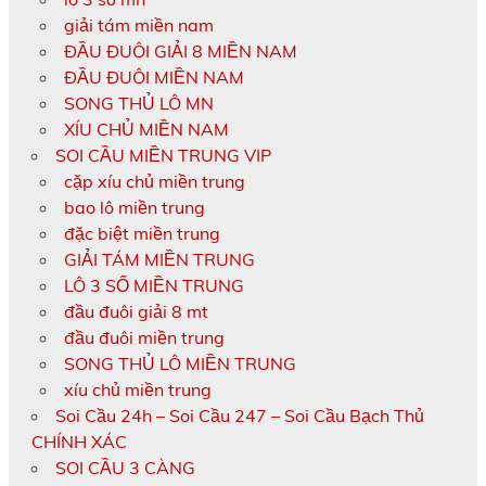
giải tám miền nam
ĐẦU ĐUÔI GIẢI 8 MIỀN NAM
ĐẦU ĐUÔI MIỀN NAM
SONG THỦ LÔ MN
XÍU CHỦ MIỀN NAM
SOI CẦU MIỀN TRUNG VIP
cặp xíu chủ miền trung
bao lô miền trung
đặc biệt miền trung
GIẢI TÁM MIỀN TRUNG
LÔ 3 SỐ MIỀN TRUNG
đầu đuôi giải 8 mt
đầu đuôi miền trung
SONG THỦ LÔ MIỀN TRUNG
xíu chủ miền trung
Soi Cầu 24h – Soi Cầu 247 – Soi Cầu Bạch Thủ
CHÍNH XÁC
SOI CẦU 3 CÀNG