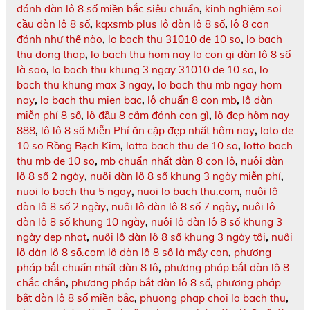
đánh dàn lô 8 số miền bắc siêu chuẩn
,
kinh nghiệm soi
cầu dàn lô 8 số
,
kqxsmb plus lô dàn lô 8 số
,
lô 8 con
đánh như thế nào
,
lo bach thu 31010 de 10 so
,
lo bach
thu dong thap
,
lo bach thu hom nay la con gi dàn lô 8 số
là sao
,
lo bach thu khung 3 ngay 31010 de 10 so
,
lo
bach thu khung max 3 ngay
,
lo bach thu mb ngay hom
nay
,
lo bach thu mien bac
,
lô chuẩn 8 con mb
,
lô dàn
miễn phí 8 số
,
lô đầu 8 câm đánh con gì
,
lô đẹp hôm nay
888
,
lô lô 8 số Miễn Phí ăn cặp đẹp nhất hôm nay
,
loto de
10 so Rồng Bạch Kim
,
lotto bach thu de 10 so
,
lotto bach
thu mb de 10 so
,
mb chuẩn nhất dàn 8 con lô
,
nuôi dàn
lô 8 số 2 ngày
,
nuôi dàn lô 8 số khung 3 ngày miễn phí
,
nuoi lo bach thu 5 ngay
,
nuoi lo bach thu.com
,
nuôi lô
dàn lô 8 số 2 ngày
,
nuôi lô dàn lô 8 số 7 ngày
,
nuôi lô
dàn lô 8 số khung 10 ngày
,
nuôi lô dàn lô 8 số khung 3
ngày dep nhat
,
nuôi lô dàn lô 8 số khung 3 ngày tôi
,
nuôi
lô dàn lô 8 số.com lô dàn lô 8 số là mấy con
,
phương
pháp bắt chuẩn nhất dàn 8 lô
,
phương pháp bắt dàn lô 8
chắc chắn
,
phương pháp bắt dàn lô 8 số
,
phương pháp
bắt dàn lô 8 số miền bắc
,
phuong phap choi lo bach thu
,