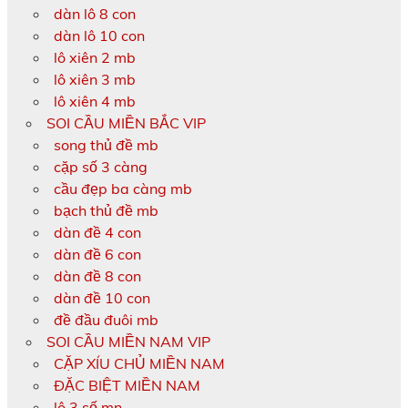
dàn lô 8 con
dàn lô 10 con
lô xiên 2 mb
lô xiên 3 mb
lô xiên 4 mb
SOI CẦU MIỀN BẮC VIP
song thủ đề mb
cặp số 3 càng
cầu đẹp ba càng mb
bạch thủ đề mb
dàn đề 4 con
dàn đề 6 con
dàn đề 8 con
dàn đề 10 con
đề đầu đuôi mb
SOI CẦU MIỀN NAM VIP
CẶP XÍU CHỦ MIỀN NAM
ĐẶC BIỆT MIỀN NAM
lô 3 số mn