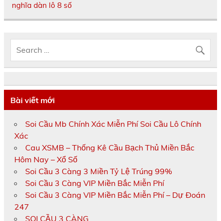
nghĩa dàn lô 8 số
Bài viết mới
Soi Cầu Mb Chính Xác Miễn Phí Soi Cầu Lô Chính
Xác
Cau XSMB – Thống Kê Cầu Bạch Thủ Miền Bắc
Hôm Nay – Xổ Số
Soi Cầu 3 Càng 3 Miền Tỷ Lệ Trúng 99%
Soi Cầu 3 Càng VIP Miền Bắc Miễn Phí
Soi Cầu 3 Càng VIP Miền Bắc Miễn Phí – Dự Đoán
247
SOI CẦU 3 CÀNG