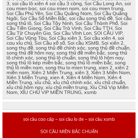
3, soi cầu lô xiên 4 soi cầu 3 càng, Soi Cầu Long An, soi
cau mien bac, soi cau mien nam, soi cau mien trung,
Soi Cầu Phú Yên, Soi Cầu Quảng Nam, Soi Cầu Quảng
Ngãi, Soi Cầu Số Miền Bắc, soi cầu song thủ đề, Soi cầu
song thủ lô, Soi Cầu Tây Ninh, Soi Cầu Thành Phố, Soi
Cầu Tiền Giang, Soi Cầu Trà Vinh, Soi Cầu TTH, Soi
Cầu Từ Chuyên Gia, Soi Cầu Vĩnh Lon, SOI CẦU VIP,
Soi Cầu Vũng Tàu, Soi Cầu xiên 3, Soi cầu xiên 4, soi
cau xỉu chủ, Soi Cầu xổ số, Soi cầu XSMB, Soi xiên 2,
song thu đề, song thủ đề chính xác, song thủ đề chuẩn,
song thủ đề hôm nay, song thủ đề miền bắc, song thủ
lô chính xác, song thủ lô chuẩn, song thủ lô hôm nay,
song thủ lô kép miền bắc, song thủ lô miền bắc, song
thủ lô miền nam, song thu lo mien trung, xien 2, xiên 2
miền nam, Xiên 2 Miền Trung, xiên 3, Xiên 3 Miền Nam,
Xiên 3 Miền Trung, xien 4, Xiên 4 Miền Nam, Xiên 4
Miền Trung, xỉu chủ, xỉu chủ chính xác, xỉu chủ chuẩn,
xỉu chủ hôm nay, xíu chủ miền trung, Xíu Chủ Vip Miền
Nam, XỈU CHỦ VIP MIỀN TRUNG, xsmb
soi cầu cao cấp – soi cầu lo de – soi cầu xsmb
SOI CẦU MIỀN BẮC CHUẨN