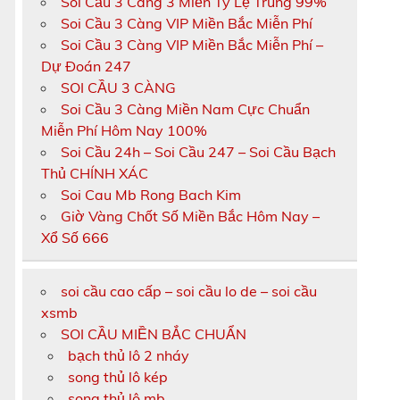
Soi Cầu 3 Càng 3 Miền Tỷ Lệ Trúng 99%
Soi Cầu 3 Càng VIP Miền Bắc Miễn Phí
Soi Cầu 3 Càng VIP Miền Bắc Miễn Phí –
Dự Đoán 247
SOI CẦU 3 CÀNG
,
Soi Cầu 3 Càng Miền Nam Cực Chuẩn
Miễn Phí Hôm Nay 100%
Soi Cầu 24h – Soi Cầu 247 – Soi Cầu Bạch
Thủ CHÍNH XÁC
Soi Cau Mb Rong Bach Kim
Giờ Vàng Chốt Số Miền Bắc Hôm Nay –
Xổ Số 666
n
soi cầu cao cấp – soi cầu lo de – soi cầu
xsmb
SOI CẦU MIỀN BẮC CHUẨN
bạch thủ lô 2 nháy
song thủ lô kép
song thủ lô mb