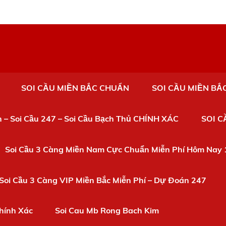
SOI CẦU MIỀN BẮC CHUẨN
SOI CẦU MIỀN BẮC
h – Soi Cầu 247 – Soi Cầu Bạch Thủ CHÍNH XÁC
SOI C
Soi Cầu 3 Càng Miền Nam Cực Chuẩn Miễn Phí Hôm Nay
Soi Cầu 3 Càng VIP Miền Bắc Miễn Phí – Dự Đoán 247
Chính Xác
Soi Cau Mb Rong Bach Kim