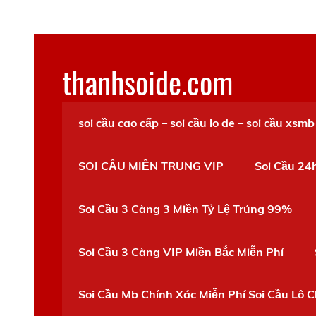
Skip
to
content
thanhsoide.com
soi cầu cao cấp – soi cầu lo de – soi cầu xsmb
SOI CẦU MIỀN TRUNG VIP
Soi Cầu 24
Soi Cầu 3 Càng 3 Miền Tỷ Lệ Trúng 99%
Soi Cầu 3 Càng VIP Miền Bắc Miễn Phí
Soi Cầu Mb Chính Xác Miễn Phí Soi Cầu Lô 