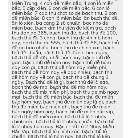
Miền Trung, 4 con đề miền bắc, 4 con lô miền
bắc, 5 cặp xiên, 6 con đề miền bắc, 6 con lô
miền bắc, 7 cao thu chot so de bach thu, 8 con
đề miền bắc, 8 con lô miền bắc, ăn bạch thủ đề,
ăn lô xiên, ba càng 2 số chuẩn, bac nho de
mien bac, bạch kim thư viện đề kiểm tra, bach
thu dan de 365, bạch thủ đề, bạch thủ đề 100,
bạch thủ đề 3 càng, bach thu de 4h mb hom
nay, bach thu de 555, bạch thủ đề 86, bạch thủ
đề an bao nhiêu, bach thu de chinh xac, bạch
thủ đề chuẩn, bạch thủ đề đánh theo ngày,
bạch thủ đề đẹp nhất hôm nay, bạch thủ đề
gan, bạch thủ đề hôm nay, bạch thủ đề hôm
nay con gì, bạch thủ đề hôm nay miễn phí,
bạch thủ đề hôm nay về bao nhiêu, bạch thủ
đề hôm nay về con gì, bạch thủ đề khung 3
ngày, Bạch thủ đề là gì, bạch thủ đề là sao,
bach thủ đề mb, bạch thủ đề mb hôm nay,
bạch thủ đề mb miễn phí, bach thu de mb ngay
mai, bạch thủ đề miền bắc, bạch thủ đề miền
bắc hôm nay, bạch thủ đề miền bắc là gì, bạch
thủ đề miền bắc miễn phí, bạch thủ đề miền
bắc ngày hôm nay, bạch thủ đề miền bắc vip,
bạch thủ đề miền nam, bạch thủ lô 2 nháy
chính xác, bạch thủ lô 2 nháy chuẩn, bạch thủ
lô 2 nháy hôm nay, Bạch Thủ Lô 2 Nháy Miền
Bắc Vip, bạch thủ lô chính xác, bạch thủ lô
chuẩn, bạch thủ lô hôm nay, bạch thủ lô kép