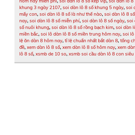
hôm nay miễn phí
,
soi dàn lô 8 số kép vip
,
soi dàn lô 8
khung 3 ngày 2107
,
soi dàn lô 8 số khung 5 ngày
,
soi 
mấy con
,
soi dàn lô 8 số là như thế nào
,
soi dàn lô 8 s
nay
,
soi dàn lô 8 số miễn phí
,
soi dàn lô 8 số ngày
,
soi
số nuôi khung
,
soi dàn lô 8 số rồng bạch kim
,
soi dàn l
miền bắc
,
soi lô dàn lô 8 số miền trung hôm nay
,
soi l
lệ ăn dàn 8 hôm nay
,
tỉ lệ chuẩn nhất bắt dàn 8
,
tổng c
đề
,
xem dàn lô 8 số
,
xem dàn lô 8 số hôm nay
,
xem dàn
lô 8 số
,
xsmb de 10 so
,
xsmb soi cầu dàn lô 8 con siêu