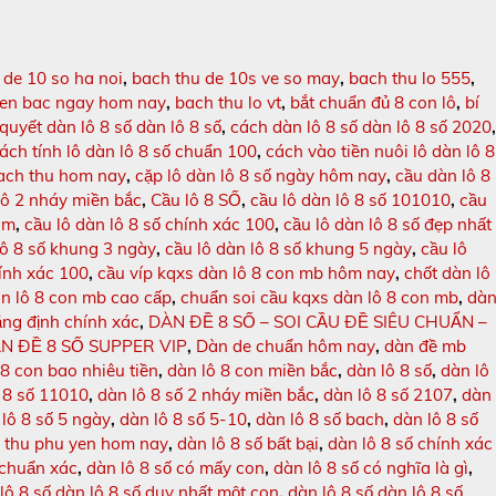
 de 10 so ha noi
,
bach thu de 10s ve so may
,
bach thu lo 555
,
mien bac ngay hom nay
,
bach thu lo vt
,
bắt chuẩn đủ 8 con lô
,
bí
 quyết dàn lô 8 số dàn lô 8 số
,
cách dàn lô 8 số dàn lô 8 số 2020
ách tính lô dàn lô 8 số chuẩn 100
,
cách vào tiền nuôi lô dàn lô 8
bach thu hom nay
,
cặp lô dàn lô 8 số ngày hôm nay
,
cầu dàn lô 8
lô 2 nháy miền bắc
,
Cầu lô 8 SỐ
,
cầu lô dàn lô 8 số 101010
,
cầu
ăm
,
cầu lô dàn lô 8 số chính xác 100
,
cầu lô dàn lô 8 số đẹp nhất
lô 8 số khung 3 ngày
,
cầu lô dàn lô 8 số khung 5 ngày
,
cầu lô
hính xác 100
,
cầu víp kqxs dàn lô 8 con mb hôm nay
,
chốt dàn lô
n lô 8 con mb cao cấp
,
chuẩn soi cầu kqxs dàn lô 8 con mb
,
dà
ng định chính xác
,
DÀN ĐỀ 8 SỐ – SOI CẦU ĐỀ SIÊU CHUẨN –
N ĐỀ 8 SỐ SUPPER VIP
,
Dàn de chuẩn hôm nay
,
dàn đề mb
 8 con bao nhiêu tiền
,
dàn lô 8 con miền bắc
,
dàn lô 8 số
,
dàn lô
 8 số 11010
,
dàn lô 8 số 2 nháy miền bắc
,
dàn lô 8 số 2107
,
dàn
lô 8 số 5 ngày
,
dàn lô 8 số 5-10
,
dàn lô 8 số bach
,
dàn lô 8 số
h thu phu yen hom nay
,
dàn lô 8 số bất bại
,
dàn lô 8 số chính xác
 chuẩn xác
,
dàn lô 8 số có mấy con
,
dàn lô 8 số có nghĩa là gì
,
lô 8 số dàn lô 8 số duy nhất một con
,
dàn lô 8 số dàn lô 8 số