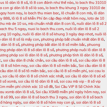
us lô dàn lô 8 số
,
lô 8 con đánh như thế nào
,
lo bach thu 31010
a con gi dàn lô 8 số là sao
,
lo bach thu khung 3 ngay 31010 de
 ngay hom nay
,
lo bach thu mien bac
,
lô chuẩn 8 con mb
,
lô dàn
ay 888
,
lô lô 8 số Miễn Phí ăn cặp đẹp nhất hôm nay
,
loto de 10
 thu mb de 10 so
,
mb chuẩn nhất dàn 8 con lô
,
nuôi dàn lô 8 số 2
 bach thu 5 ngay
,
nuoi lo bach thu.com
,
nuôi lô dàn lô 8 số 2
hung 10 ngày
,
nuôi lô dàn lô 8 số khung 3 ngày dep nhat
,
nuôi lô
ô dàn lô 8 số là mấy con
,
phương pháp bắt chuẩn nhất dàn 8 lô
,
dàn lô 8 số
,
phương pháp bắt dàn lô 8 số miền bắc
,
phuong
ng pháp dàn lô 8 số dàn lô 8 số
,
phương pháp nuôi lô dàn lô 8
ương pháp soi lô dàn lô 8 số
,
phương pháp tính lô dàn lô 8 số
,
c
,
soi cầu dàn 8 chắc chắn
,
soi cầu dàn lô 8 số
,
soi cầu dàn lô 8
 lô 8 số hôm nay
,
soi cầu dàn lô 8 số miền bắc
,
Soi cầu dàn lô 8
 cầu dàn lô 8 số tô miền bắc
,
soi cầu lô 8 số miễn phí
,
soi cau lo
5
,
soi cầu lô dàn lô 8 số chính xác nhất
,
soi cầu lô dàn lô 8 số xổ
 8 số xsmb
,
soi cầu lô tô dàn lô 8 số
,
soi cau mb vip - 8 số vip
Kim miễn phí chính xác 10 số đề
,
Soi Cầu VIP 8 Số Chính Xác
cau xsmb dàn lô 8 số
,
Soi cầu XSMB miễn phí ngày hôm nay
,
soi
 8 số 99
,
soi dàn lô 8 số bach thu 3 ngay
,
soi dàn lô 8 số bach
 số hàng ngày
,
soi dàn lô 8 số hôm nay con gì
,
soi dàn lô 8 số