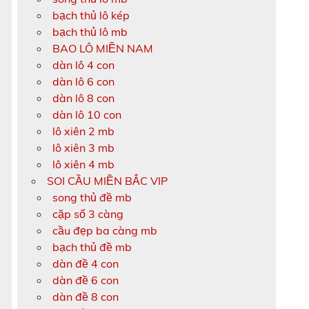
bạch thủ lô kép
bạch thủ lô mb
BAO LÔ MIỀN NAM
dàn lô 4 con
dàn lô 6 con
dàn lô 8 con
dàn lô 10 con
lô xiên 2 mb
lô xiên 3 mb
lô xiên 4 mb
SOI CẦU MIỀN BẮC VIP
song thủ đề mb
cặp số 3 càng
cầu đẹp ba càng mb
bạch thủ đề mb
,
dàn đề 4 con
dàn đề 6 con
dàn đề 8 con