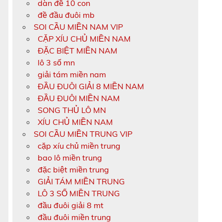
dàn đề 10 con
đề đầu đuôi mb
SOI CẦU MIỀN NAM VIP
CẶP XÍU CHỦ MIỀN NAM
ĐẶC BIỆT MIỀN NAM
lô 3 số mn
giải tám miền nam
ĐẦU ĐUÔI GIẢI 8 MIỀN NAM
ĐẦU ĐUÔI MIỀN NAM
SONG THỦ LÔ MN
XÍU CHỦ MIỀN NAM
SOI CẦU MIỀN TRUNG VIP
cặp xíu chủ miền trung
bao lô miền trung
đặc biệt miền trung
GIẢI TÁM MIỀN TRUNG
LÔ 3 SỐ MIỀN TRUNG
đầu đuôi giải 8 mt
đầu đuôi miền trung