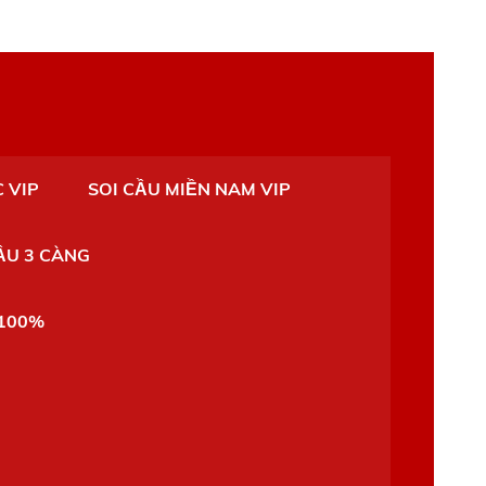
 VIP
SOI CẦU MIỀN NAM VIP
ẦU 3 CÀNG
 100%