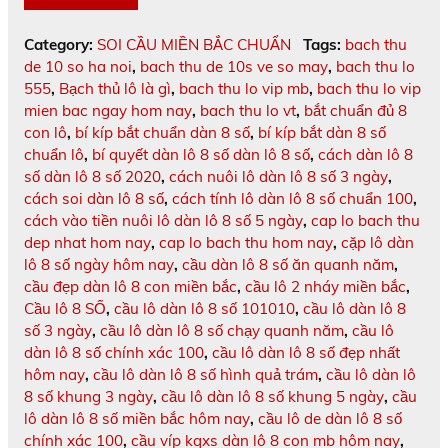
Category:
SOI CẦU MIỀN BẮC CHUẨN
Tags:
bach thu
de 10 so ha noi
,
bach thu de 10s ve so may
,
bach thu lo
555
,
Bạch thủ lô là gì
,
bach thu lo vip mb
,
bach thu lo vip
mien bac ngay hom nay
,
bach thu lo vt
,
bắt chuẩn đủ 8
con lô
,
bí kíp bắt chuẩn dàn 8 số
,
bí kíp bắt dàn 8 số
chuẩn lô
,
bí quyết dàn lô 8 số dàn lô 8 số
,
cách dàn lô 8
số dàn lô 8 số 2020
,
cách nuôi lô dàn lô 8 số 3 ngày
,
cách soi dàn lô 8 số
,
cách tính lô dàn lô 8 số chuẩn 100
,
cách vào tiền nuôi lô dàn lô 8 số 5 ngày
,
cap lo bach thu
dep nhat hom nay
,
cap lo bach thu hom nay
,
cặp lô dàn
lô 8 số ngày hôm nay
,
cầu dàn lô 8 số ăn quanh năm
,
cầu đẹp dàn lô 8 con miền bắc
,
cầu lô 2 nháy miền bắc
,
Cầu lô 8 SỐ
,
cầu lô dàn lô 8 số 101010
,
cầu lô dàn lô 8
số 3 ngày
,
cầu lô dàn lô 8 số chạy quanh năm
,
cầu lô
dàn lô 8 số chính xác 100
,
cầu lô dàn lô 8 số đẹp nhất
hôm nay
,
cầu lô dàn lô 8 số hình quả trám
,
cầu lô dàn lô
8 số khung 3 ngày
,
cầu lô dàn lô 8 số khung 5 ngày
,
cầu
lô dàn lô 8 số miền bắc hôm nay
,
cầu lô de dàn lô 8 số
chính xác 100
,
cầu víp kqxs dàn lô 8 con mb hôm nay
,