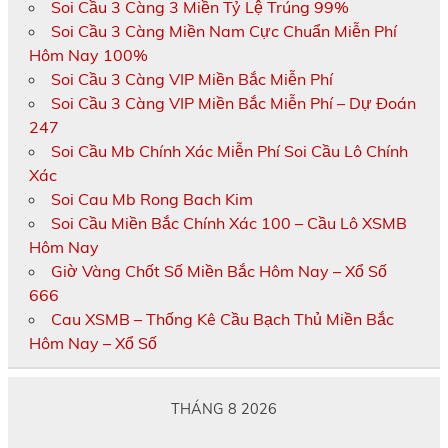
Soi Cầu 3 Càng 3 Miền Tỷ Lệ Trúng 99%
Soi Cầu 3 Càng Miền Nam Cực Chuẩn Miễn Phí
Hôm Nay 100%
Soi Cầu 3 Càng VIP Miền Bắc Miễn Phí
Soi Cầu 3 Càng VIP Miền Bắc Miễn Phí – Dự Đoán
247
Soi Cầu Mb Chính Xác Miễn Phí Soi Cầu Lô Chính
Xác
Soi Cau Mb Rong Bach Kim
Soi Cầu Miền Bắc Chính Xác 100 – Cầu Lô XSMB
Hôm Nay
Giờ Vàng Chốt Số Miền Bắc Hôm Nay – Xổ Số
666
Cau XSMB – Thống Kê Cầu Bạch Thủ Miền Bắc
Hôm Nay – Xổ Số
THÁNG 8 2026