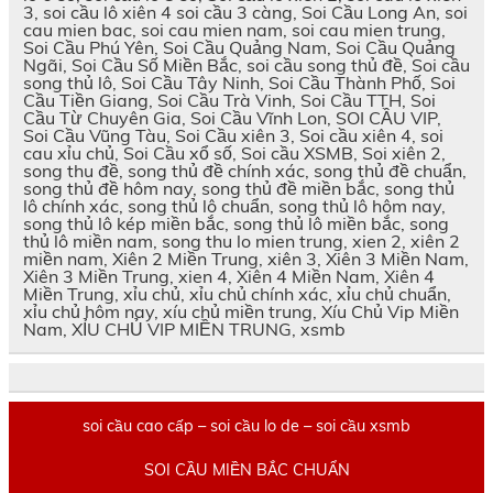
3, soi cầu lô xiên 4 soi cầu 3 càng, Soi Cầu Long An, soi
cau mien bac, soi cau mien nam, soi cau mien trung,
Soi Cầu Phú Yên, Soi Cầu Quảng Nam, Soi Cầu Quảng
Ngãi, Soi Cầu Số Miền Bắc, soi cầu song thủ đề, Soi cầu
song thủ lô, Soi Cầu Tây Ninh, Soi Cầu Thành Phố, Soi
Cầu Tiền Giang, Soi Cầu Trà Vinh, Soi Cầu TTH, Soi
Cầu Từ Chuyên Gia, Soi Cầu Vĩnh Lon, SOI CẦU VIP,
Soi Cầu Vũng Tàu, Soi Cầu xiên 3, Soi cầu xiên 4, soi
cau xỉu chủ, Soi Cầu xổ số, Soi cầu XSMB, Soi xiên 2,
song thu đề, song thủ đề chính xác, song thủ đề chuẩn,
song thủ đề hôm nay, song thủ đề miền bắc, song thủ
lô chính xác, song thủ lô chuẩn, song thủ lô hôm nay,
song thủ lô kép miền bắc, song thủ lô miền bắc, song
thủ lô miền nam, song thu lo mien trung, xien 2, xiên 2
miền nam, Xiên 2 Miền Trung, xiên 3, Xiên 3 Miền Nam,
Xiên 3 Miền Trung, xien 4, Xiên 4 Miền Nam, Xiên 4
Miền Trung, xỉu chủ, xỉu chủ chính xác, xỉu chủ chuẩn,
xỉu chủ hôm nay, xíu chủ miền trung, Xíu Chủ Vip Miền
Nam, XỈU CHỦ VIP MIỀN TRUNG, xsmb
soi cầu cao cấp – soi cầu lo de – soi cầu xsmb
SOI CẦU MIỀN BẮC CHUẨN