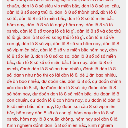
chuẩn
,
dàn lô 8 số siêu vip miền bắc
,
dàn lô 8 số soi cầu
,
dàn lô 8 số song thủ lô
,
dàn lô 8 số thành phố
,
dàn lô 8
số tô
,
dàn lô 8 số tô miền bắc
,
dàn lô 8 số tô miền bắc
hôm nay
,
dàn lô 8 số tô ngày hôm nay
,
dàn lô 8 số tô
xsmb
,
dàn lô 8 số trong lô đề là gì
,
dàn lô 8 số và độc thủ
lô là gì
,
dàn lô 8 số và song thủ lô là gì
,
dàn lô 8 số về
con gì
,
dàn lô 8 số vip
,
dàn lô 8 số vip hôm nay
,
dàn lô 8
số vip miền bắc
,
dàn lô 8 số vip miền bắc hôm nay
,
dàn
lô 8 số xiên 3
,
dàn lô 8 số xo so
,
dàn lô 8 số xổ số miền
bắc
,
dàn lô 8 số xổ số miền bắc hôm nay
,
dàn lô 8 số
xsmb
,
đánh dàn lô 8 số an bao nhiêu
,
đánh lô dàn lô 8
số
,
đánh như nào thì có lãi dàn lô 8
,
đè 1 ăn bao nhiêu
,
đề ăn bao nhiêu
,
dự đoán cầu dàn lô 8 số
,
dự đoán chính
xác dàn lô 8 số
,
dự đoán dàn lô 8 số
,
dự đoán dàn lô 8
số hôm nay
,
dự đoán dàn lô 8 số miền bắc
,
dự đoán lô 8
con chuẩn
,
dự đoán lô 8 con hôm nay
,
dự đoán lô dàn lô
8 số miền bắc hôm nay
,
Dự đoán soi cầu 8 số vip miền
bắc
,
hôm nay dàn 8 số có con gì
,
hôm nay dàn lô 8 số
xsmb
,
hôm nay lô 8 chuẩn không
,
hôm nay soi dàn 8 lô
,
Kinh nghiệm đánh dàn lô 8 số miền Bắc
,
kinh nghiệm