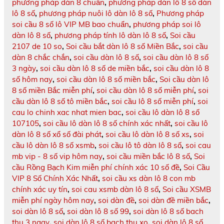
phương pháp dàn 8 chuẩn
,
phương pháp dàn lô 8 số dàn
lô 8 số
,
phương pháp nuôi lô dàn lô 8 số
,
Phương pháp
soi cầu 8 số lô VIP MB bao chuẩn
,
phương pháp soi lô
dàn lô 8 số
,
phương pháp tính lô dàn lô 8 số
,
Soi cầu
2107 de 10 so
,
Soi cầu bắt dàn lô 8 số Miền Bắc
,
soi cầu
dàn 8 chắc chắn
,
soi cầu dàn lô 8 số
,
soi cầu dàn lô 8 số
3 ngày
,
soi cầu dàn lô 8 số de miền bắc
,
soi cầu dàn lô 8
số hôm nay
,
soi cầu dàn lô 8 số miền bắc
,
Soi cầu dàn lô
8 số miền Bắc miễn phí
,
soi cầu dàn lô 8 số miễn phí
,
soi
cầu dàn lô 8 số tô miền bắc
,
soi cầu lô 8 số miễn phí
,
soi
cau lo chinh xac nhat mien bac
,
soi cầu lô dàn lô 8 số
107105
,
soi cầu lô dàn lô 8 số chính xác nhất
,
soi cầu lô
dàn lô 8 số xổ số đài phát
,
soi cầu lô dàn lô 8 số xs
,
soi
cầu lô dàn lô 8 số xsmb
,
soi cầu lô tô dàn lô 8 số
,
soi cau
mb vip - 8 số vip hôm nay
,
soi cầu miền bắc lô 8 số
,
Soi
cầu Rồng Bạch Kim miễn phí chính xác 10 số đề
,
Soi Cầu
VIP 8 Số Chính Xác Nhất
,
soi cầu xs dàn lô 8 con mb
chính xác uy tín
,
soi cau xsmb dàn lô 8 số
,
Soi cầu XSMB
miễn phí ngày hôm nay
,
soi dàn đề
,
soi dàn đề miền bắc
,
soi dàn lô 8 số
,
soi dàn lô 8 số 99
,
soi dàn lô 8 số bach
thu 3 ngay
,
soi dàn lô 8 số bach thu xo
,
soi dàn lô 8 số