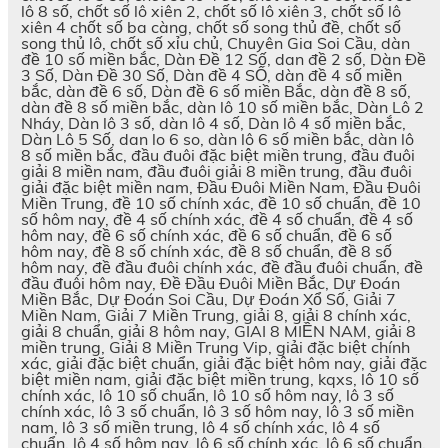
lô 8 số, chốt số lô xiên 2, chốt số lô xiên 3, chốt số lô
xiên 4 chốt số ba càng, chốt số song thủ đề, chốt số
song thủ lô, chốt số xỉu chủ, Chuyên Gia Soi Cầu, dàn
đề 10 số miền bắc, Dàn Đề 12 Số, dan đề 2 số, Dàn Đề
3 Số, Dàn Đề 30 Số, Dàn đề 4 SỐ, dàn đề 4 số miền
bắc, dàn đề 6 số, Dàn đề 6 số miền Bắc, dàn đề 8 số,
dàn đề 8 số miền bắc, dàn lô 10 số miền bắc, Dàn Lô 2
Nháy, Dàn lô 3 số, dàn lô 4 số, Dàn lô 4 số miền bắc,
Dàn Lô 5 Số, dan lo 6 so, dàn lô 6 số miền bắc, dàn lô
8 số miền bắc, đầu đuôi đặc biệt miền trung, đầu đuôi
giải 8 miền nam, đầu đuôi giải 8 miền trung, đầu đuôi
giải đặc biệt miền nam, Đầu Đuôi Miền Nam, Đầu Đuôi
Miền Trung, đề 10 số chính xác, đề 10 số chuẩn, đề 10
số hôm nay, đề 4 số chính xác, đề 4 số chuẩn, đề 4 số
hôm nay, đề 6 số chính xác, đề 6 số chuẩn, đề 6 số
hôm nay, đề 8 số chính xác, đề 8 số chuẩn, đề 8 số
hôm nay, đề đầu đuôi chính xác, đề đầu đuôi chuẩn, đề
đầu đuôi hôm nay, Đề Đầu Đuôi Miền Bắc, Dự Đoán
Miền Bắc, Dự Đoán Soi Cầu, Dự Đoán Xổ Số, Giải 7
Miền Nam, Giải 7 Miền Trung, giải 8, giải 8 chính xác,
giải 8 chuẩn, giải 8 hôm nay, GIAI 8 MIỀN NAM, giải 8
miền trung, Giải 8 Miền Trung Vip, giải đặc biệt chính
xác, giải đặc biệt chuẩn, giải đặc biệt hôm nay, giải đặc
biệt miền nam, giải đặc biệt miền trung, kqxs, lô 10 số
chính xác, lô 10 số chuẩn, lô 10 số hôm nay, lô 3 số
chính xác, lô 3 số chuẩn, lô 3 số hôm nay, lô 3 số miền
nam, lô 3 số miền trung, lô 4 số chính xác, lô 4 số
chuẩn, lô 4 số hôm nay, lô 6 số chính xác, lô 6 số chuẩn,