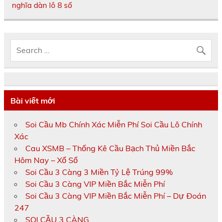
nghĩa dàn lô 8 số
Bài viết mới
Soi Cầu Mb Chính Xác Miễn Phí Soi Cầu Lô Chính
Xác
Cau XSMB – Thống Kê Cầu Bạch Thủ Miền Bắc
Hôm Nay – Xổ Số
Soi Cầu 3 Càng 3 Miền Tỷ Lệ Trúng 99%
Soi Cầu 3 Càng VIP Miền Bắc Miễn Phí
Soi Cầu 3 Càng VIP Miền Bắc Miễn Phí – Dự Đoán
247
SOI CẦU 3 CÀNG