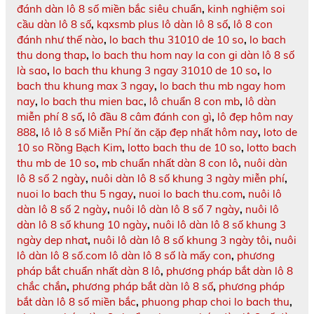
đánh dàn lô 8 số miền bắc siêu chuẩn
,
kinh nghiệm soi
cầu dàn lô 8 số
,
kqxsmb plus lô dàn lô 8 số
,
lô 8 con
đánh như thế nào
,
lo bach thu 31010 de 10 so
,
lo bach
thu dong thap
,
lo bach thu hom nay la con gi dàn lô 8 số
là sao
,
lo bach thu khung 3 ngay 31010 de 10 so
,
lo
bach thu khung max 3 ngay
,
lo bach thu mb ngay hom
nay
,
lo bach thu mien bac
,
lô chuẩn 8 con mb
,
lô dàn
miễn phí 8 số
,
lô đầu 8 câm đánh con gì
,
lô đẹp hôm nay
888
,
lô lô 8 số Miễn Phí ăn cặp đẹp nhất hôm nay
,
loto de
10 so Rồng Bạch Kim
,
lotto bach thu de 10 so
,
lotto bach
thu mb de 10 so
,
mb chuẩn nhất dàn 8 con lô
,
nuôi dàn
lô 8 số 2 ngày
,
nuôi dàn lô 8 số khung 3 ngày miễn phí
,
nuoi lo bach thu 5 ngay
,
nuoi lo bach thu.com
,
nuôi lô
dàn lô 8 số 2 ngày
,
nuôi lô dàn lô 8 số 7 ngày
,
nuôi lô
dàn lô 8 số khung 10 ngày
,
nuôi lô dàn lô 8 số khung 3
ngày dep nhat
,
nuôi lô dàn lô 8 số khung 3 ngày tôi
,
nuôi
lô dàn lô 8 số.com lô dàn lô 8 số là mấy con
,
phương
pháp bắt chuẩn nhất dàn 8 lô
,
phương pháp bắt dàn lô 8
chắc chắn
,
phương pháp bắt dàn lô 8 số
,
phương pháp
bắt dàn lô 8 số miền bắc
,
phuong phap choi lo bach thu
,