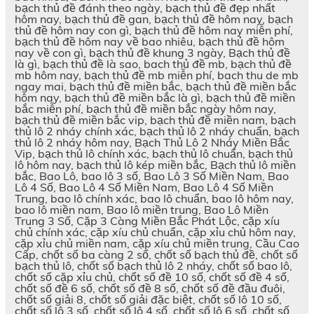
bạch thủ đề đánh theo ngày, bạch thủ đề đẹp nhất
hôm nay, bạch thủ đề gan, bạch thủ đề hôm nay, bạch
thủ đề hôm nay con gì, bạch thủ đề hôm nay miễn phí,
bạch thủ đề hôm nay về bao nhiêu, bạch thủ đề hôm
nay về con gì, bạch thủ đề khung 3 ngày, Bạch thủ đề
là gì, bạch thủ đề là sao, bach thủ đề mb, bạch thủ đề
mb hôm nay, bạch thủ đề mb miễn phí, bach thu de mb
ngay mai, bạch thủ đề miền bắc, bạch thủ đề miền bắc
hôm nay, bạch thủ đề miền bắc là gì, bạch thủ đề miền
bắc miễn phí, bạch thủ đề miền bắc ngày hôm nay,
bạch thủ đề miền bắc vip, bạch thủ đề miền nam, bạch
thủ lô 2 nháy chính xác, bạch thủ lô 2 nháy chuẩn, bạch
thủ lô 2 nháy hôm nay, Bạch Thủ Lô 2 Nháy Miền Bắc
Vip, bạch thủ lô chính xác, bạch thủ lô chuẩn, bạch thủ
lô hôm nay, bạch thủ lô kép miền bắc, Bạch thủ lô miền
bắc, Bao Lô, bao lô 3 số, Bao Lô 3 Số Miền Nam, Bao
Lô 4 Số, Bao Lô 4 Số Miền Nam, Bao Lô 4 Số Miền
Trung, bao lô chính xác, bao lô chuẩn, bao lô hôm nay,
bao lô miền nam, Bao lô miền trung, Bao Lô Miền
Trung 3 Số, Cặp 3 Càng Miền Bắc Phát Lộc, cặp xíu
chủ chính xác, cặp xíu chủ chuẩn, cặp xỉu chủ hôm nay,
cặp xỉu chủ miền nam, cặp xíu chủ miền trung, Cầu Cao
Cấp, chốt số ba càng 2 số, chốt số bạch thủ đề, chốt số
bạch thủ lô, chốt số bạch thủ lô 2 nháy, chốt số bao lô,
chốt số cặp xỉu chủ, chốt số đề 10 số, chốt số đề 4 số,
chốt số đề 6 số, chốt số đề 8 số, chốt số đề đầu đuôi,
chốt số giải 8, chốt số giải đặc biệt, chốt số lô 10 số,
chốt số lô 3 số, chốt số lô 4 số, chốt số lô 6 số, chốt số