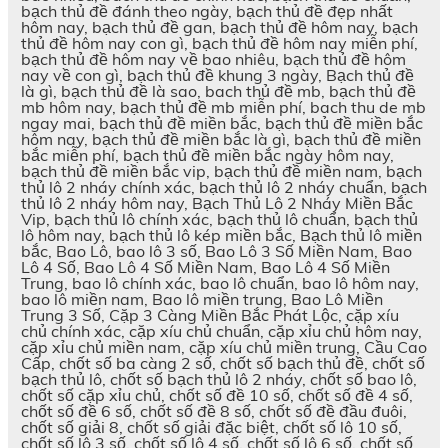
bạch thủ đề đánh theo ngày, bạch thủ đề đẹp nhất
hôm nay, bạch thủ đề gan, bạch thủ đề hôm nay, bạch
thủ đề hôm nay con gì, bạch thủ đề hôm nay miễn phí,
bạch thủ đề hôm nay về bao nhiêu, bạch thủ đề hôm
nay về con gì, bạch thủ đề khung 3 ngày, Bạch thủ đề
là gì, bạch thủ đề là sao, bach thủ đề mb, bạch thủ đề
mb hôm nay, bạch thủ đề mb miễn phí, bach thu de mb
ngay mai, bạch thủ đề miền bắc, bạch thủ đề miền bắc
hôm nay, bạch thủ đề miền bắc là gì, bạch thủ đề miền
bắc miễn phí, bạch thủ đề miền bắc ngày hôm nay,
bạch thủ đề miền bắc vip, bạch thủ đề miền nam, bạch
thủ lô 2 nháy chính xác, bạch thủ lô 2 nháy chuẩn, bạch
thủ lô 2 nháy hôm nay, Bạch Thủ Lô 2 Nháy Miền Bắc
Vip, bạch thủ lô chính xác, bạch thủ lô chuẩn, bạch thủ
lô hôm nay, bạch thủ lô kép miền bắc, Bạch thủ lô miền
bắc, Bao Lô, bao lô 3 số, Bao Lô 3 Số Miền Nam, Bao
Lô 4 Số, Bao Lô 4 Số Miền Nam, Bao Lô 4 Số Miền
Trung, bao lô chính xác, bao lô chuẩn, bao lô hôm nay,
bao lô miền nam, Bao lô miền trung, Bao Lô Miền
Trung 3 Số, Cặp 3 Càng Miền Bắc Phát Lộc, cặp xíu
chủ chính xác, cặp xíu chủ chuẩn, cặp xỉu chủ hôm nay,
cặp xỉu chủ miền nam, cặp xíu chủ miền trung, Cầu Cao
Cấp, chốt số ba càng 2 số, chốt số bạch thủ đề, chốt số
bạch thủ lô, chốt số bạch thủ lô 2 nháy, chốt số bao lô,
chốt số cặp xỉu chủ, chốt số đề 10 số, chốt số đề 4 số,
chốt số đề 6 số, chốt số đề 8 số, chốt số đề đầu đuôi,
chốt số giải 8, chốt số giải đặc biệt, chốt số lô 10 số,
chốt số lô 3 số, chốt số lô 4 số, chốt số lô 6 số, chốt số