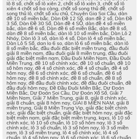
lô 8 số, chốt số lô xiên 2, chốt số lô xiên 3, chốt số lô
xiên 4 chốt số ba càng, chốt số song thủ đề, chốt số
song thủ lô, chốt số xỉu chủ, Chuyên Gia Soi Cầu, dàn
đề 10 số miền bắc, Dàn Đề 12 Số, dan đề 2 số, Dàn Đề
3 Số, Dàn Đề 30 Số, Dàn đề 4 SỐ, dàn đề 4 số miền
bắc, dàn đề 6 số, Dàn đề 6 số miền Bắc, dàn đề 8 số,
dàn đề 8 số miền bắc, dàn lô 10 số miền bắc, Dàn Lô 2
Nháy, Dàn lô 3 số, dàn lô 4 số, Dàn lô 4 số miền bắc,
Dàn Lô 5 Số, dan lo 6 so, dàn lô 6 số miền bắc, dàn lô
8 số miền bắc, đầu đuôi đặc biệt miền trung, đầu đuôi
giải 8 miền nam, đầu đuôi giải 8 miền trung, đầu đuôi
giải đặc biệt miền nam, Đầu Đuôi Miền Nam, Đầu Đuôi
Miền Trung, đề 10 số chính xác, đề 10 số chuẩn, đề 10
số hôm nay, đề 4 số chính xác, đề 4 số chuẩn, đề 4 số
hôm nay, đề 6 số chính xác, đề 6 số chuẩn, đề 6 số
hôm nay, đề 8 số chính xác, đề 8 số chuẩn, đề 8 số
hôm nay, đề đầu đuôi chính xác, đề đầu đuôi chuẩn, đề
đầu đuôi hôm nay, Đề Đầu Đuôi Miền Bắc, Dự Đoán
Miền Bắc, Dự Đoán Soi Cầu, Dự Đoán Xổ Số, Giải 7
Miền Nam, Giải 7 Miền Trung, giải 8, giải 8 chính xác,
giải 8 chuẩn, giải 8 hôm nay, GIAI 8 MIỀN NAM, giải 8
miền trung, Giải 8 Miền Trung Vip, giải đặc biệt chính
xác, giải đặc biệt chuẩn, giải đặc biệt hôm nay, giải đặc
biệt miền nam, giải đặc biệt miền trung, kqxs, lô 10 số
chính xác, lô 10 số chuẩn, lô 10 số hôm nay, lô 3 số
chính xác, lô 3 số chuẩn, lô 3 số hôm nay, lô 3 số miền
nam, lô 3 số miền trung, lô 4 số chính xác, lô 4 số
chuẩn, lô 4 số hôm nay, lô 6 số chính xác, lô 6 số chuẩn,