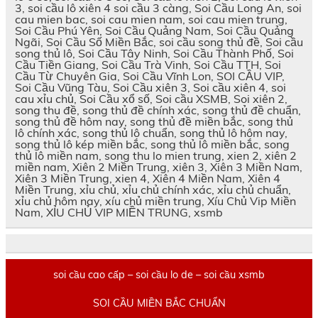
3, soi cầu lô xiên 4 soi cầu 3 càng, Soi Cầu Long An, soi
cau mien bac, soi cau mien nam, soi cau mien trung,
Soi Cầu Phú Yên, Soi Cầu Quảng Nam, Soi Cầu Quảng
Ngãi, Soi Cầu Số Miền Bắc, soi cầu song thủ đề, Soi cầu
song thủ lô, Soi Cầu Tây Ninh, Soi Cầu Thành Phố, Soi
Cầu Tiền Giang, Soi Cầu Trà Vinh, Soi Cầu TTH, Soi
Cầu Từ Chuyên Gia, Soi Cầu Vĩnh Lon, SOI CẦU VIP,
Soi Cầu Vũng Tàu, Soi Cầu xiên 3, Soi cầu xiên 4, soi
cau xỉu chủ, Soi Cầu xổ số, Soi cầu XSMB, Soi xiên 2,
song thu đề, song thủ đề chính xác, song thủ đề chuẩn,
song thủ đề hôm nay, song thủ đề miền bắc, song thủ
lô chính xác, song thủ lô chuẩn, song thủ lô hôm nay,
song thủ lô kép miền bắc, song thủ lô miền bắc, song
thủ lô miền nam, song thu lo mien trung, xien 2, xiên 2
miền nam, Xiên 2 Miền Trung, xiên 3, Xiên 3 Miền Nam,
Xiên 3 Miền Trung, xien 4, Xiên 4 Miền Nam, Xiên 4
Miền Trung, xỉu chủ, xỉu chủ chính xác, xỉu chủ chuẩn,
xỉu chủ hôm nay, xíu chủ miền trung, Xíu Chủ Vip Miền
Nam, XỈU CHỦ VIP MIỀN TRUNG, xsmb
soi cầu cao cấp – soi cầu lo de – soi cầu xsmb
SOI CẦU MIỀN BẮC CHUẨN