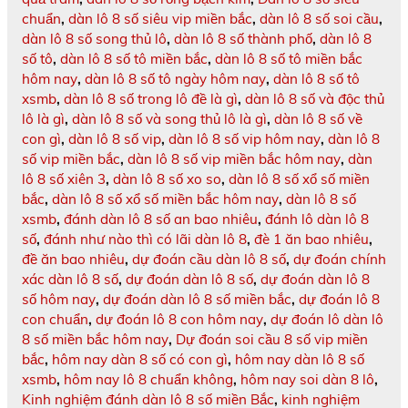
chuẩn
,
dàn lô 8 số siêu vip miền bắc
,
dàn lô 8 số soi cầu
,
dàn lô 8 số song thủ lô
,
dàn lô 8 số thành phố
,
dàn lô 8
số tô
,
dàn lô 8 số tô miền bắc
,
dàn lô 8 số tô miền bắc
hôm nay
,
dàn lô 8 số tô ngày hôm nay
,
dàn lô 8 số tô
xsmb
,
dàn lô 8 số trong lô đề là gì
,
dàn lô 8 số và độc thủ
lô là gì
,
dàn lô 8 số và song thủ lô là gì
,
dàn lô 8 số về
con gì
,
dàn lô 8 số vip
,
dàn lô 8 số vip hôm nay
,
dàn lô 8
số vip miền bắc
,
dàn lô 8 số vip miền bắc hôm nay
,
dàn
lô 8 số xiên 3
,
dàn lô 8 số xo so
,
dàn lô 8 số xổ số miền
bắc
,
dàn lô 8 số xổ số miền bắc hôm nay
,
dàn lô 8 số
xsmb
,
đánh dàn lô 8 số an bao nhiêu
,
đánh lô dàn lô 8
số
,
đánh như nào thì có lãi dàn lô 8
,
đè 1 ăn bao nhiêu
,
đề ăn bao nhiêu
,
dự đoán cầu dàn lô 8 số
,
dự đoán chính
xác dàn lô 8 số
,
dự đoán dàn lô 8 số
,
dự đoán dàn lô 8
số hôm nay
,
dự đoán dàn lô 8 số miền bắc
,
dự đoán lô 8
con chuẩn
,
dự đoán lô 8 con hôm nay
,
dự đoán lô dàn lô
8 số miền bắc hôm nay
,
Dự đoán soi cầu 8 số vip miền
bắc
,
hôm nay dàn 8 số có con gì
,
hôm nay dàn lô 8 số
xsmb
,
hôm nay lô 8 chuẩn không
,
hôm nay soi dàn 8 lô
,
Kinh nghiệm đánh dàn lô 8 số miền Bắc
,
kinh nghiệm