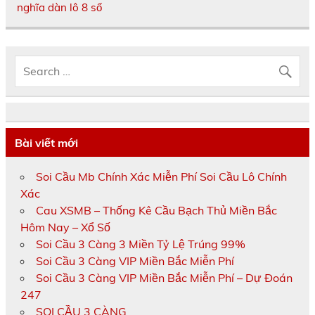
nghĩa dàn lô 8 số
Bài viết mới
Soi Cầu Mb Chính Xác Miễn Phí Soi Cầu Lô Chính
Xác
Cau XSMB – Thống Kê Cầu Bạch Thủ Miền Bắc
Hôm Nay – Xổ Số
Soi Cầu 3 Càng 3 Miền Tỷ Lệ Trúng 99%
Soi Cầu 3 Càng VIP Miền Bắc Miễn Phí
Soi Cầu 3 Càng VIP Miền Bắc Miễn Phí – Dự Đoán
247
SOI CẦU 3 CÀNG