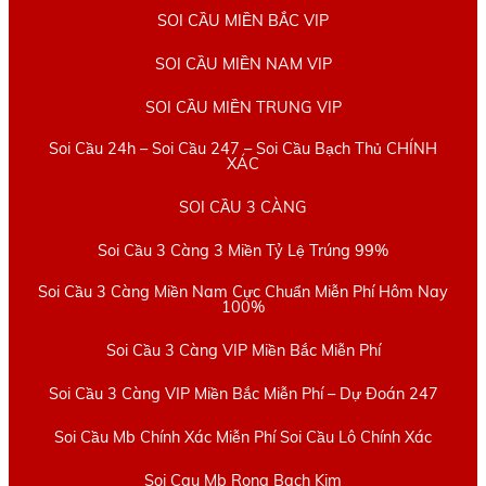
SOI CẦU MIỀN BẮC VIP
SOI CẦU MIỀN NAM VIP
SOI CẦU MIỀN TRUNG VIP
Soi Cầu 24h – Soi Cầu 247 – Soi Cầu Bạch Thủ CHÍNH
XÁC
SOI CẦU 3 CÀNG
Soi Cầu 3 Càng 3 Miền Tỷ Lệ Trúng 99%
Soi Cầu 3 Càng Miền Nam Cực Chuẩn Miễn Phí Hôm Nay
100%
Soi Cầu 3 Càng VIP Miền Bắc Miễn Phí
Soi Cầu 3 Càng VIP Miền Bắc Miễn Phí – Dự Đoán 247
Soi Cầu Mb Chính Xác Miễn Phí Soi Cầu Lô Chính Xác
Soi Cau Mb Rong Bach Kim