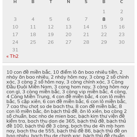
H
B
T
N
S
B
C
1
2
3
4
5
6
7
8
9
10
11
12
13
14
15
16
17
18
19
20
21
22
23
24
25
26
27
28
29
30
31
« Th2
10 con đề miền bắc, 10 điểm lô ăn bao nhiêu tiền, 2
nháy ăn bao nhiêu, 2 nháy hôm nay, 3 càng 2 số chính
xác, 3 càng 2 số hôm nay, 3 càng chính xác, 3 Càng
Đầu Đuôi Miền Nam, 3 cang hom nay, 3 càng hôm nay
con gì, 3 càng miền bắc, 3 càng vip miền bắc, 4 càng,
4 Càng Miền Trung, 4 con đề miền bắc, 4 con lô miền
bắc, 5 cặp xiên, 6 con đề miền bắc, 6 con lô miền bắc,
7 cao thu chot so de bach thu, 8 con đề miền bắc, 8
con lô miền bắc, ăn bạch thủ đề, ăn lô xiên, ba càng 2
số chuẩn, bac nho de mien bac, bạch kim thư viện đề
kiểm tra, bach thu dan de 365, bạch thủ đề, bạch thủ
đề 100, bạch thủ đề 3 càng, bach thu de 4h mb hom
nay, bach thu de 555, bạch thủ đề 86, bạch thủ đề an
bao nhiêu, bach thu de chinh xac, bạch thủ đề chuẩn,