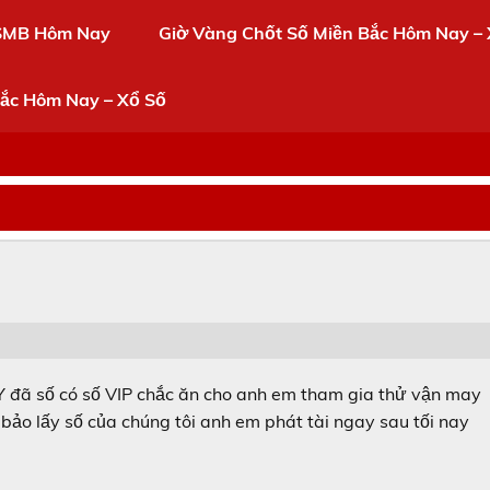
XSMB Hôm Nay
Giờ Vàng Chốt Số Miền Bắc Hôm Nay –
ắc Hôm Nay – Xổ Số
ã số có số VIP chắc ăn cho anh em tham gia thử vận may
 bảo lấy số của chúng tôi anh em phát tài ngay sau tối nay