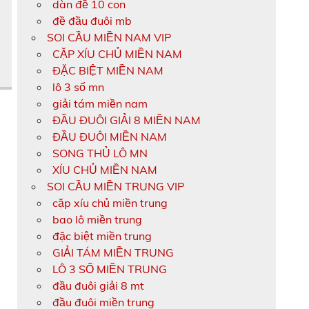
dàn đề 10 con
đề đầu đuôi mb
SOI CẦU MIỀN NAM VIP
i
CẶP XÍU CHỦ MIỀN NAM
ĐẶC BIỆT MIỀN NAM
lô 3 số mn
giải tám miền nam
ĐẦU ĐUÔI GIẢI 8 MIỀN NAM
ĐẦU ĐUÔI MIỀN NAM
SONG THỦ LÔ MN
XÍU CHỦ MIỀN NAM
SOI CẦU MIỀN TRUNG VIP
cặp xíu chủ miền trung
bao lô miền trung
đặc biệt miền trung
GIẢI TÁM MIỀN TRUNG
LÔ 3 SỐ MIỀN TRUNG
đầu đuôi giải 8 mt
đầu đuôi miền trung