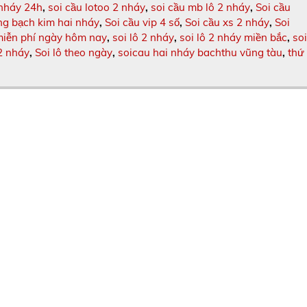
 nháy 24h
,
soi cầu lotoo 2 nháy
,
soi cầu mb lô 2 nháy
,
Soi cầu
ng bạch kim hai nháy
,
Soi cầu vip 4 số
,
Soi cầu xs 2 nháy
,
Soi
miễn phí ngày hôm nay
,
soi lô 2 nháy
,
soi lô 2 nháy miền bắc
,
so
 2 nháy
,
Soi lô theo ngày
,
soicau hai nháy bachthu vũng tàu
,
thứ