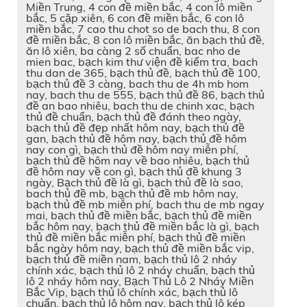
Miền Trung, 4 con đề miền bắc, 4 con lô miền
bắc, 5 cặp xiên, 6 con đề miền bắc, 6 con lô
miền bắc, 7 cao thu chot so de bach thu, 8 con
đề miền bắc, 8 con lô miền bắc, ăn bạch thủ đề,
ăn lô xiên, ba càng 2 số chuẩn, bac nho de
mien bac, bạch kim thư viện đề kiểm tra, bach
thu dan de 365, bạch thủ đề, bạch thủ đề 100,
bạch thủ đề 3 càng, bach thu de 4h mb hom
nay, bach thu de 555, bạch thủ đề 86, bạch thủ
đề an bao nhiêu, bach thu de chinh xac, bạch
thủ đề chuẩn, bạch thủ đề đánh theo ngày,
bạch thủ đề đẹp nhất hôm nay, bạch thủ đề
gan, bạch thủ đề hôm nay, bạch thủ đề hôm
nay con gì, bạch thủ đề hôm nay miễn phí,
bạch thủ đề hôm nay về bao nhiêu, bạch thủ
đề hôm nay về con gì, bạch thủ đề khung 3
ngày, Bạch thủ đề là gì, bạch thủ đề là sao,
bach thủ đề mb, bạch thủ đề mb hôm nay,
bạch thủ đề mb miễn phí, bach thu de mb ngay
mai, bạch thủ đề miền bắc, bạch thủ đề miền
bắc hôm nay, bạch thủ đề miền bắc là gì, bạch
thủ đề miền bắc miễn phí, bạch thủ đề miền
bắc ngày hôm nay, bạch thủ đề miền bắc vip,
bạch thủ đề miền nam, bạch thủ lô 2 nháy
chính xác, bạch thủ lô 2 nháy chuẩn, bạch thủ
lô 2 nháy hôm nay, Bạch Thủ Lô 2 Nháy Miền
Bắc Vip, bạch thủ lô chính xác, bạch thủ lô
chuẩn, bạch thủ lô hôm nay, bạch thủ lô kép