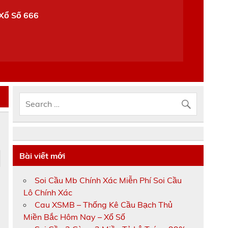
 Xổ Số 666
Bài viết mới
Soi Cầu Mb Chính Xác Miễn Phí Soi Cầu
Lô Chính Xác
Cau XSMB – Thống Kê Cầu Bạch Thủ
Miền Bắc Hôm Nay – Xổ Số