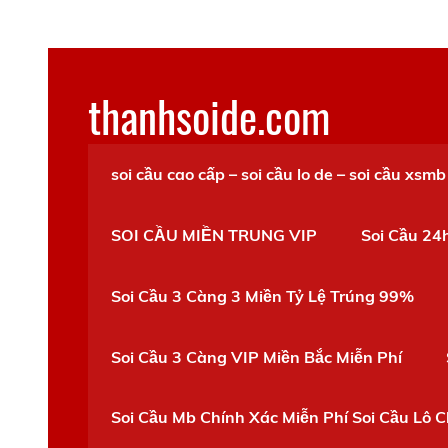
Skip
to
content
thanhsoide.com
soi cầu cao cấp – soi cầu lo de – soi cầu xsmb
SOI CẦU MIỀN TRUNG VIP
Soi Cầu 24
Soi Cầu 3 Càng 3 Miền Tỷ Lệ Trúng 99%
Soi Cầu 3 Càng VIP Miền Bắc Miễn Phí
Soi Cầu Mb Chính Xác Miễn Phí Soi Cầu Lô 