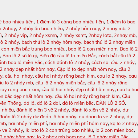
ề bao nhiêu tiền
,
1 điểm lô 3 càng bao nhiêu tiền
,
1 điểm lô bao
y 2nhay
,
2 nháy ăn bao nhiêu
,
2 nháy hôm nay
,
2 nhay mb
,
2
ì
,
2 nháy víp
,
2 nháy xsmn
,
2 nháy xsmt
,
2nhay loto
,
2nhay mb
,
lô 2 nháy
,
bạch thủ lô 2 nháy hôm nay
,
bạch thủ lô 2 nháy miền
2 con miền bắc trúng bao nhiêu
,
bao lô 2 con miền nam
,
Bao lô 2
n
,
Bao lô 2 số là gì
,
Biên độ cầu lô to miền Bắc
,
cách bắt cầu lô 2
ánh bao lô miền Bắc
,
cách đánh lô 2 nháy
,
cách soi cầu 2 nháy
,
 2 nháy đẹp nhất hôm nay
,
Cặp lô to đẹp nhất hôm nay
,
cầu 2
áy
,
cầu hai nháy
,
cầu hai nháy rồng bạch kim
,
cau lo 2 nhay
,
cau
ầu lô 2 nháy mb
,
cầu lô 2 nháy miền bắc
,
cầu lô 2 nháy rồng
hay rong bach kim
,
cầu lô hai nháy đẹp nhất hôm nay
,
cau lo ha
ền bắc đẹp nhất hôm nay
,
cầu lô hai nháy rồng bạch kim
,
Cầu
uyền Thống
,
đá lô
,
đá lô 2 đài
,
đá lô miền bắc
,
DÀN LÔ 2 SỐ
,
o nhiêu
,
đánh lô xiên 3 về 2 nháy
,
đánh lô xiên về 2 nháy
,
dự
đoán lô 2 nháy dự đoán lô hai nháy
,
du doan lo ve 2 nhay
,
dự
 mb
,
hai nháy miễn phí
,
hai nháy miễn phí hôm nay
,
kq lo 2 nhay
o ve 2 nháy
,
lk loto lô 2 con trúng bao nhiêu
,
lo 2 con mien bac
,
 2 nháy hôm nay
,
lo 2 nhay mb hom nay
,
lô 2 nháy miền Bắc