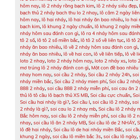
hôm nay
,
lô 2 nháy rồng bạch kim
,
lô 2 nháy siêu đẹp
,
bạch thủ 2 nháy bach thu lo 2 nhay
,
lô câm 2 ngày liên
hôm nay
,
lô hai nháy
,
lô hai nháy ăn bao nhiêu
,
lo hai
bạch kim
,
lô khung 2 ngày chuẩn
,
lô khung 2 ngày miề
nháy hôm sau đánh con gì
,
lô ra 4 nháy hôm sau đánh
tô 2 số
,
lô tô 2 số miền bắc
,
lô tô 2 số về liên tục
,
lô tô 
nháy ăn bao nhiêu
,
lô về 2 nháy hôm sau đánh con gì
nháy ăn bao nhiêu
,
lô về hai con
,
lô về liên tiếp
,
lô về l
loto 2 nhay
,
loto 2 nháy hôm nay
,
loto 2 nháy xs
,
loto 
mơ trúng lô 2 nháy đánh con gì
,
Một con đề bao nhiêu 
nhay hom nay
,
soi cầu 2 nháy
,
Soi cầu 2 nháy 24h
,
soi
nháy miền bắc
,
Soi cầu 2 nháy mien phí
,
Soi cầu 2 nh
888 2 nháy
,
soi cầu 888 2 nháy miễn phí
,
soi cau ăn 2
thủ lô tô cầu lô bạch thủ XS MB
,
Soi cầu cực chuẩn
,
Soi
Soi cầu hai nháy là gì?
,
Soi cầu l
,
soi cầu lô 2 nháy
,
soi
2 nháy là gì?
,
soi cau lo 2 nhay mb
,
Soi cầu lô 2 nháy
Bắc hôm nay
,
soi cầu lô 2 nháy miễn phí
,
soi cầu lô 2 
nhay
,
soi cầu lô ăn 2 nháy MB
,
Soi cầu lô de 2 NHÁY
,
S
lô đề hai nháy
,
Soi cầu lô de hai nháy miền Bắc
,
soi cầ
khung 2 ngày
,
soi cầu lô miền bắc 3s
,
soi cầu lô ngày
,