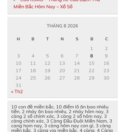
Miền Bắc Hôm Nay – Xổ Số
THÁNG 8 2026
H
B
T
N
S
B
C
1
2
3
4
5
6
7
8
9
10
11
12
13
14
15
16
17
18
19
20
21
22
23
24
25
26
27
28
29
30
31
« Th2
10 con đề miền bắc, 10 điểm lô ăn bao nhiêu
tiền, 2 nháy ăn bao nhiêu, 2 nháy hôm nay, 3
càng 2 số chính xác, 3 càng 2 số hôm nay, 3
càng chính xác, 3 Càng Đầu Đuôi Miền Nam, 3
cang hom nay, 3 càng hôm nay con gì, 3 càng
miền bắc, 3 càng vip miền bắc, 4 càng, 4 Càng