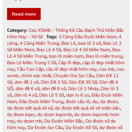
Read more
Category:
Cau XSMB – Thống Kê Cầu Bạch Thủ Miền Bắc
Hôm Nay – Xổ Số
Tags:
3 Càng Đầu Đuôi Miền Nam
,
4
càng
,
4 Càng Miền Trung
,
Bao Lô
,
bao lô 3 số
,
Bao Lô 3
Số Miền Nam
,
Bao Lô 4 Số
,
Bao Lô 4 Số Miền Nam
,
Bao
Lô 4 Số Miền Trung
,
bao lô miền nam
,
Bao lô miền trung
,
Bao Lô Miền Trung 3 Số
,
Cặp lô đẹp
,
cặp lô đẹp nhất hôm
nay
,
Cầu Cao Cấp
,
cầu lô đẹp nhất hôm nay
,
cau mb
,
cau
xsmb
,
chính xác nhất
,
Chuyên Gia Soi Cầu
,
Dàn Đề 12
Số
,
dan đề 2 số
,
Dàn Đề 3 Số
,
Dàn Đề 30 Số
,
Dàn đề 4
SỐ
,
dàn đề 6 số
,
dàn đề 8 số
,
Dàn Lô 2 Nháy
,
Dàn lô 3
số
,
dàn lô 4 số
,
Dàn Lô 5 Số
,
dan lo 6 so
,
Đầu Đuôi Miền
Nam
,
Đầu Đuôi Miền Trung
,
đoán cầu lô
,
dự
,
dự đoán
,
dự đoán kết quả xổ số
,
dự đoán kết quả xổ số miền bắc
,
du đoan kqxs
,
du doan kqxsmb
,
du doan kqxsmb hom
nay
,
du doan mb
,
Dự Đoán Miền Bắc
,
Dự đoán số de
hôm nay
,
Dự Đoán Soi Cầu
,
Dự Đoán Xổ Số
,
dự đoán xổ