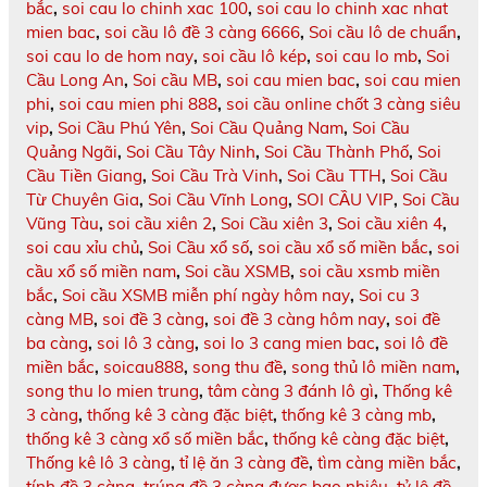
bắc
,
soi cau lo chinh xac 100
,
soi cau lo chinh xac nhat
mien bac
,
soi cầu lô đề 3 càng 6666
,
Soi cầu lô de chuẩn
,
soi cau lo de hom nay
,
soi cầu lô kép
,
soi cau lo mb
,
Soi
Cầu Long An
,
Soi cầu MB
,
soi cau mien bac
,
soi cau mien
phi
,
soi cau mien phi 888
,
soi cầu online chốt 3 càng siêu
vip
,
Soi Cầu Phú Yên
,
Soi Cầu Quảng Nam
,
Soi Cầu
Quảng Ngãi
,
Soi Cầu Tây Ninh
,
Soi Cầu Thành Phố
,
Soi
Cầu Tiền Giang
,
Soi Cầu Trà Vinh
,
Soi Cầu TTH
,
Soi Cầu
Từ Chuyên Gia
,
Soi Cầu Vĩnh Long
,
SOI CẦU VIP
,
Soi Cầu
Vũng Tàu
,
soi cầu xiên 2
,
Soi Cầu xiên 3
,
Soi cầu xiên 4
,
soi cau xỉu chủ
,
Soi Cầu xổ số
,
soi cầu xổ số miền bắc
,
soi
cầu xổ số miền nam
,
Soi cầu XSMB
,
soi cầu xsmb miền
bắc
,
Soi cầu XSMB miễn phí ngày hôm nay
,
Soi cu 3
càng MB
,
soi đề 3 càng
,
soi đề 3 càng hôm nay
,
soi đề
ba càng
,
soi lô 3 càng
,
soi lo 3 cang mien bac
,
soi lô đề
miền bắc
,
soicau888
,
song thu đề
,
song thủ lô miền nam
,
song thu lo mien trung
,
tâm càng 3 đánh lô gì
,
Thống kê
3 càng
,
thống kê 3 càng đặc biệt
,
thống kê 3 càng mb
,
thống kê 3 càng xổ số miền bắc
,
thống kê càng đặc biệt
,
Thống kê lô 3 càng
,
tỉ lệ ăn 3 càng đề
,
tìm càng miền bắc
,
tính đề 3 càng
,
trúng đề 3 càng được bao nhiêu
,
tỷ lệ đề