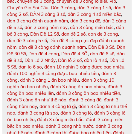
bắc
,
chuyên đề 3 càng
,
chuyên đề 3 càng lô siêu vip
,
Chuyên Gia Soi Cầu
,
Dàn 3 càng
,
dàn 3 càng 1 số
,
dàn 3
càng 2 số
,
DÀN 3 càng 3 số
,
dàn 3 càng 4 số miền bắc
,
dàn 3 càng đánh quanh năm
,
dàn 3 càng đề
,
dàn 3 càng
đề 5 số
,
dàn 3 càng hôm nay
,
dàn 3 càng miền bắc
,
dán
bố 3 càng
,
Dàn Đề 12 Số
,
dan đề 2 số
,
dan de 3 cang
,
dàn đề 3 càng 5 số
,
Dàn đề 3 càng cực đẹp đánh quanh
năm
,
dàn đề 3 càng đánh quanh năm
,
Dàn Đề 3 Số
,
Dàn
Đề 30 Số
,
Dàn đề 4 càng
,
Dàn đề 4 SỐ
,
dàn đề 6 số
,
dàn
đề 8 số
,
Dàn Lô 2 Nháy
,
Dàn lô 3 số
,
dàn lô 4 số
,
Dàn Lô
5 Số
,
dan lo 6 so
,
đánh 10 nghìn 3 càng được bao nhiêu
,
đánh 100 nghìn 3 càng được bao nhiêu tiền
,
đánh 3
càng
,
đánh 3 càng 1 ăn bao nhiêu
,
đánh 3 càng 10
nghìn ăn bao nhiêu
,
đánh 3 càng ăn bao nhiêu
,
đánh 3
càng ăn bao nhiêu lần
,
đánh 3 càng ăn bao nhiêu tiền
,
đánh 3 càng ăn như thế nào
,
đánh 3 càng đề
,
đánh 3
càng hôm nay
,
đánh 3 càng là gì
,
đánh 3 càng là như thế
nào
,
đánh 3 càng là sao
,
đánh 3 càng lô
,
đánh 3 càng lô
ăn bao nhiêu
,
đánh 3 càng miền bắc
,
đánh 3 càng miền
bắc ăn bao nhiêu
,
đánh 3 càng nhà nước
,
đánh 3 càng
như thế nào
,
đánh 3 càng thì được bao nhiêu tiền
,
đánh