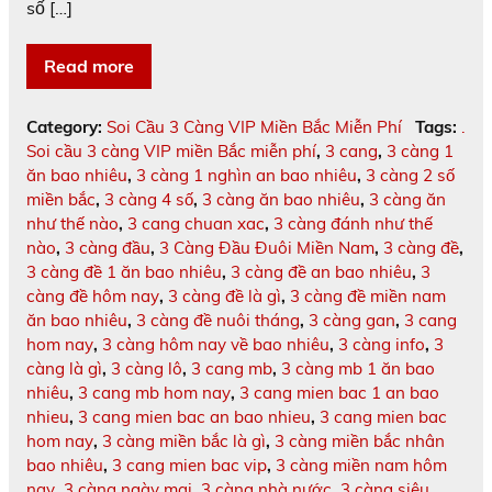
số […]
Read more
Category:
Soi Cầu 3 Càng VIP Miền Bắc Miễn Phí
Tags:
.
Soi cầu 3 càng VIP miền Bắc miễn phí
,
3 cang
,
3 càng 1
ăn bao nhiêu
,
3 càng 1 nghìn an bao nhiêu
,
3 càng 2 số
miền bắc
,
3 càng 4 số
,
3 càng ăn bao nhiêu
,
3 càng ăn
như thế nào
,
3 cang chuan xac
,
3 càng đánh như thế
nào
,
3 càng đầu
,
3 Càng Đầu Đuôi Miền Nam
,
3 càng đề
,
3 càng đề 1 ăn bao nhiêu
,
3 càng đề an bao nhiêu
,
3
càng đề hôm nay
,
3 càng đề là gì
,
3 càng đề miền nam
ăn bao nhiêu
,
3 càng đề nuôi tháng
,
3 càng gan
,
3 cang
hom nay
,
3 càng hôm nay về bao nhiêu
,
3 càng info
,
3
càng là gì
,
3 càng lô
,
3 cang mb
,
3 càng mb 1 ăn bao
nhiêu
,
3 cang mb hom nay
,
3 cang mien bac 1 an bao
nhieu
,
3 cang mien bac an bao nhieu
,
3 cang mien bac
hom nay
,
3 càng miền bắc là gì
,
3 càng miền bắc nhân
bao nhiêu
,
3 cang mien bac vip
,
3 càng miền nam hôm
nay
,
3 càng ngày mai
,
3 càng nhà nước
,
3 càng siêu