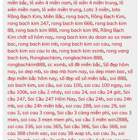
miền bắc
,
lô xiên 4 miền nam
,
lô xiên 4 miền trung
,
lô
xiên miền nam
,
lô xiên miền trung
,
Loto 3 miền
,
loto
Rồng Bạch Kim
,
Miền Bắc
,
rong bach
,
Rồng Bạch Kim
,
rong bach kim 247
,
rong bach kim 666
,
rong bach kim
88
,
rong bach kim 888
,
rong bach kim 99
,
Rồng Bạch
Kim chốt số hôm nay
,
rong bach kim du doan xo so mien
bac
,
rong bach kim mb
,
rong bach kim soi cau
,
rong
bach kim soi cau lo de
,
rong bach kim xsmb
,
rong vang
bach kim
,
Rongbachkim
,
rongbachkim 888
,
rongbachkim888
,
sc xsmb
,
số đề miền bắc
,
Số đẹp hôm
nay
,
so dep mb
,
so dep mb hom nay
,
so dep mien bac
,
số
đẹp miền bắc hôm nay
,
số đẹp xổ số miền bắc
,
soi 888
,
soi bach kim
,
soi cầu
,
soi cau 100
,
soi cau 100 ngay
,
soi
cầu 100k
,
soi cầu 2 nháy
,
soi cau 24
,
soi cầu 24 giờ
,
Soi
cầu 247
,
Soi Cầu 247 Hôm Nay
,
Soi cầu 24h
,
soi cau 24h
mb
,
soi cầu 24h miền bắc
,
soi cau 288
,
soi cau 29
,
soi
cau 3
,
soi cau 3 cang
,
Soi cầu 3 càng miễn phí
,
soi cau 3
mien
,
soi cau 3 mien mien phi
,
soi cầu 3 miền win2888
,
soi cau 336
,
soi cau 365
,
Soi cầu 366
,
Soi cầu 368
,
soi
cau 368 chinh xac
,
soi cau 38 wap sh
,
soi cau 3s
,
soi