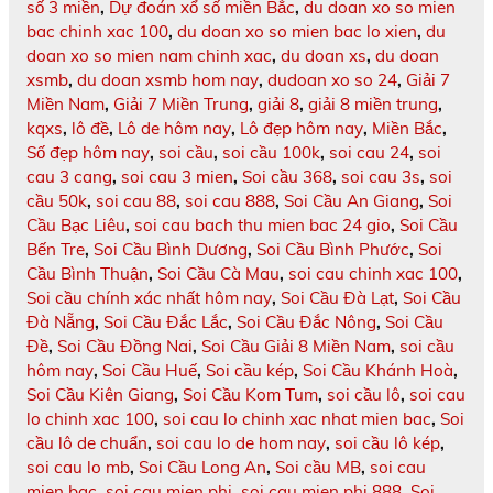
số 3 miền
,
Dự đoán xổ số miền Bắc
,
du doan xo so mien
bac chinh xac 100
,
du doan xo so mien bac lo xien
,
du
doan xo so mien nam chinh xac
,
du doan xs
,
du doan
xsmb
,
du doan xsmb hom nay
,
dudoan xo so 24
,
Giải 7
Miền Nam
,
Giải 7 Miền Trung
,
giải 8
,
giải 8 miền trung
,
kqxs
,
lô đề
,
Lô de hôm nay
,
Lô đẹp hôm nay
,
Miền Bắc
,
Số đẹp hôm nay
,
soi cầu
,
soi cầu 100k
,
soi cau 24
,
soi
cau 3 cang
,
soi cau 3 mien
,
Soi cầu 368
,
soi cau 3s
,
soi
cầu 50k
,
soi cau 88
,
soi cau 888
,
Soi Cầu An Giang
,
Soi
Cầu Bạc Liêu
,
soi cau bach thu mien bac 24 gio
,
Soi Cầu
Bến Tre
,
Soi Cầu Bình Dương
,
Soi Cầu Bình Phước
,
Soi
Cầu Bình Thuận
,
Soi Cầu Cà Mau
,
soi cau chinh xac 100
,
Soi cầu chính xác nhất hôm nay
,
Soi Cầu Đà Lạt
,
Soi Cầu
Đà Nẵng
,
Soi Cầu Đắc Lắc
,
Soi Cầu Đắc Nông
,
Soi Cầu
Đề
,
Soi Cầu Đồng Nai
,
Soi Cầu Giải 8 Miền Nam
,
soi cầu
hôm nay
,
Soi Cầu Huế
,
Soi cầu kép
,
Soi Cầu Khánh Hoà
,
Soi Cầu Kiên Giang
,
Soi Cầu Kom Tum
,
soi cầu lô
,
soi cau
lo chinh xac 100
,
soi cau lo chinh xac nhat mien bac
,
Soi
cầu lô de chuẩn
,
soi cau lo de hom nay
,
soi cầu lô kép
,
soi cau lo mb
,
Soi Cầu Long An
,
Soi cầu MB
,
soi cau
mien bac
,
soi cau mien phi
,
soi cau mien phi 888
,
Soi