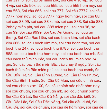
cau 3s mb
,
soi cầu 3s miền bắc
,
soi cầu 4 số vip
,
soi cau
4 vip
,
soi cầu 50k
,
soi cau 555
,
soi cau 555 hom nay
,
soi
cau 568
,
Soi cầu 666
,
soi cau 777
,
Soi cầu 7777
,
soi cầu
7777 hôm nay
,
soi cau 7777 ngay hom nay
,
soi cau 88
,
soi cau 88 99
,
soi cau 88 xsmb
,
soi cau 888
,
Soi cầu 888
2nháy miễn phí
,
soi cau 888 mien phi
,
soi cau 96
,
soi
cau 99
,
Soi cầu 9999
,
Soi Cầu An Giang
,
soi cau an
thong
,
Soi Cầu Bạc Liêu
,
soi cau bach kim
,
soi cầu bạch
kim 666
,
soi cau bach kim mb
,
soi cau bach thu
,
soi cau
bach thu 247
,
soi cau bach thu 8785
,
soi cau bach thu
888
,
soi cau bach thu hom nay
,
soi cau bach thu mb
,
Soi
cầu bạch thủ miền Bắc
,
soi cau bach thu mien bac 24
gio
,
Soi cầu bạch thủ miền Bắc cầu chạy 3 ngày
,
Soi cầu
bạch thủ miền Bắc miễn phí
,
soi cau bach thu xsmb
,
Soi
Cầu Bến Tre
,
Soi Cầu Bình Dương
,
Soi Cầu Bình Phước
,
Soi Cầu Bình Thuận
,
Soi Cầu Cà Mau
,
soi câu chinh xac
,
soi cau chinh xac 100
,
Soi cầu chính xác nhất hôm nay
,
soi cau chuan
,
soi cau chuan mb
,
soi cau chuan xsmb
,
Soi Cầu Đà Lạt
,
Soi Cầu Đà Nẵng
,
soi cầu đặc biệt
,
Soi
Cầu Đắc Lắc
,
Soi Cầu Đắc Nông
,
Soi cầu đầu đuôi
,
Soi
Cầu Đề
,
soi cầu đề chuẩn
,
soi cầu đề hôm nay
,
soi cầu đề