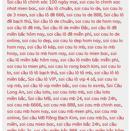
Soi cầu lô chính xác 100 ngày mai
,
soi cau lo chinh xac
nhat mien bac
,
soi cầu lô chuẩn
,
soi cau lo de
,
soi cau lo
de 3 mien
,
soi cầu lô đề 666
,
soi cau lo de 888
,
Soi cầu lô
đề bạch thủ
,
Soi cầu lô de chuẩn
,
soi cau lo de hom nay
,
soi cầu lô đề mb
,
Soi cầu lô de miền Bắc
,
soi cầu lô đề
miền bắc hôm nay
,
soi cầu lô đề miễn phí
,
soi cau lo de
online
,
soi cau lo dep
,
soi cau lo dep hom nay
,
soi cau lo
hom nay
,
soi cầu lô kép
,
soi cau lo mb
,
soi cau lo mb
hnay
,
soi cau lo mb hom nay
,
soi cau lo mien bac
,
soi
cầu lô miền bắc hôm nay
,
soi cầu lô miền bắc miễn phí
,
soi cau lo mien phi
,
soi cau lo rong bach kim
,
soi cau lo
to
,
soi cầu lô tô bạch thủ
,
soi cầu lô tô mb
,
soi cầu lô tô
miền bắc
,
Soi cầu lô VIP
,
soi cầu lô vip 4 số
,
soi cau lo
vip mb
,
soi cầu lô vip miền bắc
,
soi cau lo xsmb
,
Soi Cầu
Long An
,
soi cầu loto
,
soi cau loto mb
,
soi cầu loto
miền bắc
,
Soi cầu MB
,
soi cau mb 24
,
soi cau mb 24h
,
soi cau mb 6666
,
soi cau mb 888
,
soi cau mb chinh xac
,
soi cau mb hom nay
,
soi cau mb mien phi
,
soi cau mb
online
,
Soi cầu MB Rồng Bạch Kim
,
soi cau mb3s
,
soi cầu
miền
,
soi cau mien bac
,
soi cầu miền bắc 24h
,
soi cầu
miền bắc 3s
,
soi cầu miền bắc 888
,
soi cầu miền bắc hôm