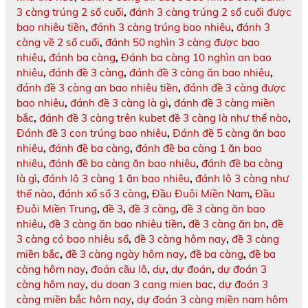
3 càng trúng 2 số cuối
,
đánh 3 càng trúng 2 số cuối được
bao nhiêu tiền
,
đánh 3 càng trúng bao nhiêu
,
đánh 3
càng về 2 số cuối
,
đánh 50 nghìn 3 càng được bao
nhiêu
,
đánh ba càng
,
Đánh ba càng 10 nghìn an bao
nhiêu
,
đánh đề 3 càng
,
đánh đề 3 càng ăn bao nhiêu
,
đánh đề 3 càng an bao nhiêu tiền
,
đánh đề 3 càng được
bao nhiêu
,
đánh đề 3 càng là gì
,
đánh đề 3 càng miền
bắc
,
đánh đề 3 càng trên kubet đề 3 càng là như thế nào
,
Đánh đề 3 con trúng bao nhiêu
,
Đánh đề 5 càng ăn bao
nhiêu
,
đánh đề ba càng
,
đánh đề ba càng 1 ăn bao
nhiêu
,
đánh đề ba càng ăn bao nhiêu
,
đánh đề ba càng
là gì
,
đánh lô 3 càng 1 ăn bao nhiêu
,
đánh lô 3 càng như
thế nào
,
đánh xổ số 3 càng
,
Đầu Đuôi Miền Nam
,
Đầu
Đuôi Miền Trung
,
đề 3
,
đề 3 càng
,
đề 3 càng ăn bao
nhiêu
,
đề 3 càng ăn bao nhiêu tiền
,
đề 3 càng ăn bn
,
đề
3 càng có bao nhiêu số
,
đề 3 càng hôm nay
,
đề 3 càng
miền bắc
,
đề 3 càng ngày hôm nay
,
đề ba càng
,
đề ba
càng hôm nay
,
đoán cầu lô
,
dự
,
dự đoán
,
dự đoán 3
càng hôm nay
,
du doan 3 cang mien bac
,
dự đoán 3
càng miền bắc hôm nay
,
dự đoán 3 càng miền nam hôm