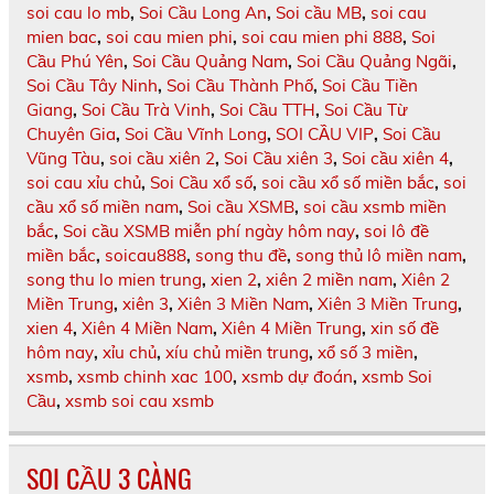
soi cau lo mb
,
Soi Cầu Long An
,
Soi cầu MB
,
soi cau
mien bac
,
soi cau mien phi
,
soi cau mien phi 888
,
Soi
Cầu Phú Yên
,
Soi Cầu Quảng Nam
,
Soi Cầu Quảng Ngãi
,
Soi Cầu Tây Ninh
,
Soi Cầu Thành Phố
,
Soi Cầu Tiền
Giang
,
Soi Cầu Trà Vinh
,
Soi Cầu TTH
,
Soi Cầu Từ
Chuyên Gia
,
Soi Cầu Vĩnh Long
,
SOI CẦU VIP
,
Soi Cầu
Vũng Tàu
,
soi cầu xiên 2
,
Soi Cầu xiên 3
,
Soi cầu xiên 4
,
soi cau xỉu chủ
,
Soi Cầu xổ số
,
soi cầu xổ số miền bắc
,
soi
cầu xổ số miền nam
,
Soi cầu XSMB
,
soi cầu xsmb miền
bắc
,
Soi cầu XSMB miễn phí ngày hôm nay
,
soi lô đề
miền bắc
,
soicau888
,
song thu đề
,
song thủ lô miền nam
,
song thu lo mien trung
,
xien 2
,
xiên 2 miền nam
,
Xiên 2
Miền Trung
,
xiên 3
,
Xiên 3 Miền Nam
,
Xiên 3 Miền Trung
,
xien 4
,
Xiên 4 Miền Nam
,
Xiên 4 Miền Trung
,
xin số đề
hôm nay
,
xỉu chủ
,
xíu chủ miền trung
,
xổ số 3 miền
,
xsmb
,
xsmb chinh xac 100
,
xsmb dự đoán
,
xsmb Soi
Cầu
,
xsmb soi cau xsmb
SOI CẦU 3 CÀNG