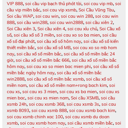
VIP 888
,
soi cầu vip bạch thủ phát tài
,
soi cau vip mb
,
soi
cầu vip miền bắc
,
soi cau vip xsmb
,
Soi Cầu Vũng Tàu
,
Soi cầu WAP
,
soi cau win
,
soi cau win 288
,
soi cau win
888
,
soi cầu win288
,
soi cau win2888
,
soi cầu xiên 2
,
Soi Cầu xiên 3
,
Soi cầu xiên 4
,
soi cau xỉu chủ
,
Soi Cầu xổ
số
,
soi cầu xổ số 3 miền
,
soi cau xo so ba mien
,
soi cầu
xổ số đại phát
,
soi cầu xổ số hôm nay
,
soi cầu xổ số kiến
thiết miền bắc
,
soi cầu xổ số MB
,
soi cau xo so mb hom
nay
,
soi cầu xổ số miền bắc
,
soi cầu xổ số miền bắc 24
giờ
,
soi cầu xổ số miền bắc 666
,
soi cầu xổ số miền bắc
hôm nay
,
soi cau xo so mien bac mien phi
,
soi cầu xổ số
miền bắc ngày hôm nay
,
soi cầu xổ số miền bắc
win2888
,
soi cầu xổ số miền bắc xsmb
,
soi cầu xổ số
miền nam
,
soi cầu xổ số miền nam+rong bach kim
,
soi
cau xs
,
soi cau xs 3 mien
,
soi cau xs ba mien
,
soi cau xs
mien bac
,
soi cau xs mien nam
,
Soi cầu XSMB
,
soi cầu
xsmb 24h
,
soi cau xsmb 368
,
soi cau xsmb 3s
,
soi cau
xsmb 8093
,
soi cau xsmb 888
,
soi cau xsmb bach kim
,
soi cau xsmb chinh xac 100
,
soi cau xsmb du doan
xsmb
,
soi cau xsmb hom nay
,
soi cầu xsmb miền bắc
,
soi