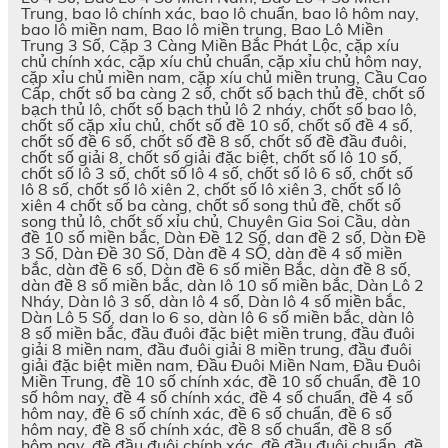
Trung, bao lô chính xác, bao lô chuẩn, bao lô hôm nay,
bao lô miền nam, Bao lô miền trung, Bao Lô Miền
Trung 3 Số, Cặp 3 Càng Miền Bắc Phát Lộc, cặp xíu
chủ chính xác, cặp xíu chủ chuẩn, cặp xỉu chủ hôm nay,
cặp xỉu chủ miền nam, cặp xíu chủ miền trung, Cầu Cao
Cấp, chốt số ba càng 2 số, chốt số bạch thủ đề, chốt số
bạch thủ lô, chốt số bạch thủ lô 2 nháy, chốt số bao lô,
chốt số cặp xỉu chủ, chốt số đề 10 số, chốt số đề 4 số,
chốt số đề 6 số, chốt số đề 8 số, chốt số đề đầu đuôi,
chốt số giải 8, chốt số giải đặc biệt, chốt số lô 10 số,
chốt số lô 3 số, chốt số lô 4 số, chốt số lô 6 số, chốt số
lô 8 số, chốt số lô xiên 2, chốt số lô xiên 3, chốt số lô
xiên 4 chốt số ba càng, chốt số song thủ đề, chốt số
song thủ lô, chốt số xỉu chủ, Chuyên Gia Soi Cầu, dàn
đề 10 số miền bắc, Dàn Đề 12 Số, dan đề 2 số, Dàn Đề
3 Số, Dàn Đề 30 Số, Dàn đề 4 SỐ, dàn đề 4 số miền
bắc, dàn đề 6 số, Dàn đề 6 số miền Bắc, dàn đề 8 số,
dàn đề 8 số miền bắc, dàn lô 10 số miền bắc, Dàn Lô 2
Nháy, Dàn lô 3 số, dàn lô 4 số, Dàn lô 4 số miền bắc,
Dàn Lô 5 Số, dan lo 6 so, dàn lô 6 số miền bắc, dàn lô
8 số miền bắc, đầu đuôi đặc biệt miền trung, đầu đuôi
giải 8 miền nam, đầu đuôi giải 8 miền trung, đầu đuôi
giải đặc biệt miền nam, Đầu Đuôi Miền Nam, Đầu Đuôi
Miền Trung, đề 10 số chính xác, đề 10 số chuẩn, đề 10
số hôm nay, đề 4 số chính xác, đề 4 số chuẩn, đề 4 số
hôm nay, đề 6 số chính xác, đề 6 số chuẩn, đề 6 số
hôm nay, đề 8 số chính xác, đề 8 số chuẩn, đề 8 số
hôm nay, đề đầu đuôi chính xác, đề đầu đuôi chuẩn, đề