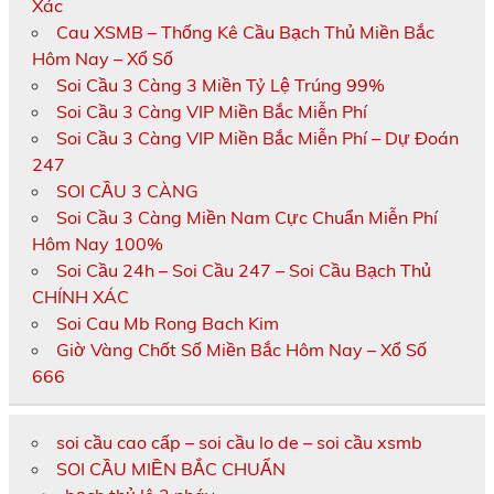
Xác
Cau XSMB – Thống Kê Cầu Bạch Thủ Miền Bắc
Hôm Nay – Xổ Số
Soi Cầu 3 Càng 3 Miền Tỷ Lệ Trúng 99%
Soi Cầu 3 Càng VIP Miền Bắc Miễn Phí
Soi Cầu 3 Càng VIP Miền Bắc Miễn Phí – Dự Đoán
247
SOI CẦU 3 CÀNG
Soi Cầu 3 Càng Miền Nam Cực Chuẩn Miễn Phí
Hôm Nay 100%
Soi Cầu 24h – Soi Cầu 247 – Soi Cầu Bạch Thủ
CHÍNH XÁC
Soi Cau Mb Rong Bach Kim
Giờ Vàng Chốt Số Miền Bắc Hôm Nay – Xổ Số
666
soi cầu cao cấp – soi cầu lo de – soi cầu xsmb
SOI CẦU MIỀN BẮC CHUẨN