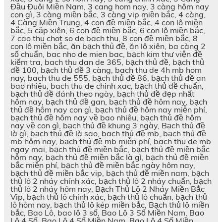
Đầu Đuôi Miền Nam, 3 cang hom nay, 3 càng hôm nay
con gì, 3 càng miền bắc, 3 càng vip miền bắc, 4 càng,
4 Càng Miền Trung, 4 con đề miền bắc, 4 con lô miền
bắc, 5 cặp xiên, 6 con đề miền bắc, 6 con lô miền bắc,
7 cao thu chot so de bach thu, 8 con đề miền bắc, 8
con lô miền bắc, ăn bạch thủ đề, ăn lô xiên, ba càng 2
số chuẩn, bac nho de mien bac, bạch kim thư viện đề
kiểm tra, bach thu dan de 365, bạch thủ đề, bạch thủ
đề 100, bạch thủ đề 3 càng, bach thu de 4h mb hom
nay, bach thu de 555, bạch thủ đề 86, bạch thủ đề an
bao nhiêu, bach thu de chinh xac, bạch thủ đề chuẩn,
bạch thủ đề đánh theo ngày, bạch thủ đề đẹp nhất
hôm nay, bạch thủ đề gan, bạch thủ đề hôm nay, bạch
thủ đề hôm nay con gì, bạch thủ đề hôm nay miễn phí,
bạch thủ đề hôm nay về bao nhiêu, bạch thủ đề hôm
nay về con gì, bạch thủ đề khung 3 ngày, Bạch thủ đề
là gì, bạch thủ đề là sao, bach thủ đề mb, bạch thủ đề
mb hôm nay, bạch thủ đề mb miễn phí, bach thu de mb
ngay mai, bạch thủ đề miền bắc, bạch thủ đề miền bắc
hôm nay, bạch thủ đề miền bắc là gì, bạch thủ đề miền
bắc miễn phí, bạch thủ đề miền bắc ngày hôm nay,
bạch thủ đề miền bắc vip, bạch thủ đề miền nam, bạch
thủ lô 2 nháy chính xác, bạch thủ lô 2 nháy chuẩn, bạch
thủ lô 2 nháy hôm nay, Bạch Thủ Lô 2 Nháy Miền Bắc
Vip, bạch thủ lô chính xác, bạch thủ lô chuẩn, bạch thủ
lô hôm nay, bạch thủ lô kép miền bắc, Bạch thủ lô miền
bắc, Bao Lô, bao lô 3 số, Bao Lô 3 Số Miền Nam, Bao
Lô 4 Số, Bao Lô 4 Số Miền Nam, Bao Lô 4 Số Miền