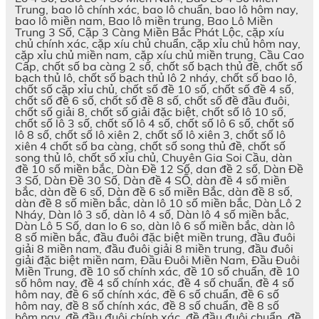
Trung, bao lô chính xác, bao lô chuẩn, bao lô hôm nay,
bao lô miền nam, Bao lô miền trung, Bao Lô Miền
Trung 3 Số, Cặp 3 Càng Miền Bắc Phát Lộc, cặp xíu
chủ chính xác, cặp xíu chủ chuẩn, cặp xỉu chủ hôm nay,
cặp xỉu chủ miền nam, cặp xíu chủ miền trung, Cầu Cao
Cấp, chốt số ba càng 2 số, chốt số bạch thủ đề, chốt số
bạch thủ lô, chốt số bạch thủ lô 2 nháy, chốt số bao lô,
chốt số cặp xỉu chủ, chốt số đề 10 số, chốt số đề 4 số,
chốt số đề 6 số, chốt số đề 8 số, chốt số đề đầu đuôi,
chốt số giải 8, chốt số giải đặc biệt, chốt số lô 10 số,
chốt số lô 3 số, chốt số lô 4 số, chốt số lô 6 số, chốt số
lô 8 số, chốt số lô xiên 2, chốt số lô xiên 3, chốt số lô
xiên 4 chốt số ba càng, chốt số song thủ đề, chốt số
song thủ lô, chốt số xỉu chủ, Chuyên Gia Soi Cầu, dàn
đề 10 số miền bắc, Dàn Đề 12 Số, dan đề 2 số, Dàn Đề
3 Số, Dàn Đề 30 Số, Dàn đề 4 SỐ, dàn đề 4 số miền
bắc, dàn đề 6 số, Dàn đề 6 số miền Bắc, dàn đề 8 số,
dàn đề 8 số miền bắc, dàn lô 10 số miền bắc, Dàn Lô 2
Nháy, Dàn lô 3 số, dàn lô 4 số, Dàn lô 4 số miền bắc,
Dàn Lô 5 Số, dan lo 6 so, dàn lô 6 số miền bắc, dàn lô
8 số miền bắc, đầu đuôi đặc biệt miền trung, đầu đuôi
giải 8 miền nam, đầu đuôi giải 8 miền trung, đầu đuôi
giải đặc biệt miền nam, Đầu Đuôi Miền Nam, Đầu Đuôi
Miền Trung, đề 10 số chính xác, đề 10 số chuẩn, đề 10
số hôm nay, đề 4 số chính xác, đề 4 số chuẩn, đề 4 số
hôm nay, đề 6 số chính xác, đề 6 số chuẩn, đề 6 số
hôm nay, đề 8 số chính xác, đề 8 số chuẩn, đề 8 số
hôm nay, đề đầu đuôi chính xác, đề đầu đuôi chuẩn, đề