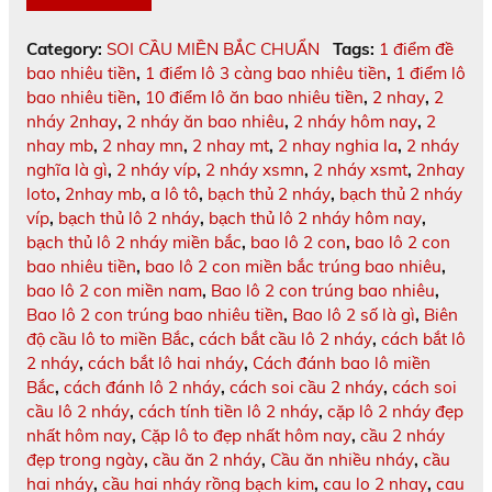
Category:
SOI CẦU MIỀN BẮC CHUẨN
Tags:
1 điểm đề
bao nhiêu tiền
,
1 điểm lô 3 càng bao nhiêu tiền
,
1 điểm lô
bao nhiêu tiền
,
10 điểm lô ăn bao nhiêu tiền
,
2 nhay
,
2
nháy 2nhay
,
2 nháy ăn bao nhiêu
,
2 nháy hôm nay
,
2
nhay mb
,
2 nhay mn
,
2 nhay mt
,
2 nhay nghia la
,
2 nháy
nghĩa là gì
,
2 nháy víp
,
2 nháy xsmn
,
2 nháy xsmt
,
2nhay
loto
,
2nhay mb
,
a lô tô
,
bạch thủ 2 nháy
,
bạch thủ 2 nháy
víp
,
bạch thủ lô 2 nháy
,
bạch thủ lô 2 nháy hôm nay
,
bạch thủ lô 2 nháy miền bắc
,
bao lô 2 con
,
bao lô 2 con
bao nhiêu tiền
,
bao lô 2 con miền bắc trúng bao nhiêu
,
bao lô 2 con miền nam
,
Bao lô 2 con trúng bao nhiêu
,
Bao lô 2 con trúng bao nhiêu tiền
,
Bao lô 2 số là gì
,
Biên
độ cầu lô to miền Bắc
,
cách bắt cầu lô 2 nháy
,
cách bắt lô
2 nháy
,
cách bắt lô hai nháy
,
Cách đánh bao lô miền
Bắc
,
cách đánh lô 2 nháy
,
cách soi cầu 2 nháy
,
cách soi
cầu lô 2 nháy
,
cách tính tiền lô 2 nháy
,
cặp lô 2 nháy đẹp
nhất hôm nay
,
Cặp lô to đẹp nhất hôm nay
,
cầu 2 nháy
đẹp trong ngày
,
cầu ăn 2 nháy
,
Cầu ăn nhiều nháy
,
cầu
hai nháy
,
cầu hai nháy rồng bạch kim
,
cau lo 2 nhay
,
cau