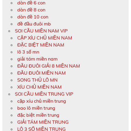
dàn đề 6 con
dàn đề 8 con
dàn đề 10 con
đề đầu đuôi mb
SOI CẦU MIỀN NAM VIP
CẶP XÍU CHỦ MIỀN NAM
ĐẶC BIỆT MIỀN NAM
lô 3 số mn
giải tám miền nam
ĐẦU ĐUÔI GIẢI 8 MIỀN NAM
ĐẦU ĐUÔI MIỀN NAM
SONG THỦ LÔ MN
XÍU CHỦ MIỀN NAM
SOI CẦU MIỀN TRUNG VIP
cặp xíu chủ miền trung
bao lô miền trung
đặc biệt miền trung
GIẢI TÁM MIỀN TRUNG
LÔ 3 SỐ MIỀN TRUNG