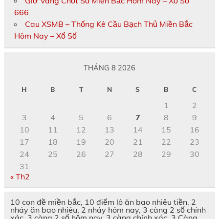
Giờ Vàng Chốt Số Miền Bắc Hôm Nay – Xổ Số
666
Cau XSMB – Thống Kê Cầu Bạch Thủ Miền Bắc
Hôm Nay – Xổ Số
THÁNG 8 2026
H
B
T
N
S
B
C
1
2
3
4
5
6
7
8
9
10
11
12
13
14
15
16
17
18
19
20
21
22
23
24
25
26
27
28
29
30
31
« Th2
10 con đề miền bắc, 10 điểm lô ăn bao nhiêu tiền, 2
nháy ăn bao nhiêu, 2 nháy hôm nay, 3 càng 2 số chính
xác, 3 càng 2 số hôm nay, 3 càng chính xác, 3 Càng