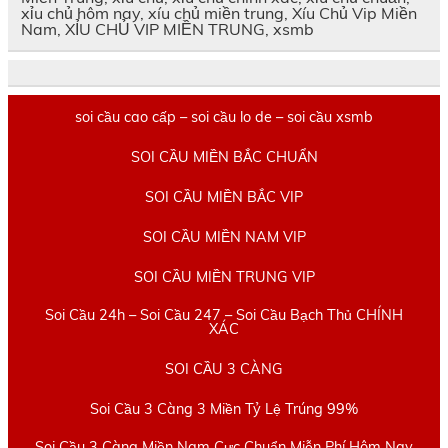
xỉu chủ hôm nay, xíu chủ miền trung, Xíu Chủ Vip Miền
Nam, XỈU CHỦ VIP MIỀN TRUNG, xsmb
soi cầu cao cấp – soi cầu lo de – soi cầu xsmb
SOI CẦU MIỀN BẮC CHUẨN
SOI CẦU MIỀN BẮC VIP
SOI CẦU MIỀN NAM VIP
SOI CẦU MIỀN TRUNG VIP
Soi Cầu 24h – Soi Cầu 247 – Soi Cầu Bạch Thủ CHÍNH
XÁC
SOI CẦU 3 CÀNG
Soi Cầu 3 Càng 3 Miền Tỷ Lệ Trúng 99%
Soi Cầu 3 Càng Miền Nam Cực Chuẩn Miễn Phí Hôm Nay