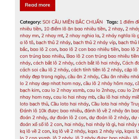
Read more
Category:
SOI CẦU MIỀN BẮC CHUẨN
Tags:
1 điểm đ
nhiêu tiền
,
10 điểm lô ăn bao nhiêu tiền
,
2 nhay
,
2 nhá
nhay mn
,
2 nhay mt
,
2 nhay nghia la
,
2 nháy nghĩa là g
a lô tô
,
bạch thủ 2 nháy
,
bạch thủ 2 nháy víp
,
bạch thủ 
bắc
,
bao lô 2 con
,
bao lô 2 con bao nhiêu tiền
,
bao lô 
con trúng bao nhiêu
,
Bao lô 2 con trúng bao nhiêu tiề
nháy
,
cách bắt lô 2 nháy
,
cách bắt lô hai nháy
,
Cách đ
cách soi cầu lô 2 nháy
,
cách tính tiền lô 2 nháy
,
cặp lô
nháy đẹp trong ngày
,
cầu ăn 2 nháy
,
Cầu ăn nhiều nh
lo 2 nhay dep nhat hom nay
,
cầu lô 2 nháy hôm nay
,
c
bạch kim
,
cau lo 2 nhay xsmb
,
cau lo 2nhay
,
cau lo 2n
nhay hom nay
,
cau lo hai nhay mb
,
cầu lô hai nháy mi
loto bạch thủ
,
Cầu loto hai nháy
,
Cầu loto hai nháy Tr
Đánh lô 10k được bao nhiêu
,
đánh lô về 2 nháy ăn ba
đoán 2 nháy
,
dự đoán lô 2 con
,
dự đoán lô 2 nháy
,
dự 
đoán xổ số lô 2 con
,
hai nháy
,
hai nháy là gì
,
hai nháy
kq lô về 2 con
,
kq lô về 2 nháy
,
kqxs 2 nháy vip
,
kqxs l
lo 2 con xsmb
,
lô 2 nháy
,
lô 2 nháy được bao nhiêu
,
lô