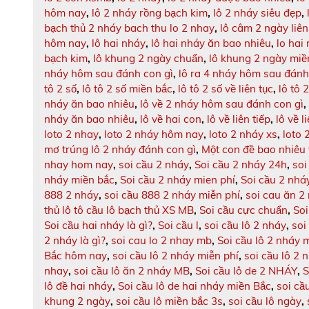
hôm nay
,
lô 2 nháy rồng bạch kim
,
lô 2 nháy siêu đẹp
,
bạch thủ 2 nháy bach thu lo 2 nhay
,
lô câm 2 ngày liên
hôm nay
,
lô hai nháy
,
lô hai nháy ăn bao nhiêu
,
lo hai
bạch kim
,
lô khung 2 ngày chuẩn
,
lô khung 2 ngày miề
nháy hôm sau đánh con gì
,
lô ra 4 nháy hôm sau đánh
tô 2 số
,
lô tô 2 số miền bắc
,
lô tô 2 số về liên tục
,
lô tô 
nháy ăn bao nhiêu
,
lô về 2 nháy hôm sau đánh con gì
nháy ăn bao nhiêu
,
lô về hai con
,
lô về liên tiếp
,
lô về l
loto 2 nhay
,
loto 2 nháy hôm nay
,
loto 2 nháy xs
,
loto 
mơ trúng lô 2 nháy đánh con gì
,
Một con đề bao nhiêu 
nhay hom nay
,
soi cầu 2 nháy
,
Soi cầu 2 nháy 24h
,
soi
nháy miền bắc
,
Soi cầu 2 nháy mien phí
,
Soi cầu 2 nh
888 2 nháy
,
soi cầu 888 2 nháy miễn phí
,
soi cau ăn 2
thủ lô tô cầu lô bạch thủ XS MB
,
Soi cầu cực chuẩn
,
Soi
Soi cầu hai nháy là gì?
,
Soi cầu l
,
soi cầu lô 2 nháy
,
soi
2 nháy là gì?
,
soi cau lo 2 nhay mb
,
Soi cầu lô 2 nháy
Bắc hôm nay
,
soi cầu lô 2 nháy miễn phí
,
soi cầu lô 2 
nhay
,
soi cầu lô ăn 2 nháy MB
,
Soi cầu lô de 2 NHÁY
,
S
lô đề hai nháy
,
Soi cầu lô de hai nháy miền Bắc
,
soi cầ
khung 2 ngày
,
soi cầu lô miền bắc 3s
,
soi cầu lô ngày
,