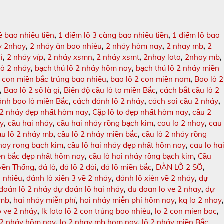
ề bao nhiêu tiền
,
1 điểm lô 3 càng bao nhiêu tiền
,
1 điểm lô bao
y 2nhay
,
2 nháy ăn bao nhiêu
,
2 nháy hôm nay
,
2 nhay mb
,
2
ì
,
2 nháy víp
,
2 nháy xsmn
,
2 nháy xsmt
,
2nhay loto
,
2nhay mb
,
lô 2 nháy
,
bạch thủ lô 2 nháy hôm nay
,
bạch thủ lô 2 nháy miền
2 con miền bắc trúng bao nhiêu
,
bao lô 2 con miền nam
,
Bao lô 2
n
,
Bao lô 2 số là gì
,
Biên độ cầu lô to miền Bắc
,
cách bắt cầu lô 2
ánh bao lô miền Bắc
,
cách đánh lô 2 nháy
,
cách soi cầu 2 nháy
,
 2 nháy đẹp nhất hôm nay
,
Cặp lô to đẹp nhất hôm nay
,
cầu 2
áy
,
cầu hai nháy
,
cầu hai nháy rồng bạch kim
,
cau lo 2 nhay
,
cau
ầu lô 2 nháy mb
,
cầu lô 2 nháy miền bắc
,
cầu lô 2 nháy rồng
hay rong bach kim
,
cầu lô hai nháy đẹp nhất hôm nay
,
cau lo ha
ền bắc đẹp nhất hôm nay
,
cầu lô hai nháy rồng bạch kim
,
Cầu
uyền Thống
,
đá lô
,
đá lô 2 đài
,
đá lô miền bắc
,
DÀN LÔ 2 SỐ
,
o nhiêu
,
đánh lô xiên 3 về 2 nháy
,
đánh lô xiên về 2 nháy
,
dự
đoán lô 2 nháy dự đoán lô hai nháy
,
du doan lo ve 2 nhay
,
dự
 mb
,
hai nháy miễn phí
,
hai nháy miễn phí hôm nay
,
kq lo 2 nhay
o ve 2 nháy
,
lk loto lô 2 con trúng bao nhiêu
,
lo 2 con mien bac
,
 2 nháy hôm nay
,
lo 2 nhay mb hom nay
,
lô 2 nháy miền Bắc