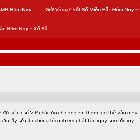
XSMB Hôm Nay
Giờ Vàng Chốt Số Miền Bắc Hôm Nay –
ắc Hôm Nay – Xổ Số
ã số có số VIP chắc ăn cho anh em tham gia thử vận may
 bảo lấy số của chúng tôi anh em phát tài ngay sau tối nay