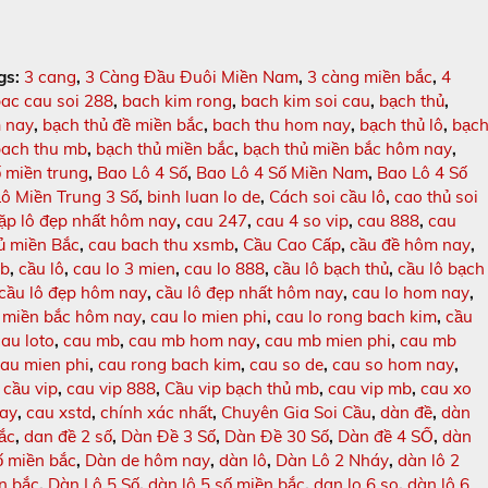
gs:
3 cang
,
3 Càng Đầu Đuôi Miền Nam
,
3 càng miền bắc
,
4
ac cau soi 288
,
bach kim rong
,
bach kim soi cau
,
bạch thủ
,
m nay
,
bạch thủ đề miền bắc
,
bach thu hom nay
,
bạch thủ lô
,
bạc
bach thu mb
,
bạch thủ miền bắc
,
bạch thủ miền bắc hôm nay
,
ố miền trung
,
Bao Lô 4 Số
,
Bao Lô 4 Số Miền Nam
,
Bao Lô 4 Số
ô Miền Trung 3 Số
,
binh luan lo de
,
Cách soi cầu lô
,
cao thủ soi
ặp lô đẹp nhất hôm nay
,
cau 247
,
cau 4 so vip
,
cau 888
,
cau
ủ miền Bắc
,
cau bach thu xsmb
,
Cầu Cao Cấp
,
cầu đề hôm nay
,
mb
,
cầu lô
,
cau lo 3 mien
,
cau lo 888
,
cầu lô bạch thủ
,
cầu lô bạch
cầu lô đẹp hôm nay
,
cầu lô đẹp nhất hôm nay
,
cau lo hom nay
,
ô miền bắc hôm nay
,
cau lo mien phi
,
cau lo rong bach kim
,
cầu
cau loto
,
cau mb
,
cau mb hom nay
,
cau mb mien phi
,
cau mb
au mien phi
,
cau rong bach kim
,
cau so de
,
cau so hom nay
,
,
cầu vip
,
cau vip 888
,
Cầu vip bạch thủ mb
,
cau vip mb
,
cau xo
ay
,
cau xstd
,
chính xác nhất
,
Chuyên Gia Soi Cầu
,
dàn đề
,
dàn
ắc
,
dan đề 2 số
,
Dàn Đề 3 Số
,
Dàn Đề 30 Số
,
Dàn đề 4 SỐ
,
dàn
ố miền bắc
,
Dàn de hôm nay
,
dàn lô
,
Dàn Lô 2 Nháy
,
dàn lô 2
n bắc
,
Dàn Lô 5 Số
,
dàn lô 5 số miền bắc
,
dan lo 6 so
,
dàn lô 6