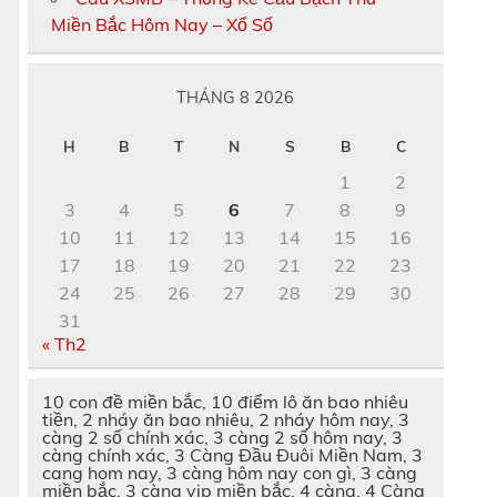
Miền Bắc Hôm Nay – Xổ Số
THÁNG 8 2026
H
B
T
N
S
B
C
1
2
3
4
5
6
7
8
9
10
11
12
13
14
15
16
17
18
19
20
21
22
23
24
25
26
27
28
29
30
31
« Th2
10 con đề miền bắc, 10 điểm lô ăn bao nhiêu
tiền, 2 nháy ăn bao nhiêu, 2 nháy hôm nay, 3
càng 2 số chính xác, 3 càng 2 số hôm nay, 3
càng chính xác, 3 Càng Đầu Đuôi Miền Nam, 3
cang hom nay, 3 càng hôm nay con gì, 3 càng
miền bắc, 3 càng vip miền bắc, 4 càng, 4 Càng