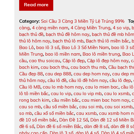
Read more
Category:
Soi Cầu 3 Càng 3 Miền Tỷ Lệ Trúng 99%
Ta
càng
,
4 càng miền nam
,
4 Càng Miền Trung
,
4 so vip
,
b
bạch thủ đề
,
bạch thủ đề hôm nay
,
bạch thủ đề mb hô
thủ lô hôm nay
,
bạch thủ lô mb
,
Bạch thủ lô miền bắc
,
Bao Lô
,
bao lô 3 số
,
Bao Lô 3 Số Miền Nam
,
bao lô 3 s
Miền Trung
,
bao lô miền nam
,
Bao lô miền trung
,
Bao L
cầu
,
cao thu soicau
,
Cặp lô đẹp
,
Cặp lô đẹp hôm nay
,
c
bach kim
,
cau bach thu
,
cau bach thu mb
,
Cầu bạch th
Cầu đẹp 88
,
cau dep 888
,
cau dep hom nay
,
cau dep 
thủ hôm nay
,
cầu lô đề
,
cầu lô đề hôm nay
,
cầu lô đẹp
,
Cầu lô MB
,
cau lo mb hom nay
,
cau lo mien bac
,
cầu l
lô tô miền bắc
,
cau lo vip
,
cau lo vip mb
,
cau lo xsmb
,
rong bach kim
,
cầu miền bắc
,
cau mien bac hom nay
,
c
cau so mb
,
cầu số miền bắc
,
cau soi mb
,
cau soi xsmb
so mb
,
cầu xổ số miền bắc
,
cau xsmb
,
cau xsmb hom n
đề 10 số miền bắc
,
Dàn Đề 12 Số
,
Dàn đề 12 số Miền B
đề 6 số
,
Dàn đề 6 số miền Bắc
,
dàn đề 8 số
,
dàn đề 8 s
nháy cao cấp
,
Dàn lô 3 số
,
dàn lô 4 số
,
Dàn lô 4 số miề