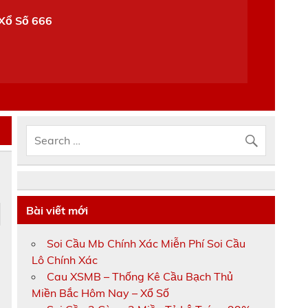
 Xổ Số 666
Bài viết mới
Soi Cầu Mb Chính Xác Miễn Phí Soi Cầu
Lô Chính Xác
Cau XSMB – Thống Kê Cầu Bạch Thủ
Miền Bắc Hôm Nay – Xổ Số