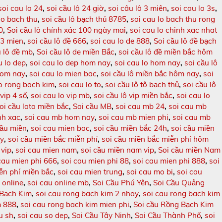
soi cau lo 24
,
soi cầu lô 24 giờ
,
soi câu lô 3 miên
,
soi cau lo 3s
,
lo bach thu
,
soi cầu lô bạch thủ 8785
,
soi cau lo bach thu rong
0
,
Soi cầu lô chính xác 100 ngày mai
,
soi cau lo chinh xac nhat
 3 mien
,
soi cầu lô đề 666
,
soi cau lo de 888
,
Soi cầu lô đề bạch
u lô đề mb
,
Soi cầu lô de miền Bắc
,
soi cầu lô đề miền bắc hôm
u lo dep
,
soi cau lo dep hom nay
,
soi cau lo hom nay
,
soi cầu lô
hom nay
,
soi cau lo mien bac
,
soi cầu lô miền bắc hôm nay
,
soi
lo rong bach kim
,
soi cau lo to
,
soi cầu lô tô bạch thủ
,
soi cầu lô
 vip 4 số
,
soi cau lo vip mb
,
soi cầu lô vip miền bắc
,
soi cau lo
oi cầu loto miền bắc
,
Soi cầu MB
,
soi cau mb 24
,
soi cau mb
nh xac
,
soi cau mb hom nay
,
soi cau mb mien phi
,
soi cau mb
cầu miền
,
soi cau mien bac
,
soi cầu miền bắc 24h
,
soi cầu miền
ay
,
soi cầu miền bắc miễn phí
,
soi cầu miền bắc miễn phí hôm
 vip
,
soi cau mien nam
,
soi cầu miền nam vip
,
Soi cầu miền Nam
cau mien phi 666
,
soi cau mien phi 88
,
soi cau mien phi 888
,
soi
ễn phí miền bắc
,
soi cau mien trung
,
soi cau mo bi
,
soi cau
 online
,
soi cau online mb
,
Soi Cầu Phú Yên
,
Soi Cầu Quảng
 Bạch Kim
,
soi cau rong bach kim 2 nhay
,
soi cau rong bach kim
m 888
,
soi cau rong bach kim mien phi
,
Soi cầu Rồng Bạch Kim
u sh
,
soi cau so dep
,
Soi Cầu Tây Ninh
,
Soi Cầu Thành Phố
,
soi