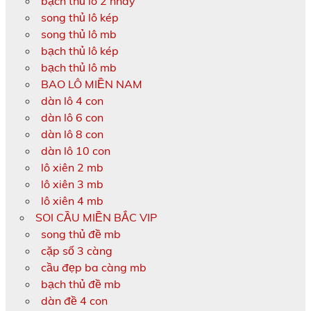
bạch thủ lô 2 nháy
song thủ lô kép
song thủ lô mb
bạch thủ lô kép
bạch thủ lô mb
BAO LÔ MIỀN NAM
dàn lô 4 con
dàn lô 6 con
dàn lô 8 con
dàn lô 10 con
lô xiên 2 mb
lô xiên 3 mb
lô xiên 4 mb
SOI CẦU MIỀN BẮC VIP
song thủ đề mb
cặp số 3 càng
cầu đẹp ba càng mb
bạch thủ đề mb
dàn đề 4 con