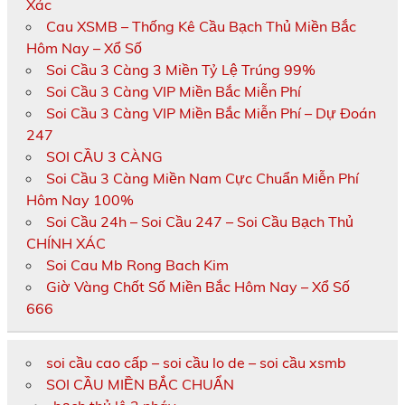
Xác
Cau XSMB – Thống Kê Cầu Bạch Thủ Miền Bắc
Hôm Nay – Xổ Số
Soi Cầu 3 Càng 3 Miền Tỷ Lệ Trúng 99%
Soi Cầu 3 Càng VIP Miền Bắc Miễn Phí
Soi Cầu 3 Càng VIP Miền Bắc Miễn Phí – Dự Đoán
247
SOI CẦU 3 CÀNG
Soi Cầu 3 Càng Miền Nam Cực Chuẩn Miễn Phí
Hôm Nay 100%
Soi Cầu 24h – Soi Cầu 247 – Soi Cầu Bạch Thủ
CHÍNH XÁC
Soi Cau Mb Rong Bach Kim
Giờ Vàng Chốt Số Miền Bắc Hôm Nay – Xổ Số
666
soi cầu cao cấp – soi cầu lo de – soi cầu xsmb
SOI CẦU MIỀN BẮC CHUẨN