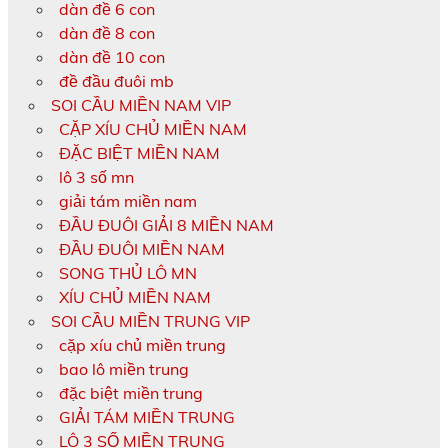
dàn đề 6 con
dàn đề 8 con
dàn đề 10 con
đề đầu đuôi mb
SOI CẦU MIỀN NAM VIP
CẶP XÍU CHỦ MIỀN NAM
ĐẶC BIỆT MIỀN NAM
lô 3 số mn
giải tám miền nam
ĐẦU ĐUÔI GIẢI 8 MIỀN NAM
ĐẦU ĐUÔI MIỀN NAM
SONG THỦ LÔ MN
XÍU CHỦ MIỀN NAM
SOI CẦU MIỀN TRUNG VIP
cặp xíu chủ miền trung
bao lô miền trung
đặc biệt miền trung
GIẢI TÁM MIỀN TRUNG
LÔ 3 SỐ MIỀN TRUNG