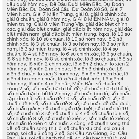
đầu đuôi hôm nay, Đề Đầu Đuôi Miền Bắc, Dự Đoán
Miền Bắc, Dự Đoán Soi Cầu, Dự Đoán Xổ Số, Giải 7
Miền Nam, Giải 7 Miền Trung, giải 8, giải 8 chính xác,
giải 8 chuẩn, giải 8 hôm nay, GIAI 8 MIỀN NAM, giải 8
miền trung, Giải 8 Miền Trung Vip, giải đặc biệt chính
xác, giải đặc biệt chuẩn, giải đặc biệt hôm nay, giải đặc
biệt miền nam, giải đặc biệt miền trung, kqxs, lô 10 số
chính xác, lô 10 số chuẩn, lô 10 số hôm nay, lô 3 số
chính xác, lô 3 số chuẩn, lô 3 số hôm nay, lô 3 số miền
nam, lô 3 số miền trung, lô 4 số chính xác, lô 4 số
chuẩn, lô 4 số hôm nay, lô 6 số chính xác, lô 6 số chuẩn,
lô 6 số hôm nay, lô 8 số chính xác, lô 8 số chuẩn, lô 8 số
hôm nay, lô xiên 2 chính xác, lô xiên 2 chuẩn, lô xiên 2
hôm nay, lô xiên 2 miền bắc, lô xiên 3 chính xác, Lô
xiên 3 chuẩn, lô xiên 3 hôm nay, lô xiên 3 miền bắc, lô
xiên 4 ba càng chuẩn, lô xiên 4 chính xác, Lô xiên 4
hôm nay, lô xiên 4 miền bắc, Miền Bắc, số chuẩn 3
càng 2 số, số chuẩn bạch thủ đề, số chuẩn bạch thủ lô,
số chuẩn bạch thủ lô 2 nháy, số chuẩn bao lô, số chuẩn
cặp xỉu chủ, số chuẩn đề 10 số, số chuẩn đề 4 số, số
chuẩn đề 6 số, số chuẩn đề 8 số, số chuẩn đề đầu đuôi,
số chuẩn giải 8, số chuẩn giải đặc biệt, số chuẩn lô 10
số, số chuẩn lô 3 số, số chuẩn lô 4 số, số chuẩn lô 6 số,
số chuẩn lô 8 số, số chuẩn lô xiên 2, số chuẩn lô xiên 3,
số chuẩn lô xiên 4 số chuẩn 3 càng, số chuẩn song thủ
đề, số chuẩn song thủ lô, số chuẩn xỉu chủ, soi cau 3
cang, soi cầu 3 càng 2 số, Soi Cầu An Giang, Soi Cầu
Bạc Liêu, soi cầu bạch thủ đề, soi cầu bạch thủ lô, soi