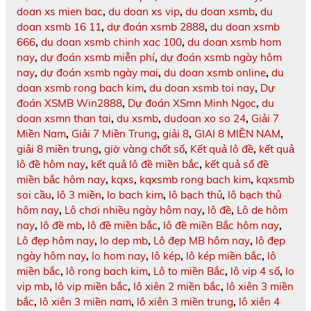
doan xs mien bac
,
du doan xs vip
,
du doan xsmb
,
du
doan xsmb 16 11
,
dự đoán xsmb 2888
,
du doan xsmb
666
,
du doan xsmb chinh xac 100
,
du doan xsmb hom
nay
,
dự đoán xsmb miễn phí
,
dự đoán xsmb ngày hôm
nay
,
dự đoán xsmb ngày mai
,
du doan xsmb online
,
du
doan xsmb rong bach kim
,
du doan xsmb toi nay
,
Dự
đoán XSMB Win2888
,
Dự đoán XSmn Minh Ngọc
,
du
doan xsmn than tai
,
du xsmb
,
dudoan xo so 24
,
Giải 7
Miền Nam
,
Giải 7 Miền Trung
,
giải 8
,
GIAI 8 MIỀN NAM
,
giải 8 miền trung
,
giờ vàng chốt số
,
Kết quả lô đề
,
kết quả
lô đề hôm nay
,
kết quả lô đề miền bắc
,
kết quả số đề
miền bắc hôm nay
,
kqxs
,
kqxsmb rong bach kim
,
kqxsmb
soi cầu
,
lô 3 miền
,
lo bach kim
,
lô bạch thủ
,
lô bạch thủ
hôm nay
,
Lô chơi nhiều ngày hôm nay
,
lô đề
,
Lô de hôm
nay
,
lô đề mb
,
lô đề miền bắc
,
lô đề miền Bắc hôm nay
,
Lô đẹp hôm nay
,
lo dep mb
,
Lô đẹp MB hôm nay
,
lô đẹp
ngày hôm nay
,
lo hom nay
,
lô kép
,
lô kép miền bắc
,
lô
miền bắc
,
lô rong bach kim
,
Lô to miền Bắc
,
lô vip 4 số
,
lo
vip mb
,
lô vip miền bắc
,
lô xiên 2 miền bắc
,
lô xiên 3 miền
bắc
,
lô xiên 3 miền nam
,
lô xiên 3 miền trung
,
lô xiên 4