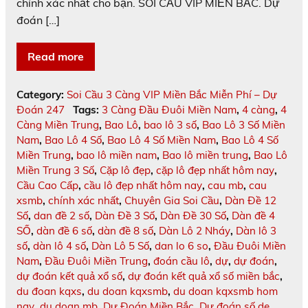
chính xác nhất cho bạn. SOI CẦU VIP MIỀN BẮC. Dự
đoán […]
Read more
Category:
Soi Cầu 3 Càng VIP Miền Bắc Miễn Phí – Dự
Đoán 247
Tags:
3 Càng Đầu Đuôi Miền Nam
,
4 càng
,
4
Càng Miền Trung
,
Bao Lô
,
bao lô 3 số
,
Bao Lô 3 Số Miền
Nam
,
Bao Lô 4 Số
,
Bao Lô 4 Số Miền Nam
,
Bao Lô 4 Số
Miền Trung
,
bao lô miền nam
,
Bao lô miền trung
,
Bao Lô
Miền Trung 3 Số
,
Cặp lô đẹp
,
cặp lô đẹp nhất hôm nay
,
Cầu Cao Cấp
,
cầu lô đẹp nhất hôm nay
,
cau mb
,
cau
xsmb
,
chính xác nhất
,
Chuyên Gia Soi Cầu
,
Dàn Đề 12
Số
,
dan đề 2 số
,
Dàn Đề 3 Số
,
Dàn Đề 30 Số
,
Dàn đề 4
SỐ
,
dàn đề 6 số
,
dàn đề 8 số
,
Dàn Lô 2 Nháy
,
Dàn lô 3
số
,
dàn lô 4 số
,
Dàn Lô 5 Số
,
dan lo 6 so
,
Đầu Đuôi Miền
Nam
,
Đầu Đuôi Miền Trung
,
đoán cầu lô
,
dự
,
dự đoán
,
dự đoán kết quả xổ số
,
dự đoán kết quả xổ số miền bắc
,
du đoan kqxs
,
du doan kqxsmb
,
du doan kqxsmb hom
nay
,
du doan mb
,
Dự Đoán Miền Bắc
,
Dự đoán số de