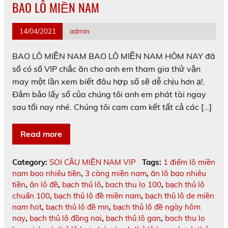
BAO LÔ MIỀN NAM
14/04/2021
admin
BAO LÔ MIỀN NAM BAO LÔ MIỀN NAM HÔM NAY đã
số có số VIP chắc ăn cho anh em tham gia thử vận
may một lần xem biết đâu hợp số sẽ dễ chịu hơn ạ!.
Đảm bảo lấy số của chúng tôi anh em phát tài ngay
sau tối nay nhé. Chúng tôi cam cam kết tất cả các […]
Read more
Category:
SOI CẦU MIỀN NAM VIP
Tags:
1 điểm lô miền
nam bao nhiêu tiền
,
3 càng miền nam
,
ăn lô bao nhiêu
tiền
,
ăn lô đề
,
bạch thủ lô
,
bach thu lo 100
,
bạch thủ lô
chuẩn 100
,
bạch thủ lô đề miền nam
,
bạch thủ lô de miền
nam hot
,
bạch thủ lô đề mn
,
bạch thủ lô đề ngày hôm
nay
,
bạch thủ lô đồng nai
,
bạch thủ lô gan
,
bach thu lo