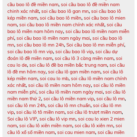
cầu bao lô đề miền nam
,
soi cầu bao lô đề miền nam
chinh xác nhất
,
soi cầu bao lô gan mn
,
soi cầu bao lô
kép miền nam
,
soi cầu bao lô miền
,
soi cầu bao lô mien
nam
,
soi cầu bao lô miền nam chính xác nhất
,
soi cầu
bao lô miền nam hôm nay
,
soi cầu bao lô miền nam miễn
phí
,
soi cầu bao lô miền nam ngày mai
,
soi cầu bao lô
mn
,
soi cầu bao lô mn 24h
,
Soi cầu bao lô mn miễn phí
,
soi cầu bao lô mn vip
,
soi cầu bao lô vip
,
soi cầu dự
đoán lô đề miền nam
,
soi cầu lô 3 càng miền nam
,
soi
cau lo de
,
soi cầu lô đề ba miền bắc trung nam
,
soi cầu
lô đề mn hôm nay
,
soi cầu lô gan miền nam
,
soi cầu lô
kép miền nam
,
soi cau lo mb
,
soi cầu lô miền nam chính
xác nhất
,
soi cầu lô miền nam hôm nay
,
soi cầu lô miền
nam miễn phí
,
soi cầu lô miền nam ngày mai
,
soi cầu lô
miền nam thứ 2
,
soi cầu lô miền nam vip
,
soi cầu lô mn
,
soi cầu lô mn 24h
,
soi cầu lô mn chuẩn
,
soi cầu lô mn
vip
,
soi cầu lô tô miền nam
,
soi cầu lô trượt miền nam
,
Soi cầu lô VIP
,
soi cầu lô vip mn
,
soi cau lo xien 2 mien
nam
,
soi cầu lô xiên miền nam
,
soi cầu lô xiên mn
,
soi
cầu lô xổ số miền nam
,
soi cau mien nam
,
soi cầu miền