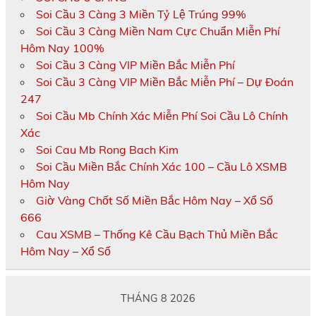
Soi Cầu 3 Càng 3 Miền Tỷ Lệ Trúng 99%
Soi Cầu 3 Càng Miền Nam Cực Chuẩn Miễn Phí
Hôm Nay 100%
Soi Cầu 3 Càng VIP Miền Bắc Miễn Phí
Soi Cầu 3 Càng VIP Miền Bắc Miễn Phí – Dự Đoán
247
Soi Cầu Mb Chính Xác Miễn Phí Soi Cầu Lô Chính
Xác
Soi Cau Mb Rong Bach Kim
Soi Cầu Miền Bắc Chính Xác 100 – Cầu Lô XSMB
Hôm Nay
Giờ Vàng Chốt Số Miền Bắc Hôm Nay – Xổ Số
666
Cau XSMB – Thống Kê Cầu Bạch Thủ Miền Bắc
Hôm Nay – Xổ Số
THÁNG 8 2026