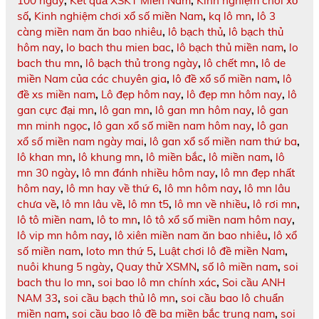
100 ngay
,
Kết quả XSKT Miền Nam
,
Kinh nghiệm chơi xổ
số
,
Kinh nghiệm chơi xổ số miền Nam
,
kq lô mn
,
lô 3
càng miền nam ăn bao nhiêu
,
lô bạch thủ
,
lô bạch thủ
hôm nay
,
lo bach thu mien bac
,
lô bạch thủ miền nam
,
lo
bach thu mn
,
lô bạch thủ trong ngày
,
lô chết mn
,
lô de
miền Nam của các chuyên gia
,
lô đề xổ số miền nam
,
lô
đề xs miền nam
,
Lô đẹp hôm nay
,
lô đẹp mn hôm nay
,
lô
gan cực đại mn
,
lô gan mn
,
lô gan mn hôm nay
,
lô gan
mn minh ngọc
,
lô gan xổ số miền nam hôm nay
,
lô gan
xổ số miền nam ngày mai
,
lô gan xổ số miền nam thứ ba
,
lô khan mn
,
lô khung mn
,
lô miền bắc
,
lô miền nam
,
lô
mn 30 ngày
,
lô mn đánh nhiều hôm nay
,
lô mn đẹp nhất
hôm nay
,
lô mn hay về thứ 6
,
lô mn hôm nay
,
lô mn lâu
chưa về
,
lô mn lâu về
,
lô mn t5
,
lô mn về nhiều
,
lô rơi mn
,
lô tô miền nam
,
lô to mn
,
lô tô xổ số miền nam hôm nay
,
lô vip mn hôm nay
,
lô xiên miền nam ăn bao nhiêu
,
lô xổ
số miền nam
,
loto mn thứ 5
,
Luật chơi lô đề miền Nam
,
nuôi khung 5 ngày
,
Quay thử XSMN
,
số lô miền nam
,
soi
bach thu lo mn
,
soi bao lô mn chính xác
,
Soi cầu ANH
NAM 33
,
soi cầu bạch thủ lô mn
,
soi cầu bao lô chuẩn
miền nam
,
soi cầu bao lô đề ba miền bắc trung nam
,
soi