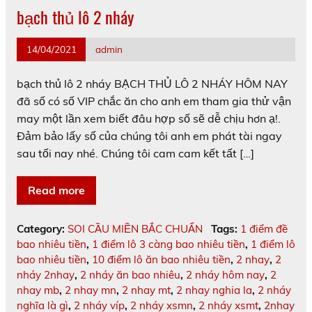
bạch thủ lô 2 nháy
14/04/2021
admin
bạch thủ lô 2 nháy BẠCH THỦ LÔ 2 NHÁY HÔM NAY
đã số có số VIP chắc ăn cho anh em tham gia thử vận
may một lần xem biết đâu hợp số sẽ dễ chịu hơn ạ!.
Đảm bảo lấy số của chúng tôi anh em phát tài ngay
sau tối nay nhé. Chúng tôi cam cam kết tất […]
Read more
Category:
SOI CẦU MIỀN BẮC CHUẨN
Tags:
1 điểm đề
bao nhiêu tiền
,
1 điểm lô 3 càng bao nhiêu tiền
,
1 điểm lô
bao nhiêu tiền
,
10 điểm lô ăn bao nhiêu tiền
,
2 nhay
,
2
nháy 2nhay
,
2 nháy ăn bao nhiêu
,
2 nháy hôm nay
,
2
nhay mb
,
2 nhay mn
,
2 nhay mt
,
2 nhay nghia la
,
2 nháy
nghĩa là gì
,
2 nháy víp
,
2 nháy xsmn
,
2 nháy xsmt
,
2nhay