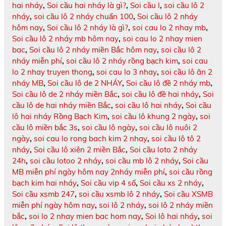
hai nháy
,
Soi cầu hai nháy là gì?
,
Soi cầu l
,
soi cầu lô 2
nháy
,
soi cầu lô 2 nháy chuẩn 100
,
Soi cầu lô 2 nháy
hôm nay
,
Soi cầu lô 2 nháy là gì?
,
soi cau lo 2 nhay mb
,
Soi cầu lô 2 nháy mb hôm nay
,
soi cau lo 2 nhay mien
bac
,
Soi cầu lô 2 nháy miền Bắc hôm nay
,
soi cầu lô 2
nháy miễn phí
,
soi cầu lô 2 nháy rồng bạch kim
,
soi cau
lo 2 nhay truyen thong
,
soi cau lo 3 nhay
,
soi cầu lô ăn 2
nháy MB
,
Soi cầu lô de 2 NHÁY
,
Soi cầu lô đề 2 nháy mb
,
Soi cầu lô de 2 nháy miền Bắc
,
soi cầu lô đề hai nháy
,
Soi
cầu lô de hai nháy miền Bắc
,
soi cầu lô hai nháy
,
Soi cầu
lô hai nháy Rồng Bạch Kim
,
soi cầu lô khung 2 ngày
,
soi
cầu lô miền bắc 3s
,
soi cầu lô ngày
,
soi cầu lô nuôi 2
ngày
,
soi cau lo rong bach kim 2 nhay
,
soi cầu lô tô 2
nháy
,
Soi cầu lô xiên 2 miền Bắc
,
Soi cầu loto 2 nháy
24h
,
soi cầu lotoo 2 nháy
,
soi cầu mb lô 2 nháy
,
Soi cầu
MB miễn phí ngày hôm nay 2nháy miễn phí
,
soi cầu rồng
bạch kim hai nháy
,
Soi cầu vip 4 số
,
Soi cầu xs 2 nháy
,
Soi cầu xsmb 247
,
soi cầu xsmb lô 2 nháy
,
Soi cầu XSMB
miễn phí ngày hôm nay
,
soi lô 2 nháy
,
soi lô 2 nháy miền
bắc
,
soi lo 2 nhay mien bac hom nay
,
Soi lô hai nháy
,
soi