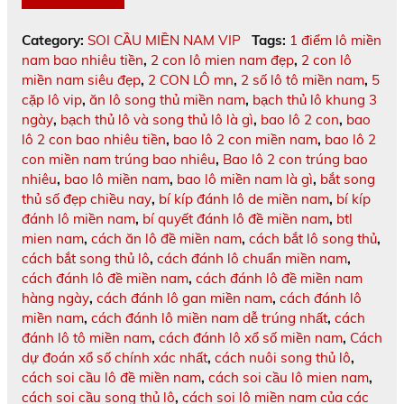
Category:
SOI CẦU MIỀN NAM VIP
Tags:
1 điểm lô miền
nam bao nhiêu tiền
,
2 con lô mien nam đẹp
,
2 con lô
miền nam siêu đẹp
,
2 CON LÔ mn
,
2 số lô tô miền nam
,
5
cặp lô vip
,
ăn lô song thủ miền nam
,
bạch thủ lô khung 3
ngày
,
bạch thủ lô và song thủ lô là gì
,
bao lô 2 con
,
bao
lô 2 con bao nhiêu tiền
,
bao lô 2 con miền nam
,
bao lô 2
con miền nam trúng bao nhiêu
,
Bao lô 2 con trúng bao
nhiêu
,
bao lô miền nam
,
bao lô miền nam là gì
,
bắt song
thủ số đẹp chiều nay
,
bí kíp đánh lô de miền nam
,
bí kíp
đánh lô miền nam
,
bí quyết đánh lô đề miền nam
,
btl
mien nam
,
cách ăn lô đề miền nam
,
cách bắt lô song thủ
,
cách bắt song thủ lô
,
cách đánh lô chuẩn miền nam
,
cách đánh lô đề miền nam
,
cách đánh lô đề miền nam
hàng ngày
,
cách đánh lô gan miền nam
,
cách đánh lô
miền nam
,
cách đánh lô miền nam dễ trúng nhất
,
cách
đánh lô tô miền nam
,
cách đánh lô xổ số miền nam
,
Cách
dự đoán xổ số chính xác nhất
,
cách nuôi song thủ lô
,
cách soi cầu lô đề miền nam
,
cách soi cầu lô mien nam
,
cách soi cầu song thủ lô
,
cách soi lô miền nam của các