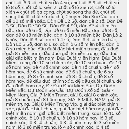
chốt số lô 3 số, chốt số lô 4 số, chốt số lô 6 số, chốt số
lô 8 số, chốt số lô xiên 2, chốt số lô xiên 3, chốt số lô
xiên 4 chốt số ba càng, chốt số song thủ đề, chốt số
song thủ lô, chốt số xỉu chủ, Chuyên Gia Soi Cầu, dàn
đề 10 số miền bắc, Dàn Đề 12 Số, dan đề 2 số, Dàn Đề
3 Số, Dàn Đề 30 Số, Dàn đề 4 SỐ, dàn đề 4 số miền
bắc, dàn đề 6 số, Dàn đề 6 số miền Bắc, dàn đề 8 số,
dàn đề 8 số miền bắc, dàn lô 10 số miền bắc, Dàn Lô 2
Nháy, Dàn lô 3 số, dàn lô 4 số, Dàn lô 4 số miền bắc,
Dàn Lô 5 Số, dan lo 6 so, dàn lô 6 số miền bắc, dàn lô
8 số miền bắc, đầu đuôi đặc biệt miền trung, đầu đuôi
giải 8 miền nam, đầu đuôi giải 8 miền trung, đầu đuôi
giải đặc biệt miền nam, Đầu Đuôi Miền Nam, Đầu Đuôi
Miền Trung, đề 10 số chính xác, đề 10 số chuẩn, đề 10
số hôm nay, đề 4 số chính xác, đề 4 số chuẩn, đề 4 số
hôm nay, đề 6 số chính xác, đề 6 số chuẩn, đề 6 số
hôm nay, đề 8 số chính xác, đề 8 số chuẩn, đề 8 số
hôm nay, đề đầu đuôi chính xác, đề đầu đuôi chuẩn, đề
đầu đuôi hôm nay, Đề Đầu Đuôi Miền Bắc, Dự Đoán
Miền Bắc, Dự Đoán Soi Cầu, Dự Đoán Xổ Số, Giải 7
Miền Nam, Giải 7 Miền Trung, giải 8, giải 8 chính xác,
giải 8 chuẩn, giải 8 hôm nay, GIAI 8 MIỀN NAM, giải 8
miền trung, Giải 8 Miền Trung Vip, giải đặc biệt chính
xác, giải đặc biệt chuẩn, giải đặc biệt hôm nay, giải đặc
biệt miền nam, giải đặc biệt miền trung, kqxs, lô 10 số
chính xác, lô 10 số chuẩn, lô 10 số hôm nay, lô 3 số
chính xác, lô 3 số chuẩn, lô 3 số hôm nay, lô 3 số miền
nam, lô 3 số miền trung, lô 4 số chính xác, lô 4 số