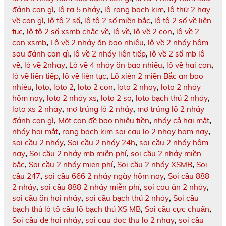
đánh con gì
,
lô ra 5 nháy
,
lô rong bach kim
,
lô thứ 2 hay
về con gì
,
lô tô 2 số
,
lô tô 2 số miền bắc
,
lô tô 2 số về liên
tục
,
lô tô 2 số xsmb chắc về
,
lô về
,
lô về 2 con
,
lô về 2
con xsmb
,
Lô về 2 nháy ăn bao nhiêu
,
lô về 2 nháy hôm
sau đánh con gì
,
lô về 2 nháy liên tiếp
,
lô về 2 số mb lô
về
,
lô về 2nhay
,
Lô về 4 nháy ăn bao nhiêu
,
lô về hai con
,
lô về liên tiếp
,
lô về liên tục
,
Lô xiên 2 miền Bắc an bao
nhiêu
,
loto
,
loto 2
,
loto 2 con
,
loto 2 nhay
,
loto 2 nháy
hôm nay
,
loto 2 nháy xs
,
loto 2 so
,
loto bạch thủ 2 nháy
,
loto xs 2 nháy
,
mơ trúng lô 2 nháy
,
mơ trúng lô 2 nháy
đánh con gì
,
Một con đề bao nhiêu tiền
,
nháy cả hai mắt
,
nháy hai mắt
,
rong bach kim soi cau lo 2 nhay hom nay
,
soi cầu 2 nháy
,
Soi cầu 2 nháy 24h
,
soi cầu 2 nháy hôm
nay
,
Soi cầu 2 nháy mb miễn phí
,
soi cầu 2 nháy miền
bắc
,
Soi cầu 2 nháy mien phí
,
Soi cầu 2 nháy XSMB
,
Soi
cầu 247
,
soi cầu 666 2 nháy ngày hôm nay
,
Soi cầu 888
2 nháy
,
soi cầu 888 2 nháy miễn phí
,
soi cau ăn 2 nháy
,
soi cầu ăn hai nháy
,
soi cầu bạch thủ 2 nháy
,
Soi cầu
bạch thủ lô tô cầu lô bạch thủ XS MB
,
Soi cầu cực chuẩn
,
Soi cầu de hai nháy
,
soi cau doc thu lo 2 nhay
,
soi cầu