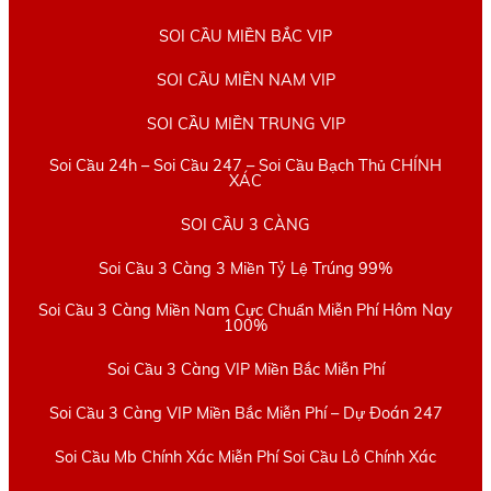
SOI CẦU MIỀN BẮC VIP
SOI CẦU MIỀN NAM VIP
SOI CẦU MIỀN TRUNG VIP
Soi Cầu 24h – Soi Cầu 247 – Soi Cầu Bạch Thủ CHÍNH
XÁC
SOI CẦU 3 CÀNG
Soi Cầu 3 Càng 3 Miền Tỷ Lệ Trúng 99%
Soi Cầu 3 Càng Miền Nam Cực Chuẩn Miễn Phí Hôm Nay
100%
Soi Cầu 3 Càng VIP Miền Bắc Miễn Phí
Soi Cầu 3 Càng VIP Miền Bắc Miễn Phí – Dự Đoán 247
Soi Cầu Mb Chính Xác Miễn Phí Soi Cầu Lô Chính Xác