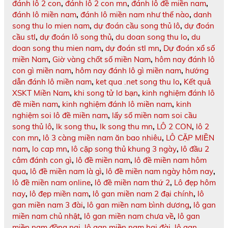
đánh lô 2 con
,
đánh lô 2 con mn
,
đánh lô đề miền nam
,
đánh lô miền nam
,
đánh lô miền nam như thế nào
,
danh
song thu lo mien nam
,
dự đoán cầu song thủ lô
,
dự đoán
cầu stl
,
dự đoán lô song thủ
,
du doan song thu lo
,
du
doan song thu mien nam
,
dự đoán stl mn
,
Dự đoán xổ số
miền Nam
,
Giờ vàng chốt số miền Nam
,
hôm nay đánh lô
con gì miền nam
,
hôm nay đánh lô gì miền nam
,
hướng
dẫn đánh lô miền nam
,
ket qua .net song thu lo
,
Kết quả
XSKT Miền Nam
,
khi song tử lơ bạn
,
kinh nghiệm đánh lô
đề miền nam
,
kinh nghiệm đánh lô miền nam
,
kinh
nghiệm soi lô đề miền nam
,
lấy số miền nam soi cầu
song thủ lô
,
lk song thu
,
lk song thu mn
,
LÔ 2 CON
,
lô 2
con mn
,
lô 3 càng miền nam ăn bao nhiêu
,
LÔ CẶP MIỀN
nam
,
lo cap mn
,
lô cặp song thủ khung 3 ngày
,
lô đầu 2
câm đánh con gì
,
lô đề miền nam
,
lô đề miền nam hôm
qua
,
lô đề miền nam là gì
,
lô đề miền nam ngày hôm nay
,
lô đề miền nam online
,
lô đề miền nam thứ 2
,
Lô đẹp hôm
nay
,
lô đẹp miền nam
,
lô gan miền nam 2 đại chính
,
lô
gan miền nam 3 đài
,
lô gan miền nam bình dương
,
lô gan
miền nam chủ nhật
,
lô gan miền nam chưa về
,
lô gan
miền nam đồng nai
,
lô gan miền nam hai đài
,
lô gan