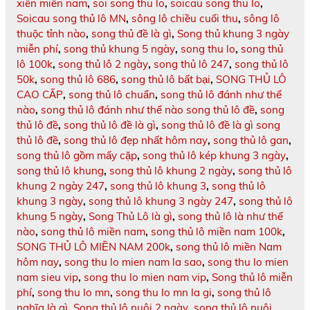
xiên miền nam
,
soi song thu lo
,
soicau song thu lo
,
Soicau song thủ lô MN
,
sông lô chiều cuối thu
,
sông lô
thuộc tỉnh nào
,
song thủ đề là gì
,
Song thủ khung 3 ngày
miễn phí
,
song thủ khung 5 ngày
,
song thu lo
,
song thủ
lô 100k
,
song thủ lô 2 ngày
,
song thủ lô 247
,
song thủ lô
50k
,
song thủ lô 686
,
song thủ lô bất bại
,
SONG THỦ LÔ
CAO CẤP
,
song thủ lô chuẩn
,
song thủ lô đánh như thế
nào
,
song thủ lô đánh như thế nào song thủ lô đề
,
song
thủ lô đề
,
song thủ lô đề là gì
,
song thủ lô đề là gì song
thủ lô đề
,
song thủ lô đẹp nhất hôm nay
,
song thủ lô gan
,
song thủ lô gồm mấy cặp
,
song thủ lô kép khung 3 ngày
,
song thủ lô khung
,
song thủ lô khung 2 ngày
,
song thủ lô
khung 2 ngày 247
,
song thủ lô khung 3
,
song thủ lô
khung 3 ngày
,
song thủ lô khung 3 ngày 247
,
song thủ lô
khung 5 ngày
,
Song Thủ Lô là gì
,
song thủ lô là như thế
nào
,
song thủ lô miền nam
,
song thủ lô miền nam 100k
,
SONG THỦ LÔ MIỀN NAM 200k
,
song thủ lô miền Nam
hôm nay
,
song thu lo mien nam la sao
,
song thu lo mien
nam sieu vip
,
song thu lo mien nam vip
,
Song thủ lô miễn
phí
,
song thu lo mn
,
song thu lo mn la gi
,
song thủ lô
nghĩa là gì
,
Song thủ lô nuôi 2 ngày
,
song thủ lô nuôi