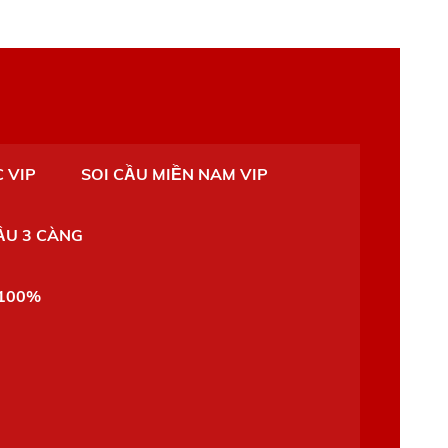
 VIP
SOI CẦU MIỀN NAM VIP
ẦU 3 CÀNG
 100%