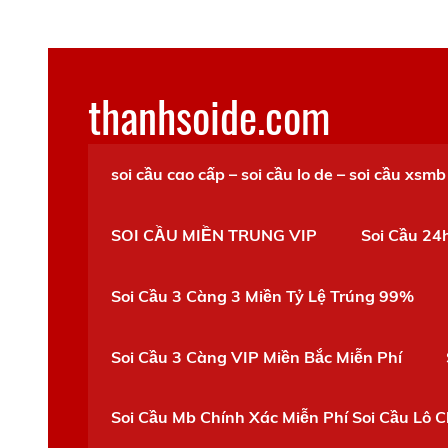
Skip
to
content
thanhsoide.com
soi cầu cao cấp – soi cầu lo de – soi cầu xsmb
SOI CẦU MIỀN TRUNG VIP
Soi Cầu 24
Soi Cầu 3 Càng 3 Miền Tỷ Lệ Trúng 99%
Soi Cầu 3 Càng VIP Miền Bắc Miễn Phí
Soi Cầu Mb Chính Xác Miễn Phí Soi Cầu Lô 