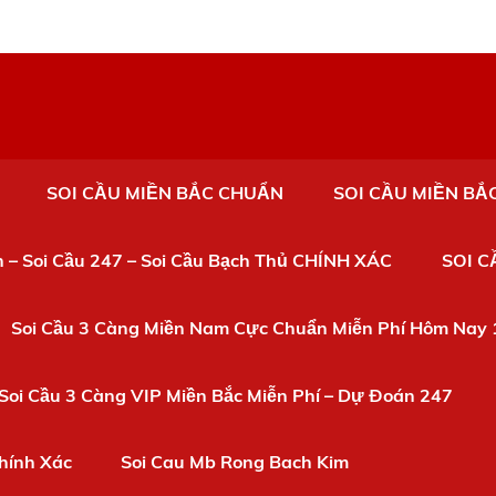
SOI CẦU MIỀN BẮC CHUẨN
SOI CẦU MIỀN BẮC
h – Soi Cầu 247 – Soi Cầu Bạch Thủ CHÍNH XÁC
SOI C
Soi Cầu 3 Càng Miền Nam Cực Chuẩn Miễn Phí Hôm Nay
Soi Cầu 3 Càng VIP Miền Bắc Miễn Phí – Dự Đoán 247
Chính Xác
Soi Cau Mb Rong Bach Kim