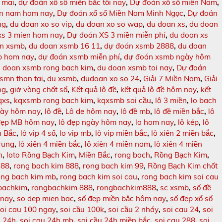
 mai
,
dự đoán xổ số miền bắc tối nay
,
Dự đoán xổ số miền Nam
,
en nam hom nay
,
Dự đoán xổ số Miền Nam Minh Ngọc
,
Dự đoán
ng
,
du doan xo so vip
,
du doan xo so wap
,
du doan xs
,
du doan
xs 3 mien hom nay
,
Dự đoán XS 3 miền miễn phí
,
du doan xs
an xsmb
,
du doan xsmb 16 11
,
dự đoán xsmb 2888
,
du doan
b hom nay
,
dự đoán xsmb miễn phí
,
dự đoán xsmb ngày hôm
 doan xsmb rong bach kim
,
du doan xsmb toi nay
,
Dự đoán
smn than tai
,
du xsmb
,
dudoan xo so 24
,
Giải 7 Miền Nam
,
Giải
ng
,
giờ vàng chốt số
,
Kết quả lô đề
,
kết quả lô đề hôm nay
,
kết
qxs
,
kqxsmb rong bach kim
,
kqxsmb soi cầu
,
lô 3 miền
,
lo bach
gày hôm nay
,
lô đề
,
Lô de hôm nay
,
lô đề mb
,
lô đề miền bắc
,
lô
đẹp MB hôm nay
,
lô đẹp ngày hôm nay
,
lo hom nay
,
lô kép
,
lô
n Bắc
,
lô vip 4 số
,
lo vip mb
,
lô vip miền bắc
,
lô xiên 2 miền bắc
,
trung
,
lô xiên 4 miền bắc
,
lô xiên 4 miền nam
,
lô xiên 4 miền
n
,
loto Rồng Bạch Kim
,
Miền Bắc
,
rong bach
,
Rồng Bạch Kim
,
 88
,
rong bach kim 888
,
rong bach kim 99
,
Rồng Bạch Kim chốt
ong bach kim mb
,
rong bach kim soi cau
,
rong bach kim soi cau
bachkim
,
rongbachkim 888
,
rongbachkim888
,
sc xsmb
,
số đề
 nay
,
so dep mien bac
,
số đẹp miền bắc hôm nay
,
số đẹp xổ số
oi cau 100 ngay
,
soi cầu 100k
,
soi cầu 2 nháy
,
soi cau 24
,
soi
u 24h
,
soi cau 24h mb
,
soi cầu 24h miền bắc
,
soi cau 288
,
soi