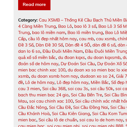
Read more
Category:
Cau XSMB – Thống Kê Cầu Bạch Thủ Miền B
4 Càng Miền Trung
,
Bao Lô
,
bao lô 3 số
,
Bao Lô 3 Số 
Trung
,
bao lô miền nam
,
Bao lô miền trung
,
Bao Lô Miề
Cấp
,
cầu lô đẹp nhất hôm nay
,
cau mb
,
cau xsmb
,
chín
Đề 3 Số
,
Dàn Đề 30 Số
,
Dàn đề 4 SỐ
,
dàn đề 6 số
,
dàn 
dan lo 6 so
,
Đầu Đuôi Miền Nam
,
Đầu Đuôi Miền Trun
quả xổ số miền bắc
,
du đoan kqxs
,
du doan kqxsmb
,
d
đoán số de hôm nay
,
Dự Đoán Soi Cầu
,
Dự Đoán Xổ S
mien bac chinh xac 100
,
du doan xo so mien bac lo xi
xsmb
,
du doan xsmb hom nay
,
dudoan xo so 24
,
Giải 
đề
,
Lô de hôm nay
,
Lô đẹp hôm nay
,
Miền Bắc
,
Số đẹp
cau 3 mien
,
Soi cầu 368
,
soi cau 3s
,
soi cầu 50k
,
soi c
bach thu mien bac 24 gio
,
Soi Cầu Bến Tre
,
Soi Cầu Bì
Mau
,
soi cau chinh xac 100
,
Soi cầu chính xác nhất h
Cầu Đắc Nông
,
Soi Cầu Đề
,
Soi Cầu Đồng Nai
,
Soi Cầu
Cầu Khánh Hoà
,
Soi Cầu Kiên Giang
,
Soi Cầu Kom Tu
mien bac
,
Soi cầu lô de chuẩn
,
soi cau lo de hom nay
,
cau mien bac
,
soi cau mien phi
,
soi cau mien phi 888
,