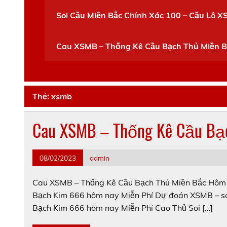
Soi Cầu Miền Bắc Chính Xác 100 – Cầu Lô 
Cau XSMB – Thống Kê Cầu Bạch Thủ Miền B
Thẻ:
xsmb
Cau XSMB – Thống Kê Cầu Bạ
08/02/2023
admin
Cau XSMB – Thống Kê Cầu Bạch Thủ Miền Bắc Hôm 
Bạch Kim 666 hôm nay Miễn Phí Dự đoán XSMB – soi
Bạch Kim 666 hôm nay Miễn Phí Cao Thủ Soi […]