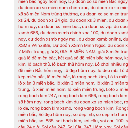
miền bắc ngày hôm nay
,
Dự đoán xổ số miền Bắc ngày
du doan xo so mien nam chinh xac
,
du doan xo so mi
xổ số miền Nam trúng thưởng
,
du doan xo so mien tru
xs 24
,
du doan xs 24 gio
,
du doan xs 3 mien
,
du doan 
hom nay
,
du doan xs mien bac
,
du doan xs vip
,
du do
xsmb 666
,
du doan xsmb chinh xac 100
,
du doan xsm
nay
,
dự đoán xsmb ngày mai
,
du doan xsmb online
,
du
XSMB Win2888
,
Dự đoán XSmn Minh Ngọc
,
du doan x
7 Miền Trung
,
giải 8
,
GIAI 8 MIỀN NAM
,
giải 8 miền tru
quả lô đề miền bắc
,
kết quả số đề miền bắc hôm nay
,
k
kim
,
lô bạch thủ
,
lô bạch thủ hôm nay
,
Lô chơi nhiều n
đề miền Bắc hôm nay
,
Lô đẹp hôm nay
,
lo dep mb
,
Lô 
kép miền bắc
,
lô miền bắc
,
lô rong bach kim
,
Lô to miề
lô xiên 3 miền bắc
,
lô xiên 3 miền nam
,
lô xiên 3 miền 
trung
,
lô xiên miền nam
,
lô xiên miền trung
,
Loto 3 miề
rong bach kim 247
,
rong bach kim 666
,
rong bach kim
số hôm nay
,
rong bach kim du doan xo so mien bac
,
r
lo de
,
rong bach kim xsmb
,
rong vang bach kim
,
Rong
miền bắc
,
Số đẹp hôm nay
,
so dep mb
,
so dep mb hom
miền bắc
,
soi 888
,
soi bach kim
,
soi cầu
,
soi cau 100
,
s
cầu 24 giờ
,
Soi cầu 247
,
Soi Cầu 247 Hôm Nay
,
Soi cầ