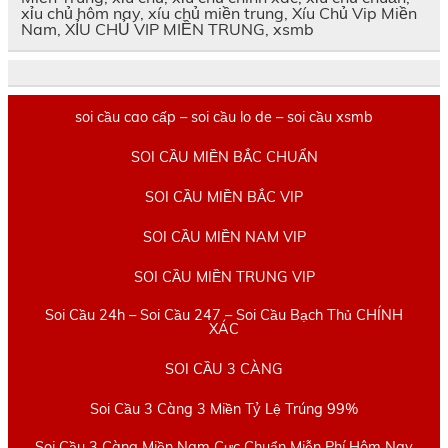
xỉu chủ hôm nay, xíu chủ miền trung, Xíu Chủ Vip Miền
Nam, XỈU CHỦ VIP MIỀN TRUNG, xsmb
soi cầu cao cấp – soi cầu lo de – soi cầu xsmb
SOI CẦU MIỀN BẮC CHUẨN
SOI CẦU MIỀN BẮC VIP
SOI CẦU MIỀN NAM VIP
SOI CẦU MIỀN TRUNG VIP
Soi Cầu 24h – Soi Cầu 247 – Soi Cầu Bạch Thủ CHÍNH
XÁC
SOI CẦU 3 CÀNG
Soi Cầu 3 Càng 3 Miền Tỷ Lệ Trúng 99%
Soi Cầu 3 Càng Miền Nam Cực Chuẩn Miễn Phí Hôm Nay