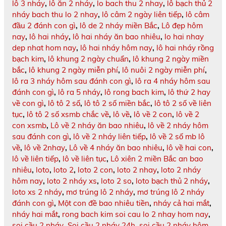
lô 3 nháy
,
lô ăn 2 nháy
,
lo bach thu 2 nhay
,
lô bạch thủ 2
nháy bach thu lo 2 nhay
,
lô câm 2 ngày liên tiếp
,
lô câm
đầu 2 đánh con gì
,
lô de 2 nháy miền Bắc
,
Lô đẹp hôm
nay
,
lô hai nháy
,
lô hai nháy ăn bao nhiêu
,
lo hai nhay
dep nhat hom nay
,
lô hai nháy hôm nay
,
lô hai nháy rồng
bạch kim
,
lô khung 2 ngày chuẩn
,
lô khung 2 ngày miền
bắc
,
lô khung 2 ngày miễn phí
,
lô nuôi 2 ngày miễn phí
,
lô ra 3 nháy hôm sau đánh con gì
,
lô ra 4 nháy hôm sau
đánh con gì
,
lô ra 5 nháy
,
lô rong bach kim
,
lô thứ 2 hay
về con gì
,
lô tô 2 số
,
lô tô 2 số miền bắc
,
lô tô 2 số về liên
tục
,
lô tô 2 số xsmb chắc về
,
lô về
,
lô về 2 con
,
lô về 2
con xsmb
,
Lô về 2 nháy ăn bao nhiêu
,
lô về 2 nháy hôm
sau đánh con gì
,
lô về 2 nháy liên tiếp
,
lô về 2 số mb lô
về
,
lô về 2nhay
,
Lô về 4 nháy ăn bao nhiêu
,
lô về hai con
,
lô về liên tiếp
,
lô về liên tục
,
Lô xiên 2 miền Bắc an bao
nhiêu
,
loto
,
loto 2
,
loto 2 con
,
loto 2 nhay
,
loto 2 nháy
hôm nay
,
loto 2 nháy xs
,
loto 2 so
,
loto bạch thủ 2 nháy
,
loto xs 2 nháy
,
mơ trúng lô 2 nháy
,
mơ trúng lô 2 nháy
đánh con gì
,
Một con đề bao nhiêu tiền
,
nháy cả hai mắt
,
nháy hai mắt
,
rong bach kim soi cau lo 2 nhay hom nay
,
soi cầu 2 nháy
,
Soi cầu 2 nháy 24h
,
soi cầu 2 nháy hôm