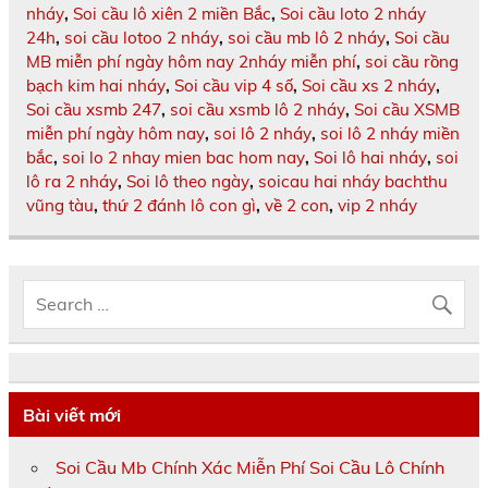
nháy
,
Soi cầu lô xiên 2 miền Bắc
,
Soi cầu loto 2 nháy
24h
,
soi cầu lotoo 2 nháy
,
soi cầu mb lô 2 nháy
,
Soi cầu
MB miễn phí ngày hôm nay 2nháy miễn phí
,
soi cầu rồng
bạch kim hai nháy
,
Soi cầu vip 4 số
,
Soi cầu xs 2 nháy
,
Soi cầu xsmb 247
,
soi cầu xsmb lô 2 nháy
,
Soi cầu XSMB
miễn phí ngày hôm nay
,
soi lô 2 nháy
,
soi lô 2 nháy miền
bắc
,
soi lo 2 nhay mien bac hom nay
,
Soi lô hai nháy
,
soi
lô ra 2 nháy
,
Soi lô theo ngày
,
soicau hai nháy bachthu
vũng tàu
,
thứ 2 đánh lô con gì
,
về 2 con
,
vip 2 nháy
Bài viết mới
Soi Cầu Mb Chính Xác Miễn Phí Soi Cầu Lô Chính