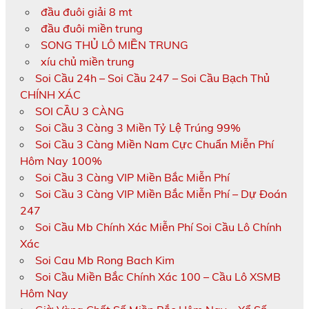
đầu đuôi giải 8 mt
đầu đuôi miền trung
SONG THỦ LÔ MIỀN TRUNG
xíu chủ miền trung
Soi Cầu 24h – Soi Cầu 247 – Soi Cầu Bạch Thủ
CHÍNH XÁC
SOI CẦU 3 CÀNG
Soi Cầu 3 Càng 3 Miền Tỷ Lệ Trúng 99%
Soi Cầu 3 Càng Miền Nam Cực Chuẩn Miễn Phí
Hôm Nay 100%
Soi Cầu 3 Càng VIP Miền Bắc Miễn Phí
Soi Cầu 3 Càng VIP Miền Bắc Miễn Phí – Dự Đoán
247
Soi Cầu Mb Chính Xác Miễn Phí Soi Cầu Lô Chính
Xác
Soi Cau Mb Rong Bach Kim
Soi Cầu Miền Bắc Chính Xác 100 – Cầu Lô XSMB
Hôm Nay