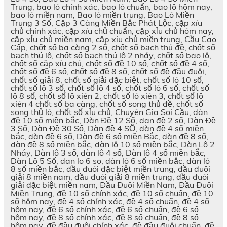
Trung, bao lô chính xác, bao lô chuẩn, bao lô hôm nay,
bao lô miền nam, Bao lô miền trung, Bao Lô Miền
Trung 3 Số, Cặp 3 Càng Miền Bắc Phát Lộc, cặp xíu
chủ chính xác, cặp xíu chủ chuẩn, cặp xỉu chủ hôm nay,
cặp xỉu chủ miền nam, cặp xíu chủ miền trung, Cầu Cao
Cấp, chốt số ba càng 2 số, chốt số bạch thủ đề, chốt số
bạch thủ lô, chốt số bạch thủ lô 2 nháy, chốt số bao lô,
chốt số cặp xỉu chủ, chốt số đề 10 số, chốt số đề 4 số,
chốt số đề 6 số, chốt số đề 8 số, chốt số đề đầu đuôi,
chốt số giải 8, chốt số giải đặc biệt, chốt số lô 10 số,
chốt số lô 3 số, chốt số lô 4 số, chốt số lô 6 số, chốt số
lô 8 số, chốt số lô xiên 2, chốt số lô xiên 3, chốt số lô
xiên 4 chốt số ba càng, chốt số song thủ đề, chốt số
song thủ lô, chốt số xỉu chủ, Chuyên Gia Soi Cầu, dàn
đề 10 số miền bắc, Dàn Đề 12 Số, dan đề 2 số, Dàn Đề
3 Số, Dàn Đề 30 Số, Dàn đề 4 SỐ, dàn đề 4 số miền
bắc, dàn đề 6 số, Dàn đề 6 số miền Bắc, dàn đề 8 số,
dàn đề 8 số miền bắc, dàn lô 10 số miền bắc, Dàn Lô 2
Nháy, Dàn lô 3 số, dàn lô 4 số, Dàn lô 4 số miền bắc,
Dàn Lô 5 Số, dan lo 6 so, dàn lô 6 số miền bắc, dàn lô
8 số miền bắc, đầu đuôi đặc biệt miền trung, đầu đuôi
giải 8 miền nam, đầu đuôi giải 8 miền trung, đầu đuôi
giải đặc biệt miền nam, Đầu Đuôi Miền Nam, Đầu Đuôi
Miền Trung, đề 10 số chính xác, đề 10 số chuẩn, đề 10
số hôm nay, đề 4 số chính xác, đề 4 số chuẩn, đề 4 số
hôm nay, đề 6 số chính xác, đề 6 số chuẩn, đề 6 số
hôm nay, đề 8 số chính xác, đề 8 số chuẩn, đề 8 số
hôm nay, đề đầu đuôi chính xác, đề đầu đuôi chuẩn, đề