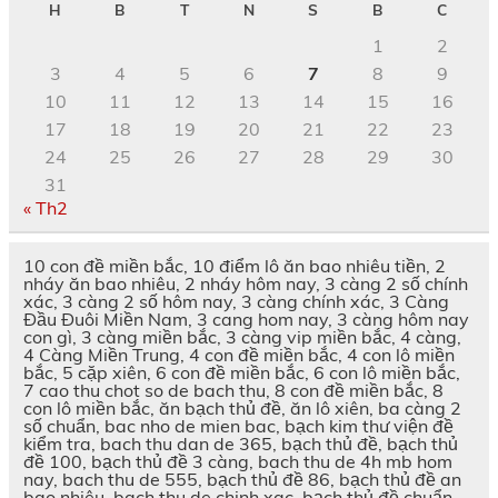
H
B
T
N
S
B
C
1
2
3
4
5
6
7
8
9
10
11
12
13
14
15
16
17
18
19
20
21
22
23
24
25
26
27
28
29
30
31
« Th2
10 con đề miền bắc, 10 điểm lô ăn bao nhiêu tiền, 2
nháy ăn bao nhiêu, 2 nháy hôm nay, 3 càng 2 số chính
xác, 3 càng 2 số hôm nay, 3 càng chính xác, 3 Càng
Đầu Đuôi Miền Nam, 3 cang hom nay, 3 càng hôm nay
con gì, 3 càng miền bắc, 3 càng vip miền bắc, 4 càng,
4 Càng Miền Trung, 4 con đề miền bắc, 4 con lô miền
bắc, 5 cặp xiên, 6 con đề miền bắc, 6 con lô miền bắc,
7 cao thu chot so de bach thu, 8 con đề miền bắc, 8
con lô miền bắc, ăn bạch thủ đề, ăn lô xiên, ba càng 2
số chuẩn, bac nho de mien bac, bạch kim thư viện đề
kiểm tra, bach thu dan de 365, bạch thủ đề, bạch thủ
đề 100, bạch thủ đề 3 càng, bach thu de 4h mb hom
nay, bach thu de 555, bạch thủ đề 86, bạch thủ đề an
bao nhiêu, bach thu de chinh xac, bạch thủ đề chuẩn,