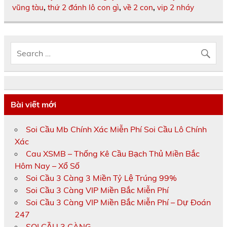
vũng tàu
,
thứ 2 đánh lô con gì
,
về 2 con
,
vip 2 nháy
Bài viết mới
Soi Cầu Mb Chính Xác Miễn Phí Soi Cầu Lô Chính
Xác
Cau XSMB – Thống Kê Cầu Bạch Thủ Miền Bắc
Hôm Nay – Xổ Số
Soi Cầu 3 Càng 3 Miền Tỷ Lệ Trúng 99%
Soi Cầu 3 Càng VIP Miền Bắc Miễn Phí
Soi Cầu 3 Càng VIP Miền Bắc Miễn Phí – Dự Đoán
247
SOI CẦU 3 CÀNG