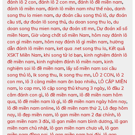
đánh lô 2 con
,
đánh lô 2 con mn
,
đánh lô đề miền nam
,
đánh lô miền nam
,
đánh lô miền nam như thế nào
,
danh
song thu lo mien nam
,
dự đoán cầu song thủ lô
,
dự đoán
cầu stl
,
dự đoán lô song thủ
,
du doan song thu lo
,
du
doan song thu mien nam
,
dự đoán stl mn
,
Dự đoán xổ số
miền Nam
,
Giờ vàng chốt số miền Nam
,
hôm nay đánh lô
con gì miền nam
,
hôm nay đánh lô gì miền nam
,
hướng
dẫn đánh lô miền nam
,
ket qua .net song thu lo
,
Kết quả
XSKT Miền Nam
,
khi song tử lơ bạn
,
kinh nghiệm đánh lô
đề miền nam
,
kinh nghiệm đánh lô miền nam
,
kinh
nghiệm soi lô đề miền nam
,
lấy số miền nam soi cầu
song thủ lô
,
lk song thu
,
lk song thu mn
,
LÔ 2 CON
,
lô 2
con mn
,
lô 3 càng miền nam ăn bao nhiêu
,
LÔ CẶP MIỀN
nam
,
lo cap mn
,
lô cặp song thủ khung 3 ngày
,
lô đầu 2
câm đánh con gì
,
lô đề miền nam
,
lô đề miền nam hôm
qua
,
lô đề miền nam là gì
,
lô đề miền nam ngày hôm nay
,
lô đề miền nam online
,
lô đề miền nam thứ 2
,
Lô đẹp hôm
nay
,
lô đẹp miền nam
,
lô gan miền nam 2 đại chính
,
lô
gan miền nam 3 đài
,
lô gan miền nam bình dương
,
lô gan
miền nam chủ nhật
,
lô gan miền nam chưa về
,
lô gan
miền nam đồng nai
,
lô gan miền nam hai đài
,
lô gan