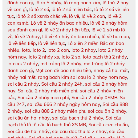
đánh con gì
,
lô ra 5 nháy
,
lô rong bach kim
,
lô thứ 2 hay
về con gì
,
lô tô 2 số
,
lô tô 2 số miền bắc
,
lô tô 2 số về liên
tục
,
lô tô 2 số xsmb chắc về
,
lô về
,
lô về 2 con
,
lô về 2
con xsmb
,
Lô về 2 nháy ăn bao nhiêu
,
lô về 2 nháy hôm
sau đánh con gì
,
lô về 2 nháy liên tiếp
,
lô về 2 số mb lô
về
,
lô về 2nhay
,
Lô về 4 nháy ăn bao nhiêu
,
lô về hai con
,
lô về liên tiếp
,
lô về liên tục
,
Lô xiên 2 miền Bắc an bao
nhiêu
,
loto
,
loto 2
,
loto 2 con
,
loto 2 nhay
,
loto 2 nháy
hôm nay
,
loto 2 nháy xs
,
loto 2 so
,
loto bạch thủ 2 nháy
,
loto xs 2 nháy
,
mơ trúng lô 2 nháy
,
mơ trúng lô 2 nháy
đánh con gì
,
Một con đề bao nhiêu tiền
,
nháy cả hai mắt
,
nháy hai mắt
,
rong bach kim soi cau lo 2 nhay hom nay
,
soi cầu 2 nháy
,
Soi cầu 2 nháy 24h
,
soi cầu 2 nháy hôm
nay
,
Soi cầu 2 nháy mb miễn phí
,
soi cầu 2 nháy miền
bắc
,
Soi cầu 2 nháy mien phí
,
Soi cầu 2 nháy XSMB
,
Soi
cầu 247
,
soi cầu 666 2 nháy ngày hôm nay
,
Soi cầu 888
2 nháy
,
soi cầu 888 2 nháy miễn phí
,
soi cau ăn 2 nháy
,
soi cầu ăn hai nháy
,
soi cầu bạch thủ 2 nháy
,
Soi cầu
bạch thủ lô tô cầu lô bạch thủ XS MB
,
Soi cầu cực chuẩn
,
Soi cầu de hai nháy
,
soi cau doc thu lo 2 nhay
,
soi cầu