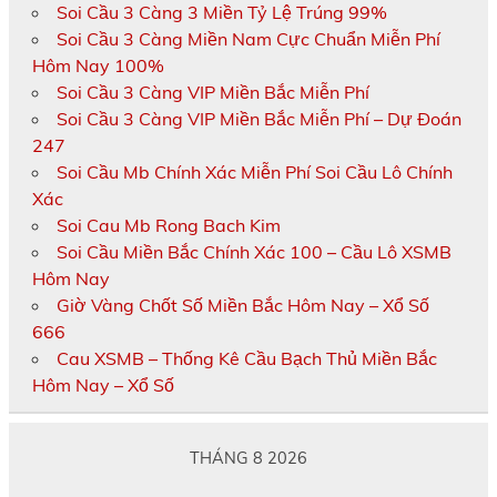
Soi Cầu 3 Càng 3 Miền Tỷ Lệ Trúng 99%
Soi Cầu 3 Càng Miền Nam Cực Chuẩn Miễn Phí
Hôm Nay 100%
Soi Cầu 3 Càng VIP Miền Bắc Miễn Phí
Soi Cầu 3 Càng VIP Miền Bắc Miễn Phí – Dự Đoán
247
Soi Cầu Mb Chính Xác Miễn Phí Soi Cầu Lô Chính
Xác
Soi Cau Mb Rong Bach Kim
Soi Cầu Miền Bắc Chính Xác 100 – Cầu Lô XSMB
Hôm Nay
Giờ Vàng Chốt Số Miền Bắc Hôm Nay – Xổ Số
666
Cau XSMB – Thống Kê Cầu Bạch Thủ Miền Bắc
Hôm Nay – Xổ Số
THÁNG 8 2026