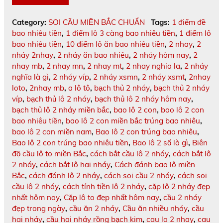
Category:
SOI CẦU MIỀN BẮC CHUẨN
Tags:
1 điểm đề
bao nhiêu tiền
,
1 điểm lô 3 càng bao nhiêu tiền
,
1 điểm lô
bao nhiêu tiền
,
10 điểm lô ăn bao nhiêu tiền
,
2 nhay
,
2
nháy 2nhay
,
2 nháy ăn bao nhiêu
,
2 nháy hôm nay
,
2
nhay mb
,
2 nhay mn
,
2 nhay mt
,
2 nhay nghia la
,
2 nháy
nghĩa là gì
,
2 nháy víp
,
2 nháy xsmn
,
2 nháy xsmt
,
2nhay
loto
,
2nhay mb
,
a lô tô
,
bạch thủ 2 nháy
,
bạch thủ 2 nháy
víp
,
bạch thủ lô 2 nháy
,
bạch thủ lô 2 nháy hôm nay
,
bạch thủ lô 2 nháy miền bắc
,
bao lô 2 con
,
bao lô 2 con
bao nhiêu tiền
,
bao lô 2 con miền bắc trúng bao nhiêu
,
bao lô 2 con miền nam
,
Bao lô 2 con trúng bao nhiêu
,
Bao lô 2 con trúng bao nhiêu tiền
,
Bao lô 2 số là gì
,
Biên
độ cầu lô to miền Bắc
,
cách bắt cầu lô 2 nháy
,
cách bắt lô
2 nháy
,
cách bắt lô hai nháy
,
Cách đánh bao lô miền
Bắc
,
cách đánh lô 2 nháy
,
cách soi cầu 2 nháy
,
cách soi
cầu lô 2 nháy
,
cách tính tiền lô 2 nháy
,
cặp lô 2 nháy đẹp
nhất hôm nay
,
Cặp lô to đẹp nhất hôm nay
,
cầu 2 nháy
đẹp trong ngày
,
cầu ăn 2 nháy
,
Cầu ăn nhiều nháy
,
cầu
hai nháy
,
cầu hai nháy rồng bạch kim
,
cau lo 2 nhay
,
cau