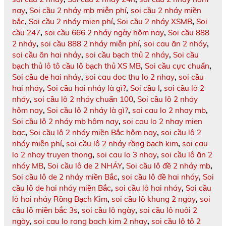
nay
,
Soi cầu 2 nháy mb miễn phí
,
soi cầu 2 nháy miền
bắc
,
Soi cầu 2 nháy mien phí
,
Soi cầu 2 nháy XSMB
,
Soi
cầu 247
,
soi cầu 666 2 nháy ngày hôm nay
,
Soi cầu 888
2 nháy
,
soi cầu 888 2 nháy miễn phí
,
soi cau ăn 2 nháy
,
soi cầu ăn hai nháy
,
soi cầu bạch thủ 2 nháy
,
Soi cầu
bạch thủ lô tô cầu lô bạch thủ XS MB
,
Soi cầu cực chuẩn
,
Soi cầu de hai nháy
,
soi cau doc thu lo 2 nhay
,
soi cầu
hai nháy
,
Soi cầu hai nháy là gì?
,
Soi cầu l
,
soi cầu lô 2
nháy
,
soi cầu lô 2 nháy chuẩn 100
,
Soi cầu lô 2 nháy
hôm nay
,
Soi cầu lô 2 nháy là gì?
,
soi cau lo 2 nhay mb
,
Soi cầu lô 2 nháy mb hôm nay
,
soi cau lo 2 nhay mien
bac
,
Soi cầu lô 2 nháy miền Bắc hôm nay
,
soi cầu lô 2
nháy miễn phí
,
soi cầu lô 2 nháy rồng bạch kim
,
soi cau
lo 2 nhay truyen thong
,
soi cau lo 3 nhay
,
soi cầu lô ăn 2
nháy MB
,
Soi cầu lô de 2 NHÁY
,
Soi cầu lô đề 2 nháy mb
,
Soi cầu lô de 2 nháy miền Bắc
,
soi cầu lô đề hai nháy
,
Soi
cầu lô de hai nháy miền Bắc
,
soi cầu lô hai nháy
,
Soi cầu
lô hai nháy Rồng Bạch Kim
,
soi cầu lô khung 2 ngày
,
soi
cầu lô miền bắc 3s
,
soi cầu lô ngày
,
soi cầu lô nuôi 2
ngày
,
soi cau lo rong bach kim 2 nhay
,
soi cầu lô tô 2