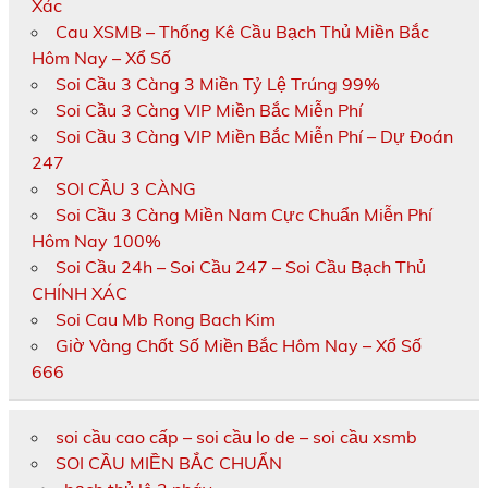
Xác
Cau XSMB – Thống Kê Cầu Bạch Thủ Miền Bắc
Hôm Nay – Xổ Số
Soi Cầu 3 Càng 3 Miền Tỷ Lệ Trúng 99%
Soi Cầu 3 Càng VIP Miền Bắc Miễn Phí
Soi Cầu 3 Càng VIP Miền Bắc Miễn Phí – Dự Đoán
247
SOI CẦU 3 CÀNG
Soi Cầu 3 Càng Miền Nam Cực Chuẩn Miễn Phí
Hôm Nay 100%
Soi Cầu 24h – Soi Cầu 247 – Soi Cầu Bạch Thủ
CHÍNH XÁC
Soi Cau Mb Rong Bach Kim
Giờ Vàng Chốt Số Miền Bắc Hôm Nay – Xổ Số
666
soi cầu cao cấp – soi cầu lo de – soi cầu xsmb
SOI CẦU MIỀN BẮC CHUẨN