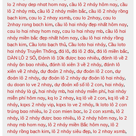
lo 2 nhay dep nhat hom nay
,
cầu lô 2 nháy hôm nay
,
cầu
lô 2 nháy mb
,
cầu lô 2 nháy miền bắc
,
cầu lô 2 nháy rồng
bạch kim
,
cau lo 2 nhay xsmb
,
cau lo 2nhay
,
cau lo
2nhay rong bach kim
,
cầu lô hai nháy đẹp nhất hôm nay
,
cau lo hai nhay hom nay
,
cau lo hai nhay mb
,
cầu lô hai
nháy miền bắc đẹp nhất hôm nay
,
cầu lô hai nháy rồng
bạch kim
,
Cầu loto bạch thủ
,
Cầu loto hai nháy
,
Cầu loto
hai nháy Truyền Thống
,
đá lô
,
đá lô 2 đài
,
đá lô miền bắc
,
DÀN LÔ 2 SỐ
,
Đánh lô 10k được bao nhiêu
,
đánh lô về 2
nháy ăn bao nhiêu
,
đánh lô xiên 3 về 2 nháy
,
đánh lô
xiên về 2 nháy
,
dự đoán 2 nháy
,
dự đoán lô 2 con
,
dự
đoán lô 2 nháy
,
dự đoán lô 2 nháy dự đoán lô hai nháy
,
du doan lo ve 2 nhay
,
dự đoán xổ số lô 2 con
,
hai nháy
,
hai nháy là gì
,
hai nháy mb
,
hai nháy miễn phí
,
hai nháy
miễn phí hôm nay
,
kq lo 2 nhay
,
kq lô về 2 con
,
kq lô về 2
nháy
,
kqxs 2 nháy vip
,
kqxs lo ve 2 nháy
,
lk loto lô 2 con
trúng bao nhiêu
,
lo 2 con mien bac
,
lo 2 con xsmb
,
lô 2
nháy
,
lô 2 nháy được bao nhiêu
,
lô 2 nháy hôm nay
,
lo 2
nhay mb hom nay
,
lô 2 nháy miền Bắc hôm nay
,
lô 2
nháy rồng bạch kim
,
lô 2 nháy siêu đẹp
,
lo 2 nhay xsmb
,