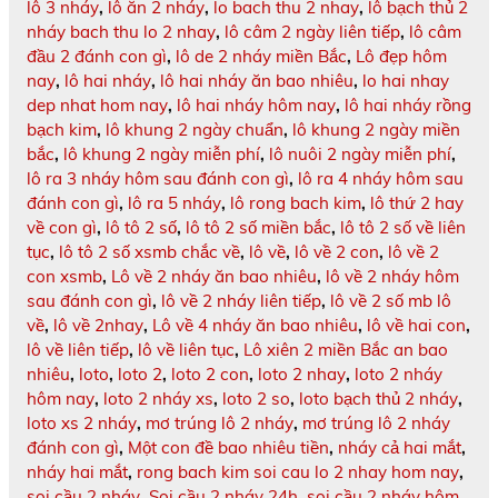
lô 3 nháy
,
lô ăn 2 nháy
,
lo bach thu 2 nhay
,
lô bạch thủ 2
nháy bach thu lo 2 nhay
,
lô câm 2 ngày liên tiếp
,
lô câm
đầu 2 đánh con gì
,
lô de 2 nháy miền Bắc
,
Lô đẹp hôm
nay
,
lô hai nháy
,
lô hai nháy ăn bao nhiêu
,
lo hai nhay
dep nhat hom nay
,
lô hai nháy hôm nay
,
lô hai nháy rồng
bạch kim
,
lô khung 2 ngày chuẩn
,
lô khung 2 ngày miền
bắc
,
lô khung 2 ngày miễn phí
,
lô nuôi 2 ngày miễn phí
,
lô ra 3 nháy hôm sau đánh con gì
,
lô ra 4 nháy hôm sau
đánh con gì
,
lô ra 5 nháy
,
lô rong bach kim
,
lô thứ 2 hay
về con gì
,
lô tô 2 số
,
lô tô 2 số miền bắc
,
lô tô 2 số về liên
tục
,
lô tô 2 số xsmb chắc về
,
lô về
,
lô về 2 con
,
lô về 2
con xsmb
,
Lô về 2 nháy ăn bao nhiêu
,
lô về 2 nháy hôm
sau đánh con gì
,
lô về 2 nháy liên tiếp
,
lô về 2 số mb lô
về
,
lô về 2nhay
,
Lô về 4 nháy ăn bao nhiêu
,
lô về hai con
,
lô về liên tiếp
,
lô về liên tục
,
Lô xiên 2 miền Bắc an bao
nhiêu
,
loto
,
loto 2
,
loto 2 con
,
loto 2 nhay
,
loto 2 nháy
hôm nay
,
loto 2 nháy xs
,
loto 2 so
,
loto bạch thủ 2 nháy
,
loto xs 2 nháy
,
mơ trúng lô 2 nháy
,
mơ trúng lô 2 nháy
đánh con gì
,
Một con đề bao nhiêu tiền
,
nháy cả hai mắt
,
nháy hai mắt
,
rong bach kim soi cau lo 2 nhay hom nay
,
soi cầu 2 nháy
,
Soi cầu 2 nháy 24h
,
soi cầu 2 nháy hôm