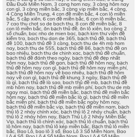
Đầu Đuôi Miền Nam, 3 cang hom nay, 3 càng hôm nay
con gì, 3 càng miền bắc, 3 càng vip miền bắc, 4 càng,
4 Càng Miền Trung, 4 con đề miền bắc, 4 con lô miền
bắc, 5 cặp xiên, 6 con đề miền bắc, 6 con lô miền bắc,
7 cao thu chot so de bach thu, 8 con đề miền bắc, 8
con lô miền bắc, ăn bạch thủ đề, ăn lô xiên, ba càng 2
số chuẩn, bac nho de mien bac, bạch kim thư viện đề
kiểm tra, bach thu dan de 365, bạch thủ đề, bạch thủ
đề 100, bạch thủ đề 3 càng, bach thu de 4h mb hom
nay, bach thu de 555, bạch thủ đề 86, bạch thủ đề an
bao nhiêu, bach thu de chinh xac, bạch thủ đề chuẩn,
bạch thủ đề đánh theo ngày, bạch thủ đề đẹp nhất
hôm nay, bạch thủ đề gan, bạch thủ đề hôm nay, bạch
thủ đề hôm nay con gì, bạch thủ đề hôm nay miễn phí,
bạch thủ đề hôm nay về bao nhiêu, bạch thủ đề hôm
nay về con gì, bạch thủ đề khung 3 ngày, Bạch thủ đề
là gì, bạch thủ đề là sao, bach thủ đề mb, bạch thủ đề
mb hôm nay, bạch thủ đề mb miễn phí, bach thu de mb
ngay mai, bạch thủ đề miền bắc, bạch thủ đề miền bắc
hôm nay, bạch thủ đề miền bắc là gì, bạch thủ đề miền
bắc miễn phí, bạch thủ đề miền bắc ngày hôm nay,
bạch thủ đề miền bắc vip, bạch thủ đề miền nam, bạch
thủ lô 2 nháy chính xác, bạch thủ lô 2 nháy chuẩn, bạch
thủ lô 2 nháy hôm nay, Bạch Thủ Lô 2 Nháy Miền Bắc
Vip, bạch thủ lô chính xác, bạch thủ lô chuẩn, bạch thủ
lô hôm nay, bạch thủ lô kép miền bắc, Bạch thủ lô miền
bắc, Bao Lô, bao lô 3 số, Bao Lô 3 Số Miền Nam, Bao
Lô 4 Số, Bao Lô 4 Số Miền Nam, Bao Lô 4 Số Miền