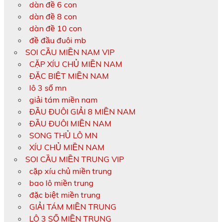
dàn đề 6 con
dàn đề 8 con
dàn đề 10 con
đề đầu đuôi mb
SOI CẦU MIỀN NAM VIP
CẶP XÍU CHỦ MIỀN NAM
ĐẶC BIỆT MIỀN NAM
lô 3 số mn
giải tám miền nam
ĐẦU ĐUÔI GIẢI 8 MIỀN NAM
ĐẦU ĐUÔI MIỀN NAM
SONG THỦ LÔ MN
XÍU CHỦ MIỀN NAM
SOI CẦU MIỀN TRUNG VIP
cặp xíu chủ miền trung
bao lô miền trung
đặc biệt miền trung
GIẢI TÁM MIỀN TRUNG
LÔ 3 SỐ MIỀN TRUNG