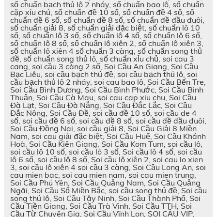
số chuẩn bạch thủ lô 2 nháy, số chuẩn bao lô, số chuẩn
cặp xỉu chủ, số chuẩn đề 10 số, số chuẩn đề 4 số, số
chuẩn đề 6 số, số chuẩn đề 8 số, số chuẩn đề đầu đuôi,
số chuẩn giải 8, số chuẩn giải đặc biệt, số chuẩn lô 10
số, số chuẩn lô 3 số, số chuẩn lô 4 số, số chuẩn lô 6 số,
số chuẩn lô 8 số, số chuẩn lô xiên 2, số chuẩn lô xiên 3,
số chuẩn lô xiên 4 số chuẩn 3 càng, số chuẩn song thủ
đề, số chuẩn song thủ lô, số chuẩn xỉu chủ, soi cau 3
cang, soi cầu 3 càng 2 số, Soi Cầu An Giang, Soi Cầu
Bạc Liêu, soi cầu bạch thủ đề, soi cầu bạch thủ lô, soi
cầu bạch thủ lô 2 nháy, soi cau bao lô, Soi Cầu Bến Tre,
Soi Cầu Bình Dương, Soi Cầu Bình Phước, Soi Cầu Bình
Thuận, Soi Cầu Cà Mau, soi cau cap xiu chu, Soi Cầu
Đà Lạt, Soi Cầu Đà Nẵng, Soi Cầu Đắc Lắc, Soi Cầu
Đắc Nông, Soi Cầu Đề, soi cầu đề 10 số, soi cầu de 4
số, soi cầu đề 6 số, soi cầu đề 8 số, soi cầu đề đầu đuôi,
Soi Cầu Đồng Nai, soi cầu giải 8, Soi Cầu Giải 8 Miền
Nam, soi cau giải đặc biệt, Soi Cầu Huế, Soi Cầu Khánh
Hoà, Soi Cầu Kiên Giang, Soi Cầu Kom Tum, soi cầu lô,
soi cầu lô 10 số, soi cầu lô 3 số, Soi cầu lô 4 số, soi cầu
lô 6 số, soi cầu lô 8 số, Soi cầu lô xiên 2, soi cau lo xien
3, soi cầu lô xiên 4 soi cầu 3 càng, Soi Cầu Long An, soi
cau mien bac, soi cau mien nam, soi cau mien trung,
Soi Cầu Phú Yên, Soi Cầu Quảng Nam, Soi Cầu Quảng
Ngãi, Soi Cầu Số Miền Bắc, soi cầu song thủ đề, Soi cầu
song thủ lô, Soi Cầu Tây Ninh, Soi Cầu Thành Phố, Soi
Cầu Tiền Giang, Soi Cầu Trà Vinh, Soi Cầu TTH, Soi
Cầu Từ Chuyên Gia, Soi Cầu Vĩnh Lon, SOI CẦU VIP,