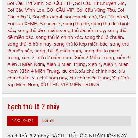
Soi Cầu Trà Vinh
,
Soi Cầu TTH
,
Soi Cầu Từ Chuyên Gia
,
Soi Cầu Vĩnh Lon
,
SOI CẦU VIP
,
Soi Cầu Vũng Tàu
,
Soi
Cầu xiên 3
,
Soi cầu xiên 4
,
soi cau xỉu chủ
,
Soi Cầu xổ số
,
Soi cầu XSMB
,
Soi xiên 2
,
song thu đề
,
song thủ đề chính
xác
,
song thủ đề chuẩn
,
song thủ đề hôm nay
,
song thủ
đề miền bắc
,
song thủ lô chính xác
,
song thủ lô chuẩn
,
song thủ lô hôm nay
,
song thủ lô kép miền bắc
,
song thủ
lô miền bắc
,
song thủ lô miền nam
,
song thu lo mien
trung
,
xien 2
,
xiên 2 miền nam
,
Xiên 2 Miền Trung
,
xiên 3
,
Xiên 3 Miền Nam
,
Xiên 3 Miền Trung
,
xien 4
,
Xiên 4 Miền
Nam
,
Xiên 4 Miền Trung
,
xỉu chủ
,
xỉu chủ chính xác
,
xỉu
chủ chuẩn
,
xỉu chủ hôm nay
,
xíu chủ miền trung
,
Xíu Chủ
Vip Miền Nam
,
XỈU CHỦ VIP MIỀN TRUNG
bạch thủ lô 2 nháy
14/04/2021
admin
bạch thủ lô 2 nháy BẠCH THỦ LÔ 2 NHÁY HÔM NAY