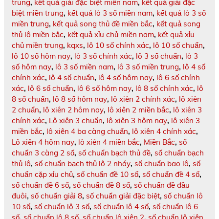
trung
,
kết quả giải đặc biệt miền nam
,
kết quả giải đặc
biệt miền trung
,
kết quả lô 3 số miền nam
,
kết quả lô 3 số
miền trung
,
kết quả song thủ đề miền bắc
,
kết quả song
thủ lô miền bắc
,
kết quả xỉu chủ miền nam
,
kết quả xỉu
chủ miền trung
,
kqxs
,
lô 10 số chính xác
,
lô 10 số chuẩn
,
lô 10 số hôm nay
,
lô 3 số chính xác
,
lô 3 số chuẩn
,
lô 3
số hôm nay
,
lô 3 số miền nam
,
lô 3 số miền trung
,
lô 4 số
chính xác
,
lô 4 số chuẩn
,
lô 4 số hôm nay
,
lô 6 số chính
xác
,
lô 6 số chuẩn
,
lô 6 số hôm nay
,
lô 8 số chính xác
,
lô
8 số chuẩn
,
lô 8 số hôm nay
,
lô xiên 2 chính xác
,
lô xiên
2 chuẩn
,
lô xiên 2 hôm nay
,
lô xiên 2 miền bắc
,
lô xiên 3
chính xác
,
Lô xiên 3 chuẩn
,
lô xiên 3 hôm nay
,
lô xiên 3
miền bắc
,
lô xiên 4 ba càng chuẩn
,
lô xiên 4 chính xác
,
Lô xiên 4 hôm nay
,
lô xiên 4 miền bắc
,
Miền Bắc
,
số
chuẩn 3 càng 2 số
,
số chuẩn bạch thủ đề
,
số chuẩn bạch
thủ lô
,
số chuẩn bạch thủ lô 2 nháy
,
số chuẩn bao lô
,
số
chuẩn cặp xỉu chủ
,
số chuẩn đề 10 số
,
số chuẩn đề 4 số
,
số chuẩn đề 6 số
,
số chuẩn đề 8 số
,
số chuẩn đề đầu
đuôi
,
số chuẩn giải 8
,
số chuẩn giải đặc biệt
,
số chuẩn lô
10 số
,
số chuẩn lô 3 số
,
số chuẩn lô 4 số
,
số chuẩn lô 6
số
,
số chuẩn lô 8 số
,
số chuẩn lô xiên 2
,
số chuẩn lô xiên