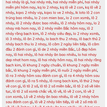
hai nháy là gì
,
hai nháy mb
,
hai nháy miễn phí
,
hai nháy
miễn phí hôm nay
,
kq lo 2 nhay
,
kq lô về 2 con
,
kq lô về 2
nháy
,
kqxs 2 nháy vip
,
kqxs lo ve 2 nháy
,
lk loto lô 2 con
trúng bao nhiêu
,
lo 2 con mien bac
,
lo 2 con xsmb
,
lô 2
nháy
,
lô 2 nháy được bao nhiêu
,
lô 2 nháy hôm nay
,
lo 2
nhay mb hom nay
,
lô 2 nháy miền Bắc hôm nay
,
lô 2
nháy rồng bạch kim
,
lô 2 nháy siêu đẹp
,
lo 2 nhay xsmb
,
lô 3 nháy
,
lô ăn 2 nháy
,
lo bach thu 2 nhay
,
lô bạch thủ 2
nháy bach thu lo 2 nhay
,
lô câm 2 ngày liên tiếp
,
lô câm
đầu 2 đánh con gì
,
lô de 2 nháy miền Bắc
,
Lô đẹp hôm
nay
,
lô hai nháy
,
lô hai nháy ăn bao nhiêu
,
lo hai nhay
dep nhat hom nay
,
lô hai nháy hôm nay
,
lô hai nháy rồng
bạch kim
,
lô khung 2 ngày chuẩn
,
lô khung 2 ngày miền
bắc
,
lô khung 2 ngày miễn phí
,
lô nuôi 2 ngày miễn phí
,
lô ra 3 nháy hôm sau đánh con gì
,
lô ra 4 nháy hôm sau
đánh con gì
,
lô ra 5 nháy
,
lô rong bach kim
,
lô thứ 2 hay
về con gì
,
lô tô 2 số
,
lô tô 2 số miền bắc
,
lô tô 2 số về liên
tục
,
lô tô 2 số xsmb chắc về
,
lô về
,
lô về 2 con
,
lô về 2
con xsmb
,
Lô về 2 nháy ăn bao nhiêu
,
lô về 2 nháy hôm
sau đánh con gì
,
lô về 2 nháy liên tiếp
,
lô về 2 số mb lô