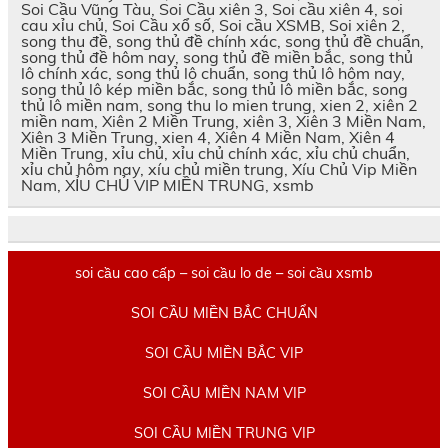
Soi Cầu Vũng Tàu, Soi Cầu xiên 3, Soi cầu xiên 4, soi
cau xỉu chủ, Soi Cầu xổ số, Soi cầu XSMB, Soi xiên 2,
song thu đề, song thủ đề chính xác, song thủ đề chuẩn,
song thủ đề hôm nay, song thủ đề miền bắc, song thủ
lô chính xác, song thủ lô chuẩn, song thủ lô hôm nay,
song thủ lô kép miền bắc, song thủ lô miền bắc, song
thủ lô miền nam, song thu lo mien trung, xien 2, xiên 2
miền nam, Xiên 2 Miền Trung, xiên 3, Xiên 3 Miền Nam,
Xiên 3 Miền Trung, xien 4, Xiên 4 Miền Nam, Xiên 4
Miền Trung, xỉu chủ, xỉu chủ chính xác, xỉu chủ chuẩn,
xỉu chủ hôm nay, xíu chủ miền trung, Xíu Chủ Vip Miền
Nam, XỈU CHỦ VIP MIỀN TRUNG, xsmb
soi cầu cao cấp – soi cầu lo de – soi cầu xsmb
SOI CẦU MIỀN BẮC CHUẨN
SOI CẦU MIỀN BẮC VIP
SOI CẦU MIỀN NAM VIP
SOI CẦU MIỀN TRUNG VIP