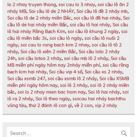
lo 2 nhay truyen thong
,
soi cau lo 3 nhay
,
soi cầu lô ăn 2
nháy MB
,
Soi cầu lô de 2 NHÁY
,
Soi cầu lô đề 2 nháy mb
,
Soi cầu lô de 2 nháy miền Bắc
,
soi cầu lô đề hai nháy
,
Soi
cầu lô de hai nháy miền Bắc
,
soi cầu lô hai nháy
,
Soi cầu
lô hai nháy Rồng Bạch Kim
,
soi cầu lô khung 2 ngày
,
soi
cầu lô miền bắc 3s
,
soi cầu lô ngày
,
soi cầu lô nuôi 2
ngày
,
soi cau lo rong bach kim 2 nhay
,
soi cầu lô tô 2
nháy
,
Soi cầu lô xiên 2 miền Bắc
,
Soi cầu loto 2 nháy
24h
,
soi cầu lotoo 2 nháy
,
soi cầu mb lô 2 nháy
,
Soi cầu
MB miễn phí ngày hôm nay 2nháy miễn phí
,
soi cầu rồng
bạch kim hai nháy
,
Soi cầu vip 4 số
,
Soi cầu xs 2 nháy
,
Soi cầu xsmb 247
,
soi cầu xsmb lô 2 nháy
,
Soi cầu XSMB
miễn phí ngày hôm nay
,
soi lô 2 nháy
,
soi lô 2 nháy miền
bắc
,
soi lo 2 nhay mien bac hom nay
,
Soi lô hai nháy
,
soi
lô ra 2 nháy
,
Soi lô theo ngày
,
soicau hai nháy bachthu
vũng tàu
,
thứ 2 đánh lô con gì
,
về 2 con
,
vip 2 nháy