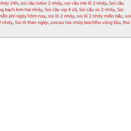
 nháy 24h
,
soi cầu lotoo 2 nháy
,
soi cầu mb lô 2 nháy
,
Soi cầu
ng bạch kim hai nháy
,
Soi cầu vip 4 số
,
Soi cầu xs 2 nháy
,
Soi
miễn phí ngày hôm nay
,
soi lô 2 nháy
,
soi lô 2 nháy miền bắc
,
so
 2 nháy
,
Soi lô theo ngày
,
soicau hai nháy bachthu vũng tàu
,
thứ