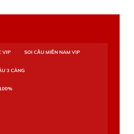
 VIP
SOI CẦU MIỀN NAM VIP
ẦU 3 CÀNG
 100%