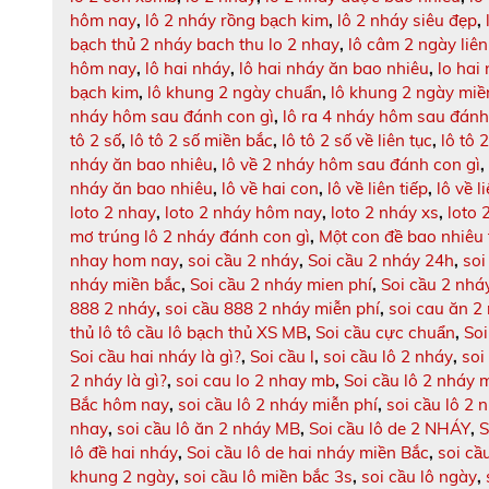
hôm nay
,
lô 2 nháy rồng bạch kim
,
lô 2 nháy siêu đẹp
,
bạch thủ 2 nháy bach thu lo 2 nhay
,
lô câm 2 ngày liên
hôm nay
,
lô hai nháy
,
lô hai nháy ăn bao nhiêu
,
lo hai
bạch kim
,
lô khung 2 ngày chuẩn
,
lô khung 2 ngày miề
nháy hôm sau đánh con gì
,
lô ra 4 nháy hôm sau đánh
tô 2 số
,
lô tô 2 số miền bắc
,
lô tô 2 số về liên tục
,
lô tô 
nháy ăn bao nhiêu
,
lô về 2 nháy hôm sau đánh con gì
nháy ăn bao nhiêu
,
lô về hai con
,
lô về liên tiếp
,
lô về l
loto 2 nhay
,
loto 2 nháy hôm nay
,
loto 2 nháy xs
,
loto 
mơ trúng lô 2 nháy đánh con gì
,
Một con đề bao nhiêu 
nhay hom nay
,
soi cầu 2 nháy
,
Soi cầu 2 nháy 24h
,
soi
nháy miền bắc
,
Soi cầu 2 nháy mien phí
,
Soi cầu 2 nh
888 2 nháy
,
soi cầu 888 2 nháy miễn phí
,
soi cau ăn 2
thủ lô tô cầu lô bạch thủ XS MB
,
Soi cầu cực chuẩn
,
Soi
Soi cầu hai nháy là gì?
,
Soi cầu l
,
soi cầu lô 2 nháy
,
soi
2 nháy là gì?
,
soi cau lo 2 nhay mb
,
Soi cầu lô 2 nháy
Bắc hôm nay
,
soi cầu lô 2 nháy miễn phí
,
soi cầu lô 2 
nhay
,
soi cầu lô ăn 2 nháy MB
,
Soi cầu lô de 2 NHÁY
,
S
lô đề hai nháy
,
Soi cầu lô de hai nháy miền Bắc
,
soi cầ
khung 2 ngày
,
soi cầu lô miền bắc 3s
,
soi cầu lô ngày
,