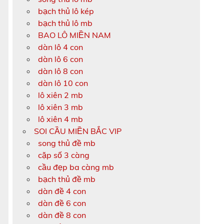
bạch thủ lô kép
bạch thủ lô mb
BAO LÔ MIỀN NAM
dàn lô 4 con
dàn lô 6 con
dàn lô 8 con
dàn lô 10 con
lô xiên 2 mb
lô xiên 3 mb
lô xiên 4 mb
SOI CẦU MIỀN BẮC VIP
h
song thủ đề mb
cặp số 3 càng
cầu đẹp ba càng mb
bạch thủ đề mb
dàn đề 4 con
dàn đề 6 con
dàn đề 8 con