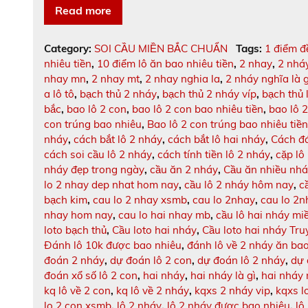
Read more
Category:
SOI CẦU MIỀN BẮC CHUẨN
Tags:
1 điểm đ
nhiêu tiền
,
10 điểm lô ăn bao nhiêu tiền
,
2 nhay
,
2 nhá
nhay mn
,
2 nhay mt
,
2 nhay nghia la
,
2 nháy nghĩa là g
a lô tô
,
bạch thủ 2 nháy
,
bạch thủ 2 nháy víp
,
bạch thủ 
bắc
,
bao lô 2 con
,
bao lô 2 con bao nhiêu tiền
,
bao lô 
con trúng bao nhiêu
,
Bao lô 2 con trúng bao nhiêu tiề
nháy
,
cách bắt lô 2 nháy
,
cách bắt lô hai nháy
,
Cách đ
cách soi cầu lô 2 nháy
,
cách tính tiền lô 2 nháy
,
cặp lô
nháy đẹp trong ngày
,
cầu ăn 2 nháy
,
Cầu ăn nhiều nh
lo 2 nhay dep nhat hom nay
,
cầu lô 2 nháy hôm nay
,
c
bạch kim
,
cau lo 2 nhay xsmb
,
cau lo 2nhay
,
cau lo 2n
nhay hom nay
,
cau lo hai nhay mb
,
cầu lô hai nháy mi
loto bạch thủ
,
Cầu loto hai nháy
,
Cầu loto hai nháy Tr
Đánh lô 10k được bao nhiêu
,
đánh lô về 2 nháy ăn ba
đoán 2 nháy
,
dự đoán lô 2 con
,
dự đoán lô 2 nháy
,
dự 
đoán xổ số lô 2 con
,
hai nháy
,
hai nháy là gì
,
hai nháy
kq lô về 2 con
,
kq lô về 2 nháy
,
kqxs 2 nháy vip
,
kqxs l
lo 2 con xsmb
,
lô 2 nháy
,
lô 2 nháy được bao nhiêu
,
lô