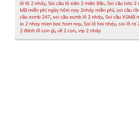
lô tô 2 nháy
,
Soi cầu lô xiên 2 miền Bắc
,
Soi cầu loto 2
MB miễn phí ngày hôm nay 2nháy miễn phí
,
soi cầu rồ
cầu xsmb 247
,
soi cầu xsmb lô 2 nháy
,
Soi cầu XSMB 
lo 2 nhay mien bac hom nay
,
Soi lô hai nháy
,
soi lô ra
2 đánh lô con gì
,
về 2 con
,
vip 2 nháy