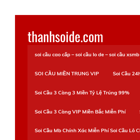
Skip
to
content
thanhsoide.com
soi cầu cao cấp – soi cầu lo de – soi cầu xsmb
SOI CẦU MIỀN TRUNG VIP
Soi Cầu 24
Soi Cầu 3 Càng 3 Miền Tỷ Lệ Trúng 99%
Soi Cầu 3 Càng VIP Miền Bắc Miễn Phí
Soi Cầu Mb Chính Xác Miễn Phí Soi Cầu Lô 