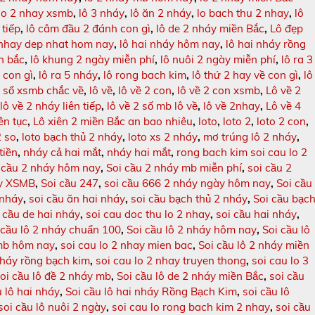
lo 2 nhay xsmb
,
lô 3 nháy
,
lô ăn 2 nháy
,
lo bach thu 2 nhay
,
lô
 tiếp
,
lô câm đầu 2 đánh con gì
,
lô de 2 nháy miền Bắc
,
Lô đẹp
 nhay dep nhat hom nay
,
lô hai nháy hôm nay
,
lô hai nháy rồng
n bắc
,
lô khung 2 ngày miễn phí
,
lô nuôi 2 ngày miễn phí
,
lô ra 3
 con gì
,
lô ra 5 nháy
,
lô rong bach kim
,
lô thứ 2 hay về con gì
,
lô
2 số xsmb chắc về
,
lô về
,
lô về 2 con
,
lô về 2 con xsmb
,
Lô về 2
,
lô về 2 nháy liên tiếp
,
lô về 2 số mb lô về
,
lô về 2nhay
,
Lô về 4
iên tục
,
Lô xiên 2 miền Bắc an bao nhiêu
,
loto
,
loto 2
,
loto 2 con
,
2 so
,
loto bạch thủ 2 nháy
,
loto xs 2 nháy
,
mơ trúng lô 2 nháy
,
tiền
,
nháy cả hai mắt
,
nháy hai mắt
,
rong bach kim soi cau lo 2
 cầu 2 nháy hôm nay
,
Soi cầu 2 nháy mb miễn phí
,
soi cầu 2
áy XSMB
,
Soi cầu 247
,
soi cầu 666 2 nháy ngày hôm nay
,
Soi cầu
 nháy
,
soi cầu ăn hai nháy
,
soi cầu bạch thủ 2 nháy
,
Soi cầu bạc
 cầu de hai nháy
,
soi cau doc thu lo 2 nhay
,
soi cầu hai nháy
,
 cầu lô 2 nháy chuẩn 100
,
Soi cầu lô 2 nháy hôm nay
,
Soi cầu lô
 mb hôm nay
,
soi cau lo 2 nhay mien bac
,
Soi cầu lô 2 nháy miền
nháy rồng bạch kim
,
soi cau lo 2 nhay truyen thong
,
soi cau lo 3
oi cầu lô đề 2 nháy mb
,
Soi cầu lô de 2 nháy miền Bắc
,
soi cầu
u lô hai nháy
,
Soi cầu lô hai nháy Rồng Bạch Kim
,
soi cầu lô
soi cầu lô nuôi 2 ngày
,
soi cau lo rong bach kim 2 nhay
,
soi cầu