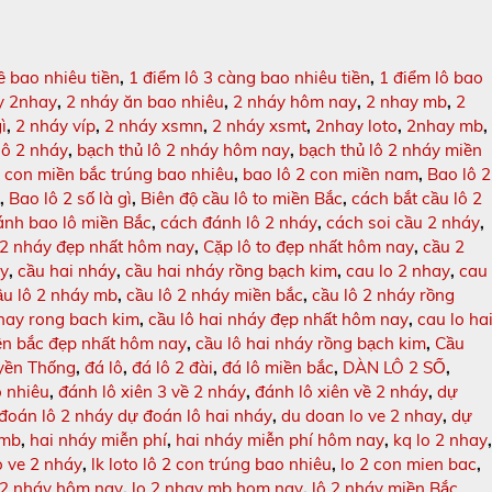
ề bao nhiêu tiền
,
1 điểm lô 3 càng bao nhiêu tiền
,
1 điểm lô bao
y 2nhay
,
2 nháy ăn bao nhiêu
,
2 nháy hôm nay
,
2 nhay mb
,
2
ì
,
2 nháy víp
,
2 nháy xsmn
,
2 nháy xsmt
,
2nhay loto
,
2nhay mb
,
lô 2 nháy
,
bạch thủ lô 2 nháy hôm nay
,
bạch thủ lô 2 nháy miền
2 con miền bắc trúng bao nhiêu
,
bao lô 2 con miền nam
,
Bao lô 2
n
,
Bao lô 2 số là gì
,
Biên độ cầu lô to miền Bắc
,
cách bắt cầu lô 2
ánh bao lô miền Bắc
,
cách đánh lô 2 nháy
,
cách soi cầu 2 nháy
,
 2 nháy đẹp nhất hôm nay
,
Cặp lô to đẹp nhất hôm nay
,
cầu 2
áy
,
cầu hai nháy
,
cầu hai nháy rồng bạch kim
,
cau lo 2 nhay
,
cau
ầu lô 2 nháy mb
,
cầu lô 2 nháy miền bắc
,
cầu lô 2 nháy rồng
hay rong bach kim
,
cầu lô hai nháy đẹp nhất hôm nay
,
cau lo ha
ền bắc đẹp nhất hôm nay
,
cầu lô hai nháy rồng bạch kim
,
Cầu
uyền Thống
,
đá lô
,
đá lô 2 đài
,
đá lô miền bắc
,
DÀN LÔ 2 SỐ
,
o nhiêu
,
đánh lô xiên 3 về 2 nháy
,
đánh lô xiên về 2 nháy
,
dự
đoán lô 2 nháy dự đoán lô hai nháy
,
du doan lo ve 2 nhay
,
dự
 mb
,
hai nháy miễn phí
,
hai nháy miễn phí hôm nay
,
kq lo 2 nhay
o ve 2 nháy
,
lk loto lô 2 con trúng bao nhiêu
,
lo 2 con mien bac
,
 2 nháy hôm nay
,
lo 2 nhay mb hom nay
,
lô 2 nháy miền Bắc