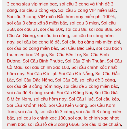
3 cang sieu vip mien bac
,
soi cầu 3 càng và tính đề 3
càng
,
soi cầu 3 càng vip
,
Soi cầu 3 càng VIP miền Bắc
,
Soi cầu 3 càng VIP miền Bắc hôm nay miễn phí 100%
,
soi cầu 3 càng xổ số miền bắc
,
soi cau 3 mien
,
Soi cầu
368
,
soi cau 3s
,
soi cầu 50k
,
soi cau 88
,
soi cau 888
,
Soi
Cầu An Giang
,
soi cầu ba càng
,
soi cầu ba càng hôm
nay
,
soi cầu ba càng lô đề
,
Soi cầu ba càng mb miễn phí
,
soi cầu ba càng miền bắc
,
Soi Cầu Bạc Liêu
,
soi cau bach
thu mien bac 24 gio
,
Soi Cầu Bến Tre
,
Soi Cầu Bình
Dương
,
Soi Cầu Bình Phước
,
Soi Cầu Bình Thuận
,
Soi Cầu
Cà Mau
,
soi cau chinh xac 100
,
Soi cầu chính xác nhất
hôm nay
,
Soi Cầu Đà Lạt
,
Soi Cầu Đà Nẵng
,
Soi Cầu Đắc
Lắc
,
Soi Cầu Đắc Nông
,
Soi Cầu Đề
,
soi cầu đề 3 càng
,
soi cầu đề 3 càng hôm nay
,
soi cầu đề 3 càng miền bắc
,
soi cầu đề 3 càng xsmb
,
Soi Cầu Đồng Nai
,
Soi Cầu Giải
8 Miền Nam
,
soi cầu hôm nay
,
Soi Cầu Huế
,
Soi cầu kép
,
Soi Cầu Khánh Hoà
,
Soi Cầu Kiên Giang
,
Soi Cầu Kom
Tum
,
soi cầu lô
,
soi cầu lô 3 càng
,
soi cầu lô 3 càng miền
bắc
,
soi cau lo chinh xac 100
,
soi cau lo chinh xac nhat
mien bac
,
soi cầu lô đề 3 càng 6666
,
Soi cầu lô de chuẩn
,