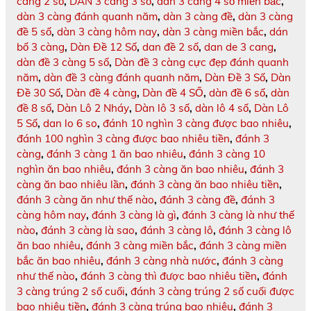
càng 2 số
,
DÀN 3 càng 3 số
,
dàn 3 càng 4 số miền bắc
,
dàn 3 càng đánh quanh năm
,
dàn 3 càng đề
,
dàn 3 càng
đề 5 số
,
dàn 3 càng hôm nay
,
dàn 3 càng miền bắc
,
dán
bố 3 càng
,
Dàn Đề 12 Số
,
dan đề 2 số
,
dan de 3 cang
,
dàn đề 3 càng 5 số
,
Dàn đề 3 càng cực đẹp đánh quanh
năm
,
dàn đề 3 càng đánh quanh năm
,
Dàn Đề 3 Số
,
Dàn
Đề 30 Số
,
Dàn đề 4 càng
,
Dàn đề 4 SỐ
,
dàn đề 6 số
,
dàn
đề 8 số
,
Dàn Lô 2 Nháy
,
Dàn lô 3 số
,
dàn lô 4 số
,
Dàn Lô
5 Số
,
dan lo 6 so
,
đánh 10 nghìn 3 càng được bao nhiêu
,
đánh 100 nghìn 3 càng được bao nhiêu tiền
,
đánh 3
càng
,
đánh 3 càng 1 ăn bao nhiêu
,
đánh 3 càng 10
nghìn ăn bao nhiêu
,
đánh 3 càng ăn bao nhiêu
,
đánh 3
càng ăn bao nhiêu lần
,
đánh 3 càng ăn bao nhiêu tiền
,
đánh 3 càng ăn như thế nào
,
đánh 3 càng đề
,
đánh 3
càng hôm nay
,
đánh 3 càng là gì
,
đánh 3 càng là như thế
nào
,
đánh 3 càng là sao
,
đánh 3 càng lô
,
đánh 3 càng lô
ăn bao nhiêu
,
đánh 3 càng miền bắc
,
đánh 3 càng miền
bắc ăn bao nhiêu
,
đánh 3 càng nhà nước
,
đánh 3 càng
như thế nào
,
đánh 3 càng thì được bao nhiêu tiền
,
đánh
3 càng trúng 2 số cuối
,
đánh 3 càng trúng 2 số cuối được
bao nhiêu tiền
,
đánh 3 càng trúng bao nhiêu
,
đánh 3