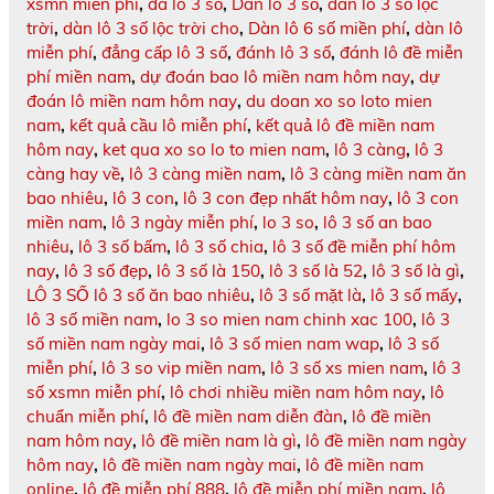
xsmn miễn phí
,
đá lô 3 số
,
Dàn lô 3 số
,
dàn lô 3 số lộc
trời
,
dàn lô 3 số lộc trời cho
,
Dàn lô 6 số miền phí
,
dàn lô
miễn phí
,
đẳng cấp lô 3 số
,
đánh lô 3 số
,
đánh lô đề miễn
phí miền nam
,
dự đoán bao lô miền nam hôm nay
,
dự
đoán lô miền nam hôm nay
,
du doan xo so loto mien
nam
,
kết quả cầu lô miễn phí
,
kết quả lô đề miền nam
hôm nay
,
ket qua xo so lo to mien nam
,
lô 3 càng
,
lô 3
càng hay về
,
lô 3 càng miền nam
,
lô 3 càng miền nam ăn
bao nhiêu
,
lô 3 con
,
lô 3 con đẹp nhất hôm nay
,
lô 3 con
miền nam
,
lô 3 ngày miễn phí
,
lo 3 so
,
lô 3 số an bao
nhiêu
,
lô 3 số bấm
,
lô 3 số chia
,
lô 3 số đề miễn phí hôm
nay
,
lô 3 số đẹp
,
lô 3 số là 150
,
lô 3 số là 52
,
lô 3 số là gì
,
LÔ 3 SỐ lô 3 số ăn bao nhiêu
,
lô 3 số mặt là
,
lô 3 số mấy
,
lô 3 số miền nam
,
lo 3 so mien nam chinh xac 100
,
lô 3
số miền nam ngày mai
,
lô 3 số mien nam wap
,
lô 3 số
miễn phí
,
lô 3 so vip miền nam
,
lô 3 số xs mien nam
,
lô 3
số xsmn miễn phí
,
lô chơi nhiều miền nam hôm nay
,
lô
chuẩn miễn phí
,
lô đề miền nam diễn đàn
,
lô đề miền
nam hôm nay
,
lô đề miền nam là gì
,
lô đề miền nam ngày
hôm nay
,
lô đề miền nam ngày mai
,
lô đề miền nam
online
,
lô đề miễn phí 888
,
lô đề miễn phí miền nam
,
lô