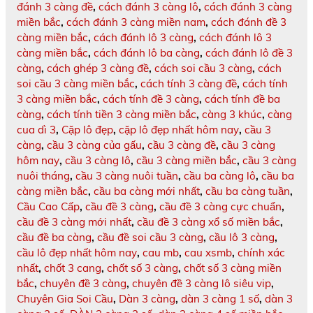
đánh 3 càng đề
,
cách đánh 3 càng lô
,
cách đánh 3 càng
miền bắc
,
cách đánh 3 càng miền nam
,
cách đánh đề 3
càng miền bắc
,
cách đánh lô 3 càng
,
cách đánh lô 3
càng miền bắc
,
cách đánh lô ba càng
,
cách đánh lô đề 3
càng
,
cách ghép 3 càng đề
,
cách soi cầu 3 càng
,
cách
soi cầu 3 càng miền bắc
,
cách tính 3 càng đề
,
cách tính
3 càng miền bắc
,
cách tính đề 3 càng
,
cách tính đề ba
càng
,
cách tính tiền 3 càng miền bắc
,
càng 3 khúc
,
càng
cua dì 3
,
Cặp lô đẹp
,
cặp lô đẹp nhất hôm nay
,
cầu 3
càng
,
cầu 3 càng của gấu
,
cầu 3 càng đề
,
cầu 3 càng
hôm nay
,
cầu 3 càng lô
,
cầu 3 càng miền bắc
,
cầu 3 càng
nuôi tháng
,
cầu 3 càng nuôi tuần
,
cầu ba càng lô
,
cầu ba
càng miền bắc
,
cầu ba càng mới nhất
,
cầu ba càng tuần
,
Cầu Cao Cấp
,
cầu đề 3 càng
,
cầu đề 3 càng cực chuẩn
,
cầu đề 3 càng mới nhất
,
cầu đề 3 càng xổ số miền bắc
,
cầu đề ba càng
,
cầu đề soi cầu 3 càng
,
cầu lô 3 càng
,
cầu lô đẹp nhất hôm nay
,
cau mb
,
cau xsmb
,
chính xác
nhất
,
chốt 3 cang
,
chốt số 3 càng
,
chốt số 3 càng miền
bắc
,
chuyên đề 3 càng
,
chuyên đề 3 càng lô siêu vip
,
Chuyên Gia Soi Cầu
,
Dàn 3 càng
,
dàn 3 càng 1 số
,
dàn 3