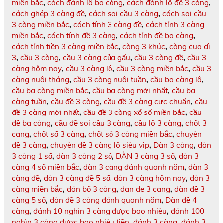
miền bắc
,
cách đánh lô ba càng
,
cách đánh lô đề 3 càng
,
cách ghép 3 càng đề
,
cách soi cầu 3 càng
,
cách soi cầu
3 càng miền bắc
,
cách tính 3 càng đề
,
cách tính 3 càng
miền bắc
,
cách tính đề 3 càng
,
cách tính đề ba càng
,
cách tính tiền 3 càng miền bắc
,
càng 3 khúc
,
càng cua dì
3
,
cầu 3 càng
,
cầu 3 càng của gấu
,
cầu 3 càng đề
,
cầu 3
càng hôm nay
,
cầu 3 càng lô
,
cầu 3 càng miền bắc
,
cầu 3
càng nuôi tháng
,
cầu 3 càng nuôi tuần
,
cầu ba càng lô
,
cầu ba càng miền bắc
,
cầu ba càng mới nhất
,
cầu ba
càng tuần
,
cầu đề 3 càng
,
cầu đề 3 càng cực chuẩn
,
cầu
đề 3 càng mới nhất
,
cầu đề 3 càng xổ số miền bắc
,
cầu
đề ba càng
,
cầu đề soi cầu 3 càng
,
cầu lô 3 càng
,
chốt 3
cang
,
chốt số 3 càng
,
chốt số 3 càng miền bắc
,
chuyên
đề 3 càng
,
chuyên đề 3 càng lô siêu vip
,
Dàn 3 càng
,
dàn
3 càng 1 số
,
dàn 3 càng 2 số
,
DÀN 3 càng 3 số
,
dàn 3
càng 4 số miền bắc
,
dàn 3 càng đánh quanh năm
,
dàn 3
càng đề
,
dàn 3 càng đề 5 số
,
dàn 3 càng hôm nay
,
dàn 3
càng miền bắc
,
dán bố 3 càng
,
dan de 3 cang
,
dàn đề 3
càng 5 số
,
dàn đề 3 càng đánh quanh năm
,
Dàn đề 4
càng
,
đánh 10 nghìn 3 càng được bao nhiêu
,
đánh 100
nghìn 3 càng được bao nhiêu tiền
,
đánh 3 càng
,
đánh 3