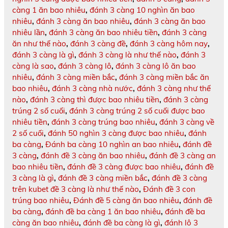
càng 1 ăn bao nhiêu
,
đánh 3 càng 10 nghìn ăn bao
nhiêu
,
đánh 3 càng ăn bao nhiêu
,
đánh 3 càng ăn bao
nhiêu lần
,
đánh 3 càng ăn bao nhiêu tiền
,
đánh 3 càng
ăn như thế nào
,
đánh 3 càng đề
,
đánh 3 càng hôm nay
,
đánh 3 càng là gì
,
đánh 3 càng là như thế nào
,
đánh 3
càng là sao
,
đánh 3 càng lô
,
đánh 3 càng lô ăn bao
nhiêu
,
đánh 3 càng miền bắc
,
đánh 3 càng miền bắc ăn
bao nhiêu
,
đánh 3 càng nhà nước
,
đánh 3 càng như thế
nào
,
đánh 3 càng thì được bao nhiêu tiền
,
đánh 3 càng
trúng 2 số cuối
,
đánh 3 càng trúng 2 số cuối được bao
nhiêu tiền
,
đánh 3 càng trúng bao nhiêu
,
đánh 3 càng về
2 số cuối
,
đánh 50 nghìn 3 càng được bao nhiêu
,
đánh
ba càng
,
Đánh ba càng 10 nghìn an bao nhiêu
,
đánh đề
3 càng
,
đánh đề 3 càng ăn bao nhiêu
,
đánh đề 3 càng an
bao nhiêu tiền
,
đánh đề 3 càng được bao nhiêu
,
đánh đề
3 càng là gì
,
đánh đề 3 càng miền bắc
,
đánh đề 3 càng
trên kubet đề 3 càng là như thế nào
,
Đánh đề 3 con
trúng bao nhiêu
,
Đánh đề 5 càng ăn bao nhiêu
,
đánh đề
ba càng
,
đánh đề ba càng 1 ăn bao nhiêu
,
đánh đề ba
càng ăn bao nhiêu
,
đánh đề ba càng là gì
,
đánh lô 3