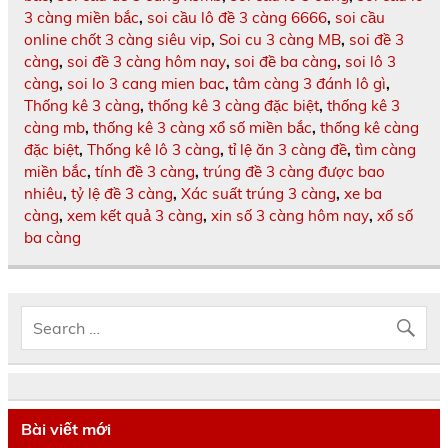
3 càng miền bắc
,
soi cầu lô đề 3 càng 6666
,
soi cầu
online chốt 3 càng siêu vip
,
Soi cu 3 càng MB
,
soi đề 3
càng
,
soi đề 3 càng hôm nay
,
soi đề ba càng
,
soi lô 3
càng
,
soi lo 3 cang mien bac
,
tâm càng 3 đánh lô gì
,
Thống kê 3 càng
,
thống kê 3 càng đặc biệt
,
thống kê 3
càng mb
,
thống kê 3 càng xổ số miền bắc
,
thống kê càng
đặc biệt
,
Thống kê lô 3 càng
,
tỉ lệ ăn 3 càng đề
,
tìm càng
miền bắc
,
tính đề 3 càng
,
trúng đề 3 càng được bao
nhiêu
,
tỷ lệ đề 3 càng
,
Xác suất trúng 3 càng
,
xe ba
càng
,
xem kết quả 3 càng
,
xin số 3 càng hôm nay
,
xổ số
ba càng
Bài viết mới