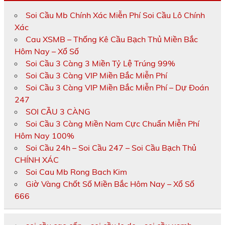
Soi Cầu Mb Chính Xác Miễn Phí Soi Cầu Lô Chính
Xác
Cau XSMB – Thống Kê Cầu Bạch Thủ Miền Bắc
Hôm Nay – Xổ Số
Soi Cầu 3 Càng 3 Miền Tỷ Lệ Trúng 99%
Soi Cầu 3 Càng VIP Miền Bắc Miễn Phí
Soi Cầu 3 Càng VIP Miền Bắc Miễn Phí – Dự Đoán
247
SOI CẦU 3 CÀNG
Soi Cầu 3 Càng Miền Nam Cực Chuẩn Miễn Phí
Hôm Nay 100%
Soi Cầu 24h – Soi Cầu 247 – Soi Cầu Bạch Thủ
CHÍNH XÁC
Soi Cau Mb Rong Bach Kim
Giờ Vàng Chốt Số Miền Bắc Hôm Nay – Xổ Số
666