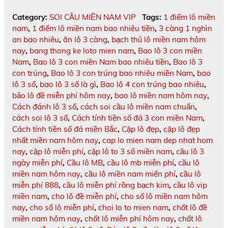
Category:
SOI CẦU MIỀN NAM VIP
Tags:
1 điểm lô miền
nam
,
1 điểm lô miền nam bao nhiêu tiền
,
3 càng 1 nghìn
an bao nhiêu
,
ăn lô 3 càng
,
bạch thủ lô miền nam hôm
nay
,
bang thong ke loto mien nam
,
Bao lô 3 con miền
Nam
,
Bao lô 3 con miền Nam bao nhiêu tiền
,
Bao lô 3
con trúng
,
Bao lô 3 con trúng bao nhiêu miền Nam
,
bao
lô 3 số
,
bao lô 3 số là gì
,
Bao lô 4 con trúng bao nhiêu
,
bảo lô đề miễn phí hôm nay
,
bao lô miền nam hôm nay
,
Cách đánh lô 3 số
,
cách soi cầu lô miền nam chuẩn
,
cách soi lô 3 số
,
Cách tính tiền số đá 3 con miền Nam
,
Cách tính tiền số đá miền Bắc
,
Cặp lô đẹp
,
cặp lô đẹp
nhất miền nam hôm nay
,
cap lo mien nam dep nhat hom
nay
,
cặp lô miễn phí
,
cặp lô to 3 số miền nam
,
cầu lô 3
ngày miễn phí
,
Cầu lô MB
,
cầu lô mb miễn phí
,
cầu lô
miền nam hôm nay
,
cầu lô miền nam miển phí
,
cầu lô
miễn phí 888
,
cầu lô miễn phí rồng bạch kim
,
cầu lô vip
miền nam
,
cho lô đề miễn phí
,
cho số lô miền nam hôm
nay
,
cho số lô miễn phí
,
choi lo to mien nam
,
chốt lô đề
miền nam hôm nay
,
chốt lô miễn phí hôm nay
,
chốt lô