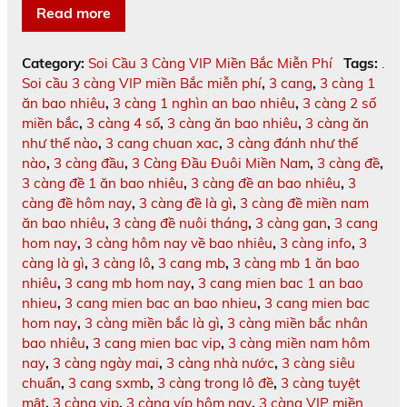
Read more
Category:
Soi Cầu 3 Càng VIP Miền Bắc Miễn Phí
Tags:
.
Soi cầu 3 càng VIP miền Bắc miễn phí
,
3 cang
,
3 càng 1
ăn bao nhiêu
,
3 càng 1 nghìn an bao nhiêu
,
3 càng 2 số
miền bắc
,
3 càng 4 số
,
3 càng ăn bao nhiêu
,
3 càng ăn
như thế nào
,
3 cang chuan xac
,
3 càng đánh như thế
nào
,
3 càng đầu
,
3 Càng Đầu Đuôi Miền Nam
,
3 càng đề
,
3 càng đề 1 ăn bao nhiêu
,
3 càng đề an bao nhiêu
,
3
càng đề hôm nay
,
3 càng đề là gì
,
3 càng đề miền nam
ăn bao nhiêu
,
3 càng đề nuôi tháng
,
3 càng gan
,
3 cang
hom nay
,
3 càng hôm nay về bao nhiêu
,
3 càng info
,
3
càng là gì
,
3 càng lô
,
3 cang mb
,
3 càng mb 1 ăn bao
nhiêu
,
3 cang mb hom nay
,
3 cang mien bac 1 an bao
nhieu
,
3 cang mien bac an bao nhieu
,
3 cang mien bac
hom nay
,
3 càng miền bắc là gì
,
3 càng miền bắc nhân
bao nhiêu
,
3 cang mien bac vip
,
3 càng miền nam hôm
nay
,
3 càng ngày mai
,
3 càng nhà nước
,
3 càng siêu
chuẩn
,
3 cang sxmb
,
3 càng trong lô đề
,
3 càng tuyệt
mật
,
3 càng vip
,
3 càng víp hôm nay
,
3 càng VIP miền