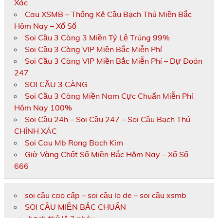
Xác
Cau XSMB – Thống Kê Cầu Bạch Thủ Miền Bắc
Hôm Nay – Xổ Số
Soi Cầu 3 Càng 3 Miền Tỷ Lệ Trúng 99%
Soi Cầu 3 Càng VIP Miền Bắc Miễn Phí
Soi Cầu 3 Càng VIP Miền Bắc Miễn Phí – Dự Đoán
247
SOI CẦU 3 CÀNG
Soi Cầu 3 Càng Miền Nam Cực Chuẩn Miễn Phí
Hôm Nay 100%
Soi Cầu 24h – Soi Cầu 247 – Soi Cầu Bạch Thủ
CHÍNH XÁC
Soi Cau Mb Rong Bach Kim
Giờ Vàng Chốt Số Miền Bắc Hôm Nay – Xổ Số
666
soi cầu cao cấp – soi cầu lo de – soi cầu xsmb
SOI CẦU MIỀN BẮC CHUẨN