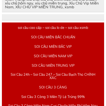
xỉu chủ hôm nay, xíu chủ miền trung, Xíu Chủ Vip Miền
Nam, XỈU CHỦ VIP MIỀN TRUNG, xsmb
soi cầu cao cấp – soi cầu lo de – soi cầu xsmb
SOI CẦU MIỀN BẮC CHUẨN
SOI CẦU MIỀN BẮC VIP
SOI CẦU MIỀN NAM VIP
SOI CẦU MIỀN TRUNG VIP
Soi Cầu 24h – Soi Cầu 247 – Soi Cầu Bạch Thủ CHÍNH
XÁC
SOI CẦU 3 CÀNG
Soi Cầu 3 Càng 3 Miền Tỷ Lệ Trúng 99%
Soi Cầu 3 Càng Miền Nam Cực Chuẩn Miễn Phí Hôm Nay