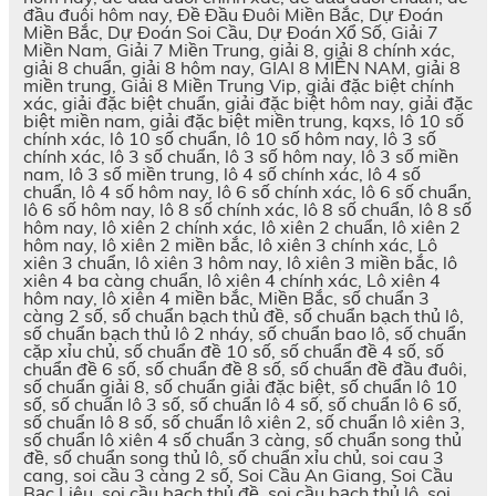
đầu đuôi hôm nay, Đề Đầu Đuôi Miền Bắc, Dự Đoán
Miền Bắc, Dự Đoán Soi Cầu, Dự Đoán Xổ Số, Giải 7
Miền Nam, Giải 7 Miền Trung, giải 8, giải 8 chính xác,
giải 8 chuẩn, giải 8 hôm nay, GIAI 8 MIỀN NAM, giải 8
miền trung, Giải 8 Miền Trung Vip, giải đặc biệt chính
xác, giải đặc biệt chuẩn, giải đặc biệt hôm nay, giải đặc
biệt miền nam, giải đặc biệt miền trung, kqxs, lô 10 số
chính xác, lô 10 số chuẩn, lô 10 số hôm nay, lô 3 số
chính xác, lô 3 số chuẩn, lô 3 số hôm nay, lô 3 số miền
nam, lô 3 số miền trung, lô 4 số chính xác, lô 4 số
chuẩn, lô 4 số hôm nay, lô 6 số chính xác, lô 6 số chuẩn,
lô 6 số hôm nay, lô 8 số chính xác, lô 8 số chuẩn, lô 8 số
hôm nay, lô xiên 2 chính xác, lô xiên 2 chuẩn, lô xiên 2
hôm nay, lô xiên 2 miền bắc, lô xiên 3 chính xác, Lô
xiên 3 chuẩn, lô xiên 3 hôm nay, lô xiên 3 miền bắc, lô
xiên 4 ba càng chuẩn, lô xiên 4 chính xác, Lô xiên 4
hôm nay, lô xiên 4 miền bắc, Miền Bắc, số chuẩn 3
càng 2 số, số chuẩn bạch thủ đề, số chuẩn bạch thủ lô,
số chuẩn bạch thủ lô 2 nháy, số chuẩn bao lô, số chuẩn
cặp xỉu chủ, số chuẩn đề 10 số, số chuẩn đề 4 số, số
chuẩn đề 6 số, số chuẩn đề 8 số, số chuẩn đề đầu đuôi,
số chuẩn giải 8, số chuẩn giải đặc biệt, số chuẩn lô 10
số, số chuẩn lô 3 số, số chuẩn lô 4 số, số chuẩn lô 6 số,
số chuẩn lô 8 số, số chuẩn lô xiên 2, số chuẩn lô xiên 3,
số chuẩn lô xiên 4 số chuẩn 3 càng, số chuẩn song thủ
đề, số chuẩn song thủ lô, số chuẩn xỉu chủ, soi cau 3
cang, soi cầu 3 càng 2 số, Soi Cầu An Giang, Soi Cầu
Bạc Liêu, soi cầu bạch thủ đề, soi cầu bạch thủ lô, soi