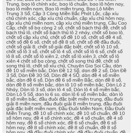
Trung, bao lô chính xác, bao lô chuẩn, bao lô hôm nay,
bao lô miền nam, Bao lô miền trung, Bao Lô Miền
Trung 3 Số, Cặp 3 Càng Miền Bắc Phát Lộc, cặp xíu
chủ chính xác, cặp xíu chủ chuẩn, cặp xỉu chủ hôm nay,
cặp xỉu chủ miền nam, cặp xíu chủ miền trung, Cầu Cao
Cấp, chốt số ba càng 2 số, chốt số bạch thủ đề, chốt số
bạch thủ lô, chốt số bạch thủ lô 2 nháy, chốt số bao lô,
chốt số cặp xỉu chủ, chốt số đề 10 số, chốt số đề 4 số,
chốt số đề 6 số, chốt số đề 8 số, chốt số đề đầu đuôi,
chốt số giải 8, chốt số giải đặc biệt, chốt số lô 10 số,
chốt số lô 3 số, chốt số lô 4 số, chốt số lô 6 số, chốt số
lô 8 số, chốt số lô xiên 2, chốt số lô xiên 3, chốt số lô
xiên 4 chốt số ba càng, chốt số song thủ đề, chốt số
song thủ lô, chốt số xỉu chủ, Chuyên Gia Soi Cầu, dàn
đề 10 số miền bắc, Dàn Đề 12 Số, dan đề 2 số, Dàn Đề
3 Số, Dàn Đề 30 Số, Dàn đề 4 SỐ, dàn đề 4 số miền
bắc, dàn đề 6 số, Dàn đề 6 số miền Bắc, dàn đề 8 số,
dàn đề 8 số miền bắc, dàn lô 10 số miền bắc, Dàn Lô 2
Nháy, Dàn lô 3 số, dàn lô 4 số, Dàn lô 4 số miền bắc,
Dàn Lô 5 Số, dan lo 6 so, dàn lô 6 số miền bắc, dàn lô
8 số miền bắc, đầu đuôi đặc biệt miền trung, đầu đuôi
giải 8 miền nam, đầu đuôi giải 8 miền trung, đầu đuôi
giải đặc biệt miền nam, Đầu Đuôi Miền Nam, Đầu Đuôi
Miền Trung, đề 10 số chính xác, đề 10 số chuẩn, đề 10
số hôm nay, đề 4 số chính xác, đề 4 số chuẩn, đề 4 số
hôm nay, đề 6 số chính xác, đề 6 số chuẩn, đề 6 số
hôm nay, đề 8 số chính xác, đề 8 số chuẩn, đề 8 số
hôm nay, đề đầu đuôi chính xác, đề đầu đuôi chuẩn, đề